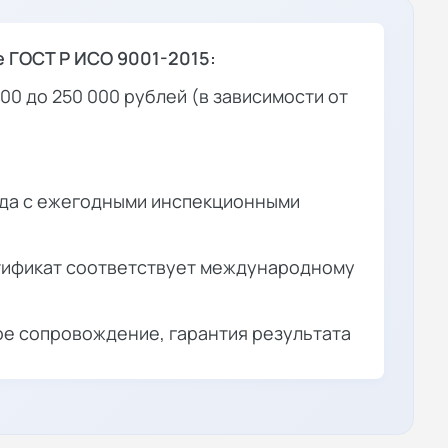
 ГОСТ Р ИСО 9001-2015:
000 до 250 000 рублей (в зависимости от
ода с ежегодными инспекционными
ификат соответствует международному
е сопровождение, гарантия результата