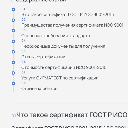
01
Что такое сертификат ГОСТ Р ИСО 9001-2015
02
Преимущества получения сертификата ИСО 9001
03
Основные требования стандарта
04
Необходимые документы для получения
05
Этапы сертификации
06
Стоимость сертификации ИСО 9001-2015
07
Услуги СИГМАТЕСТ по сертификации
08
Отзывы клиентов
Что такое сертификат ГОСТ Р ИСО
01