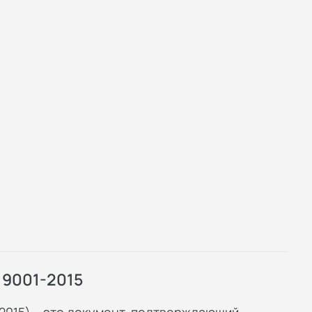
 9001-2015