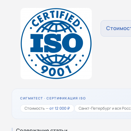
Стоимост
СИГМАТЕСТ · СЕРТИФИКАЦИЯ ISO
Стоимость —
от 12 000 ₽
Санкт-Петербург и вся Росс
Содержание статьи