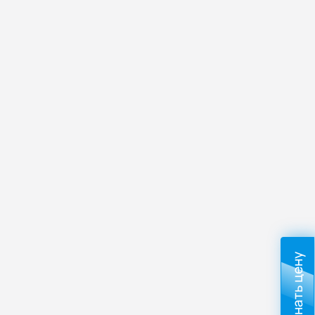
Узнать цену