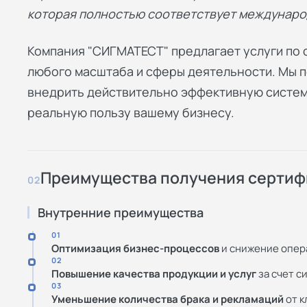
которая полностью соответствует международ
Компания "СИГМАТЕСТ" предлагает услуги по
любого масштаба и сферы деятельности. Мы по
внедрить действительно эффективную систем
реальную пользу вашему бизнесу.
Преимущества получения сертиф
02
Внутренние преимущества
01
Оптимизация бизнес-процессов
и снижение опер
02
Повышение качества продукции и услуг
за счет с
03
Уменьшение количества брака и рекламаций
от к