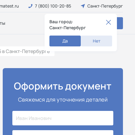
matest.ru
7 (800) 100-20-85
Санкт-Петербург
Ваш город:
ты
Заказать звонок
Санкт-Петербург
Да
Нет
5 в Санкт-Петербурге
Оформить документ
Свяжемся для уточнения деталей