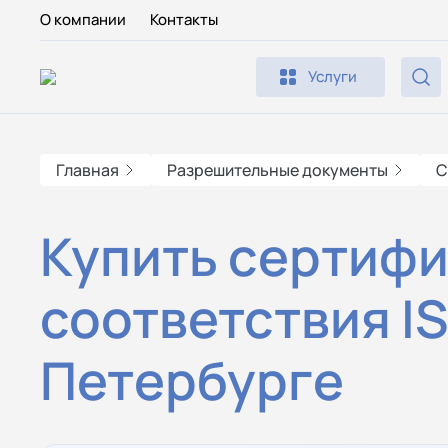
О компании
Контакты
Услуги
Главная
Разрешительные документы
С
Купить сертифи
соответствия IS
Петербурге