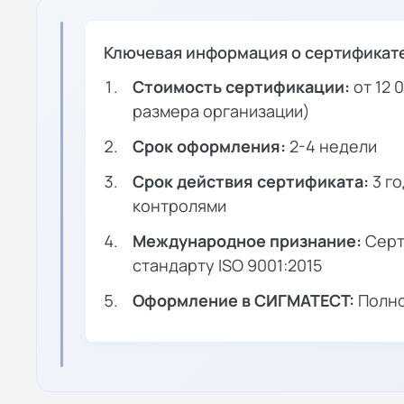
Ключевая информация о сертификате
Стоимость сертификации:
от 12 
размера организации)
Срок оформления:
2-4 недели
Срок действия сертификата:
3 г
контролями
Международное признание:
Серт
стандарту ISO 9001:2015
Оформление в СИГМАТЕСТ:
Полно