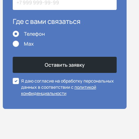
Где с вами связаться
Телефон
Max
Я даю согласие на обработку персональных
данных в соответствии с
политикой
конфиденциальности