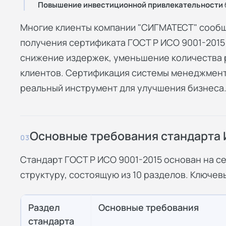
Повышение инвестиционной привлекательности
Многие клиенты компании "СИГМАТЕСТ" сообщ
получения сертификата ГОСТ Р ИСО 9001-2015:
снижение издержек, уменьшение количества 
клиентов. Сертификация системы менеджмента
реальный инструмент для улучшения бизнеса
Основные требования стандарта 
03
Стандарт ГОСТ Р ИСО 9001-2015 основан на с
структуру, состоящую из 10 разделов. Ключе
Раздел
Основные требования
стандарта