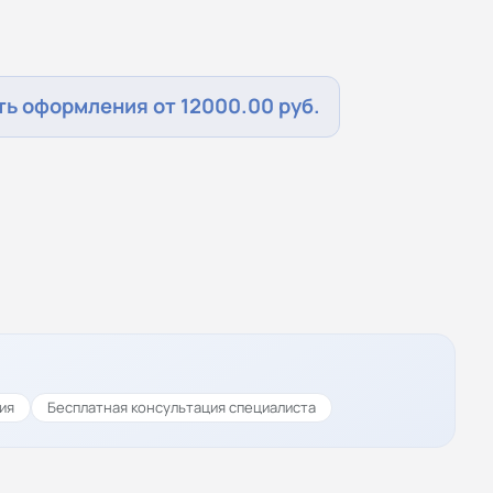
ь оформления от 12000.00 руб.
ия
Бесплатная консультация специалиста