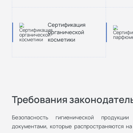
Сертификация
органической
косметики
Требования законодател
Безопасность гигиенической продукции
документами, которые распространяются на