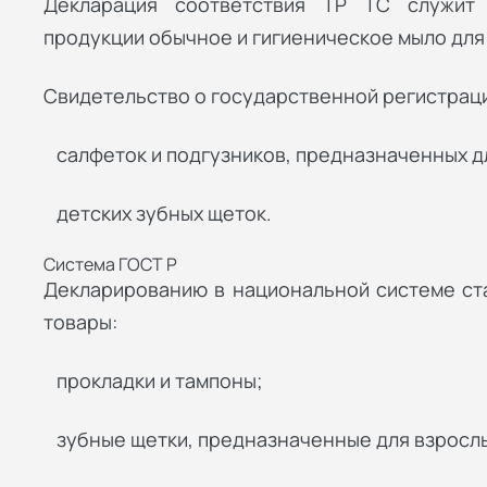
Декларация соответствия ТР ТС служит
продукции обычное и гигиеническое мыло для
Свидетельство о государственной регистраци
салфеток и подгузников, предназначенных д
детских зубных щеток.
Система ГОСТ Р
Декларированию в национальной системе ст
товары:
прокладки и тампоны;
зубные щетки, предназначенные для взросл