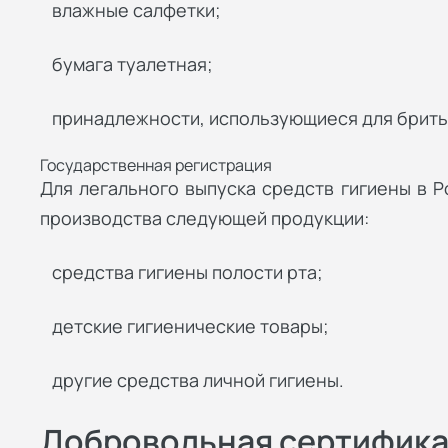
влажные салфетки;
бумага туалетная;
принадлежности, использующиеся для брить
Государственная регистрация
Для легального выпуска средств гигиены в 
производства следующей продукции:
средства гигиены полости рта;
детские гигиенические товары;
другие средства личной гигиены.
Добровольная сертифик