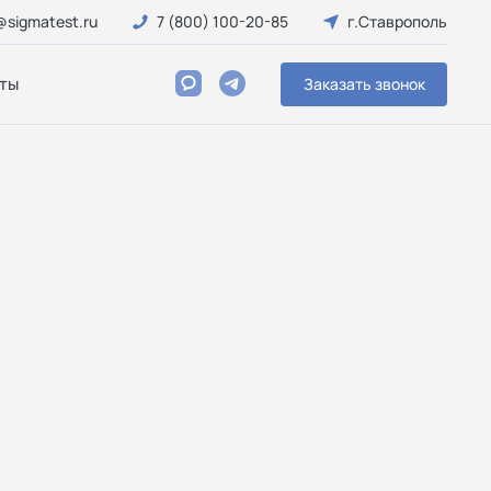
@sigmatest.ru
7 (800) 100-20-85
г.Ставрополь
ты
Заказать звонок