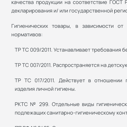
качества продукции на соответствие ГОСТ 
декларирования и/ или государственной реги
Гигиенических товары, в зависимости от
нормативов:
ТР ТС 009/2011. Устанавливает требования 
ТР ТС 007/2011. Распространяется на детску
ТР ТС 017/2011. Действует в отношении 
изделия личной гигиены.
РКТС № 299. Отдельные виды гигиеническ
подлежащих санитарно-гигиеническому кон