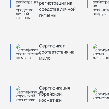
регистрации на
средства личной
гигиены
Сертификат
соответствия на
мыло
Сертификация
корейской
косметики