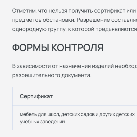
Отметим, что нельзя получить сертификат ил
предметов обстановки. Разрешение составляе
однородную группу, к которой предъявляются
ФОРМЫ КОНТРОЛЯ
В зависимости от назначения изделий необхо
разрешительного документа.
Сертификат
мебель для школ, детских садов и других детских
учебных заведений