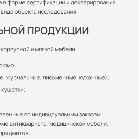
 в форме сертификации и декларирования.
 вида объекта исследования.
ЬНОЙ ПРОДУКЦИИ
корпусной и мягкой мебели:
трюмо;
е, журнальные, письменные, кухонные);
, кушетки;
овленные по индивидуальным заказам
ме антиквариата, медицинской мебели,
предметов.