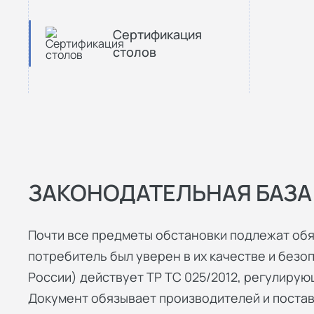
Сертификация
столов
ЗАКОНОДАТЕЛЬНАЯ БАЗА
Почти все предметы обстановки подлежат обя
потребитель был уверен в их качестве и безопа
России) действует ТР ТС 025/2012, регулиру
Документ обязывает производителей и поста