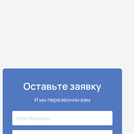
Оставьте заявку
И мы перезвоним вам