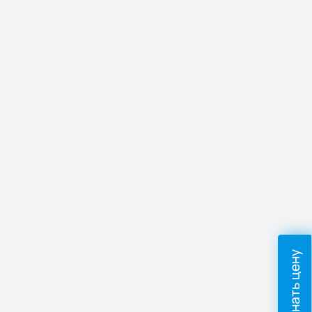
Узнать цену