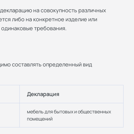
и декларацию на совокупность различных
тся либо на конкретное изделие или
 одинаковые требования.
димо составлять определенный вид
Декларация
мебель для бытовых и общественных
помещений