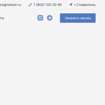
@sigmatest.ru
7 (800) 100-20-85
г.Ставрополь
ты
Заказать звонок