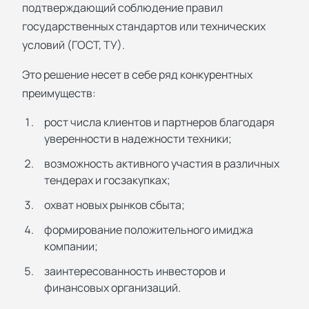
подтверждающий соблюдение правил
государственных стандартов или технических
условий (ГОСТ, ТУ).
Это решение несет в себе ряд конкурентных
преимуществ:
рост числа клиентов и партнеров благодаря
уверенности в надежности техники;
возможность активного участия в различных
тендерах и госзакупках;
охват новых рынков сбыта;
формирование положительного имиджа
компании;
заинтересованность инвесторов и
финансовых организаций.