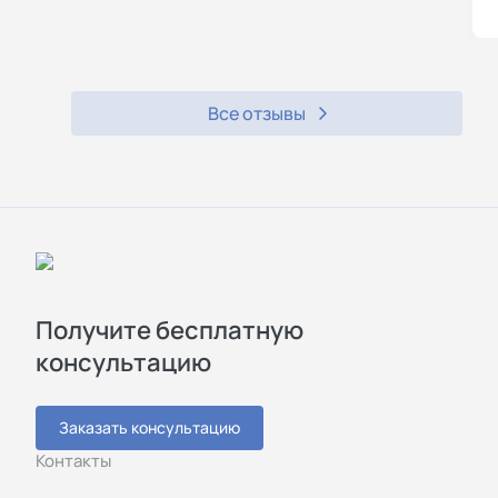
Все отзывы
Получите бесплатную
консультацию
Заказать консультацию
Контакты