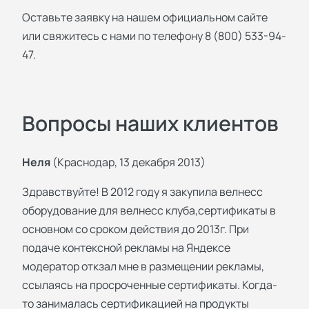
Оставьте заявку на нашем официальном сайте
или свяжитесь с нами по телефону 8 (800) 533-94-
47.
Вопросы наших клиентов
Неля
(Краснодар, 13 декабря 2013)
Здравствуйте! В 2012 году я закупила велнесс
оборудование для велнесс клуба,сертификаты в
основном со сроком действия до 2013г. При
подаче контексной рекламы на Яндексе
модератор откзал мне в размещении рекламы,
ссылаясь на просроченные сертификаты. Когда-
то занималась сертификацией на продукты