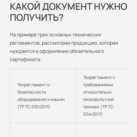
КАКОЙ ДОКУМЕНТ НУЖНО
ПОЛУЧИТЬ?
На примере трех основных технических
регламентов, рассмотрим продукцию, которая
нуждается в оформлении обязательного
сертификата:
Техрегламент с
Техрегламент о
требованиями
безопасности
относительно
оборудования и машин
низковольтной
(ТР ТС 010/2011)
техники (ТР ТС
004/2011)