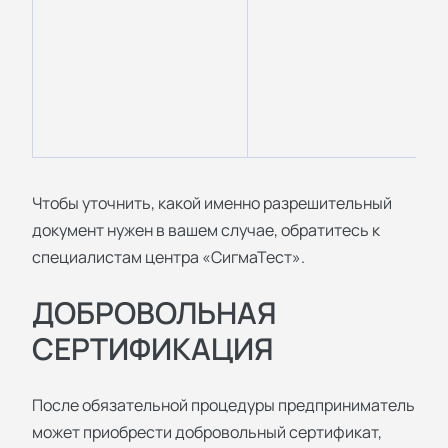
Чтобы уточнить, какой именно разрешительный
документ нужен в вашем случае, обратитесь к
специалистам центра «СигмаТест».
ДОБРОВОЛЬНАЯ
СЕРТИФИКАЦИЯ
После обязательной процедуры предприниматель
может приобрести добровольный сертификат,