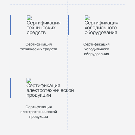
Сертификация
Сертификация
технических средств
холодильного
оборудования
Сертификация
электротехнической
продукции