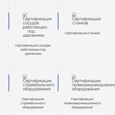
Сертификация станков
Сертификация сосудов
работающих под
давлением
Сертификация
Сертификация
страйкбольного
телекоммуникационного
оборудования
оборудования