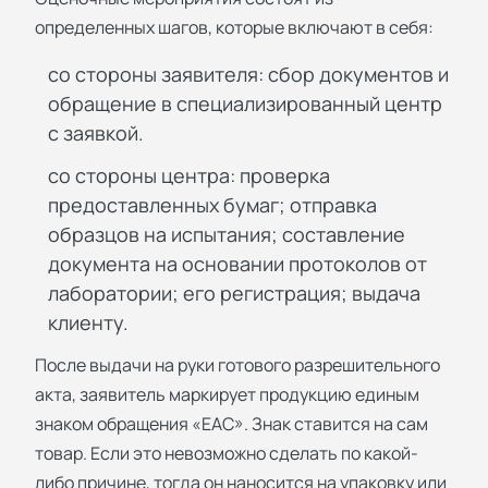
определенных шагов, которые включают в себя:
со стороны заявителя: сбор документов и
обращение в специализированный центр
с заявкой.
со стороны центра: проверка
предоставленных бумаг; отправка
образцов на испытания; составление
документа на основании протоколов от
лаборатории; его регистрация; выдача
клиенту.
После выдачи на руки готового разрешительного
акта, заявитель маркирует продукцию единым
знаком обращения «EAC». Знак ставится на сам
товар. Если это невозможно сделать по какой-
либо причине, тогда он наносится на упаковку или