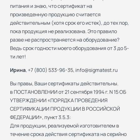
питания и знаю, что сертификат на
произведенную продукцию считается
действительным (хотя срок его истек), до тех пор,
пока продукция не реализована. Это правило
разве не распространяется на оборудование?
Ведь срок годности моего оборудования от 3 до 5-
ти лет!
Ирина
, +7 (800) 533-96-35,
info@sigmatest.ru
Вы правы, Ваши сертификаты действительны.
в ПОСТАНОВЛЕНИИ от 21 сентября 1994 г. N 15 ОБ
УТВЕРЖДЕНИИ «ПОРЯДКА ПРОВЕДЕНИЯ
СЕРТИФИКАЦИИ ПРОДУКЦИИ В РОССИЙСКОЙ
ФЕДЕРАЦИИ», пункт 3.5.3:
Для продукции, реализуемой изготовителем в
течение срока действия сертификата на серийно