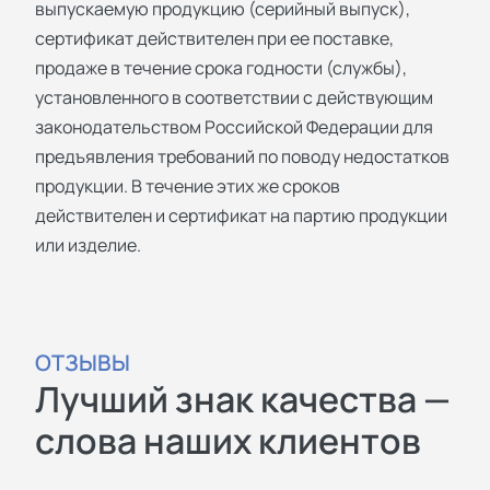
выпускаемую продукцию (серийный выпуск),
сертификат действителен при ее поставке,
продаже в течение срока годности (службы),
установленного в соответствии с действующим
законодательством Российской Федерации для
предъявления требований по поводу недостатков
продукции. В течение этих же сроков
действителен и сертификат на партию продукции
или изделие.
ОТЗЫВЫ
Лучший знак качества —
слова наших клиентов