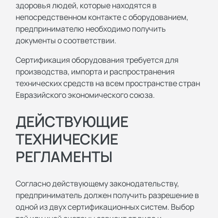
здоровья людей, которые находятся в
непосредственном контакте с оборудованием,
предпринимателю необходимо получить
документы о соответствии.
Сертификация оборудования требуется для
производства, импорта и распространения
технических средств на всем пространстве стран
Евразийского экономического союза.
ДЕЙСТВУЮЩИЕ
ТЕХНИЧЕСКИЕ
РЕГЛАМЕНТЫ
Согласно действующему законодательству,
предприниматель должен получить разрешение в
одной из двух сертификационных систем. Выбор