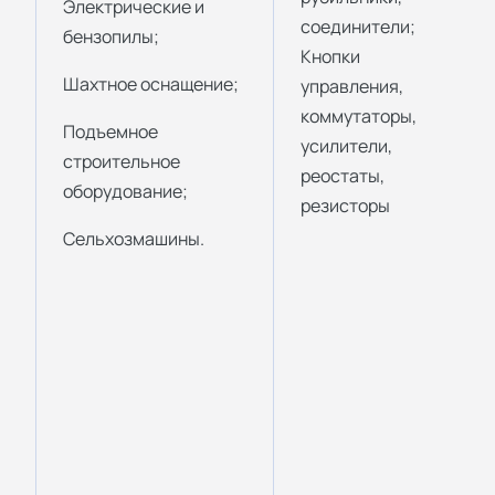
Электрические и
соединители;
бензопилы;
Кнопки
Шахтное оснащение;
управления,
коммутаторы,
Подъемное
усилители,
строительное
реостаты,
оборудование;
резисторы
Сельхозмашины.