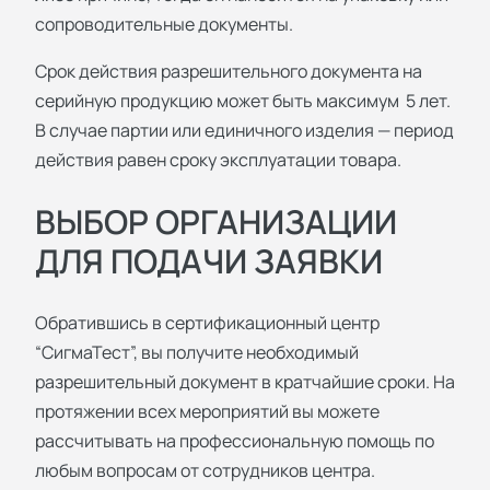
сопроводительные документы.
Срок действия разрешительного документа на
серийную продукцию может быть максимум 5 лет.
В случае партии или единичного изделия — период
действия равен сроку эксплуатации товара.
ВЫБОР ОРГАНИЗАЦИИ
ДЛЯ ПОДАЧИ ЗАЯВКИ
Обратившись в сертификационный центр
“СигмаТест”, вы получите необходимый
разрешительный документ в кратчайшие сроки. На
протяжении всех мероприятий вы можете
рассчитывать на профессиональную помощь по
любым вопросам от сотрудников центра.