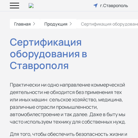
г.Ставрополь
Главная
Продукция
Сертификация оборудован
Сертификация
оборудования в
Ставрополя
Практически ни одно направление коммерческой
деятельности не обходится без применения тех
или иных машин: сельское хозяйство, медицина,
различные отрасли промышленности,
автомобилестроение и так далее. Даже в быту мы
часто используем технику для собственных нужд.
Для того, чтобы обеспечить безопасность жизни и