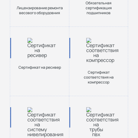
Обязательная
Лицензирование ремонта
сертификация
весового оборудовния
подшипников
Сертификат на ресивер
Сертификат
соответствия на
компрессор