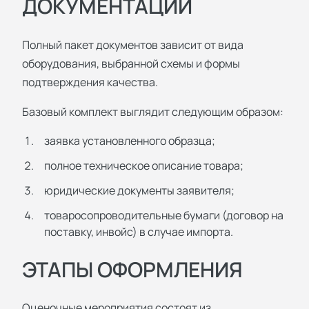
ДОКУМЕНТАЦИИ
Полный пакет документов зависит от вида
оборудования, выбранной схемы и формы
подтверждения качества.
Базовый комплект выглядит следующим образом:
заявка установленного образца;
полное техническое описание товара;
юридические документы заявителя;
товаросопроводительные бумаги (договор на
поставку, инвойс) в случае импорта.
ЭТАПЫ ОФОРМЛЕНИЯ
Оценочные мероприятия состоят из