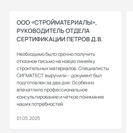
ООО «СТРОЙМАТЕРИАЛЫ»,
РУКОВОДИТЕЛЬ ОТДЕЛА
СЕРТИФИКАЦИИ ПЕТРОВ Д.В.
Необходимо было срочно получить
отказное письмо на новую линейку
строительных материалов. Специалисты
СИГМАТЕСТ выручили – документ был
подготовлен за два дня. Особенно
впечатлило профессиональное
консультирование и четкое понимание
наших потребностей.
01.05.2025