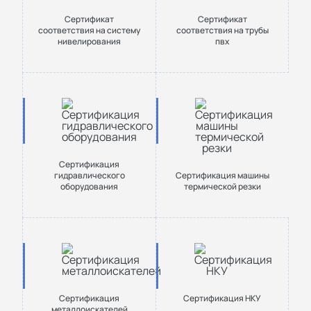
Сертификат
Сертификат
соответствия на систему
соответствия на трубы
нивелирования
пвх
Сертификация
гидравлического
Сертификация машины
оборудования
термической резки
Сертификация
Сертификация НКУ
металлоискателей