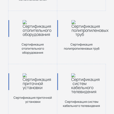
Сертификация
Сертификация
отопительного
полипропиленовых труб
оборудования
Сертификация приточной
установки
Сертификация систем
кабельного телевидения