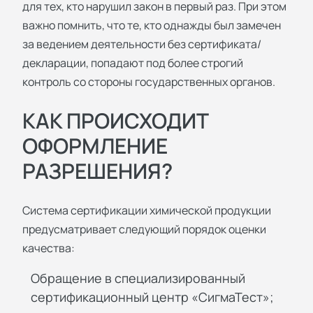
для тех, кто нарушил закон в первый раз. При этом
важно помнить, что те, кто однажды был замечен
за ведением деятельности без сертификата/
декларации, попадают под более строгий
контроль со стороны государственных органов.
КАК ПРОИСХОДИТ
ОФОРМЛЕНИЕ
РАЗРЕШЕНИЯ?
Система сертификации химической продукции
предусматривает следующий порядок оценки
качества:
Обращение в специализированный
сертификационный центр «СигмаТест»;