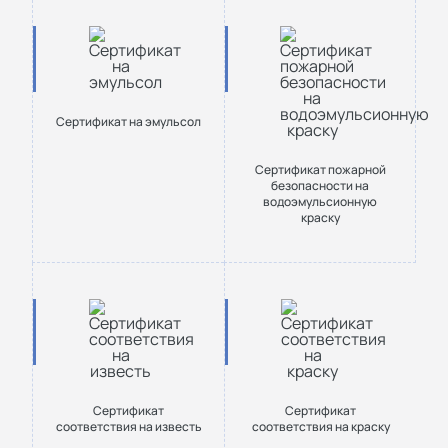
Сертификат на эмульсол
Сертификат пожарной
безопасности на
водоэмульсионную
краску
Сертификат
Сертификат
соответствия на известь
соответствия на краску