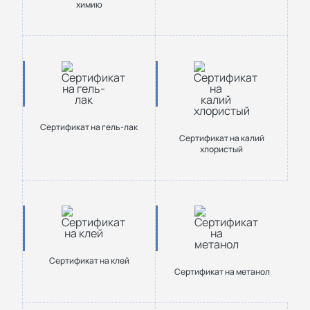
химию
Сертификат на гель-лак
Сертификат на калий
хлористый
Сертификат на клей
Сертификат на метанол