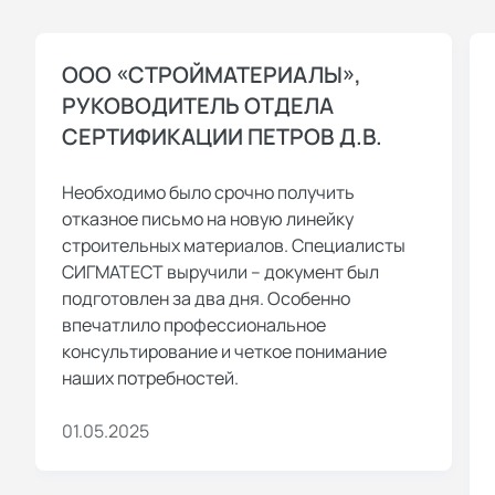
ООО «СТРОЙМАТЕРИАЛЫ»,
РУКОВОДИТЕЛЬ ОТДЕЛА
СЕРТИФИКАЦИИ ПЕТРОВ Д.В.
Необходимо было срочно получить
отказное письмо на новую линейку
строительных материалов. Специалисты
СИГМАТЕСТ выручили – документ был
подготовлен за два дня. Особенно
впечатлило профессиональное
консультирование и четкое понимание
наших потребностей.
01.05.2025