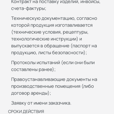
Контракт на поставку изделий, инвойсы,
счета-фактуры;
Техническую документацию, согласно
которой продукция изготавливается
(технические условия, рецептуры,
технологические инструкции) и
выпускается в обращение (паспорт на
продукцию, листы безопасности);
Протоколы испытаний (если они были
составлены ранее);
Правоустанавливающие документы на
производственные помещения (либо
договор аренды);
Заявку от имени заказчика.
СРОКИ ДЕЙСТВИЯ