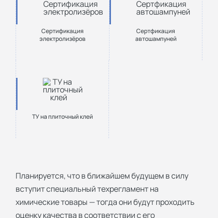
Сертификация
Сертфикация
электролизёров
автошампуней
ТУ на плиточный клей
Планируется, что в ближайшем будущем в силу
вступит специальный техрегламент на
химические товары — тогда они будут проходить
оценку качества в соответствии с его