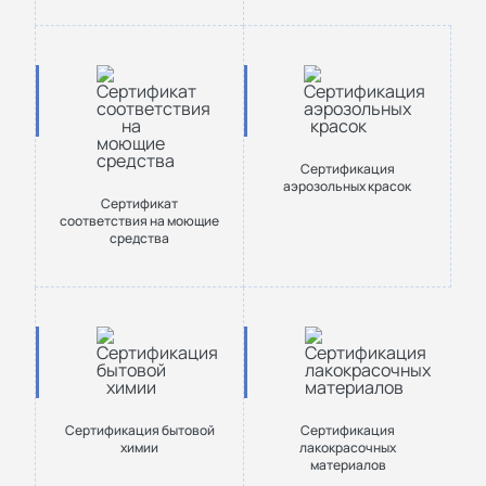
Сертификация
аэрозольных красок
Сертификат
соответствия на моющие
средства
Сертификация бытовой
Сертификация
химии
лакокрасочных
материалов