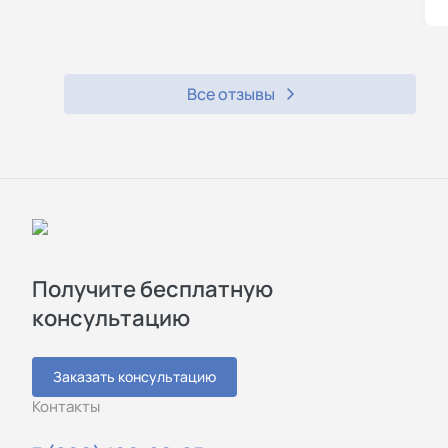
Все отзывы
Получите бесплатную
консультацию
Заказать консультацию
Контакты