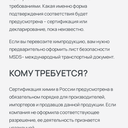
требованиями. Какая именно форма
подтверждения соответствия будет
предусмотрена – сертификация или
декларирование, пока неизвестно.
Если вы перевозите химпродукцию, вам нужно
предварительно оформить лист безопасности
MSDS– международный транспортный документ.
КОМУ ТРЕБУЕТСЯ?
Сертификация химии в России предусмотрена в
обязательном порядке для производителей,
импортеров и продавцов данной продукции. Если
компания не оформила соответствующее
разрешение, ее деятельность признается
незаконной.