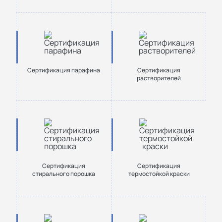
Сертификация парафина
Сертификация
растворителей
Сертификация
Сертификация
стирального порошка
термостойкой краски