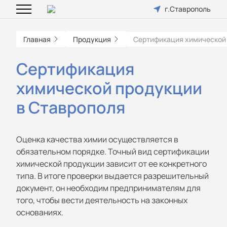
г.Ставрополь
Главная
Продукция
Сертификация химической
Сертификация
химической продукции
в Ставрополя
Оценка качества химии осуществляется в
обязательном порядке. Точный вид сертификации
химической продукции зависит от ее конкретного
типа. В итоге проверки выдается разрешительный
документ, он необходим предпринимателям для
того, чтобы вести деятельность на законных
основаниях.