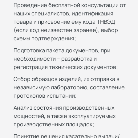
Проведение бесплатной консультации от
наших специалистов, идентификация
товара и присвоение ему кода ТНВЭД
(если код неизвестен заранее), выбор
схемы подтверждения;
Подготовка пакета документов, при
необходимости – разработка и
регистрация технических документов;
Отбор образцов изделий, их отправка в
независимую лабораторию, составление
протоколов испытаний;
Анализ состояния производственных
мощностей, а также эксплуатируемых
производственных площадок;
Принятие решения касательно выдачи/