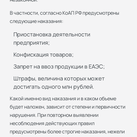
В частности, согласно КоАП РФ предусмотрены
следующие наказания:
Приостановка деятельности
предприятия;
Конфискация товаров;
Запрет на ввоз продукции в ЕАЭС;
Штрафы, величина которых может
достигать одного млн рублей.
Какой именно вид наказания и в каком объеме
будет наложен, зависит от степени и первичности
нарушения. При повторном выявлении
несоблюдения действующих правил
предусмотрены более строгие наказания, нежели