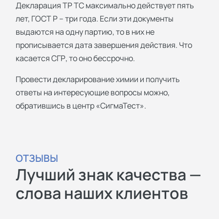
Декларация ТР ТС максимально действует пять
лет, ГОСТ Р – три года. Если эти документы
выдаются на одну партию, то в них не
прописывается дата завершения действия. Что
касается СГР, то оно бессрочно.
Провести декларирование химии и получить
ответы на интересующие вопросы можно,
обратившись в центр «СигмаТест».
ОТЗЫВЫ
Лучший знак качества —
слова наших клиентов