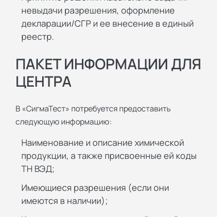
невыдачи разрешения, оформление
декларации/СГР и ее внесение в единый
реестр.
ПАКЕТ ИНФОРМАЦИИ ДЛЯ
ЦЕНТРА
В «СигмаТест» потребуется предоставить
следующую информацию:
Наименование и описание химической
продукции, а также присвоенные ей коды
ТН ВЭД;
Имеющиеся разрешения (если они
имеются в наличии);