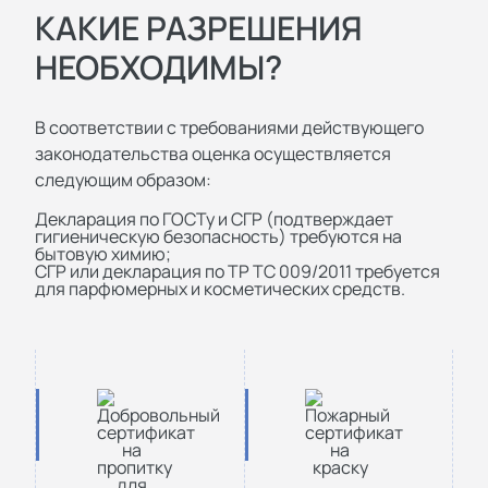
КАКИЕ РАЗРЕШЕНИЯ
НЕОБХОДИМЫ?
В соответствии с требованиями действующего
законодательства оценка осуществляется
следующим образом:
Декларация по ГОСТу и СГР (подтверждает
гигиеническую безопасность) требуются на
бытовую химию;
СГР или декларация по ТР ТС 009/2011 требуется
для парфюмерных и косметических средств.