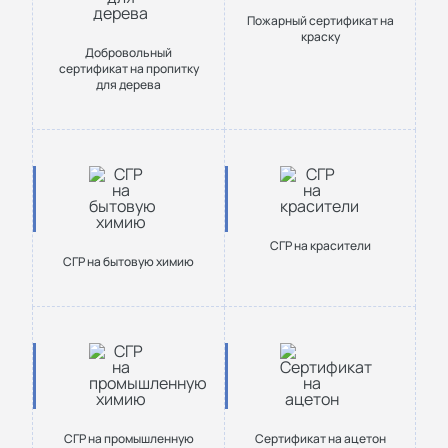
Пожарный сертификат на
краску
Добровольный
сертификат на пропитку
для дерева
СГР на красители
СГР на бытовую химию
СГР на промышленную
Сертификат на ацетон