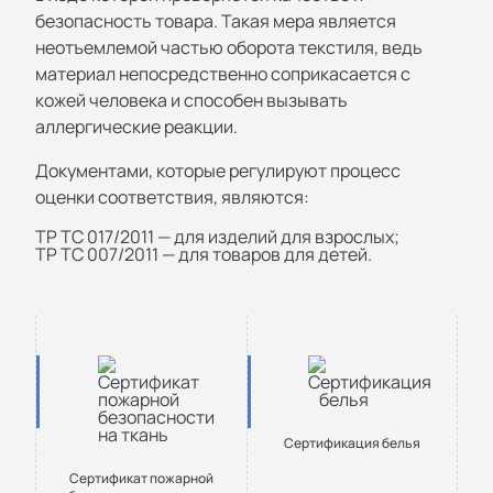
безопасность товара. Такая мера является
неотъемлемой частью оборота текстиля, ведь
материал непосредственно соприкасается с
кожей человека и способен вызывать
аллергические реакции.
Документами, которые регулируют процесс
оценки соответствия, являются:
ТР ТС 017/2011 — для изделий для взрослых;
ТР ТС 007/2011 — для товаров для детей.
Сертификация белья
Сертификат пожарной