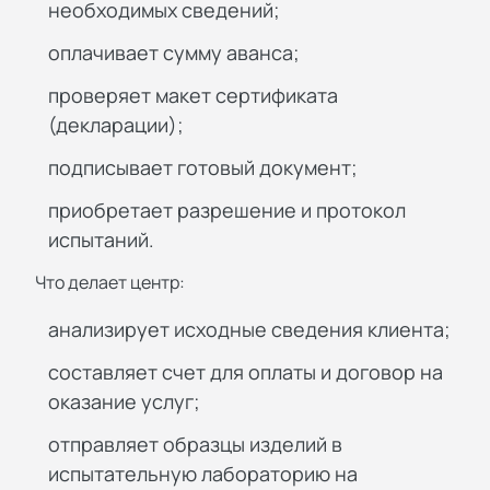
необходимых сведений;
оплачивает сумму аванса;
проверяет макет сертификата
(декларации);
подписывает готовый документ;
приобретает разрешение и протокол
испытаний.
Что делает центр:
анализирует исходные сведения клиента;
составляет счет для оплаты и договор на
оказание услуг;
отправляет образцы изделий в
испытательную лабораторию на