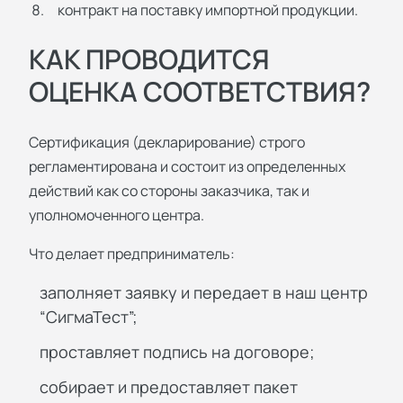
контракт на поставку импортной продукции.
КАК ПРОВОДИТСЯ
ОЦЕНКА СООТВЕТСТВИЯ?
Сертификация (декларирование) строго
регламентирована и состоит из определенных
действий как со стороны заказчика, так и
уполномоченного центра.
Что делает предприниматель:
заполняет заявку и передает в наш центр
“СигмаТест”;
проставляет подпись на договоре;
собирает и предоставляет пакет