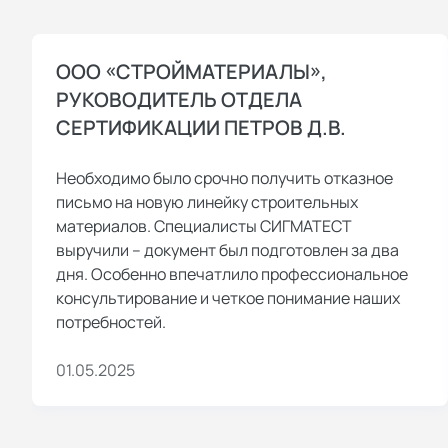
ООО «СТРОЙМАТЕРИАЛЫ»,
РУКОВОДИТЕЛЬ ОТДЕЛА
СЕРТИФИКАЦИИ ПЕТРОВ Д.В.
Необходимо было срочно получить отказное
письмо на новую линейку строительных
материалов. Специалисты СИГМАТЕСТ
выручили – документ был подготовлен за два
дня. Особенно впечатлило профессиональное
консультирование и четкое понимание наших
потребностей.
01.05.2025