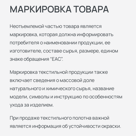
МАРКИРОВКА ТОВАРА
Неотъемлемой частью товара является
маркировка, которая должна информировать
потребителя о наименовании продукции, ее
изготовителе, составе сырья, размере, едином
знаке обращения “ЕАС”.
Маркировка текстильной продукции также
включает сведения о массовой доле
натурального и химического сырья, название
модели, символы и инструкцию по особенностям
ухода за изделием.
При продаже текстильного полотна важной
является информация об устойчивости окраски.