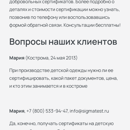
добровольных сертификатов. Более подробно о
деталях и стоимости сертификации можно узнать,
позвонив по телефону или воспользовавшись
формой обратной связи. Консультации бесплатны!
Вопросы наших клиентов
Мария
(Кострома, 24 мая 2013)
При производстве детской одежды нужно ли ее
сертифицировать, какой пакет документов, цена,
и кто этим занимается и в костроме
Мария
, +7 (800) 533-94-47,
info@sigmatest.ru
Да, конечно, получать сертификаты на детскую