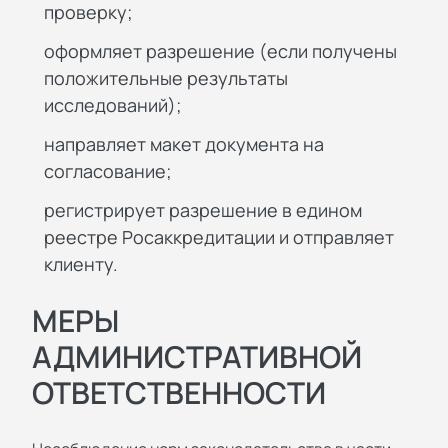
проверку;
оформляет разрешение (если получены
положительные результаты
исследований);
направляет макет документа на
согласование;
регистрирует разрешение в едином
реестре Росаккредитации и отправляет
клиенту.
МЕРЫ
АДМИНИСТРАТИВНОЙ
ОТВЕТСТВЕННОСТИ