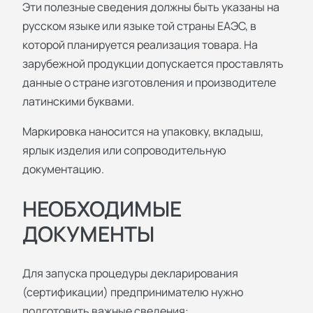
Эти полезные сведения должны быть указаны на
русском языке или языке той страны ЕАЭС, в
которой планируется реализация товара. На
зарубежной продукции допускается проставлять
данные о стране изготовления и производителе
латинскими буквами.
Маркировка наносится на упаковку, вкладыш,
ярлык изделия или сопроводительную
документацию.
НЕОБХОДИМЫЕ
ДОКУМЕНТЫ
Для запуска процедуры декларирования
(сертификации) предпринимателю нужно
подготовить важные сведения: