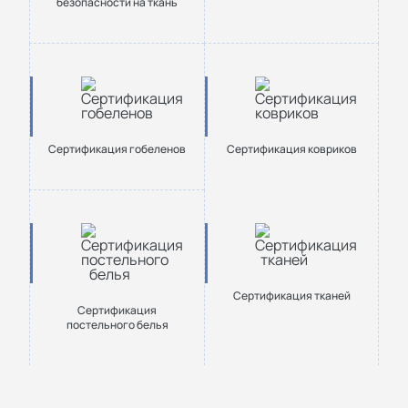
безопасности на ткань
Сертификация гобеленов
Сертификация ковриков
Сертификация тканей
Сертификация
постельного белья