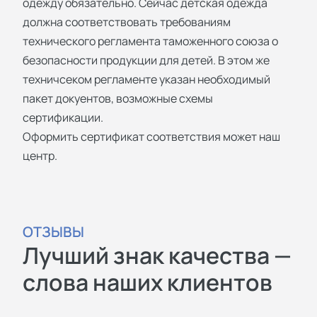
одежду обязательно. Сейчас детская одежда
должна соответствовать требованиям
технического регламента таможенного союза о
безопасности продукции для детей. В этом же
техничсеком регламенте указан необходимый
пакет докуентов, возможные схемы
сертификации.
Оформить сертификат соответствия может наш
центр.
ОТЗЫВЫ
Лучший знак качества —
слова наших клиентов