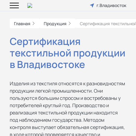
г.Владивосток
Главная
Продукция
Cертификация текстильно
Cертификация
текстильной продукции
в Владивостоке
Изделия из текстиля относятся к разновидностям
продукции легкой промышленности. Они
пользуются большим спросом и востребованы у
потребителей круглый год. Производство и
реализация текстильной продукции находится
под наблюдением государства. Методом
контроля выступает обязательная сертификация,
в ходе которой проверяется качество и