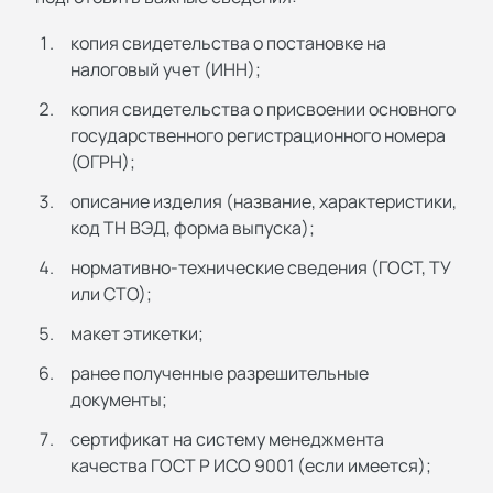
копия свидетельства о постановке на
налоговый учет (ИНН);
копия свидетельства о присвоении основного
государственного регистрационного номера
(ОГРН);
описание изделия (название, характеристики,
код ТН ВЭД, форма выпуска);
нормативно-технические сведения (ГОСТ, ТУ
или СТО);
макет этикетки;
ранее полученные разрешительные
документы;
сертификат на систему менеджмента
качества ГОСТ Р ИСО 9001 (если имеется);