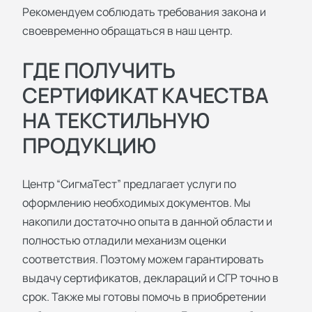
Рекомендуем соблюдать требования закона и
своевременно обращаться в наш центр.
ГДЕ ПОЛУЧИТЬ
СЕРТИФИКАТ КАЧЕСТВА
НА ТЕКСТИЛЬНУЮ
ПРОДУКЦИЮ
Центр “СигмаТест” предлагает услуги по
оформлению необходимых документов. Мы
накопили достаточно опыта в данной области и
полностью отладили механизм оценки
соответствия. Поэтому можем гарантировать
выдачу сертификатов, деклараций и СГР точно в
срок. Также мы готовы помочь в приобретении