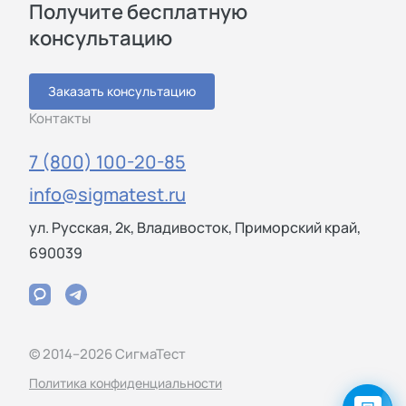
Получите бесплатную
консультацию
Заказать консультацию
Контакты
7 (800) 100-20-85
info@sigmatest.ru
ул. Русская, 2к, Владивосток, Приморский край,
690039
© 2014–2026 СигмаТест
Политика конфиденциальности