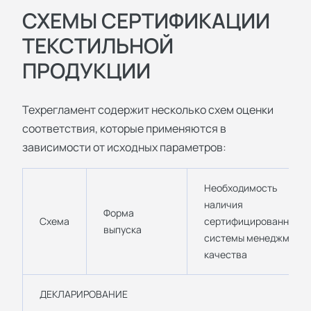
СХЕМЫ СЕРТИФИКАЦИИ
ТЕКСТИЛЬНОЙ
ПРОДУКЦИИ
Техрегламент содержит несколько схем оценки
соответствия, которые применяются в
зависимости от исходных параметров:
Необходимость
наличия
Форма
Схема
сертифицированной
выпуска
системы менеджмента
качества
ДЕКЛАРИРОВАНИЕ