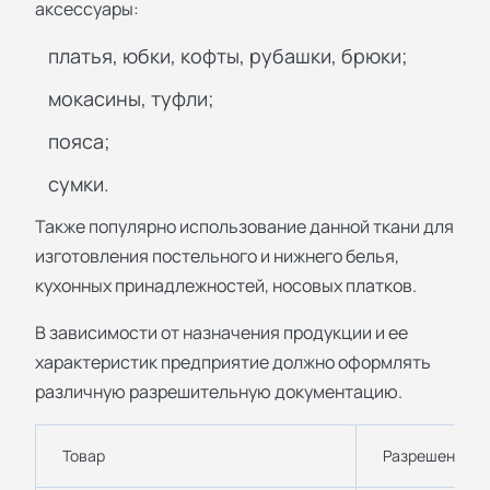
аксессуары:
платья, юбки, кофты, рубашки, брюки;
мокасины, туфли;
пояса;
сумки.
Также популярно использование данной ткани для
изготовления постельного и нижнего белья,
кухонных принадлежностей, носовых платков.
В зависимости от назначения продукции и ее
характеристик предприятие должно оформлять
различную разрешительную документацию.
Товар
Разрешение