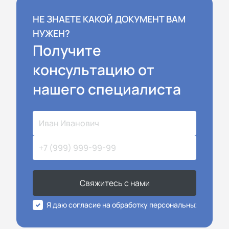
НЕ ЗНАЕТЕ КАКОЙ ДОКУМЕНТ ВАМ
НУЖЕН?
Получите
консультацию от
нашего специалиста
Свяжитесь с нами
Я даю согласие на обработку персональных данных