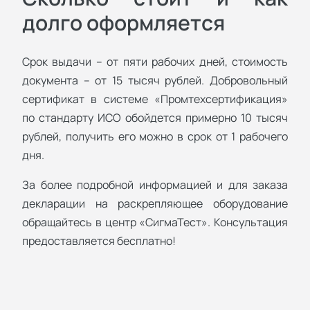
долго оформляется
Срок выдачи – от пяти рабочих дней, стоимость
документа – от 15 тысяч рублей. Добровольный
сертификат в системе «Промтехсертификация»
по стандарту ИСО обойдется примерно 10 тысяч
рублей, получить его можно в срок от 1 рабочего
дня.
За более подробной информацией и для заказа
декларации на раскрепляющее оборудование
обращайтесь в центр «СигмаТест». Консультация
предоставляется бесплатно!