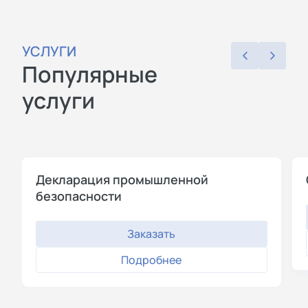
УСЛУГИ
Популярные
услуги
Декларация промышленной
безопасности
Заказать
Подробнее