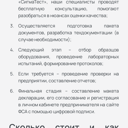
«СигмаТест», наши специалисты проводят
бесплатную консультацию, помогают
разобраться в нюансах оценки качества;
Осуществляется подготовка пакета
документов, разработка техдокументации (в
случае необходимости);
Следующий этап – отбор образцов
оборудования, проведение лабораторных
испытаний, формирование протоколов;
Если требуется – проведение проверки на
предприятии, составление отчетов;
Финальная стадия – составление макета
декларации, его согласование и регистрация
в личном кабинете предпринимателя на сайте
ФСА с помощью цифровой подписи.
Сколько стоит и как