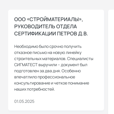
ООО «СТРОЙМАТЕРИАЛЫ»,
РУКОВОДИТЕЛЬ ОТДЕЛА
СЕРТИФИКАЦИИ ПЕТРОВ Д.В.
Необходимо было срочно получить
отказное письмо на новую линейку
строительных материалов. Специалисты
СИГМАТЕСТ выручили – документ был
подготовлен за два дня. Особенно
впечатлило профессиональное
консультирование и четкое понимание
наших потребностей.
01.05.2025