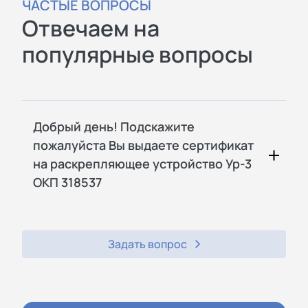
ЧАСТЫЕ ВОПРОСЫ
Отвечаем на
популярные вопросы
Добрый день! Подскажите
пожалуйста Вы выдаете сертификат
на раскрепляющее устройство Ур-3
ОКП 318537
Задать вопрос