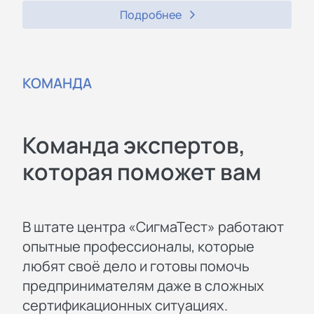
Подробнее
КОМАНДА
Команда экспертов,
которая поможет вам
В штате центра «СигмаТест» работают
опытные профессионалы, которые
любят своё дело и готовы помочь
предпринимателям даже в сложных
сертификационных ситуациях.