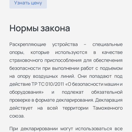
Узнать цену
Нормы закона
Раскрепляющие устройства – специальные
опоры, которые используются в качестве
страховочного приспособления для обеспечения
безопасности при выполнении работ с подъемом
на опору воздушных линий. Они попадают под
действие ТР ТС 010/2011 «О безопасности машин и
оборудования» и подлежат обязательной
проверке в формате декларирования. Декларация
действует на всей территории Таможенного
союза.
При декларировании могут использоваться все