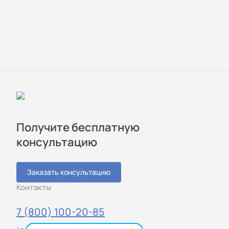
Получите бесплатную
консультацию
Заказать консультацию
Контакты
7 (800) 100-20-85