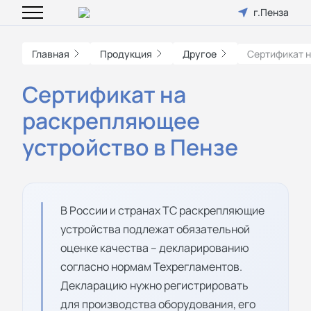
г.Пенза
Главная
Продукция
Другое
Сертификат 
Сертификат на
раскрепляющее
устройство в Пензе
В России и странах ТС раскрепляющие
устройства подлежат обязательной
оценке качества – декларированию
согласно нормам Техрегламентов.
Декларацию нужно регистрировать
для производства оборудования, его