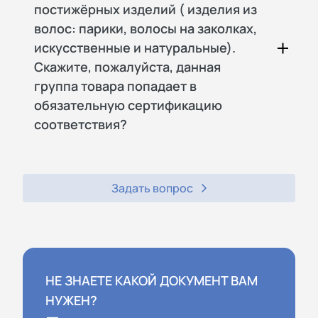
постижёрных изделий ( изделия из
волос: парики, волосы на заколках,
искусственные и натуральные).
Скажите, пожалуйста, данная
группа товара попадает в
обязательную сертификацию
соответствия?
Задать вопрос
НЕ ЗНАЕТЕ КАКОЙ ДОКУМЕНТ ВАМ
НУЖЕН?