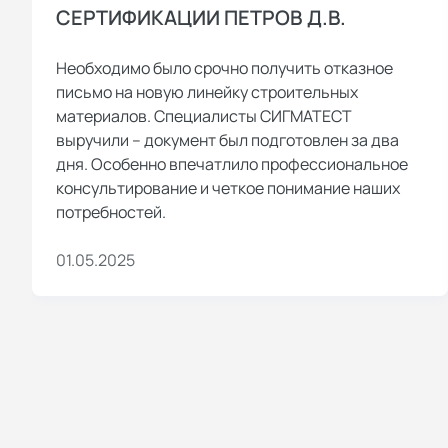
СЕРТИФИКАЦИИ ПЕТРОВ Д.В.
Необходимо было срочно получить отказное
письмо на новую линейку строительных
материалов. Специалисты СИГМАТЕСТ
выручили – документ был подготовлен за два
дня. Особенно впечатлило профессиональное
консультирование и четкое понимание наших
потребностей.
01.05.2025