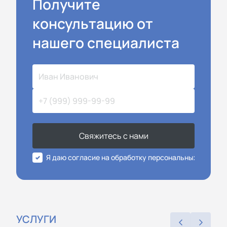
Получите
консультацию от
нашего специалиста
Свяжитесь с нами
Я даю согласие на обработку персональных данных
УСЛУГИ