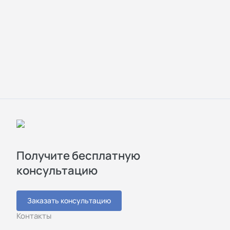
Получите бесплатную
консультацию
Заказать консультацию
Контакты