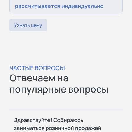
рассчитывается индивидуально
Узнать цену
ЧАСТЫЕ ВОПРОСЫ
Отвечаем на
популярные вопросы
Здравствуйте! Собираюсь
заниматься розничной продажей