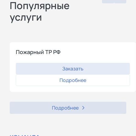
Популярные
услуги
Пожарный ТР РФ
Заказать
Подробнее
Подробнее