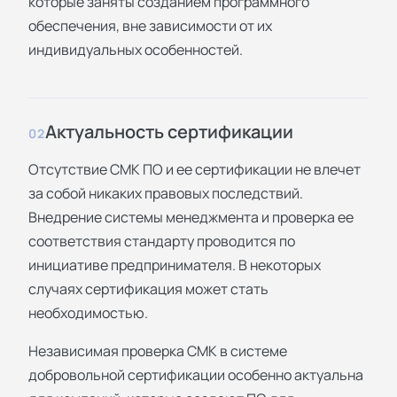
которые заняты созданием программного
обеспечения, вне зависимости от их
индивидуальных особенностей.
Актуальность сертификации
02
Отсутствие СМК ПО и ее сертификации не влечет
за собой никаких правовых последствий.
Внедрение системы менеджмента и проверка ее
соответствия стандарту проводится по
инициативе предпринимателя. В некоторых
случаях сертификация может стать
необходимостью.
Независимая проверка СМК в системе
добровольной сертификации особенно актуальна