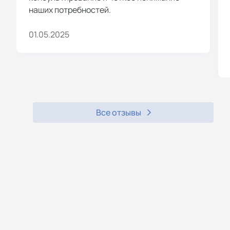
наших потребностей.
01.05.2025
Все отзывы