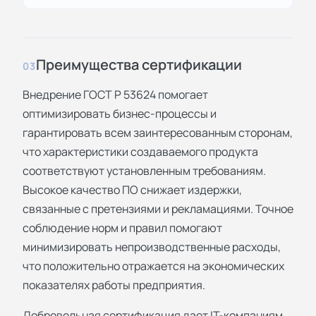
Преимущества сертификации
03
Внедрение ГОСТ Р 53624 помогает
оптимизировать бизнес-процессы и
гарантировать всем заинтересованным сторонам,
что характеристики создаваемого продукта
соответствуют установленным требованиям.
Высокое качество ПО снижает издержки,
связанные с претензиями и рекламациями. Точное
соблюдение норм и правил помогают
минимизировать непроизводственные расходы,
что положительно отражается на экономических
показателях работы предприятия.
Добровольная сертификация дает IT-компаниям