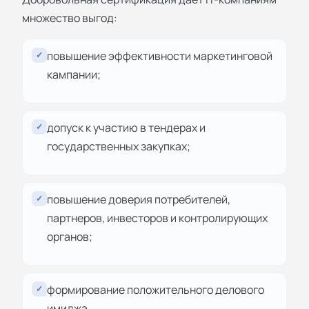
множество выгод:
повышение эффективности маркетинговой
✓
кампании;
допуск к участию в тендерах и
✓
государственных закупках;
повышение доверия потребителей,
✓
партнеров, инвесторов и контролирующих
органов;
формирование положительного делового
✓
имиджа.