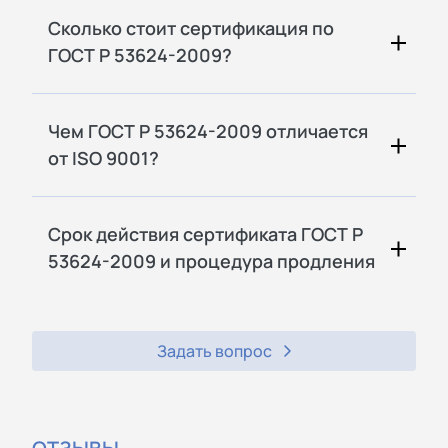
Сколько стоит сертификация по
ГОСТ Р 53624-2009?
Чем ГОСТ Р 53624-2009 отличается
от ISO 9001?
Срок действия сертификата ГОСТ Р
53624-2009 и процедура продления
Задать вопрос