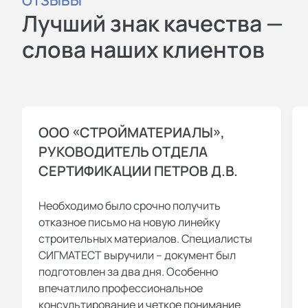
ОТЗЫВЫ
Лучший знак качества —
слова наших клиентов
ООО «СТРОЙМАТЕРИАЛЫ»,
РУКОВОДИТЕЛЬ ОТДЕЛА
СЕРТИФИКАЦИИ ПЕТРОВ Д.В.
Необходимо было срочно получить
отказное письмо на новую линейку
строительных материалов. Специалисты
СИГМАТЕСТ выручили – документ был
подготовлен за два дня. Особенно
впечатлило профессиональное
консультирование и четкое понимание