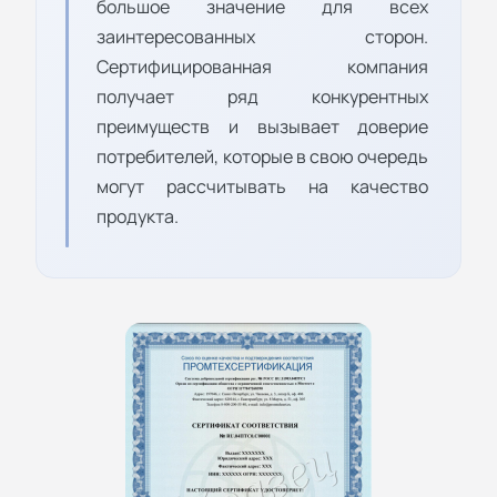
большое значение для всех
заинтересованных сторон.
Сертифицированная компания
получает ряд конкурентных
преимуществ и вызывает доверие
потребителей, которые в свою очередь
могут рассчитывать на качество
продукта.