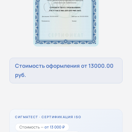
Стоимость оформления от 13000.00
руб.
СИГМАТЕСТ · СЕРТИФИКАЦИЯ ISO
Стоимость —
от 13 000 ₽