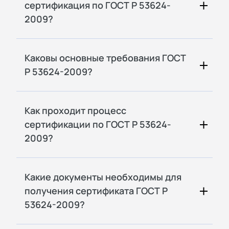
сертификация по ГОСТ Р 53624-
2009?
Каковы основные требования ГОСТ
Р 53624-2009?
Как проходит процесс
сертификации по ГОСТ Р 53624-
2009?
Какие документы необходимы для
получения сертификата ГОСТ Р
53624-2009?