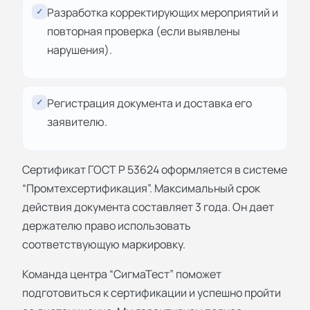
Разработка корректирующих мероприятий и
✓
повторная проверка (если выявлены
нарушения).
Регистрация документа и доставка его
✓
заявителю.
Сертификат ГОСТ Р 53624 оформляется в системе
“Промтехсертификация”. Максимальный срок
действия документа составляет 3 года. Он дает
держателю право использовать
соответствующую маркировку.
Команда центра “СигмаТест” поможет
подготовиться к сертификации и успешно пройти