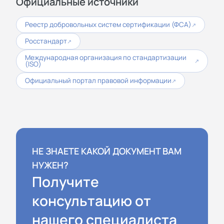
Официальные источники
Реестр добровольных систем сертификации (ФСА)
↗
Росстандарт
↗
Международная организация по стандартизации
↗
(ISO)
Официальный портал правовой информации
↗
НЕ ЗНАЕТЕ КАКОЙ ДОКУМЕНТ ВАМ
НУЖЕН?
Получите
консультацию от
нашего специалиста