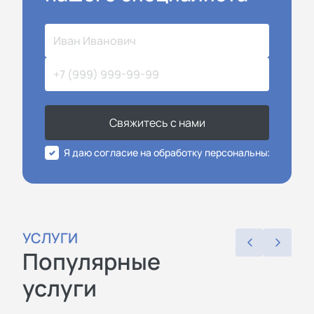
Свяжитесь с нами
Я даю согласие на обработку персональных данных
УСЛУГИ
Популярные
услуги