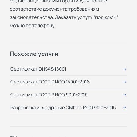
ее дистанционно. Мы гарантируем полное
соответствие документа требованиям
законодательства. Заказать услугу “под ключ”
можно по телефону.
Похожие услуги
Сертификат OHSAS 18001
Сертификат ГОСТ Р ИСО 14001-2016
Сертификат ГОСТ Р ИСО 9001-2015
Разработка и внедрение СМК по ИСО 9001-2015