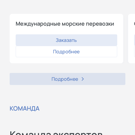
Международные морские перевозки
Заказать
Подробнее
Подробнее
КОМАНДА
Команда экспертов,