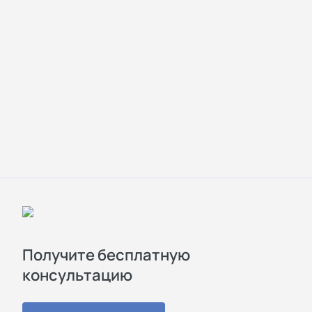
Получите бесплатную
консультацию