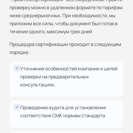
проверку можно в удаленном формате по тарифам
ниже среднерыночных. При необходимости, мы
приложим все силы, чтобы документ был готов в
течение одного, максимум трех дней.
Процедура сертификации проходит в следующем
порядке:
Уточнение особенностей компании и целей
✓
проверки на предварительных
консультациях.
Проведение аудита для установления
✓
соответствия СМК нормам стандарта.