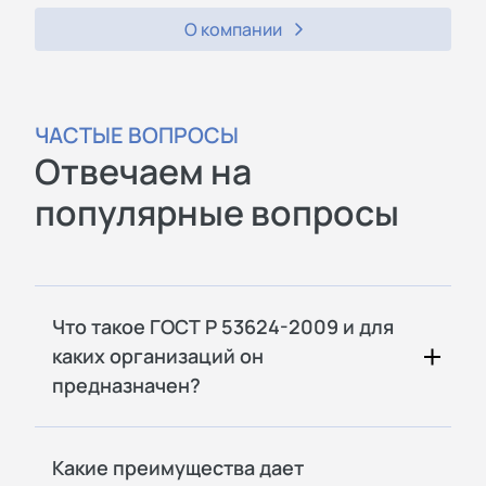
О компании
ЧАСТЫЕ ВОПРОСЫ
Отвечаем на
популярные вопросы
Что такое ГОСТ Р 53624-2009 и для
каких организаций он
предназначен?
Какие преимущества дает