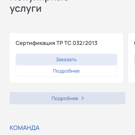
услуги
Сертификация ТР ТС 032/2013
Заказать
Подробнее
Подробнее
КОМАНДА