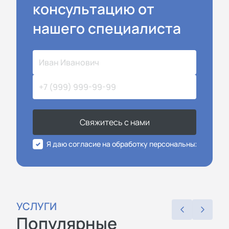
консультацию от
нашего специалиста
Свяжитесь с нами
Я даю согласие на обработку персональных данных
УСЛУГИ
Популярные