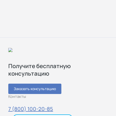
Получите бесплатную
консультацию
Заказать консультацию
Контакты
7 (800) 100-20-85