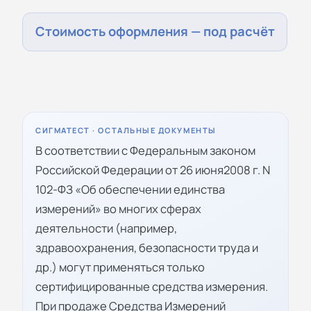
Стоимость оформления — под расчёт
СИГМАТЕСТ · ОСТАЛЬНЫЕ ДОКУМЕНТЫ
В соответствии с Федеральным законом
Российской Федерации от 26 июня2008 г. N
102-ФЗ «Об обеспечении единства
измерений» во многих сферах
деятельности (например,
здравоохранения, безопасности труда и
др.) могут применяться только
сертифицированные средства измерения.
При продаже Средства Измерений