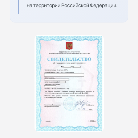
на территории Российской Федерации.