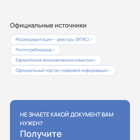
Официальные источники
Росаккредитация — реестры (ФГИС)
↗
Роспотребнадзор
↗
Евразийская экономическая комиссия
↗
Официальный портал правовой информации
↗
НЕ ЗНАЕТЕ КАКОЙ ДОКУМЕНТ ВАМ
НУЖЕН?
Получите