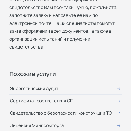
свидетельство Вам все-таки нужно, пожалуйста,
заполните заявку и направьте ее нам по
электронной почте. Наши специалисты помогут
вам в оформлении всех документов, а также в
организации испытаний и получении
свидетельства.
Похожие услуги
Энергетический аудит
Сертификат соответствия СЕ
Свидетельство о безопасности конструкции ТС
Лицензия Минпромторга