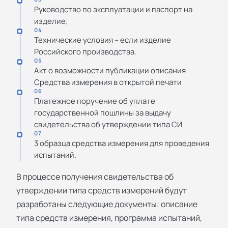
Руководство по эксплуатации и паспорт на
изделие;
04
Технические условия – если изделие
Российского производства.
05
Акт о возможности публикации описания
Средства измерения в открытой печати
06
Платежное поручение об уплате
государственной пошлины за выдачу
свидетельства об утверждении типа СИ
07
3 образца средства измерения для проведения
испытаний.
В процессе получения свидетельства об
утверждении типа средств измерений будут
разработаны следующие документы: описание
типа средств измерения, программа испытаний,