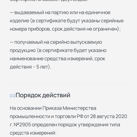
— выдаваемый на партию или на единичное
изделие (в сертификате будут указаны серийные
номера приборов, срок действия не ограничен);
— получаемый на серийно выпускаемую
продукцию (в сертификате будет указано
наименование средства измерений, срок
действия – 5 лет).
Порядок действий
02
На основании Приказа Министерства
промышленности и торговли РФ от 28 августа 2020
г. №2905 определен порядок утверждения типа
средств измерений: