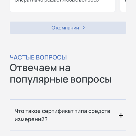
О компании
ЧАСТЫЕ ВОПРОСЫ
Отвечаем на
популярные вопросы
Что такое сертификат типа средств
измерений?