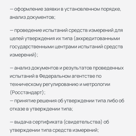
— оформление заявки в установленном порядке,
анализ документов;
— проведение испытаний средств измерений для
целей утверждения их типа (аккредитованными
государственными центрами испытаний средств
измерений);
— анализ документов и результатов проведенных
испытаний в Федеральном агентстве по
техническому регулированию и метрологии
(Росстандарт);
— принятие решения об утверждении типа либо об
отказе в утверждении типа;
— выдача сертификата (свидетельства) об
утверждении типа средств измерений;