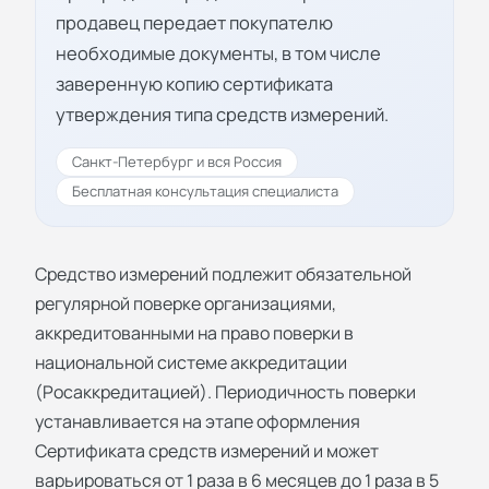
продавец передает покупателю
необходимые документы, в том числе
заверенную копию сертификата
утверждения типа средств измерений.
Санкт-Петербург и вся Россия
Бесплатная консультация специалиста
Средство измерений подлежит обязательной
регулярной поверке организациями,
аккредитованными на право поверки в
национальной системе аккредитации
(Росаккредитацией). Периодичность поверки
устанавливается на этапе оформления
Сертификата средств измерений и может
варьироваться от 1 раза в 6 месяцев до 1 раза в 5