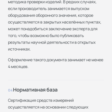
методика проверки изделий. В редких случаях,
если производитель занимается выпуском
оборудования оборонного значения, которое
осуществляется в закрытых населённых пунктах,
может понадобиться заключение эксперта для
того, чтобы возможно было публиковать
результаты научной деятельности в открытых
источниках.
Оформление такого документа занимает не менее
4 месяцев.
Нормативная база
04
Сертификация средств измерений
осуществляется на основании следующих