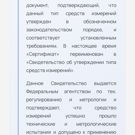
документ, подтверждающий, что
данный тип средств измерений
утвержден в обозначенном
законодательством порядке, и
соответствует установленным
требованиям. В настоящее время
«Сертификат» переименован в
«Свидетельство об утверждении типа
средств измерений».
Данное Свидетельство выдается
Федеральным агентством по тех.
регулированию и метрологии и
подтверждает, что средство
измерений успешно прошло
технические и метрологические
испытания и допущено к применению