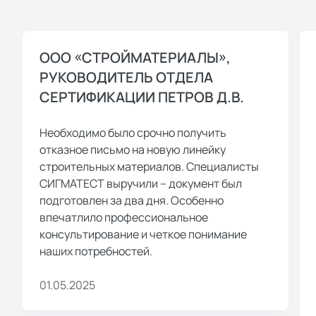
ООО «СТРОЙМАТЕРИАЛЫ»,
РУКОВОДИТЕЛЬ ОТДЕЛА
СЕРТИФИКАЦИИ ПЕТРОВ Д.В.
Необходимо было срочно получить
отказное письмо на новую линейку
строительных материалов. Специалисты
СИГМАТЕСТ выручили – документ был
подготовлен за два дня. Особенно
впечатлило профессиональное
консультирование и четкое понимание
наших потребностей.
01.05.2025