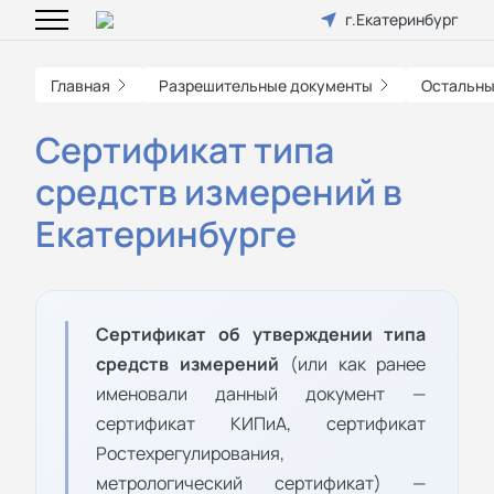
г.Екатеринбург
Главная
Разрешительные документы
Остальны
Сертификат типа
средств измерений в
Екатеринбурге
Сертификат об утверждении типа
средств измерений
(или как ранее
именовали данный документ —
сертификат КИПиА, сертификат
Ростехрегулирования,
метрологический сертификат) —