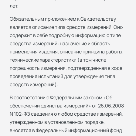
лет.
Обязательным приложением к Свидетельству
является описание типа средств измерений. Оно
содержит в себе подробную информацию о типе
средства измерений: назначение и область
применения изделия, описание принципа работы,
технические характеристики (в том числе
погрешность измерения, подтвержденная в ходе
проведения испытаний для утверждения типа
средств измерений).
В соответствии с Федеральным законом «Об
обеспечении единства измерений» от 26.06.2008
N 102-ФЗ сведения о любом средстве измерений,
утвержденном в установленном порядке,
вносятся в Федеральный информационный фонд