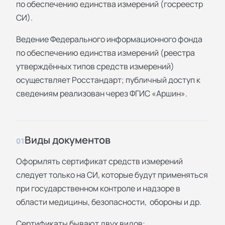
по обеспечению единства измерений (госреестр
СИ).
Ведение Федерального информационного фонда
по обеспечению единства измерений (реестра
утверждённых типов средств измерений)
осуществляет Росстандарт; публичный доступ к
сведениям реализован через ФГИС «Аршин».
Виды документов
01
Оформлять сертификат средств измерений
следует только на СИ, которые будут применяться
при государственном контроле и надзоре в
области медицины, безопасности, обороны и др.
Сертификаты бывают двух видов: