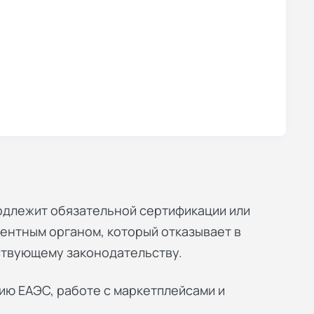
одлежит обязательной сертификации или
тентным органом, который отказывает в
ствующему законодательству.
ию ЕАЭС, работе с маркетплейсами и