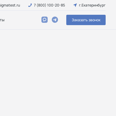
igmatest.ru
7 (800) 100-20-85
г.Екатеринбург
ты
Заказать звонок