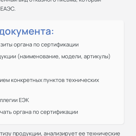
 ЕАЭС.
документа:
зиты органа по сертификации
укции (наименование, модели, артикулы)
ием конкретных пунктов технических
ллегии ЕЭК
ечать органа по сертификации
тизу продукции, анализирует ее технические