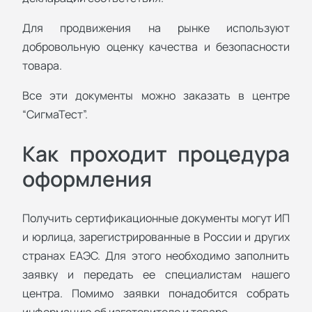
Для продвижения на рынке используют
добровольную оценку качества и безопасности
товара.
Все эти документы можно заказать в центре
“СигмаТест”.
Как проходит процедура
оформления
Получить сертификационные документы могут ИП
и юрлица, зарегистрированные в России и других
странах ЕАЭС. Для этого необходимо заполнить
заявку и передать ее специалистам нашего
центра. Помимо заявки понадобится собрать
информацию об изготовителе и товаре.