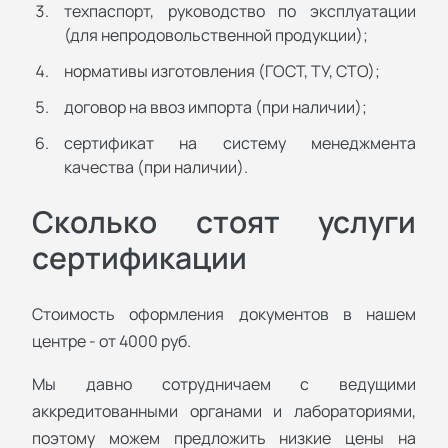
техпаспорт, руководство по эксплуатации
(для непродовольственной продукции);
нормативы изготовления (ГОСТ, ТУ, СТО);
договор на ввоз импорта (при наличии);
сертификат на систему менеджмента
качества (при наличии).
Сколько стоят услуги
сертификации
Стоимость оформления документов в нашем
центре - от 4000 руб.
Мы давно сотрудничаем с ведущими
аккредитованными органами и лабораториями,
поэтому можем предложить низкие цены на