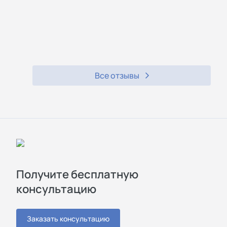
Все отзывы
Получите бесплатную
консультацию
Заказать консультацию