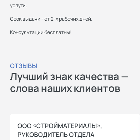
услуги.
Срок выдачи - от 2-х рабочих дней.
Консультации бесплатны!
ОТЗЫВЫ
Лучший знак качества —
слова наших клиентов
ООО «СТРОЙМАТЕРИАЛЫ»,
РУКОВОДИТЕЛЬ ОТДЕЛА