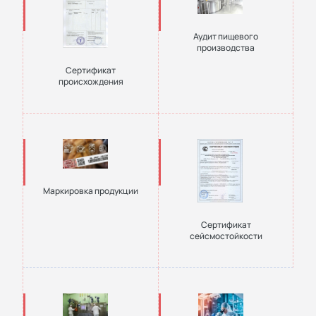
Аудит пищевого
производства
Сертификат
происхождения
Маркировка продукции
Сертификат
сейсмостойкости