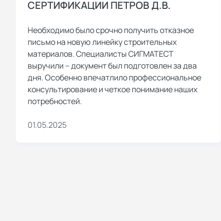
СЕРТИФИКАЦИИ ПЕТРОВ Д.В.
Необходимо было срочно получить отказное
письмо на новую линейку строительных
материалов. Специалисты СИГМАТЕСТ
выручили – документ был подготовлен за два
дня. Особенно впечатлило профессиональное
консультирование и четкое понимание наших
потребностей.
01.05.2025