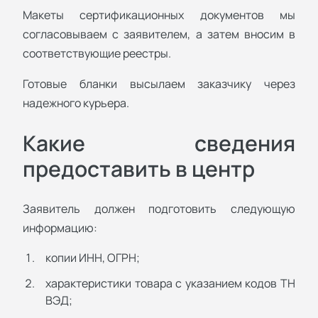
Макеты сертификационных документов мы
согласовываем с заявителем, а затем вносим в
соответствующие реестры.
Готовые бланки высылаем заказчику через
надежного курьера.
Какие сведения
предоставить в центр
Заявитель должен подготовить следующую
информацию:
копии ИНН, ОГРН;
характеристики товара с указанием кодов ТН
ВЭД;