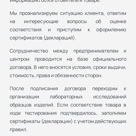
Мы проанализируем ситуацию клиента, ответим
на интересующие вопросы об оценке
соответствия и приступим к оформлению
сертификатов (деклараций).
Сотрудничество между предпринимателем и
центром проводится на базе официального
договора. В него вносятся условия, сроки выдачи,
стоимость, права и обязанности сторон.
После подписания договора переходим к
организации лабораторных исследований
образцов изделий. Если соответствие товара в
ходе тестирования подтвердилось, заполняем
сертификаты (декларации) с учетом действующих
правил.