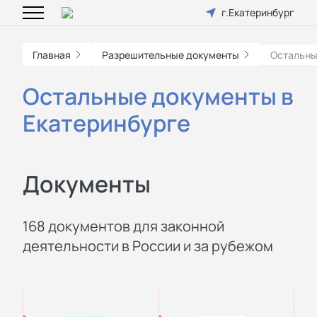
г.Екатеринбург
Главная
Разрешительные документы
Остальны
Остальные документы в
Екатеринбурге
Документы
168 документов для законной
деятельности в России и за рубежом