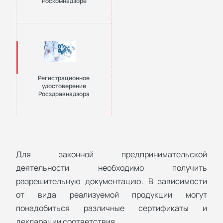
Роскомнадзоре
Регистрационное
удостоверение
Росздравнадзора
Для законной предпринимательской
деятельности необходимо получить
разрешительную документацию. В зависимости
от вида реализуемой продукции могут
понадобиться различные сертификаты и
декларации соответствия.