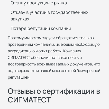
Отзыву продукции с рынка
Отказу в участии в государственных
закупках
Потере репутации компании
Поэтому мы рекомендуем обращаться только к
проверенным компаниям, имеющим необходимую
аккредитацию и опыт работы. Компания
СИГМАТЕСТ обеспечивает законность и
достоверность всех выдаваемых документов, что
подтверждается нашей многолетней безупречной
репутацией.
Отзывы о сертификации в
СИГМАТЕСТ