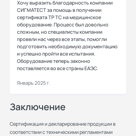
Хочу выразить благодарность компании
СИГМАТЕСТ за помощь в получении
сертификата ТР ТС на медицинское
оборудование. Процесс был довольно
сложным, но специалисты компании
провели нас через все этапы, помогли
подготовить необходимую документацию
и успешно пройти все испытания.
Оборудование теперь законно
поставляется во все страны ЕАЭС.
Январь 2025 г.
Заключение
Сертификация и декларирование продукции в
соответствии с техническими регламентами