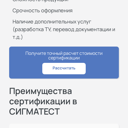
Срочность оформления
Наличие дополнительных услуг
(разработка ТУ, перевод документации и
т.д.)
Получите точный расчет стоимости
сертификации
Рассчитать
Преимущества
сертификации в
СИГМАТЕСТ