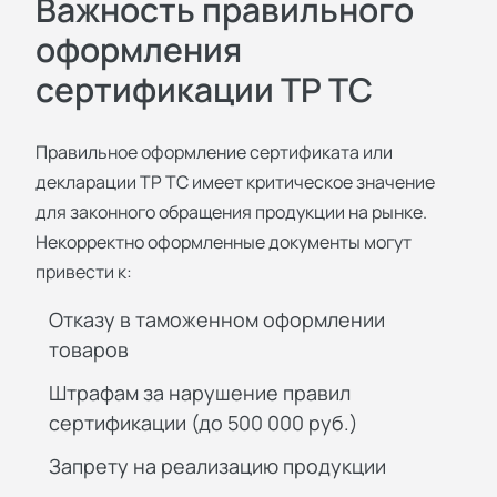
Важность правильного
оформления
сертификации ТР ТС
Правильное оформление сертификата или
декларации ТР ТС имеет критическое значение
для законного обращения продукции на рынке.
Некорректно оформленные документы могут
привести к:
Отказу в таможенном оформлении
товаров
Штрафам за нарушение правил
сертификации (до 500 000 руб.)
Запрету на реализацию продукции