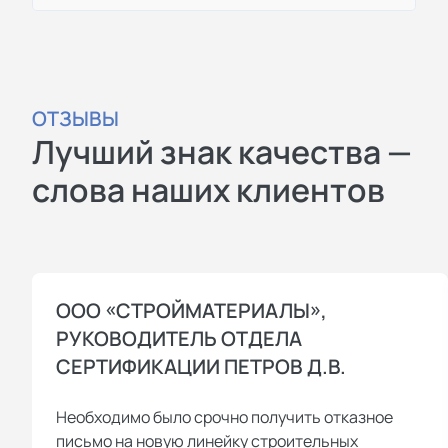
ОТЗЫВЫ
Лучший знак качества —
слова наших клиентов
ООО «СТРОЙМАТЕРИАЛЫ»,
РУКОВОДИТЕЛЬ ОТДЕЛА
СЕРТИФИКАЦИИ ПЕТРОВ Д.В.
Необходимо было срочно получить отказное
письмо на новую линейку строительных