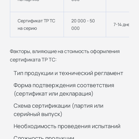
Сертификат ТР ТС
20 000 - 50
7-14 дней
на серию
000
Факторы, влияющие на стоимость оформления
сертификата ТР ТС:
Тип продукции и технический регламент
Форма подтверждения соответствия
(сертификат или декларация)
Схема сертификации (партия или
серийный выпуск)
Необходимость проведения испытаний
Сложность продукции