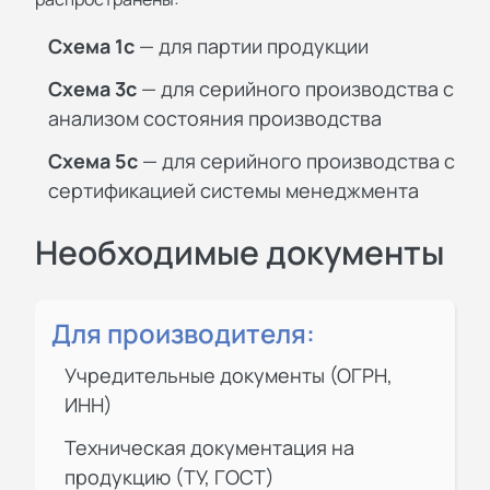
Схема 1с
— для партии продукции
Схема 3с
— для серийного производства с
анализом состояния производства
Схема 5с
— для серийного производства с
сертификацией системы менеджмента
Необходимые документы
Для производителя:
Учредительные документы (ОГРН,
ИНН)
Техническая документация на
продукцию (ТУ, ГОСТ)