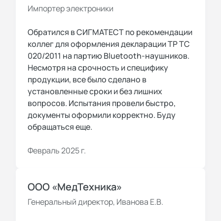
Импортер электроники
Обратился в СИГМАТЕСТ по рекомендации
коллег для оформления декларации ТР ТС
020/2011 на партию Bluetooth-наушников.
Несмотря на срочность и специфику
продукции, все было сделано в
установленные сроки и без лишних
вопросов. Испытания провели быстро,
документы оформили корректно. Буду
обращаться еще.
Февраль 2025 г.
ООО «МедТехника»
Генеральный директор, Иванова Е.В.