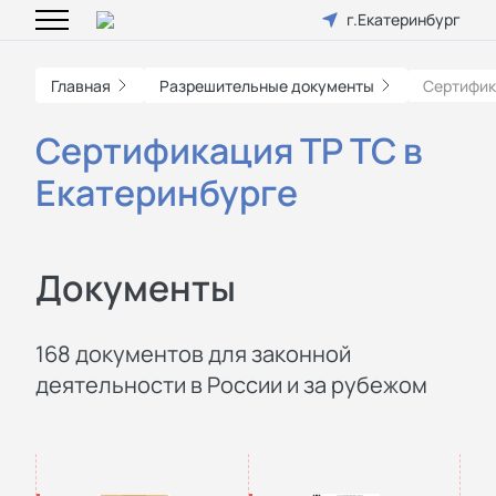
г.Екатеринбург
Главная
Разрешительные документы
Сертифик
Сертификация ТР ТС в
Екатеринбурге
Документы
168 документов для законной
деятельности в России и за рубежом