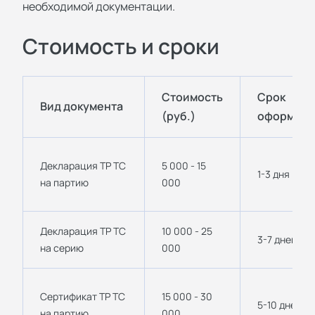
необходимой документации.
Стоимость и сроки
Стоимость
Срок
Вид документа
(руб.)
оформлен
Декларация ТР ТС
5 000 - 15
1-3 дня
на партию
000
Декларация ТР ТС
10 000 - 25
3-7 дней
на серию
000
Сертификат ТР ТС
15 000 - 30
5-10 дней
на партию
000