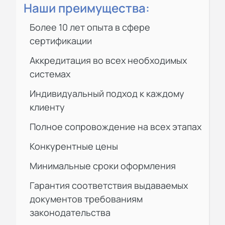
Наши преимущества:
Более 10 лет опыта в сфере
сертификации
Аккредитация во всех необходимых
системах
Индивидуальный подход к каждому
клиенту
Полное сопровождение на всех этапах
Конкурентные цены
Минимальные сроки оформления
Гарантия соответствия выдаваемых
документов требованиям
законодательства