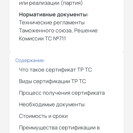
или реализации (партия)
Нормативные документы:
Технические регламенты
Таможенного союза, Решение
Комиссии ТС №711
Содержание:
Что такое сертификат ТР ТС
Виды сертификации ТР ТС
Процесс получения сертификата
Необходимые документы
Стоимость и сроки
Преимущества сертификации в