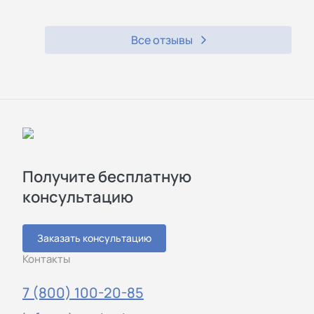
Все отзывы
Получите бесплатную
консультацию
Заказать консультацию
Контакты
7 (800) 100-20-85