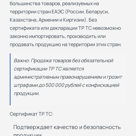
большинства товаров, реализуемых на
территории стран ЕАЭС (России, Беларуси,
Казахстана, Армении и Киргизии). Без
сертификата или декларации ТР ТС невозможно
законно импортировать, производить или
продавать продукцию на территории этих стран.
Важно: Продажа товаров без обязательной
сертификации ТР ТС является
административным правонарушением и грозит
штрафами до 500 000 рублей с конфискацией
продукции.
Сертификат ТР ТС:
Подтверждает качество и безопасность
продукции