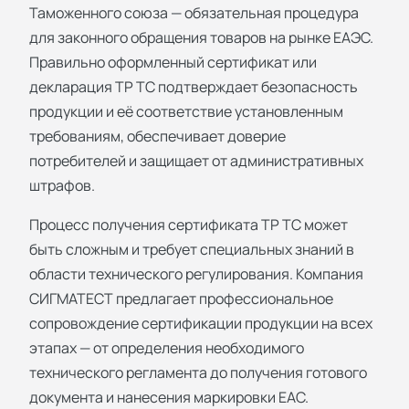
Таможенного союза — обязательная процедура
для законного обращения товаров на рынке ЕАЭС.
Правильно оформленный сертификат или
декларация ТР ТС подтверждает безопасность
продукции и её соответствие установленным
требованиям, обеспечивает доверие
потребителей и защищает от административных
штрафов.
Процесс получения сертификата ТР ТС может
быть сложным и требует специальных знаний в
области технического регулирования. Компания
СИГМАТЕСТ предлагает профессиональное
сопровождение сертификации продукции на всех
этапах — от определения необходимого
технического регламента до получения готового
документа и нанесения маркировки ЕАС.