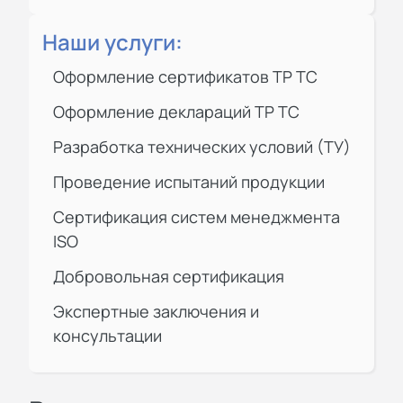
Наши услуги:
Оформление сертификатов ТР ТС
Оформление деклараций ТР ТС
Разработка технических условий (ТУ)
Проведение испытаний продукции
Сертификация
систем менеджмента
ISO
Добровольная сертификация
Экспертные заключения и
консультации