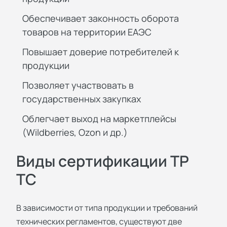
Обеспечивает законность оборота
товаров на территории ЕАЭС
Повышает доверие потребителей к
продукции
Позволяет участвовать в
государственных закупках
Облегчает выход на маркетплейсы
(Wildberries, Ozon и др.)
Виды сертификации ТР
ТС
В зависимости от типа продукции и требований
технических регламентов, существуют две