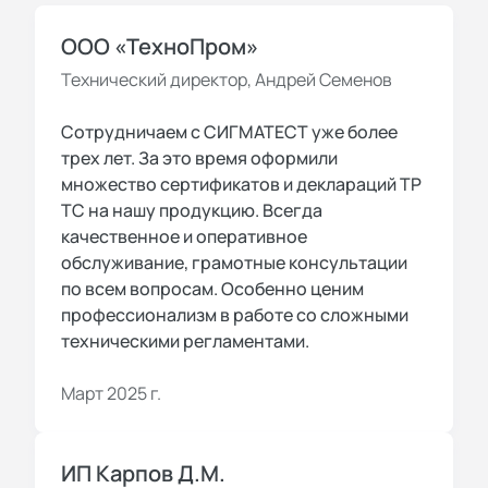
ООО «ТехноПром»
Технический директор, Андрей Семенов
Сотрудничаем с СИГМАТЕСТ уже более
трех лет. За это время оформили
множество сертификатов и деклараций ТР
ТС на нашу продукцию. Всегда
качественное и оперативное
обслуживание, грамотные консультации
по всем вопросам. Особенно ценим
профессионализм в работе со сложными
техническими регламентами.
Март 2025 г.
ИП Карпов Д.М.