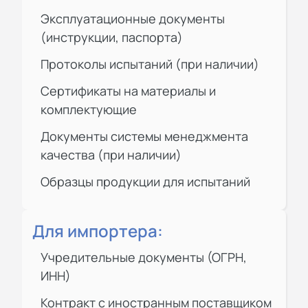
Эксплуатационные документы
(инструкции, паспорта)
Протоколы испытаний (при наличии)
Сертификаты на материалы и
комплектующие
Документы системы менеджмента
качества (при наличии)
Образцы продукции для испытаний
Для импортера:
Учредительные документы (ОГРН,
ИНН)
Контракт с иностранным поставщиком