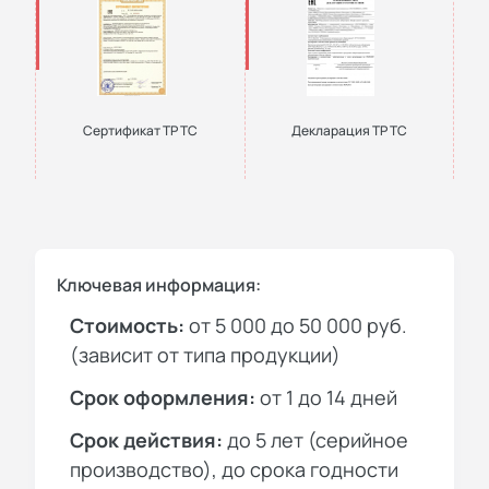
Сертификат ТР ТС
Декларация ТР ТС
Ключевая информация:
Стоимость:
от 5 000 до 50 000 руб.
(зависит от типа продукции)
Срок оформления:
от 1 до 14 дней
Срок действия:
до 5 лет (серийное
производство), до срока годности