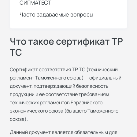
СИГМАТЕСТ
Часто задаваемые вопросы
Что такое сертификат ТР
ТС
Сертификат соответствия ТР ТС (технический
регламент Таможенного союза) — официальный
документ, подтверждающий безопасность
продукции и ее соответствие требованиям
технических регламентов Евразийского
экономического союза (бывшего Таможенного
союза).
Данный документ является обязательным для