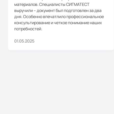
материалов. Специалисты СИГМАТЕСТ
выручили – документ был подготовлен за два
дня. Особенно впечатлило профессиональное
консультирование и четкое понимание наших
потребностей.
01.05.2025