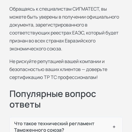
Обращаясь к специалистам СИГМАТЕСТ, вы
можете быть уверены в получении официального
документа, зарегистрированного в
соответствующих реестрах ЕАЭС, который будет
признан во всех странах Евразийского
экономического союза.
Не рискуйте репутацией вашей компании и
безопасностью ваших клиентов — доверьте
сертификацию ТР ТС профессионалам!
Популярные вопрос
ответы
Что такое технический регламент
+
Таможенного союза?