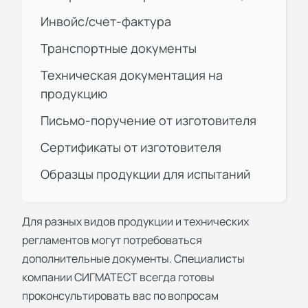
Инвойс/счет-фактура
Транспортные документы
Техническая документация на
продукцию
Письмо-поручение от изготовителя
Сертификаты от изготовителя
Образцы продукции для испытаний
Для разных видов продукции и технических
регламентов могут потребоваться
дополнительные документы. Специалисты
компании
СИГМАТЕСТ
всегда готовы
проконсультировать вас по вопросам