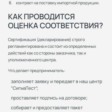
контракт на поставку импортной продукции.
КАК ПРОВОДИТСЯ
ОЦЕНКА СООТВЕТСТВИЯ?
Сертификация (декларирование) строго
регламентирована и состоит из определенных
действий как со стороны заказчика, так и
уполномоченного центра.
Что делает предприниматель:
заполняет заявку и передает в наш центр
“СигмаТест”;
проставляет подпись на договоре;
собирает и предоставляет пакет