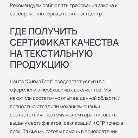
Рекомендуем соблюдать требования закона и
своевременно обращаться в наш центр.
ГДЕ ПОЛУЧИТЬ
СЕРТИФИКАТ КАЧЕСТВА
НА ТЕКСТИЛЬНУЮ
ПРОДУКЦИЮ
Центр “СигмаТест” предлагает услуги по
оформлению необходимых документов. Мы
накопили достаточно опыта в данной области и
полностью отладили механизм оценки
соответствия. Поэтому можем гарантировать
выдачу сертификатов, деклараций и СГР точно в
срок. Также мы готовы помочь в приобретении