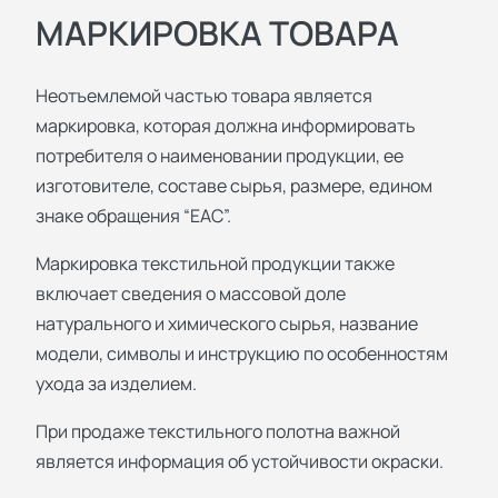
МАРКИРОВКА ТОВАРА
Неотъемлемой частью товара является
маркировка, которая должна информировать
потребителя о наименовании продукции, ее
изготовителе, составе сырья, размере, едином
знаке обращения “ЕАС”.
Маркировка текстильной продукции также
включает сведения о массовой доле
натурального и химического сырья, название
модели, символы и инструкцию по особенностям
ухода за изделием.
При продаже текстильного полотна важной
является информация об устойчивости окраски.