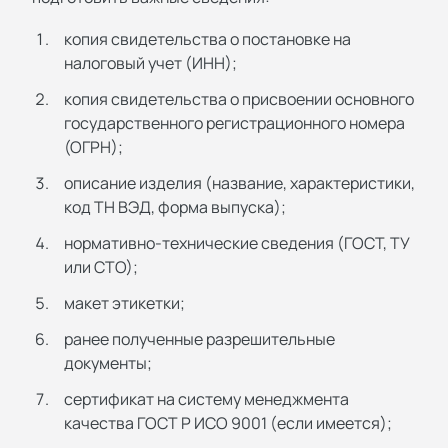
копия свидетельства о постановке на
налоговый учет (ИНН);
копия свидетельства о присвоении основного
государственного регистрационного номера
(ОГРН);
описание изделия (название, характеристики,
код ТН ВЭД, форма выпуска);
нормативно-технические сведения (ГОСТ, ТУ
или СТО);
макет этикетки;
ранее полученные разрешительные
документы;
сертификат на систему менеджмента
качества ГОСТ Р ИСО 9001 (если имеется);