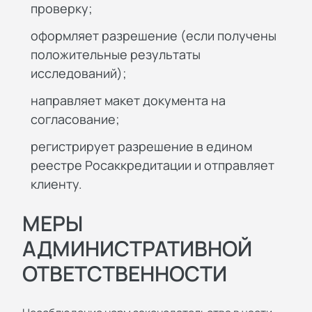
проверку;
оформляет разрешение (если получены
положительные результаты
исследований);
направляет макет документа на
согласование;
регистрирует разрешение в едином
реестре Росаккредитации и отправляет
клиенту.
МЕРЫ
АДМИНИСТРАТИВНОЙ
ОТВЕТСТВЕННОСТИ