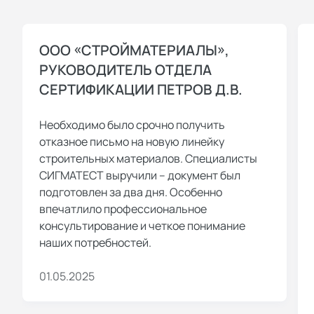
ООО «СТРОЙМАТЕРИАЛЫ»,
РУКОВОДИТЕЛЬ ОТДЕЛА
СЕРТИФИКАЦИИ ПЕТРОВ Д.В.
Необходимо было срочно получить
отказное письмо на новую линейку
строительных материалов. Специалисты
СИГМАТЕСТ выручили – документ был
подготовлен за два дня. Особенно
впечатлило профессиональное
консультирование и четкое понимание
наших потребностей.
01.05.2025