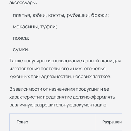
аксессуары:
платья, юбки, кофты, рубашки, брюки;
мокасины, туфли;
пояса;
сумки.
Также популярно использование данной ткани для
изготовления постельного и нижнего белья,
кухонных принадлежностей, носовых платков.
В зависимости от назначения продукции и ее
характеристик предприятие должно оформлять
различную разрешительную документацию.
Товар
Разрешение