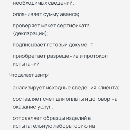
необходимых сведений;
оплачивает сумму аванса;
проверяет макет сертификата
(декларации);
подписывает готовый документ;
приобретает разрешение и протокол
испытаний.
Что делает центр:
анализирует исходные сведения клиента;
составляет счет для оплаты и договор на
оказание услуг;
отправляет образцы изделий в
испытательную лабораторию на