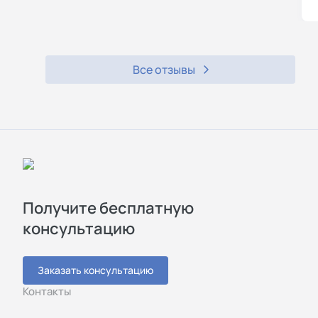
Все отзывы
Получите бесплатную
консультацию
Заказать консультацию
Контакты