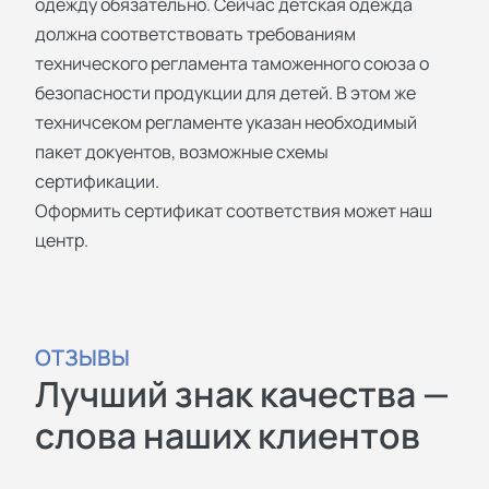
одежду обязательно. Сейчас детская одежда
должна соответствовать требованиям
технического регламента таможенного союза о
безопасности продукции для детей. В этом же
техничсеком регламенте указан необходимый
пакет докуентов, возможные схемы
сертификации.
Оформить сертификат соответствия может наш
центр.
ОТЗЫВЫ
Лучший знак качества —
слова наших клиентов