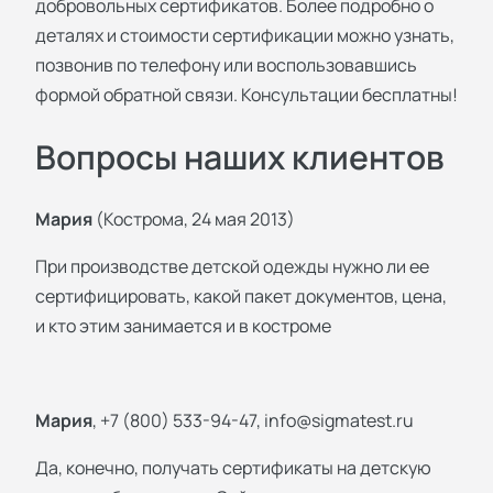
добровольных сертификатов. Более подробно о
деталях и стоимости сертификации можно узнать,
позвонив по телефону или воспользовавшись
формой обратной связи. Консультации бесплатны!
Вопросы наших клиентов
Мария
(Кострома, 24 мая 2013)
При производстве детской одежды нужно ли ее
сертифицировать, какой пакет документов, цена,
и кто этим занимается и в костроме
Мария
, +7 (800) 533-94-47,
info@sigmatest.ru
Да, конечно, получать сертификаты на детскую