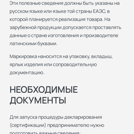
Эти полезные сведения должны быть указаны на
русском языке или языке той страны ЕАЭС, в
которой планируется реализация товара. На
зарубежной продукции допускается проставлять
данные о стране изготовления и производителе
латинскими буквами.
Маркировка наносится на упаковку, вкладыш,
ярлык изделия или сопроводительную
документацию.
НЕОБХОДИМЫЕ
ДОКУМЕНТЫ
Для запуска процедуры декларирования
(сертификации) предпринимателю нужно
подготовить важные сведения: