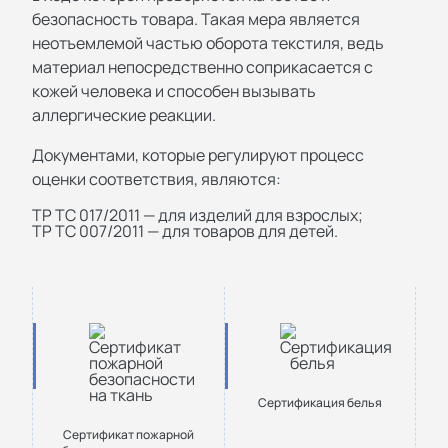
безопасность товара. Такая мера является
неотъемлемой частью оборота текстиля, ведь
материал непосредственно соприкасается с
кожей человека и способен вызывать
аллергические реакции.
Документами, которые регулируют процесс
оценки соответствия, являются:
ТР ТС 017/2011 — для изделий для взрослых;
ТР ТС 007/2011 — для товаров для детей.
Сертификация белья
Сертификат пожарной