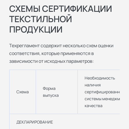
СХЕМЫ СЕРТИФИКАЦИИ
ТЕКСТИЛЬНОЙ
ПРОДУКЦИИ
Техрегламент содержит несколько схем оценки
соответствия, которые применяются в
зависимости от исходных параметров:
Необходимость
наличия
Форма
Схема
сертифицированной
выпуска
системы менеджмента
качества
ДЕКЛАРИРОВАНИЕ