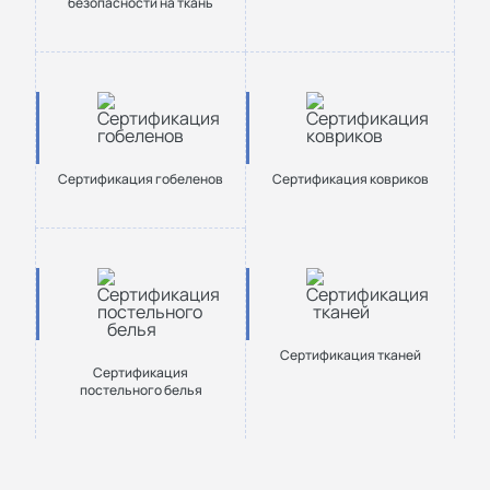
безопасности на ткань
Сертификация гобеленов
Сертификация ковриков
Сертификация тканей
Сертификация
постельного белья