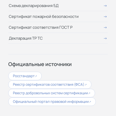
Схема декларирования 5Д
Сертификат пожарной безопасности
Сертификат соответствия ГОСТ Р
Декларация ТР ТС
Официальные источники
Росстандарт
↗
Реестр сертификатов соответствия (ФСА)
↗
Реестр добровольных систем сертификации
↗
Официальный портал правовой информации
↗