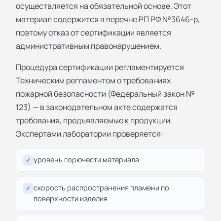
осуществляется на обязательной основе. Этот
материал содержится в перечне РП РФ №3646-р,
поэтому отказ от сертификации является
административным правонарушением.
Процедура сертификации регламентируется
Техническим регламентом о требованиях
пожарной безопасности (Федеральный закон №
123) — в законодательном акте содержатся
требования, предъявляемые к продукции.
Экспертами лаборатории проверяется:
уровень горючести материала
✓
скорость распространения пламени по
✓
поверхности изделия