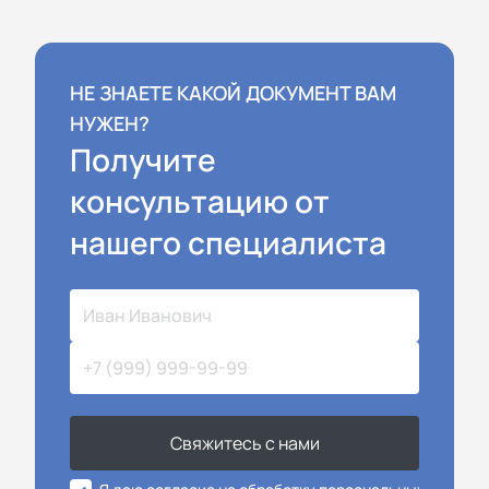
НЕ ЗНАЕТЕ КАКОЙ ДОКУМЕНТ ВАМ
НУЖЕН?
Получите
консультацию от
нашего специалиста
Свяжитесь с нами