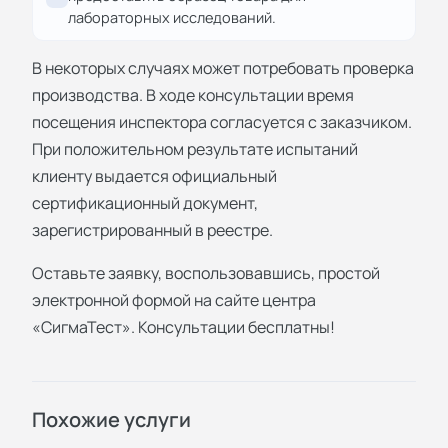
лабораторных исследований.
В некоторых случаях может потребовать проверка
производства. В ходе консультации время
посещения инспектора согласуется с заказчиком.
При положительном результате испытаний
клиенту выдается официальный
сертификационный документ,
зарегистрированный в реестре.
Оставьте заявку, воспользовавшись, простой
электронной формой на сайте центра
«СигмаТест». Консультации бесплатны!
Похожие услуги