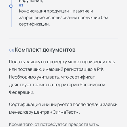
нарушений;
03
Конфискация продукции – изъятие и
запрещение использования продукции без
сертификации.
Комплект документов
08
Подать заявку на проверку может производитель
или поставщик, имеющий регистрацию в РФ.
Необходимо учитывать, что сертификат
действует только на территории Российской
Федерации.
Сертификация инициируется после подачи заявки
менеджеру центра «СигмаТест» .
Кроме того, от потребуется предоставить: