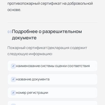
противопожарный сертификат на добровольной
основе.
Подробнее о разрешительном
03
документе
Пожарный сертификат/декларация содержит
следующую информацию:
наименование системы оценки соответствия
✓
название документа
✓
номер регистрации
✓