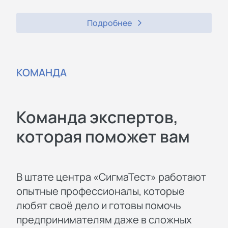
Подробнее
КОМАНДА
Команда экспертов,
которая поможет вам
В штате центра «СигмаТест» работают
опытные профессионалы, которые
любят своё дело и готовы помочь
предпринимателям даже в сложных