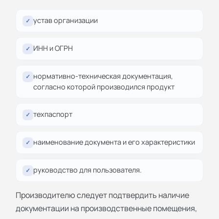
устав организации
✓
ИНН и ОГРН
✓
нормативно-техническая документация,
✓
согласно которой производился продукт
техпаспорт
✓
наименование документа и его характеристики
✓
руководство для пользователя.
✓
Производителю следует подтвердить наличие
документации на производственные помещения,