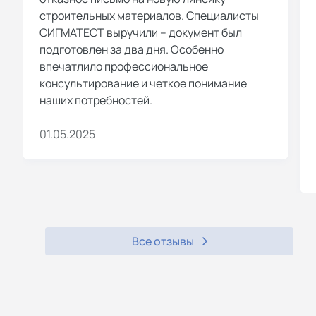
строительных материалов. Специалисты
СИГМАТЕСТ выручили – документ был
подготовлен за два дня. Особенно
впечатлило профессиональное
консультирование и четкое понимание
наших потребностей.
01.05.2025
Все отзывы