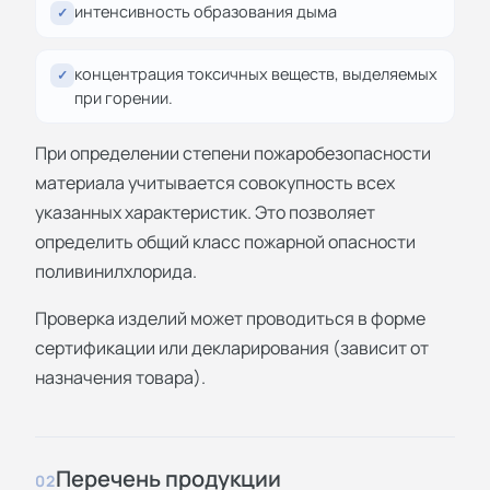
интенсивность образования дыма
✓
концентрация токсичных веществ, выделяемых
✓
при горении.
При определении степени пожаробезопасности
материала учитывается совокупность всех
указанных характеристик. Это позволяет
определить общий класс пожарной опасности
поливинилхлорида.
Проверка изделий может проводиться в форме
сертификации или декларирования (зависит от
назначения товара).
Перечень продукции
02