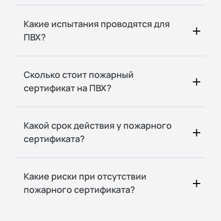
Какие испытания проводятся для
ПВХ?
Сколько стоит пожарный
сертификат на ПВХ?
Какой срок действия у пожарного
сертификата?
Какие риски при отсутствии
пожарного сертификата?