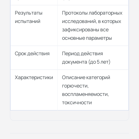
Результаты
Протоколы лабораторных
испытаний
исследований, в которых
зафиксированы все
основные параметры
Срок действия
Период действия
документа (до 5 лет)
Характеристики
Описание категорий
горючести,
воспламеняемости,
токсичности