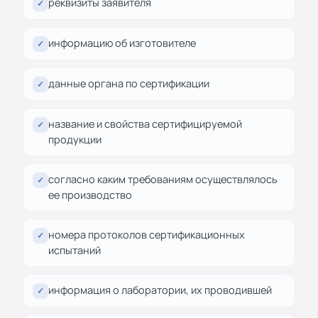
реквизиты заявителя
✓
информацию об изготовителе
✓
данные органа по сертификации
✓
название и свойства сертифицируемой
✓
продукции
согласно каким требованиям осуществлялось
✓
ее производство
номера протоколов сертификационных
✓
испытаний
информация о лаборатории, их проводившей
✓