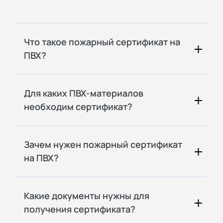
Что такое пожарный сертификат на
ПВХ?
Для каких ПВХ-материалов
необходим сертификат?
Зачем нужен пожарный сертификат
на ПВХ?
Какие документы нужны для
получения сертификата?