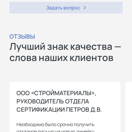
Задать вопрос
ОТЗЫВЫ
Лучший знак качества —
слова наших клиентов
ООО «СТРОЙМАТЕРИАЛЫ»,
РУКОВОДИТЕЛЬ ОТДЕЛА
СЕРТИФИКАЦИИ ПЕТРОВ Д.В.
Необходимо было срочно получить
отказное письмо на новую линейку