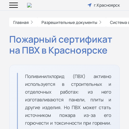
г.Красноярск
Главная
Разрешительные документы
Система 
Пожарный сертификат
на ПВХ в Красноярске
Поливинилхлорид (ПВХ) активно
используется в строительных и
отделочных работах: из него
изготавливаются панели, плиты и
другие изделия. Но ПВХ может стать
источником пожара из-за его
горючести и токсичности при горении.