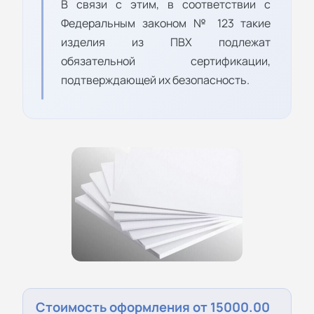
В связи с этим, в соответствии с
Федеральным законом № 123 такие
изделия из ПВХ подлежат
обязательной сертификации,
подтверждающей их безопасность.
Стоимость оформления от 15000.00