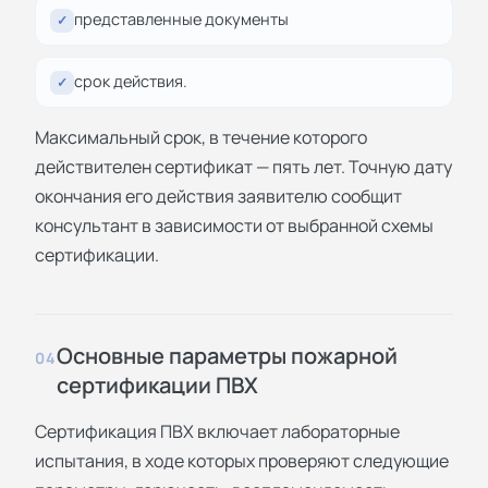
представленные документы
✓
срок действия.
✓
Максимальный срок, в течение которого
действителен сертификат — пять лет. Точную дату
окончания его действия заявителю сообщит
консультант в зависимости от выбранной схемы
сертификации.
Основные параметры пожарной
04
сертификации ПВХ
Сертификация ПВХ включает лабораторные
испытания, в ходе которых проверяют следующие