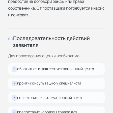
предоставив договор аренды или права
собственника. От поставщика потребуется инвойс
и контракт.
Последовательность действий
09
заявителя
Для прохождения оценки необходимо:
обратиться в наш сертификационный центр
✓
пройти консультацию у специалиста
✓
подготовить информационный пакет
✓
предоставить образец товара для
✓