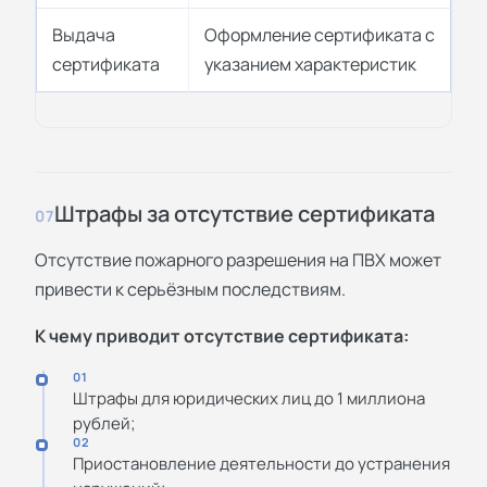
Выдача
Оформление сертификата с
сертификата
указанием характеристик
Штрафы за отсутствие сертификата
07
Отсутствие пожарного разрешения на ПВХ может
привести к серьёзным последствиям.
К чему приводит отсутствие сертификата:
01
Штрафы для юридических лиц до 1 миллиона
рублей;
02
Приостановление деятельности до устранения