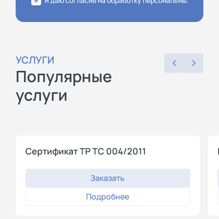
Я даю согласие на обработку персональных данных
УСЛУГИ
Популярные
услуги
Сертификат ТР ТС 004/2011
Заказать
Подробнее