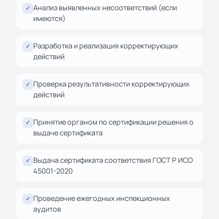
Анализ выявленных несоответствий (если
✓
имеются)
Разработка и реализация корректирующих
✓
действий
Проверка результативности корректирующих
✓
действий
Принятие органом по сертификации решения о
✓
выдаче сертификата
Выдача сертификата соответствия ГОСТ Р ИСО
✓
45001-2020
Проведение ежегодных инспекционных
✓
аудитов