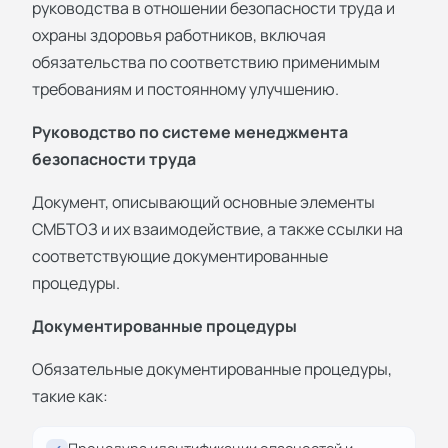
руководства в отношении безопасности труда и
охраны здоровья работников, включая
обязательства по соответствию применимым
требованиям и постоянному улучшению.
Руководство по системе менеджмента
безопасности труда
Документ, описывающий основные элементы
СМБТОЗ и их взаимодействие, а также ссылки на
соответствующие документированные
процедуры.
Документированные процедуры
Обязательные документированные процедуры,
такие как: