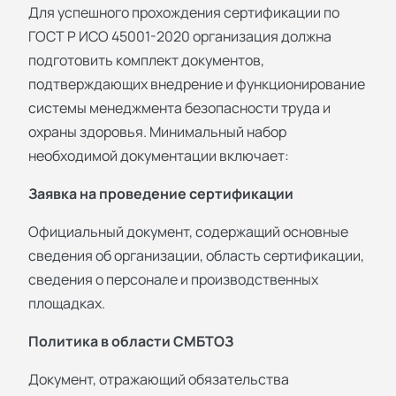
Для успешного прохождения сертификации по
ГОСТ Р ИСО 45001-2020 организация должна
подготовить комплект документов,
подтверждающих внедрение и функционирование
системы менеджмента безопасности труда и
охраны здоровья. Минимальный набор
необходимой документации включает:
Заявка на проведение сертификации
Официальный документ, содержащий основные
сведения об организации, область сертификации,
сведения о персонале и производственных
площадках.
Политика в области СМБТОЗ
Документ, отражающий обязательства