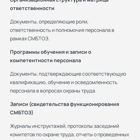
ответственности
Документы, определяющие роли,
ответственность и полномочия персонала в
рамках СМБТОЗ.
Программы обучения и записи о
компетентности персонала
Документы, подтверждающие соответствующую
квалификацию, обучение и осведомленность
персонала в вопросах охраны труда.
Записи (свидетельства функционирования
СМБТОЗ)
Журналы инструктажей, протоколы заседаний
комитетов по охране труда, отчеты о проведенных