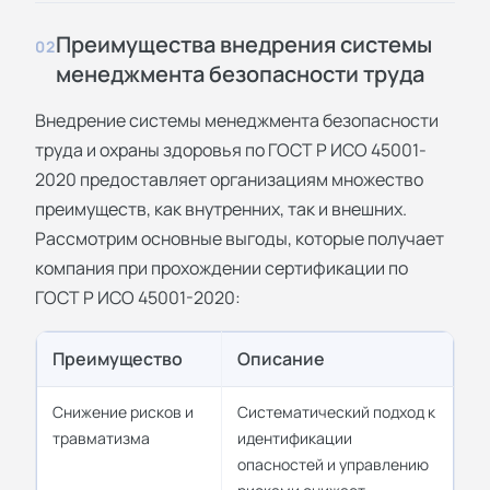
Преимущества внедрения системы
02
менеджмента безопасности труда
Внедрение системы менеджмента безопасности
труда и охраны здоровья по ГОСТ Р ИСО 45001-
2020 предоставляет организациям множество
преимуществ, как внутренних, так и внешних.
Рассмотрим основные выгоды, которые получает
компания при прохождении
сертификации по
ГОСТ Р ИСО 45001-2020
:
Преимущество
Описание
Снижение рисков и
Систематический подход к
травматизма
идентификации
опасностей и управлению