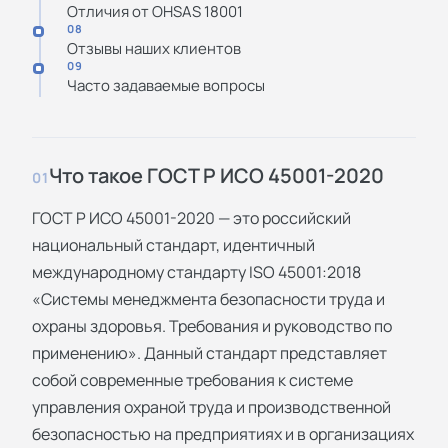
Отличия от OHSAS 18001
08
Отзывы наших клиентов
09
Часто задаваемые вопросы
Что такое ГОСТ Р ИСО 45001-2020
01
ГОСТ Р ИСО 45001-2020 — это российский
национальный стандарт, идентичный
международному стандарту ISO 45001:2018
«Системы менеджмента безопасности труда и
охраны здоровья. Требования и руководство по
применению». Данный стандарт представляет
собой современные требования к системе
управления охраной труда и производственной
безопасностью на предприятиях и в организациях