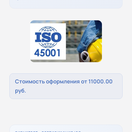
Стоимость оформления от 11000.00
руб.