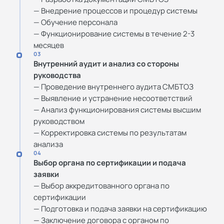
— Внедрение процессов и процедур системы
— Обучение персонала
— Функционирование системы в течение 2-3
месяцев
03
Внутренний аудит и анализ со стороны
руководства
— Проведение внутреннего аудита СМБТОЗ
— Выявление и устранение несоответствий
— Анализ функционирования системы высшим
руководством
— Корректировка системы по результатам
анализа
04
Выбор органа по сертификации и подача
заявки
— Выбор аккредитованного органа по
сертификации
— Подготовка и подача заявки на сертификацию
— Заключение договора с органом по