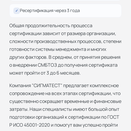
Ресертификация через 3 года
✓
Общая продолжительность процесса
сертификации зависит от размера организации,
сложности производственных процессов, степени
готовности системы менеджмента и многих
других факторов. В среднем, от принятия решения
о внедрении СМБТОЗ до получения сертификата
может пройти от 3 до 6 месяцев.
Компания "СИГМАТЕСТ" предлагает комплексное
сопровождение на всех этапах сертификации, что
существенно сокращает временные и финансовые
затраты. Наши специалисты имеют большой опыт
подготовки организаций к сертификации по ГОСТ
Р ИСО 45001-2020 и помогут вам успешно пройти