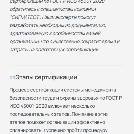
сертификации по ГОСТ Р ИСО 45001-2020
обратитесь к специалистам компании
"СИГМАТЕСТ". Наши эксперты помогут
разработать необходимую документацию,
адаптированную к особенностям вашей
организации, что существенно сократит время и
затраты на подготовку к сертификации.
Этапы сертификации
05
Процесс сертификации системы менеджмента
безопасности труда и охраны здоровья по ГОСТ Р
ИСО 45001-2020 включает несколько
последовательных этапов. Понимание этих
этапов поможет организации эффективно
спланировать и успешно пройти процедуру