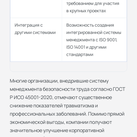
требованием для участия
в крупных проектах
Интеграция с
Возможность создания
другими системами
интегрированной системы
менеджмента с ISO 9001,
ISO 14001 и другими
стандартами
Многие организации, внедрившие систему
менеджмента безопасности труда согласно ГОСТ
Р ИСО 45001-2020, отмечают существенное
снижение показателей травматизма и
профессиональных заболеваний. Помимо прямой
экономической выгоды, компании получают
значительное улучшение корпоративной