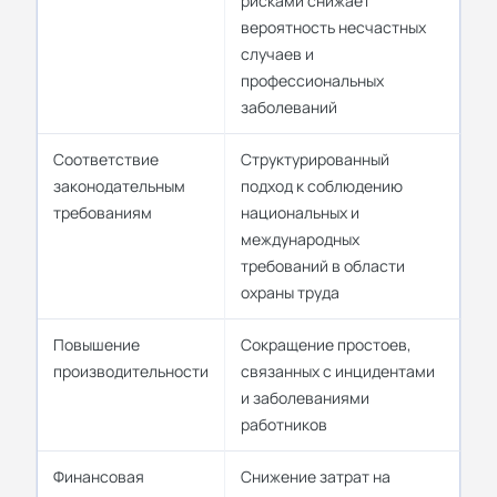
рисками снижает
вероятность несчастных
случаев и
профессиональных
заболеваний
Соответствие
Структурированный
законодательным
подход к соблюдению
требованиям
национальных и
международных
требований в области
охраны труда
Повышение
Сокращение простоев,
производительности
связанных с инцидентами
и заболеваниями
работников
Финансовая
Снижение затрат на