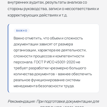
внутренних аудитах, результаты анализа со
стороны руководства, записи о несоответствиях и
корректирующих действиях и т.д.
ВАЖНО
Важно отметить, что объем и сложность
документации зависят от размера
организации, характера ее деятельности,
сложности процессов и компетентности
персонала. ГОСТ Р ИСО 45001-2020 не
требует разработки чрезмерно большого
количества документов – важнее обеспечить
реальное функционирование системы
менеджмента безопасности труда.
Рекомендация: При подготовке документации для