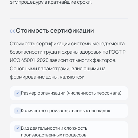
эту процедуру в кратчайшие сроки.
Стоимость сертификации
06
Стоимость сертификации системы менеджмента
безопасности труда и охраны здоровья по ГОСТ Р
ИСО 45001-2020 зависит от многих факторов.
Основными параметрами, влияющими на
формирование цены, являются:
Размер организации (численность персонала)
✓
Количество производственных площадок
✓
Вид деятельности и сложность
✓
производственных процессов