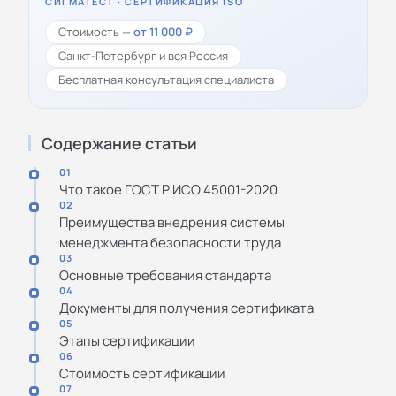
СИГМАТЕСТ · СЕРТИФИКАЦИЯ ISO
Стоимость —
от 11 000 ₽
Санкт-Петербург и вся Россия
Бесплатная консультация специалиста
Содержание статьи
01
Что такое ГОСТ Р ИСО 45001-2020
02
Преимущества внедрения системы
менеджмента безопасности труда
03
Основные требования стандарта
04
Документы для получения сертификата
05
Этапы сертификации
06
Стоимость сертификации
07