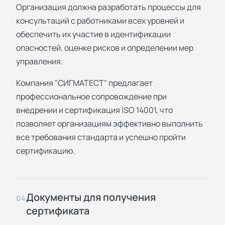
Организация должна разработать процессы для
консультаций с работниками всех уровней и
обеспечить их участие в идентификации
опасностей, оценке рисков и определении мер
управления.
Компания "СИГМАТЕСТ" предлагает
профессиональное сопровождение при
внедрении и
сертификация ISO 14001
, что
позволяет организациям эффективно выполнить
все требования стандарта и успешно пройти
сертификацию.
Документы для получения
04
сертификата