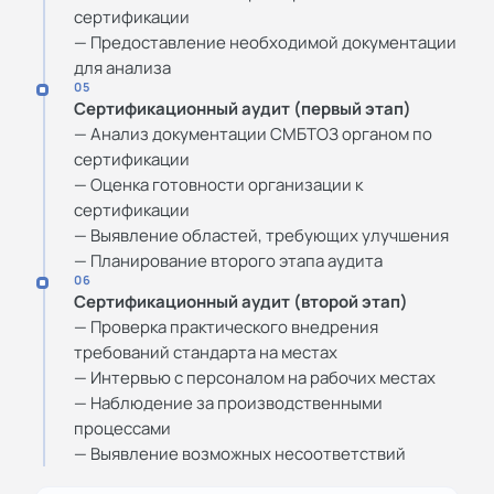
сертификации
— Предоставление необходимой документации
для анализа
05
Сертификационный аудит (первый этап)
— Анализ документации СМБТОЗ органом по
сертификации
— Оценка готовности организации к
сертификации
— Выявление областей, требующих улучшения
— Планирование второго этапа аудита
06
Сертификационный аудит (второй этап)
— Проверка практического внедрения
требований стандарта на местах
— Интервью с персоналом на рабочих местах
— Наблюдение за производственными
процессами
— Выявление возможных несоответствий