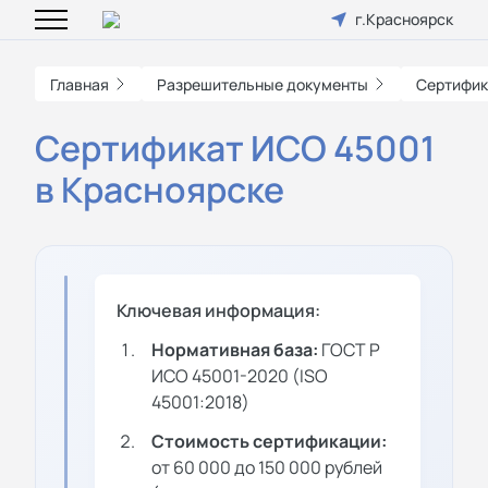
г.Красноярск
Главная
Разрешительные документы
Сертифик
Сертификат ИСО 45001
в Красноярске
Ключевая информация:
Нормативная база:
ГОСТ Р
ИСО 45001-2020 (ISO
45001:2018)
Стоимость сертификации:
от 60 000 до 150 000 рублей