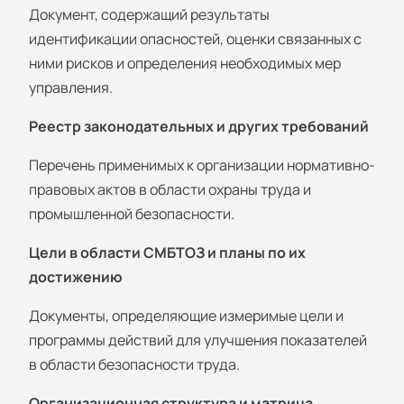
Документ, содержащий результаты
идентификации опасностей, оценки связанных с
ними рисков и определения необходимых мер
управления.
Реестр законодательных и других требований
Перечень применимых к организации нормативно-
правовых актов в области охраны труда и
промышленной безопасности.
Цели в области СМБТОЗ и планы по их
достижению
Документы, определяющие измеримые цели и
программы действий для улучшения показателей
в области безопасности труда.
Организационная структура и матрица