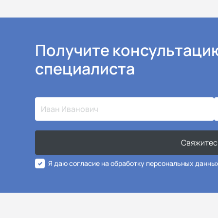
Получите консультаци
специалиста
Свяжитес
Я даю согласие на обработку персональных данны