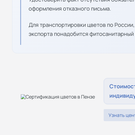
оформления отказного письма.
Для транспортировки цветов по России
экспорта понадобится фитосанитарный 
Стоимос
индивид
Узнать цен