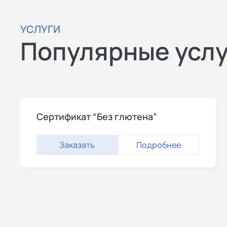
УСЛУГИ
Популярные усл
Сертификат “Без глютена”
Заказать
Подробнее