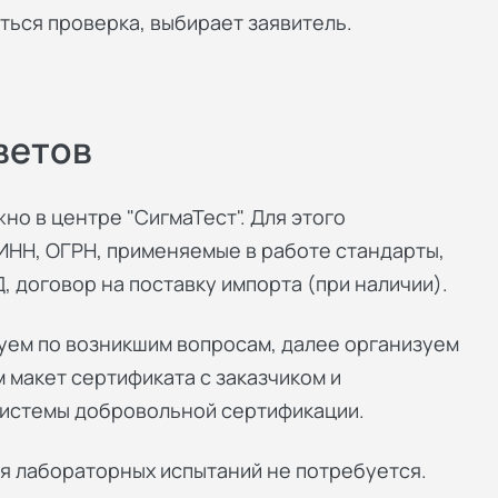
ться проверка, выбирает заявитель.
ветов
о в центре "СигмаТест". Для этого
 ИНН, ОГРН, применяемые в работе стандарты,
, договор на поставку импорта (при наличии).
уем по возникшим вопросам, далее организуем
 макет сертификата с заказчиком и
системы добровольной сертификации.
я лабораторных испытаний не потребуется.