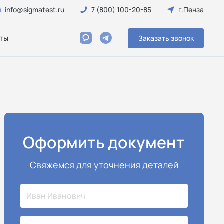
info@sigmatest.ru
7 (800) 100-20-85
г.Пенза
ты
Заказать звонок
Оформить документ
Свяжемся для уточнения деталей