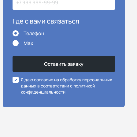
Где с вами связаться
Телефон
Max
Я даю согласие на обработку персональных
данных в соответствии с
политикой
конфиденциальности