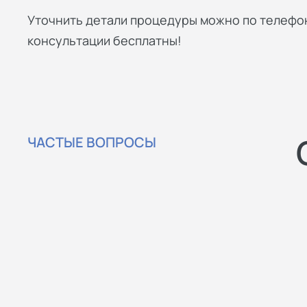
Уточнить детали процедуры можно по телефон
консультации бесплатны!
ЧАСТЫЕ ВОПРОСЫ