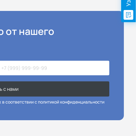
ю от нашего
ь с нами
х в соответствии с политикой конфиденциальности