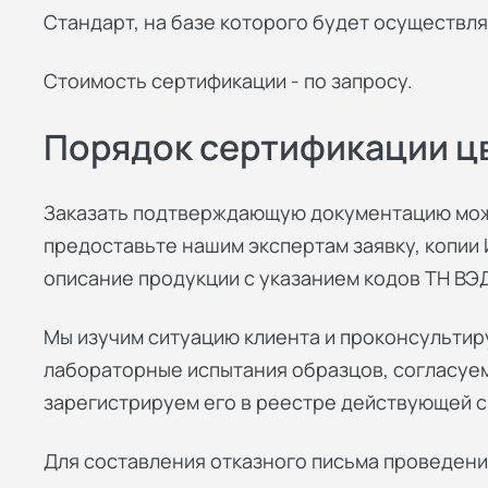
Стандарт, на базе которого будет осуществля
Стоимость сертификации - по запросу.
Порядок сертификации ц
Заказать подтверждающую документацию можн
предоставьте нашим экспертам заявку, копии
описание продукции с указанием кодов ТН ВЭД
Мы изучим ситуацию клиента и проконсультир
лабораторные испытания образцов, согласуем
зарегистрируем его в реестре действующей 
Для составления отказного письма проведени