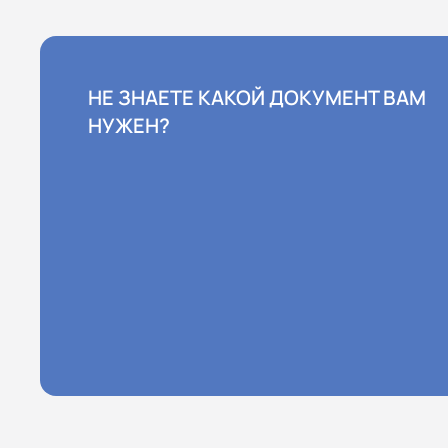
НЕ ЗНАЕТЕ КАКОЙ ДОКУМЕНТ ВАМ
НУЖЕН?