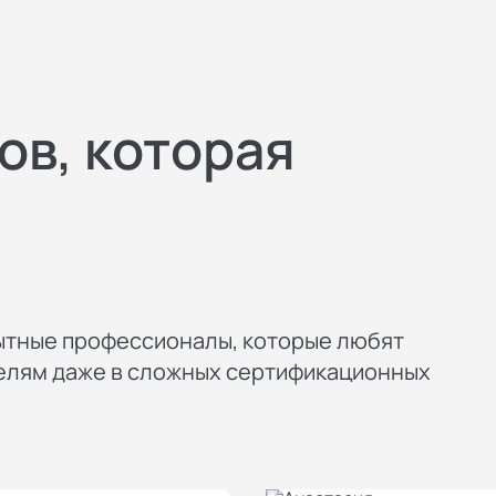
ов, которая
ытные профессионалы, которые любят
телям даже в сложных сертификационных