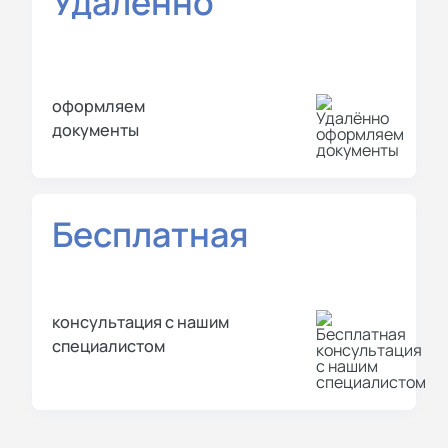
Удалённо
оформляем
документы
Бесплатная
консультация с нашим
специалистом