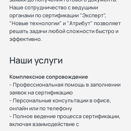
Наше сотрудничество с ведущими
органами по сертификации "Эксперт",
"Новые технологии" и "Атрибут" позволяет
решать задачи любой сложности быстро и
эффективно.
Наши услуги
Комплексное сопровождение
- Профессиональная помощь в заполнении
заявок на сертификацию
- Персональные консультации в офисе,
онлайн или по телефону
- Полное ведение процесса сертификации,
включая взаимодействие с