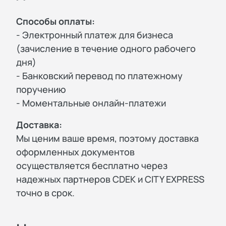
Способы оплаты:
- Электронный платеж для бизнеса
(зачисление в течение одного рабочего
дня)
- Банковский перевод по платежному
поручению
- Моментальные онлайн-платежи
Доставка:
Мы ценим ваше время, поэтому доставка
оформленных документов
осуществляется бесплатно через
надежных партнеров CDEK и CITY EXPRESS
точно в срок.