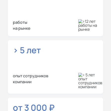
работы
на рынке
> 5 лет
опыт сотрудников
компании
от 3 000 ₽