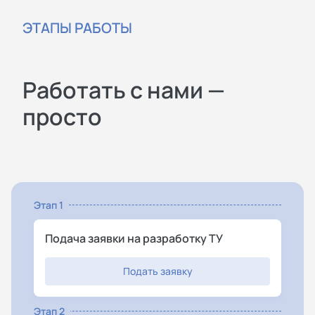
ЭТАПЫ РАБОТЫ
Работать с нами —
просто
Этап 1
Подача заявки на разработку ТУ
Подать заявку
Этап 2