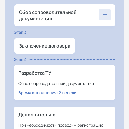
+
Сбор сопроводительной
документации
Этап 3
Заключение договора
Этап 4
Разработка ТУ
Сбор сопроводительной документации
Время выполнения: 2 недели
Дополнительно
При необходимости проводим регистрацию