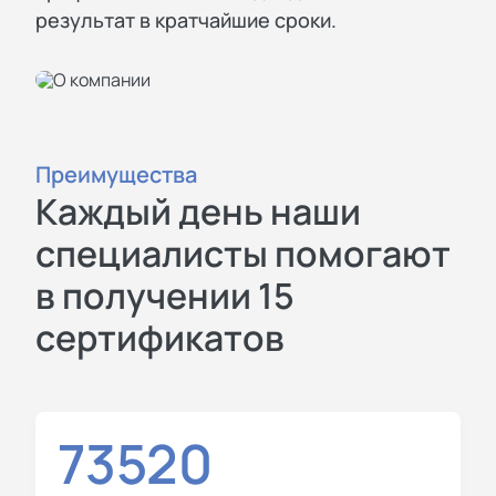
результат в кратчайшие сроки.
Преимущества
Каждый день наши
специалисты помогают
в получении 15
сертификатов
73520