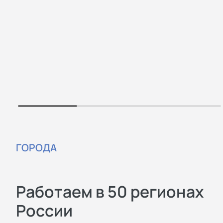
ГОРОДА
Работаем в 50 регионах
России