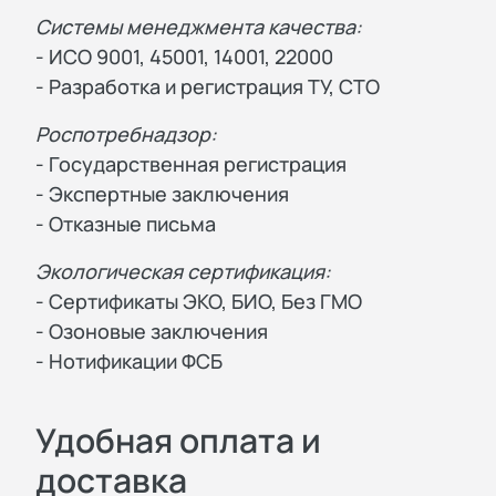
Системы менеджмента качества:
- ИСО 9001, 45001, 14001, 22000
- Разработка и регистрация ТУ, СТО
Роспотребнадзор:
- Государственная регистрация
- Экспертные заключения
- Отказные письма
Экологическая сертификация:
- Сертификаты ЭКО, БИО, Без ГМО
- Озоновые заключения
- Нотификации ФСБ
Удобная оплата и
доставка