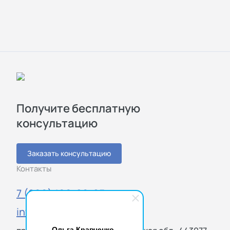
Получите бесплатную
консультацию
Заказать консультацию
Контакты
7 (800) 100-20-85
info@sigmatest.ru
Ольга Кравченко