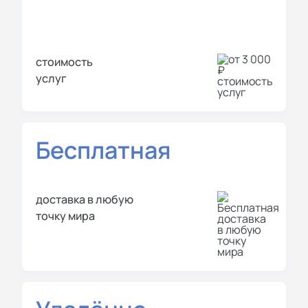
стоимость
услуг
Бесплатная
доставка в любую
точку мира