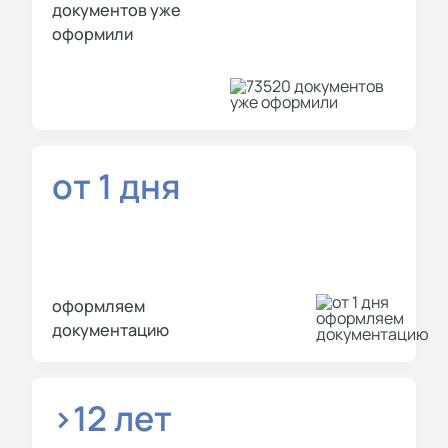
документов уже
оформили
от 1 дня
оформляем
документацию
>12 лет