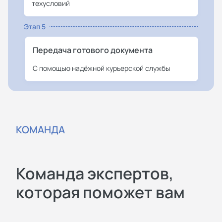
техусловий
Этап 5
Передача готового документа
С помощью надёжной курьерской службы
КОМАНДА
Команда экспертов,
которая поможет вам