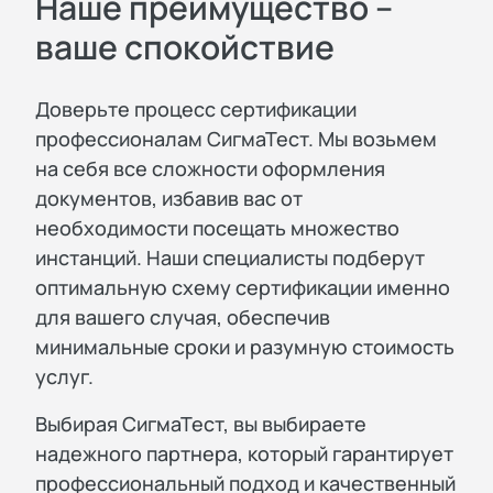
Наше преимущество –
ваше спокойствие
Доверьте процесс сертификации
профессионалам СигмаТест. Мы возьмем
на себя все сложности оформления
документов, избавив вас от
необходимости посещать множество
инстанций. Наши специалисты подберут
оптимальную схему сертификации именно
для вашего случая, обеспечив
минимальные сроки и разумную стоимость
услуг.
Выбирая СигмаТест, вы выбираете
надежного партнера, который гарантирует
профессиональный подход и качественный