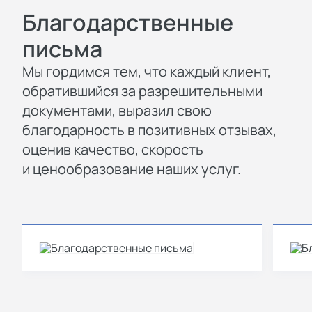
Благодарственные
письма
Мы гордимся тем, что каждый клиент,
обратившийся за разрешительными
документами, выразил свою
благодарность в позитивных отзывах,
оценив качество, скорость
и ценообразование наших услуг.