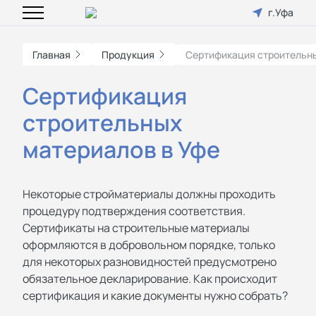
г.Уфа
Главная
Продукция
Сертификация строительн
Сертификация
строительных
материалов в Уфе
Некоторые стройматериалы должны проходить
процедуру подтверждения соответствия.
Сертификаты на строительные материалы
оформляются в добровольном порядке, только
для некоторых разновидностей предусмотрено
обязательное декларирование. Как происходит
сертификация и какие документы нужно собрать?