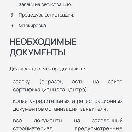
заявки на регистрацию.
Процедура регистрации.
Маркировка.
НЕОБХОДИМЫЕ
ДОКУМЕНТЫ
Декларант должен предоставить:
заявку (образец есть на сайте
сертификационного центра);
копии учредительных и регистрационных
документов организации-заявителя;
все документы на заявленный
стройматериал, предусмотренные