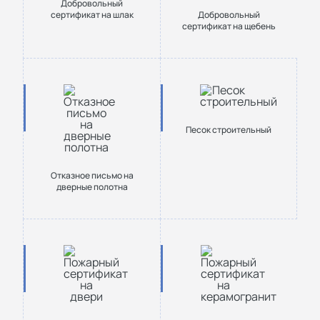
Добровольный
сертификат на шлак
Добровольный
сертификат на щебень
Песок строительный
Отказное письмо на
дверные полотна