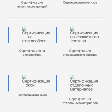
Сертификация
Сертификация метизов
металлоконструкций
Сертификация на
Сертификация
стеклообоев
огнезащитного состава
Сертификация окон
Сертификация
отделочных материалов