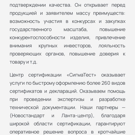
подтверждении качества. Он открывает перед
продукцией и заявителем массу преимуществ:
возможность участия в конкурсах и закупках
государственного масштаба, повышение
конкурентоспособности изделия, привлечение
внимания крупных инвесторов, лояльность
проверяющих органов, повышение доверия к
товару и т.д.
Центр сертификации «СигмаТест» оказывает
услуги по быстрому оформлению более 260 видов
сертификатов и деклараций. Оказываем помощь
при проведении экспертизы и разработке
технической документации. Наши партнеры —
(Новостандарт и Ланта-центр), благодаря
широкой области сертификации, гарантируют
оперативное решение вопроса в кротчайшие