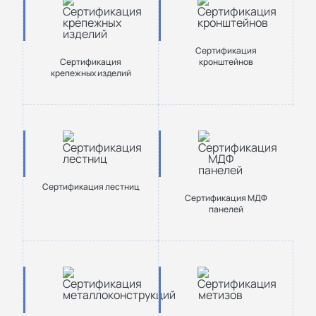
Сертификация
Сертификация
кронштейнов
крепежных изделий
Сертификация лестниц
Сертификация МДФ
панелей