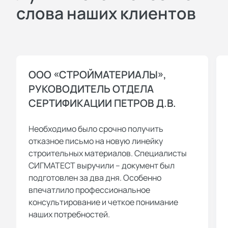
слова наших клиентов
ООО «СТРОЙМАТЕРИАЛЫ»,
РУКОВОДИТЕЛЬ ОТДЕЛА
СЕРТИФИКАЦИИ ПЕТРОВ Д.В.
Необходимо было срочно получить
отказное письмо на новую линейку
строительных материалов. Специалисты
СИГМАТЕСТ выручили – документ был
подготовлен за два дня. Особенно
впечатлило профессиональное
консультирование и четкое понимание
наших потребностей.