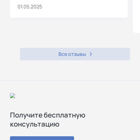
01.05.2025
Все отзывы
Получите бесплатную
консультацию