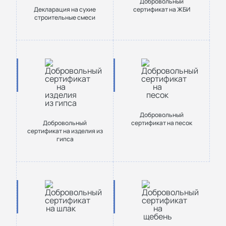
Добровольный
Декларация на сухие
сертификат на ЖБИ
строительные смеси
Добровольный
Добровольный
сертификат на песок
сертификат на изделия из
гипса