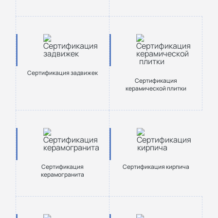
Сертификация задвижек
Сертификация
керамической плитки
Сертификация
Сертификация кирпича
керамогранита