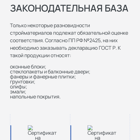
ЗАКОНОДАТЕЛЬНАЯ БАЗА
Только некоторые разновидности
стройматериалов подлежат обязательной оценке
соответствия. Согласно ПП РФ №2425, на них
необходимо заказывать декларацию ГОСТ Р. К
такой продукции относят:
оконные блоки;
стеклопакеты и балконные двери;
фанеры и фанерные плитки;
грунтовки;
олифы;
эмали;
напольные покрытия.