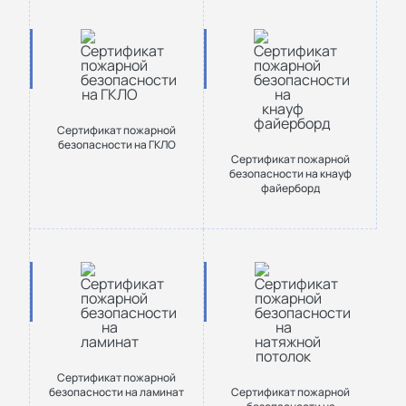
Сертификат пожарной
безопасности на ГКЛО
Сертификат пожарной
безопасности на кнауф
файерборд
Сертификат пожарной
безопасности на ламинат
Сертификат пожарной