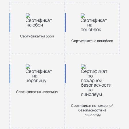
Сертификат на обои
Сертификат на пеноблок
Сертификат на черепицу
Сертификат по пожарной
безопасности на
линолеум