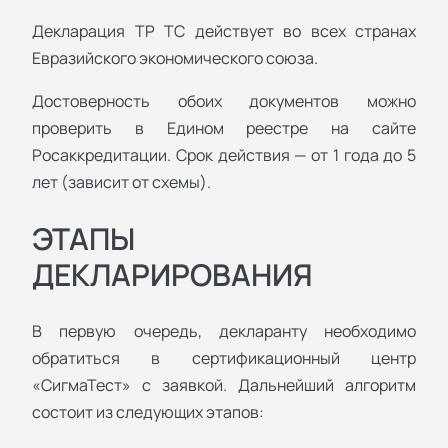
Декларация ТР ТС действует во всех странах
Евразийского экономического союза.
Достоверность обоих документов можно
проверить в Едином реестре на сайте
Росаккредитации. Срок действия — от 1 года до 5
лет (зависит от схемы).
ЭТАПЫ
ДЕКЛАРИРОВАНИЯ
В первую очередь, декларанту необходимо
обратиться в сертификационный центр
«СигмаТест» с заявкой. Дальнейший алгоритм
состоит из следующих этапов: