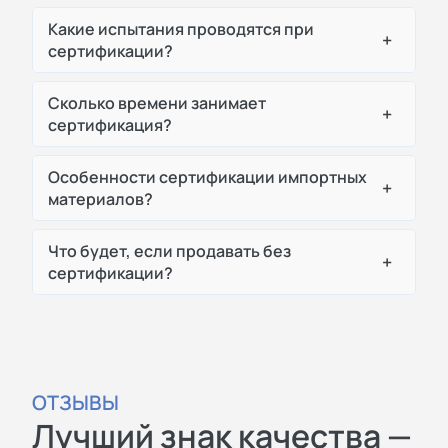
Какие испытания проводятся при
+
сертификации?
Сколько времени занимает
+
сертификация?
Особенности сертификации импортных
+
материалов?
Что будет, если продавать без
+
сертификации?
ОТЗЫВЫ
Лучший знак качества —