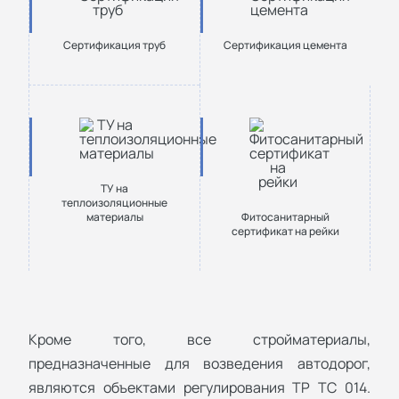
Сертификация труб
Сертификация цемента
ТУ на
теплоизоляционные
материалы
Фитосанитарный
сертификат на рейки
Кроме того, все стройматериалы,
предназначенные для возведения автодорог,
являются объектами регулирования ТР ТС 014.