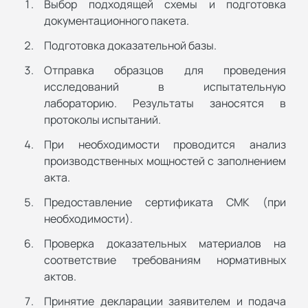
Выбор подходящей схемы и подготовка
документационного пакета.
Подготовка доказательной базы.
Отправка образцов для проведения
исследований в испытательную
лабораторию. Результаты заносятся в
протоколы испытаний.
При необходимости проводится анализ
производственных мощностей с заполнением
акта.
Предоставление сертификата СМК (при
необходимости).
Проверка доказательных материалов на
соответствие требованиям нормативных
актов.
Принятие декларации заявителем и подача