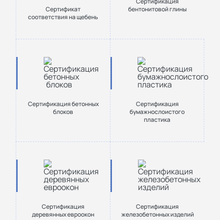
Сертификация
Сертификат
бентонитовой глины
соответствия на щебень
Сертификация бетонных
Сертификация
блоков
бумажнослоистого
пластика
Сертификация
Сертификация
деревянных евроокон
железобетонных изделий