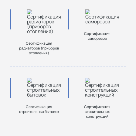
Сертификация
саморезов
Сертификация
радиаторов (приборов
отопления)
Сертификация
Сертификация
строительных бытовок
строительных
конструкций