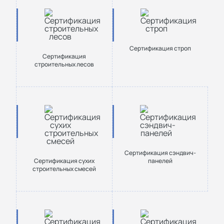
Сертификация строп
Сертификация
строительных лесов
Сертификация сэндвич-
Сертификация сухих
панелей
строительных смесей