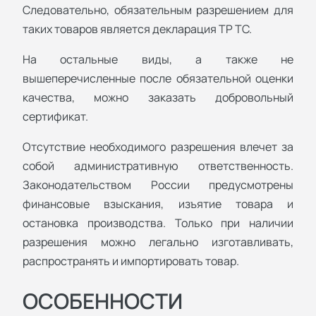
Следовательно, обязательным разрешением для
таких товаров является декларация ТР ТС.
На остальные виды, а также не
вышеперечисленные после обязательной оценки
качества, можно заказать добровольный
сертификат.
Отсутствие необходимого разрешения влечет за
собой административную ответственность.
Законодательством России предусмотрены
финансовые взыскания, изъятие товара и
остановка производства. Только при наличии
разрешения можно легально изготавливать,
распространять и импортировать товар.
ОСОБЕННОСТИ