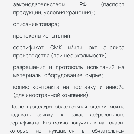
законодательством РФ (паспорт
продукции, условия хранения);
описание товара;
протоколы испытаний;
сертификат СМК и/или акт анализа
производства (при необходимости);
разрешения и протоколы испытаний на
материалы, оборудование, сырье;
копию контракта на поставку и инвойс
(для иностранной компании).
После процедуры обязательной оценки можно
подавать заявку на заказ добровольного
сертификата. Его можно получить и на товары,
которые не нуждаются в обязательном