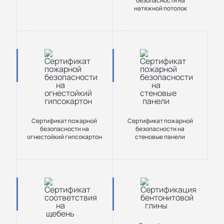
безопасности на
натяжной потолок
Сертификат пожарной
Сертификат пожарной
безопасности на
безопасности на
огнестойкий гипсокартон
стеновые панели