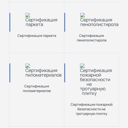
Сертификация паркета
Сертификация
пенополистирола
Сертификация
пиломатериалов
Сертификация пожарной
безопасности на
тротуарную плитку