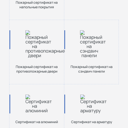
Пожарный сертификат на
напольные покрытия
Пожарный сертификат на
Пожарный сертификат на
противопожарные двери
сэндвич панели
Сертификат на алюминий
Сертификат на арматуру