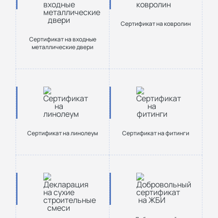
Cертификат на ковролин
Сертификат на входные
металлические двери
Cертификат на линолеум
Cертификат на фитинги