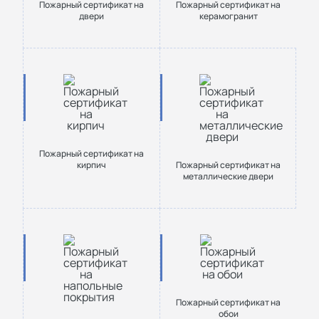
Пожарный сертификат на
Пожарный сертификат на
двери
керамогранит
Пожарный сертификат на
кирпич
Пожарный сертификат на
металлические двери
Пожарный сертификат на
обои