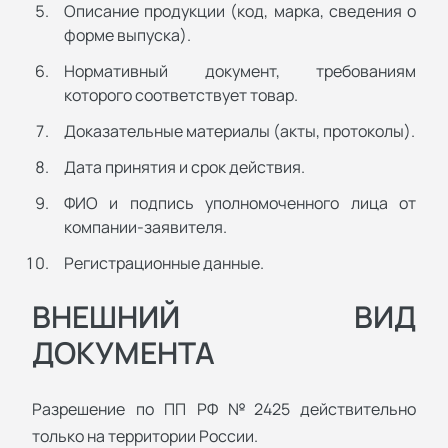
Описание продукции (код, марка, сведения о
форме выпуска).
Нормативный документ, требованиям
которого соответствует товар.
Доказательные материалы (акты, протоколы).
Дата принятия и срок действия.
ФИО и подпись уполномоченного лица от
компании-заявителя.
Регистрационные данные.
ВНЕШНИЙ ВИД
ДОКУМЕНТА
Разрешение по ПП РФ №2425 действительно
только на территории России.