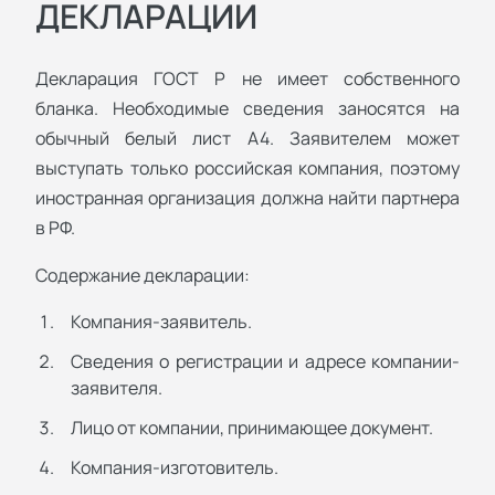
ДЕКЛАРАЦИИ
Декларация ГОСТ Р не имеет собственного
бланка. Необходимые сведения заносятся на
обычный белый лист А4. Заявителем может
выступать только российская компания, поэтому
иностранная организация должна найти партнера
в РФ.
Содержание декларации:
Компания-заявитель.
Сведения о регистрации и адресе компании-
заявителя.
Лицо от компании, принимающее документ.
Компания-изготовитель.