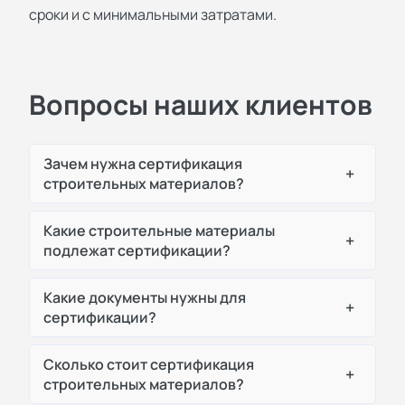
сроки и с минимальными затратами.
Вопросы наших клиентов
Зачем нужна сертификация
+
строительных материалов?
Какие строительные материалы
+
подлежат сертификации?
Какие документы нужны для
+
сертификации?
Сколько стоит сертификация
+
строительных материалов?