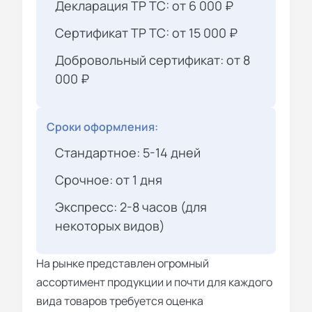
Декларация ТР ТС: от 6 000 ₽
Сертификат ТР ТС: от 15 000 ₽
Добровольный сертификат: от 8
000 ₽
Сроки оформления:
Стандартное: 5-14 дней
Срочное: от 1 дня
Экспресс: 2-8 часов (для
некоторых видов)
На рынке представлен огромный
ассортимент продукции и почти для каждого
вида товаров требуется оценка