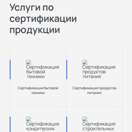
Услуги по
сертификации
продукции
Сертификация бытовой
Сертификация продуктов
техники
питания