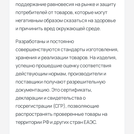
поддержание равновесия на рынке и защиту
потребителей от товаров, которые могут
негативным образом сказаться на здоровье
и причинить вред окружающей среде.
Разработаны и постоянно
совершенствуются стандарты изготовления,
хранения и реализации товаров. На изделия,
успешно прошедшие оценку соответствия
действующим нормам, производители и
поставщики получают разрешительную
документацию. Это сертификаты,
декларации и свидетельства о
госрегистрации (СГР), позволяющие
распространять проверенные товары на
территории РФ и других стран ЕАЭС.