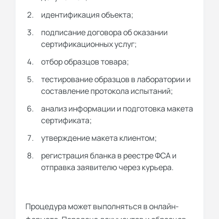
идентификация объекта;
подписание договора об оказании
сертификационных услуг;
отбор образцов товара;
тестирование образцов в лаборатории и
составление протокола испытаний;
анализ информации и подготовка макета
сертификата;
утверждение макета клиентом;
регистрация бланка в реестре ФСА и
отправка заявителю через курьера.
Процедура может выполняться в онлайн-