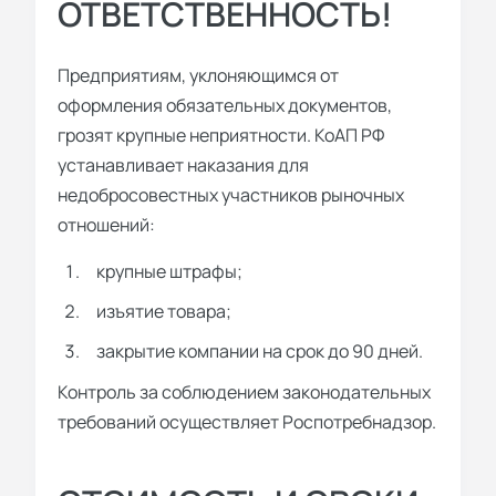
ОТВЕТСТВЕННОСТЬ!
Предприятиям, уклоняющимся от
оформления обязательных документов,
грозят крупные неприятности. КоАП РФ
устанавливает наказания для
недобросовестных участников рыночных
отношений:
крупные штрафы;
изъятие товара;
закрытие компании на срок до 90 дней.
Контроль за соблюдением законодательных
требований осуществляет Роспотребнадзор.