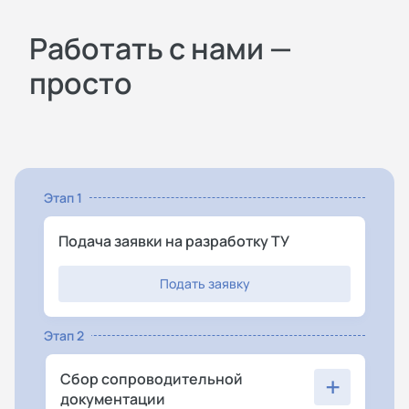
Работать с нами —
просто
Этап 1
Подача заявки на разработку ТУ
Подать заявку
Этап 2
+
Сбор сопроводительной
документации