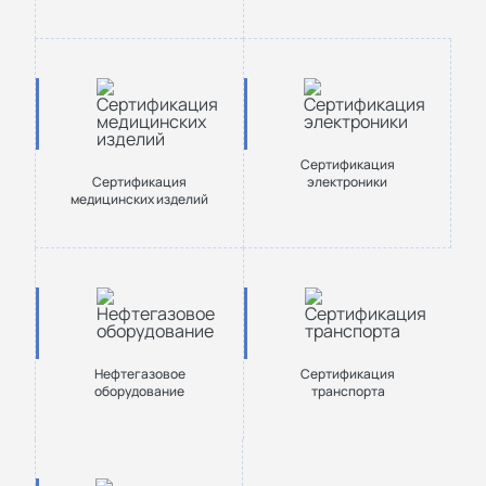
Сертификация
Сертификация
электроники
медицинских изделий
Нефтегазовое
Сертификация
оборудование
транспорта