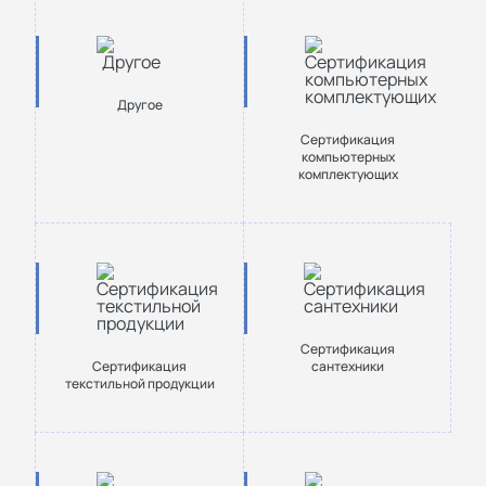
Другое
Сертификация
компьютерных
комплектующих
Сертификация
Cертификация
сантехники
текстильной продукции