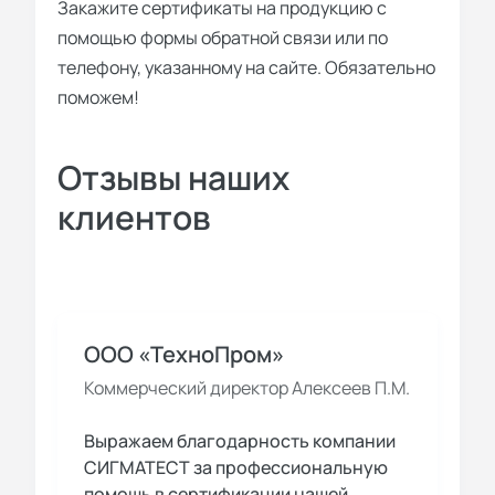
Закажите сертификаты на продукцию с
помощью формы обратной связи или по
телефону, указанному на сайте. Обязательно
поможем!
Отзывы наших
клиентов
ООО «ТехноПром»
Коммерческий директор Алексеев П.М.
Выражаем благодарность компании
СИГМАТЕСТ за профессиональную
помощь в сертификации нашей