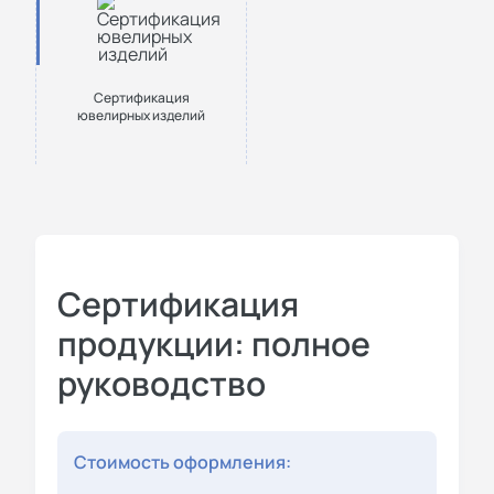
Сертификация
ювелирных изделий
Сертификация
продукции: полное
руководство
Стоимость оформления: