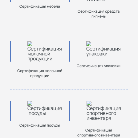
Сертификация мебели
Сертификация средств
гигиены
Сертификация упаковки
Сертификация молочной
продукции
Сертификация посуды
Сертификация
спортивного инвентаря