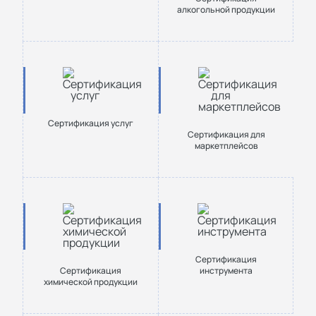
алкогольной продукции
Сертификация услуг
Сертификация для
маркетплейсов
Сертификация
Сертификация
инструмента
химической продукции