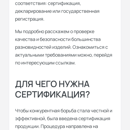
соответствия: сертификация,
декларирование или государственная
регистрация.
Мы подробно расскажем о проверке
качества и безопасности большинства
разновидностей изделий. Ознакомиться с
актуальными требованиями можно, перейдя
по интересующим ссылкам.
ДЛЯ ЧЕГО НУЖНА
СЕРТИФИКАЦИЯ?
Чтобы конкурентная борьба стала честной и
эффективной, была введена сертификация
продукции. Процедура направлена на