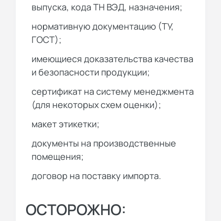
выпуска, кода ТН ВЭД, назначения;
нормативную документацию (ТУ,
ГОСТ);
имеющиеся доказательства качества
и безопасности продукции;
сертификат на систему менеджмента
(для некоторых схем оценки);
макет этикетки;
документы на производственные
помещения;
договор на поставку импорта.
ОСТОРОЖНО: