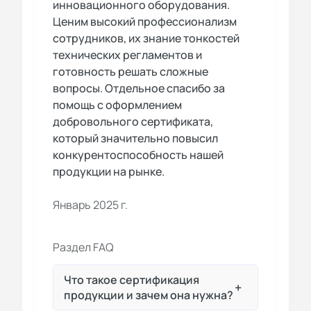
инновационного оборудования.
Ценим высокий профессионализм
сотрудников, их знание тонкостей
технических регламентов и
готовность решать сложные
вопросы. Отдельное спасибо за
помощь с оформлением
добровольного сертификата,
который значительно повысил
конкурентоспособность нашей
продукции на рынке.
Январь 2025 г.
Раздел FAQ
Что такое сертификация
+
продукции и зачем она нужна?