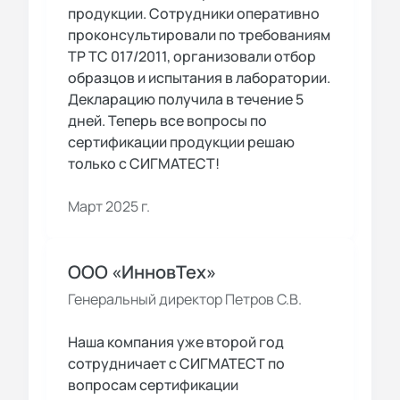
продукции. Сотрудники оперативно
проконсультировали по требованиям
ТР ТС 017/2011, организовали отбор
образцов и испытания в лаборатории.
Декларацию получила в течение 5
дней. Теперь все вопросы по
сертификации продукции решаю
только с СИГМАТЕСТ!
Март 2025 г.
ООО «ИнновТех»
Генеральный директор Петров С.В.
Наша компания уже второй год
сотрудничает с СИГМАТЕСТ по
вопросам сертификации