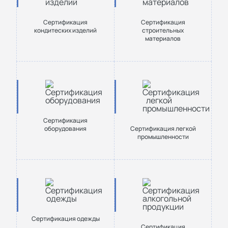
Сертификация
Сертификация
кондитеских изделий
строительных
материалов
Сертификация
оборудования
Сертификация легкой
промышленности
Сертификация одежды
Сертификация