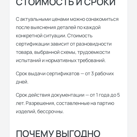
СТОИМОСТЬ И СРОКИ
С актуальными ценами можно ознакомиться
после выяснения деталей по каждой
конкретной ситуации. Стоимость
сертификации зависит от разновидности
товара, выбранной схемы, трудоемкости
испытаний и нормативных требований.
Срок выдачи сертификатов — от 3 рабочих
дней.
Срок действия документации — от 1 года до 5
лет. Разрешения, составленные на партию
изделий, бессрочны.
ПОЧЕМУ ВЫГОДНО