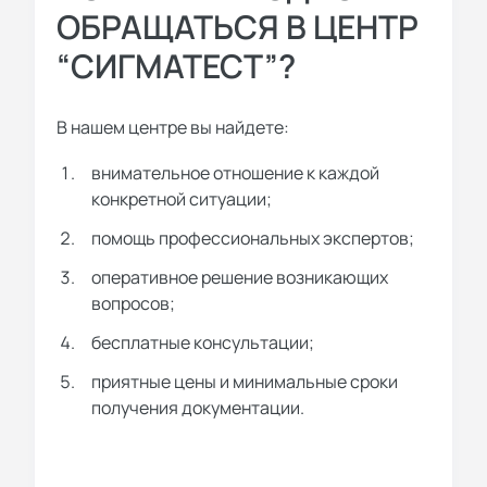
ОБРАЩАТЬСЯ В ЦЕНТР
“СИГМАТЕСТ”?
В нашем центре вы найдете:
внимательное отношение к каждой
конкретной ситуации;
помощь профессиональных экспертов;
оперативное решение возникающих
вопросов;
бесплатные консультации;
приятные цены и минимальные сроки
получения документации.