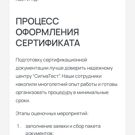
ПРОЦЕСС
ОФОРМЛЕНИЯ
СЕРТИФИКАТА
Подготовку сертификационной
документации лучше доверить надежному
центру “СигмаТест”. Наши сотрудники
накопили многолетний опыт работы и готовы
организовать процедуру в минимальные
сроки.
Этапы оценочных мероприятий:
заполнение заявки и сбор пакета
документов;