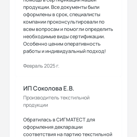
продукции. Все документы были
оформлены в срок, специалисты
компании проконсультировали по
всем вопросам и помогли определить
необходимые виды сертификации.
Особенно ценим оперативность
работы и индивидуальный подход!
Февраль 2025 г.
ИП Соколова Е.В.
Производитель текстильной
продукции
Обратилась в СИГМАТЕСТ для
оформления декларации
соответствия на партию текстильной