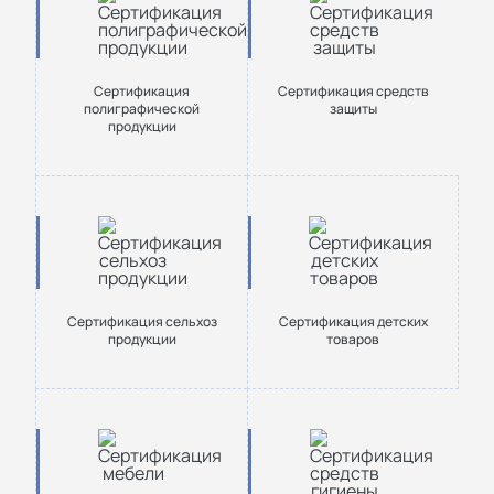
Сертификация
Сертификация средств
полиграфической
защиты
продукции
Сертификация сельхоз
Сертификация детских
продукции
товаров