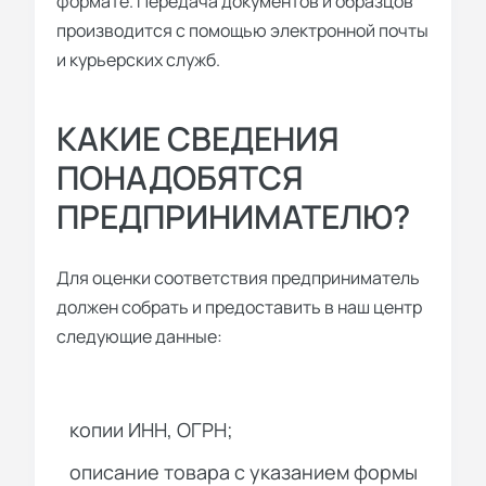
формате. Передача документов и образцов
производится с помощью электронной почты
и курьерских служб.
КАКИЕ СВЕДЕНИЯ
ПОНАДОБЯТСЯ
ПРЕДПРИНИМАТЕЛЮ?
Для оценки соответствия предприниматель
должен собрать и предоставить в наш центр
следующие данные:
копии ИНН, ОГРН;
описание товара с указанием формы