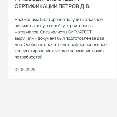
СЕРТИФИКАЦИИ ПЕТРОВ Д.В.
Необходимо было срочно получить отказное
письмо на новую линейку строительных
материалов. Специалисты СИГМАТЕСТ
выручили – документ был подготовлен за два
дня. Особенно впечатлило профессиональное
консультирование и четкое понимание наших
потребностей.
01.05.2025