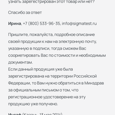
узнать зарегестрирован этот товар или нет?
Спасибо за ответ
Ирина
, +7 (800) 533-96-35,
info@sigmatest.ru
Пришлите, пожалуйста, подробное описание
своей продукции к нам на электронную почту,
указанную в подписи, тогда сможем Вас
соориетировать Вас по стоимости и необходимым
документам.
Если данный продукция уже была
зарегистрирована на территории Российской
Федерации, то Вам нужно обратиться в Минздрав
за официальным письмом о том, что
регистрационное удостоверение на эту
продукцию уже получено.
Инсаф
(Казань, 13 мая 2014)