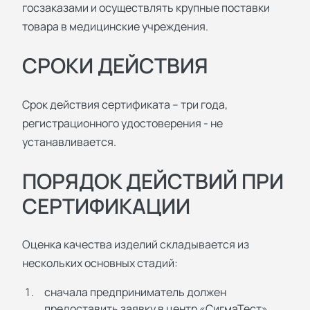
госзаказами и осуществлять крупные поставки
товара в медицинские учреждения.
СРОКИ ДЕЙСТВИЯ
Срок действия сертификата – три года,
регистрационного удостоверения - не
устанавливается.
ПОРЯДОК ДЕЙСТВИЙ ПРИ
СЕРТИФИКАЦИИ
Оценка качества изделий складывается из
нескольких основных стадий:
сначала предприниматель должен
предоставить заявку в центр «СигмаТест»,