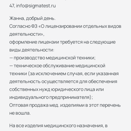
47,
info@sigmatest.ru
Жанна, добрый день.
Согласно ФЗ «О лицензировании отдельных видов
деятельности»,
оформление лицензии требуется на следующие
виды деятельности:
— производство медицинской техники;
— техническое обслуживание медицинской
техники (за исключением случая, если указанная
деятельность осуществляется для обеспечения
собственных нужд юридического лица или
индивидуального предпринимателя);
Оптовая продажа мед. изделиями в этот перечень
не вошла.
На все изделия медицинского назначения, в