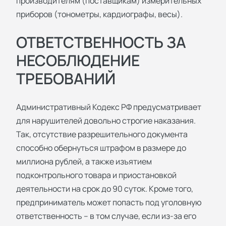
производителям (поставщикам) измерительных
приборов (тонометры, кардиографы, весы).
ОТВЕТСТВЕННОСТЬ ЗА
НЕСОБЛЮДЕНИЕ
ТРЕБОВАНИЙ
Административный Кодекс РФ предусматривает
для нарушителей довольно строгие наказания.
Так, отсутствие разрешительного документа
способно обернуться штрафом в размере до
миллиона рублей, а также изъятием
подконтрольного товара и приостановкой
деятельности на срок до 90 суток. Кроме того,
предприниматель может попасть под уголовную
ответственность – в том случае, если из-за его