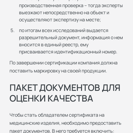
производственная проверка – тогда эксперты
выезжают непосредственно на объект и
осуществляют экспертизу на месте;
по итогам всех исследований выдается
разрешительный документ, информация о нем
вносится в единый реестр, ему
присваивается идентификационный номер.
По завершении сертификации компания должна
поставить маркировку на своей продукции.
ПАКЕТ ДОКУМЕНТОВ ДЛЯ
ОЦЕНКИ КАЧЕСТВА
Чтобы стать обладателем сертификата на
медицинские изделия, необходимо предоставить
пакет документов. В него требуется включить: