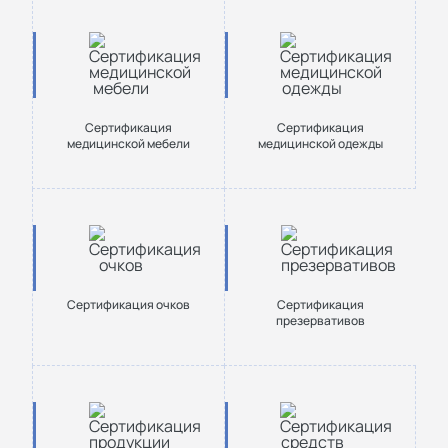
Сертификация
Сертификация
медицинской мебели
медицинской одежды
Сертификация очков
Сертификация
презервативов