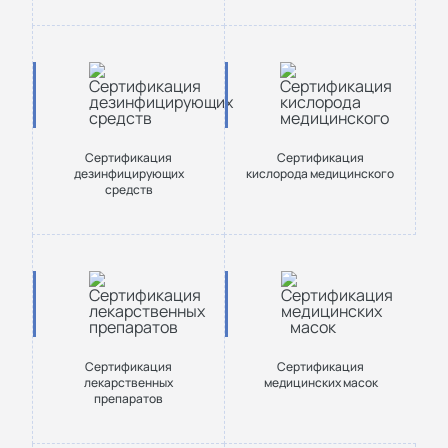
Сертификация
Сертификация
дезинфицирующих
кислорода медицинского
средств
Сертификация
Сертификация
лекарственных
медицинских масок
препаратов