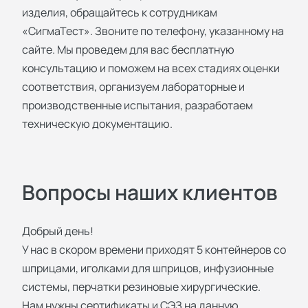
изделия, обращайтесь к сотрудникам
«СигмаТест». Звоните по телефону, указанному на
сайте. Мы проведем для вас бесплатную
консультацию и поможем на всех стадиях оценки
соответствия, организуем лабораторные и
производственные испытания, разработаем
техническую документацию.
Вопросы наших клиентов
Добрый день!
У нас в скором времени приходят 5 контейнеров со
шприцами, иголками для шприцов, инфузионные
системы, перчатки резиновые хирургические.
Нам нужны сертификаты и СЭЗ на данную