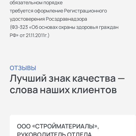
обязательном порядке
требуется оформление Регистрационного
удостоверения Росздравнадзора
(ФЗ-323 «Об основах охраны здоровья граждан
РФ» от 21.11.2011г.)
ОТЗЫВЫ
Лучший знак качества —
слова наших клиентов
ООО «СТРОЙМАТЕРИАЛЫ»,
РУКОВОДИТЕЛЬ ОТДЕЛА