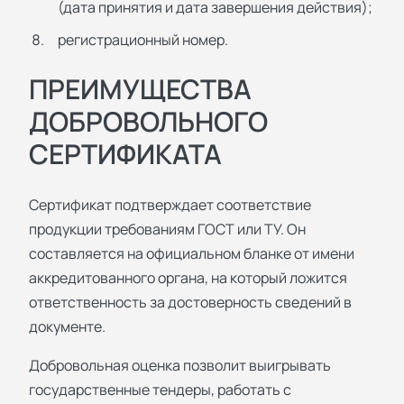
(дата принятия и дата завершения действия);
регистрационный номер.
ПРЕИМУЩЕСТВА
ДОБРОВОЛЬНОГО
СЕРТИФИКАТА
Сертификат подтверждает соответствие
продукции требованиям ГОСТ или ТУ. Он
составляется на официальном бланке от имени
аккредитованного органа, на который ложится
ответственность за достоверность сведений в
документе.
Добровольная оценка позволит выигрывать
государственные тендеры, работать с