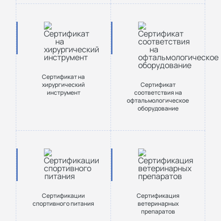
Сертификат на
хирургический
Сертификат
инструмент
соответствия на
офтальмологическое
оборудование
Сертификации
Сертификация
спортивного питания
ветеринарных
препаратов