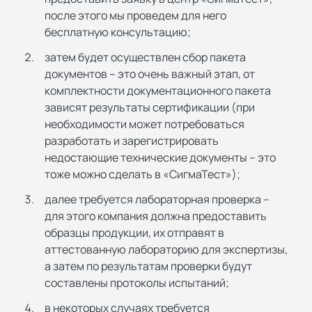
после этого мы проведем для него
бесплатную консультацию;
затем будет осуществлен сбор пакета
документов – это очень важный этап, от
комплектности документационного пакета
зависят результаты сертификации (при
необходимости может потребоваться
разработать и зарегистрировать
недостающие технические документы – это
тоже можно сделать в «СигмаТест»);
далее требуется лабораторная проверка –
для этого компания должна предоставить
образцы продукции, их отправят в
аттестованную лабораторию для экспертизы,
а затем по результатам проверки будут
составлены протоколы испытаний;
в некоторых случаях требуется