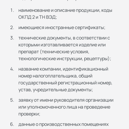
наименование и описание продукции, коды
ОКПД 2 и ТН ВЭД;
имеющиеся иностранные сертификаты;
технические документы, в соответствии с
которыми изготавливается изделие или
препарат (технические условия,
технологические инструкции, рецептуры);
название компании, идентификационный
номер налогоплательщика, общий
государственный регистрационный номер,
устав, учредительные документы;
заявку от имени руководителя организации
или уполномоченного лица на проведение
проверки;
данные о производственных помещениях