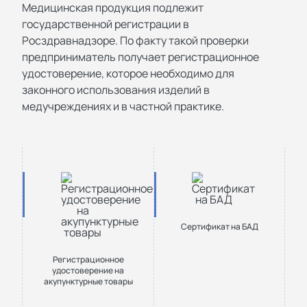
Медицинская продукция подлежит
государственной регистрации в
Росздравнадзоре. По факту такой проверки
предприниматель получает регистрационное
удостоверение, которое необходимо для
законного использования изделий в
медучреждениях и в частной практике.
Сертификат на БАД
Регистрационное
удостоверение на
акупунктурные товары