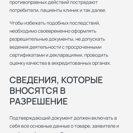
противоправных действий пострадают
потребители, пациенты клиник и так далее.
Чтобы избежать подобных последствий,
необходимо своевременно оформлять
разрешительные документы, не допускать
ведения деятельности с просроченными
сертификатами и декларациями, проводить
оценку качества в аккредитованных органах.
СВЕДЕНИЯ, КОТОРЫЕ
ВНОСЯТСЯ В
РАЗРЕШЕНИЕ
Подтверждающий документ должен включать в
себя все основные данные о товаре, заявителе и