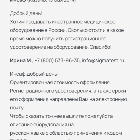
Добрый день!
Хотим продавать иностранное медицинское
оборудование в России. Сколько стоит и в какое
время можно получить регистрационное
удостоверение на оборудование. Спасибо!
Ирина М
., +7 (800) 533-96-35,
info@sigmatest.ru
Инсаф,добрый день!
Ориентировочная стоимость оформления
Регистрационного удостоверения, а также сроки
его оформления направлены Вам на электронную
почту.
Чтобы сказать точнее вышлите пожалуйста
описание оборудования на
русском языке с областью применения и кодом