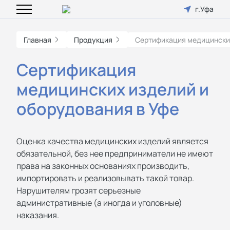
г.Уфа
Главная
Продукция
Сертификация медицински
Сертификация
медицинских изделий и
оборудования в Уфе
Оценка качества медицинских изделий является
обязательной, без нее предприниматели не имеют
права на законных основаниях производить,
импортировать и реализовывать такой товар.
Нарушителям грозят серьезные
административные (а иногда и уголовные)
наказания.