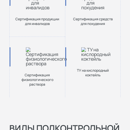
Сертификация продукции
Сертификация средств
для инвалидов
для похудения
ТУ на кислородный
Сертификация
коктейль
физиологического
раствора
ВИДЫ ПОДКОНТРОЛЬНОЙ