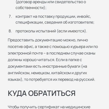
(договор аренды или свидетельство о
собственности);
контракт на поставку продукции, инвойс,
спецификации, сведения об изготовителе;
протоколы испытаний (если имеются).
Предоставить документацию можно, лично
посетив офис, а также с помощью курьера или по
электронной почте – в последнем случае сканы
должны хорошо читаться. Если в папке с
документами есть иностранные бумаги (на
английском, немецком, китайском и других
языках), то потребуется их перевод на русский.
КУДА ОБРАТИТЬСЯ
Чтобы получить сертификат на медицинские