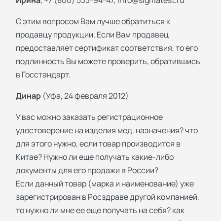
С этим вопросом Вам лучше обратиться к
продавцу продукции. Если Вам продавец
предоставляет сертификат соответствия, то его
подлинность Вы можете проверить, обратившись
в Госстандарт.
Динар
(Уфа, 24 февраля 2012)
У вас можно заказать регистрационное
удостоверение на изделия мед. назначения? что
для этого нужно, если товар производится в
Китае? Нужно ли еще получать какие-либо
документы для его продажи в России?
Если данный товар (марка и наименование) уже
зарегистрирован в Росздраве другой компанией,
то нужно ли мне ее еще получать на себя? как