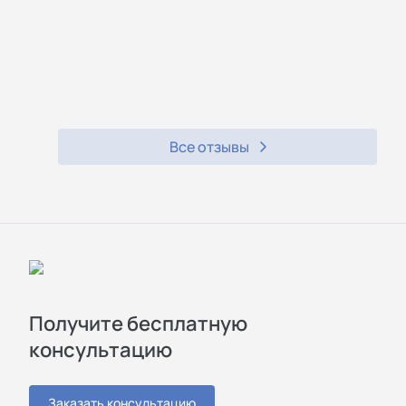
Все отзывы
Получите бесплатную
консультацию
Заказать консультацию