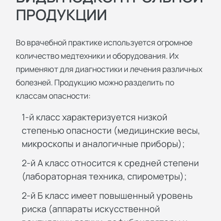
ПРОДУКЦИИ
Во врачебной практике используется огромное
количество медтехники и оборудования. Их
применяют для диагностики и лечения различных
болезней. Продукцию можно разделить по
классам опасности:
1-й класс характеризуется низкой
степенью опасности (медицинские весы,
микроскопы и аналогичные приборы);
2-й А класс относится к средней степени
(лабораторная техника, спирометры);
2-й Б класс имеет повышенный уровень
риска (аппараты искусственной