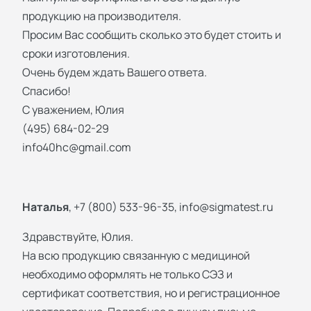
продукцию на производителя.
Просим Вас сообщить сколько это будет стоить и
сроки изготовления.
Очень будем ждать Вашего ответа.
Спасибо!
С уважением, Юлия
(495) 684-02-29
info40hc@gmail.com
Наталья
, +7 (800) 533-96-35,
info@sigmatest.ru
Здравствуйте, Юлия.
На всю продукцию связанную с медициной
необходимо оформлять не только СЭЗ и
сертификат соответствия, но и регистрационное