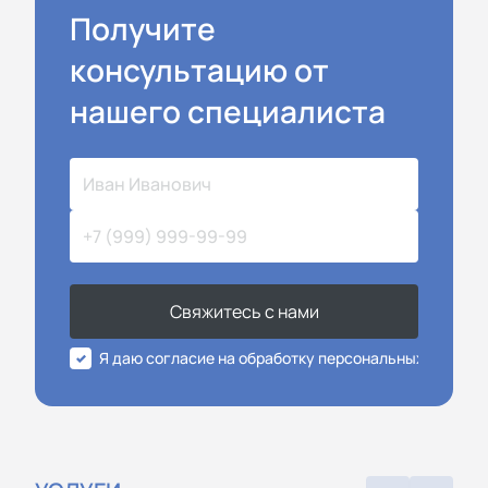
Получите
консультацию от
нашего специалиста
Свяжитесь с нами
Я даю согласие на обработку персональных данных