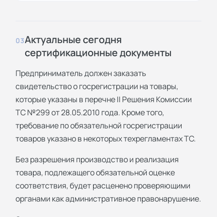
Актуальные сегодня
03
сертификационные документы
Предприниматель должен заказать
свидетельство о госрегистрации на товары,
которые указаны в перечне II Решения Комиссии
ТС №299 от 28.05.2010 года. Кроме того,
требование по обязательной госрегистрации
товаров указано в некоторых техрегламентах ТС.
Без разрешения производство и реализация
товара, подлежащего обязательной оценке
соответствия, будет расценено проверяющими
органами как административное правонарушение.