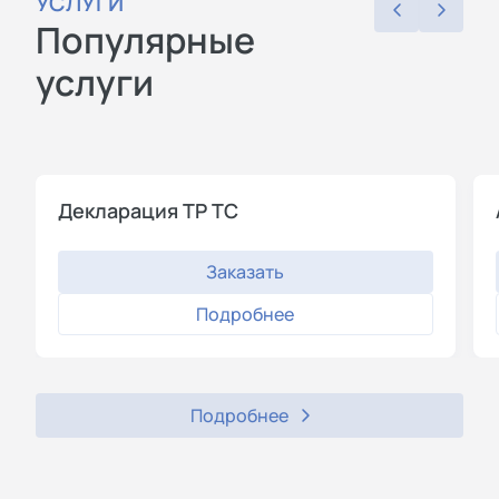
УСЛУГИ
Популярные
услуги
Декларация ТР ТС
Заказать
Подробнее
Подробнее