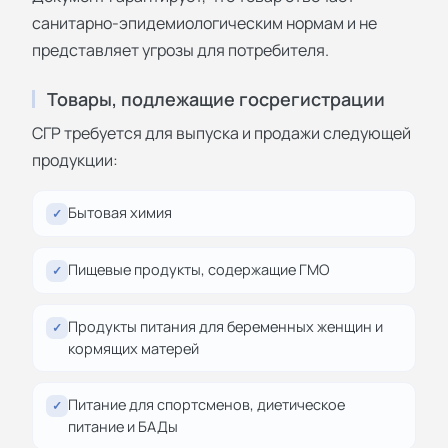
санитарно-эпидемиологическим нормам и не
представляет угрозы для потребителя.
Товары, подлежащие госрегистрации
СГР требуется для выпуска и продажи следующей
продукции:
Бытовая химия
✓
Пищевые продукты, содержащие ГМО
✓
Продукты питания для беременных женщин и
✓
кормящих матерей
Питание для спортсменов, диетическое
✓
питание и БАДы