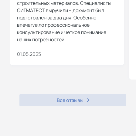
строительных материалов. Специалисты
СИГМАТЕСТ выручили – документ был
подготовлен за два дня. Особенно
впечатлило профессиональное
консультирование и четкое понимание
наших потребностей.
01.05.2025
Все отзывы