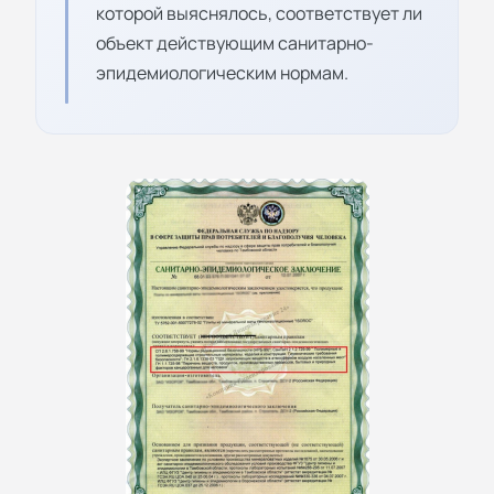
которой выяснялось, соответствует ли
объект действующим санитарно-
эпидемиологическим нормам.