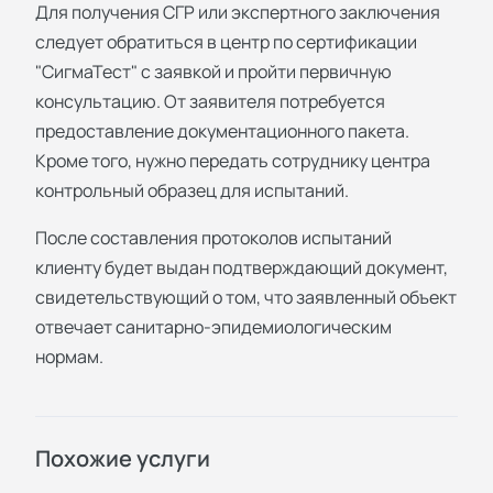
Для получения СГР или экспертного заключения
следует обратиться в центр по сертификации
"СигмаТест" с заявкой и пройти первичную
консультацию. От заявителя потребуется
предоставление документационного пакета.
Кроме того, нужно передать сотруднику центра
контрольный образец для испытаний.
После составления протоколов испытаний
клиенту будет выдан подтверждающий документ,
свидетельствующий о том, что заявленный объект
отвечает санитарно-эпидемиологическим
нормам.
Похожие услуги