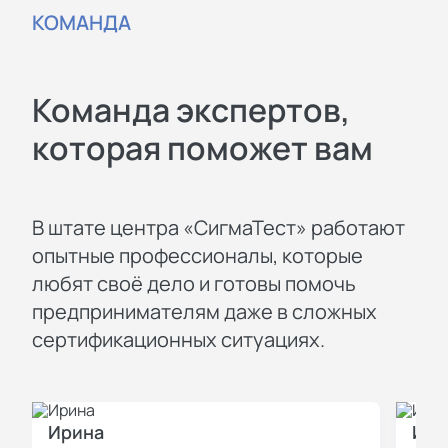
КОМАНДА
Команда экспертов,
которая поможет вам
В штате центра «СигмаТест» работают
опытные профессионалы, которые
любят своё дело и готовы помочь
предпринимателям даже в сложных
сертификационных ситуациях.
Ирина
Иль