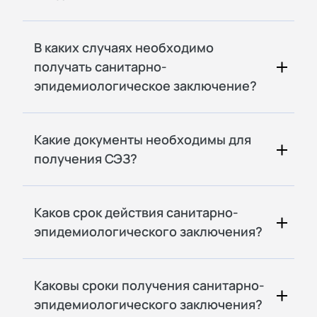
В каких случаях необходимо
получать санитарно-
эпидемиологическое заключение?
Какие документы необходимы для
получения СЭЗ?
Каков срок действия санитарно-
эпидемиологического заключения?
Каковы сроки получения санитарно-
эпидемиологического заключения?