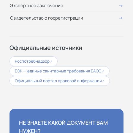
Экспертное заключение
Свидетельство о госрегистрации
Официальные источники
Роспотребнадзор
↗
ЕЭК — единые санитарные требования ЕАЭС
↗
Официальный портал правовой информации
↗
НЕ ЗНАЕТЕ КАКОЙ ДОКУМЕНТ ВАМ
НУЖЕН?