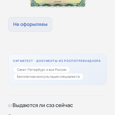
Не оформляем
СИГМАТЕСТ · ДОКУМЕНТЫ ИЗ РОСПОТРЕБНАДЗОРА
Санкт-Петербург и вся Россия
Бесплатная консультация специалиста
Выдаются ли сэз сейчас
01