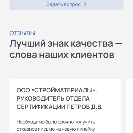
Задать вопрос
ОТЗЫВЫ
Лучший знак качества —
слова наших клиентов
ООО «СТРОЙМАТЕРИАЛЫ»,
РУКОВОДИТЕЛЬ ОТДЕЛА
СЕРТИФИКАЦИИ ПЕТРОВ Д.В.
Необходимо было срочно получить
отказное письмо на новую линейку