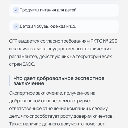
Продукты питания для детей
✓
Детская обувь, одежда и т.д.
✓
СГР выдается согласно требованиям РКТС № 299
и различных межгосударственных технических
регламентов, действующих на территории всех
стран ЕАЭС.
Что дает добровольное экспертное
заключение
Экспертное заключение, полученное на
добровольной основе, демонстрирует
ответственное отношение компании к своему
делу, что способствует росту доверия клиентов.
Также наличие данного документа помогает