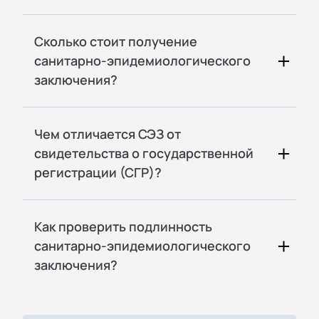
Сколько стоит получение
санитарно-эпидемиологического
заключения?
Чем отличается СЭЗ от
свидетельства о государственной
регистрации (СГР)?
Как проверить подлинность
санитарно-эпидемиологического
заключения?