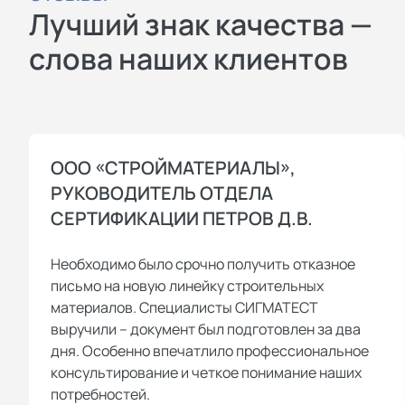
Лучший знак качества —
слова наших клиентов
ООО «СТРОЙМАТЕРИАЛЫ»,
РУКОВОДИТЕЛЬ ОТДЕЛА
СЕРТИФИКАЦИИ ПЕТРОВ Д.В.
Необходимо было срочно получить отказное
письмо на новую линейку строительных
материалов. Специалисты СИГМАТЕСТ
выручили – документ был подготовлен за два
дня. Особенно впечатлило профессиональное
консультирование и четкое понимание наших
потребностей.