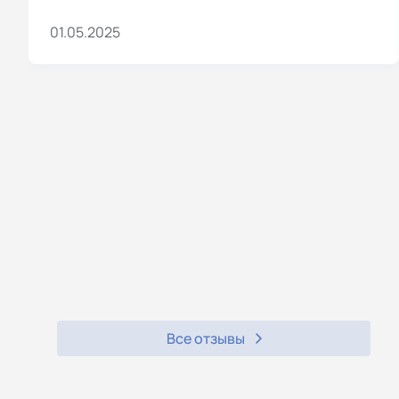
01.05.2025
Все отзывы