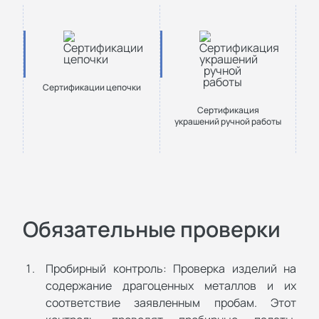
Сертификации цепочки
Сертификация
украшений ручной работы
Обязательные проверки
Пробирный контроль: Проверка изделий на
содержание драгоценных металлов и их
соответствие заявленным пробам. Этот