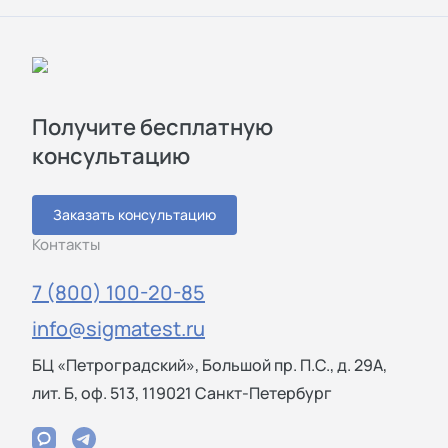
Получите бесплатную
консультацию
Заказать консультацию
Контакты
7 (800) 100-20-85
info@sigmatest.ru
БЦ «Петроградский», Большой пр. П.С., д. 29А,
лит. Б, оф. 513, 119021 Санкт-Петербург