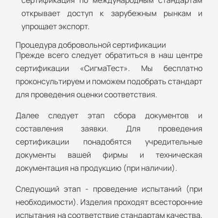
открывает доступ к зарубежным рынкам и
упрощает экспорт.
Процедура добровольной сертификации
Прежде всего следует обратиться в наш центре
сертификации «СигмаТест». Мы бесплатно
проконсультируем и поможем подобрать стандарт
для проведения оценки соответствия.
Далее следует этап сбора документов и
составления заявки. Для проведения
сертификации понадобятся учредительные
документы вашей фирмы и техническая
документация на продукцию (при наличии).
Следующий этап - проведение испытаний (при
необходимости). Изделия проходят всесторонние
испытания на соответствие стандартам качества,