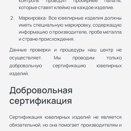
контроль проводят пробирные палаты,
которые ставят клеймо на каждое изделие.
Маркировка: Все ювелирные изделия должны
иметь специальную маркировку, содержащую
информацию о производителе, пробе металла
и стране происхождения.
Данные проверки и процедуры наш центр не
осуществляет. Мы проводим только
добровольную сертификацию ювелирных
изделий.
Добровольная
сертификация
Сертификация ювелирных изделий не является
обязательной, но она помогает производителям и