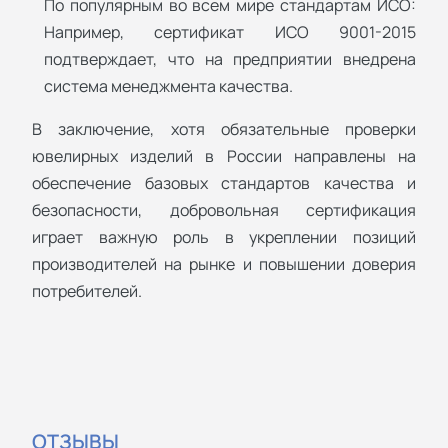
По популярным во всем мире стандартам ИСО:
Например, сертификат ИСО 9001-2015
подтверждает, что на предприятии внедрена
система менеджмента качества.
В заключение, хотя обязательные проверки
ювелирных изделий в России направлены на
обеспечение базовых стандартов качества и
безопасности, добровольная сертификация
играет важную роль в укреплении позиций
производителей на рынке и повышении доверия
потребителей.
ОТЗЫВЫ