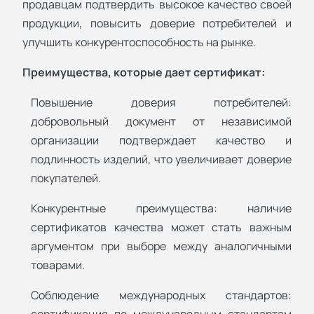
продавцам подтвердить высокое качество своей
продукции, повысить доверие потребителей и
улучшить конкурентоспособность на рынке.
Преимущества, которые дает сертификат:
Повышение доверия потребителей:
добровольный документ от независимой
организации подтверждает качество и
подлинность изделий, что увеличивает доверие
покупателей.
Конкурентные преимущества: наличие
сертификатов качества может стать важным
аргументом при выборе между аналогичными
товарами.
Соблюдение международных стандартов:
сертификация по международным стандартам