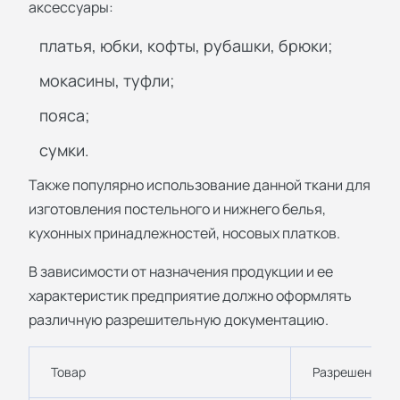
аксессуары:
платья, юбки, кофты, рубашки, брюки;
мокасины, туфли;
пояса;
сумки.
Также популярно использование данной ткани для
изготовления постельного и нижнего белья,
кухонных принадлежностей, носовых платков.
В зависимости от назначения продукции и ее
характеристик предприятие должно оформлять
различную разрешительную документацию.
Товар
Разрешение