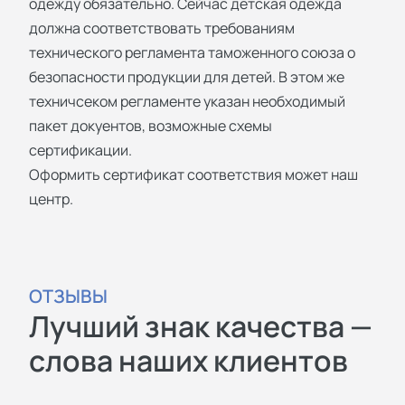
одежду обязательно. Сейчас детская одежда
должна соответствовать требованиям
технического регламента таможенного союза о
безопасности продукции для детей. В этом же
техничсеком регламенте указан необходимый
пакет докуентов, возможные схемы
сертификации.
Оформить сертификат соответствия может наш
центр.
ОТЗЫВЫ
Лучший знак качества —
слова наших клиентов