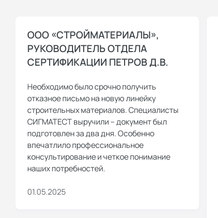
ООО «СТРОЙМАТЕРИАЛЫ»,
РУКОВОДИТЕЛЬ ОТДЕЛА
СЕРТИФИКАЦИИ ПЕТРОВ Д.В.
Необходимо было срочно получить
отказное письмо на новую линейку
строительных материалов. Специалисты
СИГМАТЕСТ выручили – документ был
подготовлен за два дня. Особенно
впечатлило профессиональное
консультирование и четкое понимание
наших потребностей.
01.05.2025