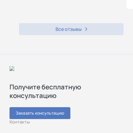
Все отзывы
Получите бесплатную
консультацию
Заказать консультацию
Контакты