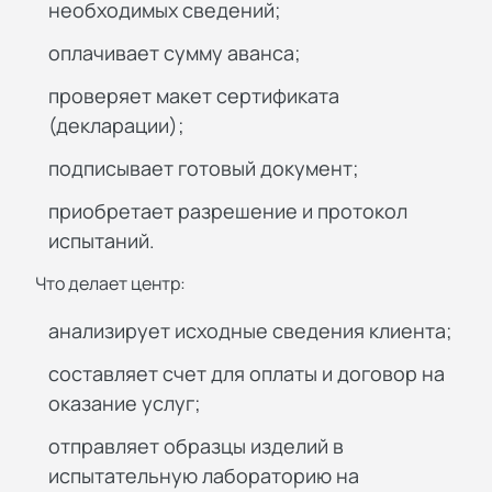
необходимых сведений;
оплачивает сумму аванса;
проверяет макет сертификата
(декларации);
подписывает готовый документ;
приобретает разрешение и протокол
испытаний.
Что делает центр:
анализирует исходные сведения клиента;
составляет счет для оплаты и договор на
оказание услуг;
отправляет образцы изделий в
испытательную лабораторию на