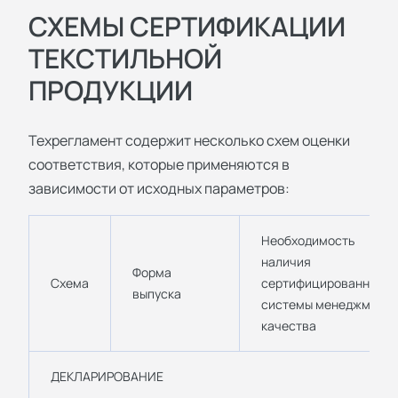
СХЕМЫ СЕРТИФИКАЦИИ
ТЕКСТИЛЬНОЙ
ПРОДУКЦИИ
Техрегламент содержит несколько схем оценки
соответствия, которые применяются в
зависимости от исходных параметров:
Необходимость
наличия
Форма
Схема
сертифицированной
выпуска
системы менеджмента
качества
ДЕКЛАРИРОВАНИЕ