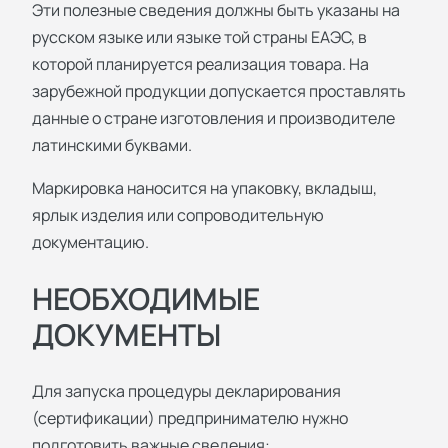
Эти полезные сведения должны быть указаны на
русском языке или языке той страны ЕАЭС, в
которой планируется реализация товара. На
зарубежной продукции допускается проставлять
данные о стране изготовления и производителе
латинскими буквами.
Маркировка наносится на упаковку, вкладыш,
ярлык изделия или сопроводительную
документацию.
НЕОБХОДИМЫЕ
ДОКУМЕНТЫ
Для запуска процедуры декларирования
(сертификации) предпринимателю нужно
подготовить важные сведения: