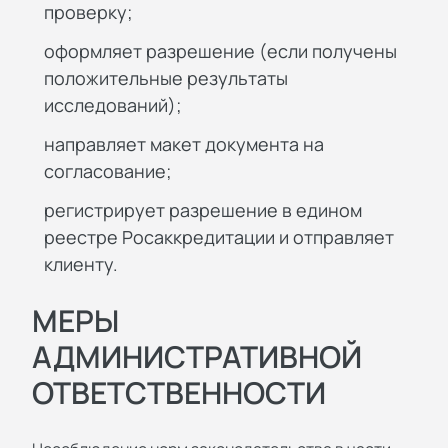
проверку;
оформляет разрешение (если получены
положительные результаты
исследований);
направляет макет документа на
согласование;
регистрирует разрешение в едином
реестре Росаккредитации и отправляет
клиенту.
МЕРЫ
АДМИНИСТРАТИВНОЙ
ОТВЕТСТВЕННОСТИ