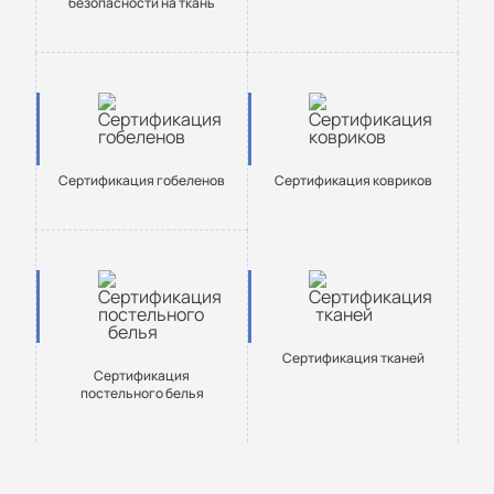
безопасности на ткань
Сертификация гобеленов
Сертификация ковриков
Сертификация тканей
Сертификация
постельного белья