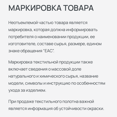
МАРКИРОВКА ТОВАРА
Неотъемлемой частью товара является
маркировка, которая должна информировать
потребителя о наименовании продукции, ее
изготовителе, составе сырья, размере, едином
знаке обращения “ЕАС”.
Маркировка текстильной продукции также
включает сведения о массовой доле
натурального и химического сырья, название
модели, символы и инструкцию по особенностям
ухода за изделием.
При продаже текстильного полотна важной
является информация об устойчивости окраски.