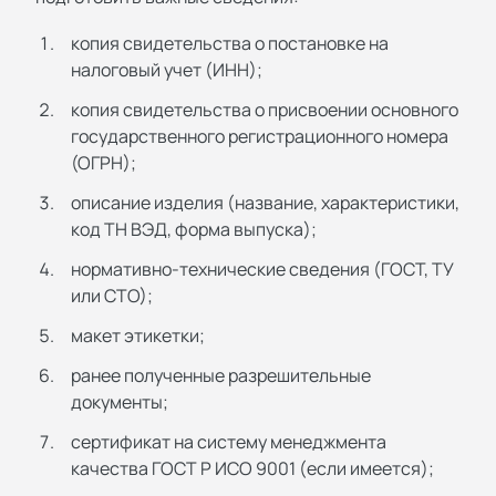
копия свидетельства о постановке на
налоговый учет (ИНН);
копия свидетельства о присвоении основного
государственного регистрационного номера
(ОГРН);
описание изделия (название, характеристики,
код ТН ВЭД, форма выпуска);
нормативно-технические сведения (ГОСТ, ТУ
или СТО);
макет этикетки;
ранее полученные разрешительные
документы;
сертификат на систему менеджмента
качества ГОСТ Р ИСО 9001 (если имеется);