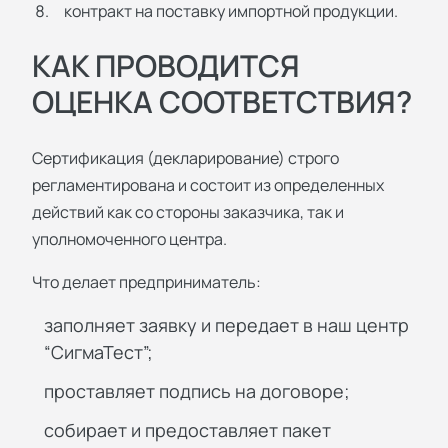
контракт на поставку импортной продукции.
КАК ПРОВОДИТСЯ
ОЦЕНКА СООТВЕТСТВИЯ?
Сертификация (декларирование) строго
регламентирована и состоит из определенных
действий как со стороны заказчика, так и
уполномоченного центра.
Что делает предприниматель:
заполняет заявку и передает в наш центр
“СигмаТест”;
проставляет подпись на договоре;
собирает и предоставляет пакет