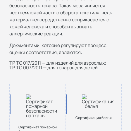
безопасность товара. Такая мера является
неотъемлемой частью оборота текстиля, ведь
материал непосредственно соприкасается с
кожей человека и способен вызывать
аллергические реакции.
Документами, которые регулируют процесс
оценки соответствия, являются:
ТР ТС 017/2011 — для изделий для взрослых;
ТР ТС 007/2011 — для товаров для детей.
Сертификация белья
Сертификат пожарной