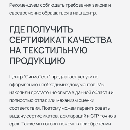
Рекомендуем соблюдать требования закона и
своевременно обращаться в наш центр.
ГДЕ ПОЛУЧИТЬ
СЕРТИФИКАТ КАЧЕСТВА
НА ТЕКСТИЛЬНУЮ
ПРОДУКЦИЮ
Центр “СигмаТест” предлагает услуги по
оформлению необходимых документов. Мы
накопили достаточно опыта в данной области и
полностью отладили механизм оценки
соответствия. Поэтому можем гарантировать
выдачу сертификатов, деклараций и СГР точно в
срок. Также мы готовы помочь в приобретении