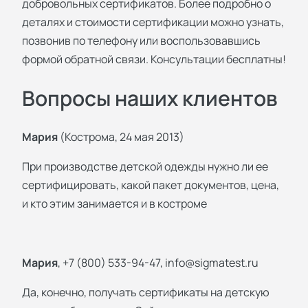
добровольных сертификатов. Более подробно о
деталях и стоимости сертификации можно узнать,
позвонив по телефону или воспользовавшись
формой обратной связи. Консультации бесплатны!
Вопросы наших клиентов
Мария
(Кострома, 24 мая 2013)
При производстве детской одежды нужно ли ее
сертифицировать, какой пакет документов, цена,
и кто этим занимается и в костроме
Мария
, +7 (800) 533-94-47,
info@sigmatest.ru
Да, конечно, получать сертификаты на детскую