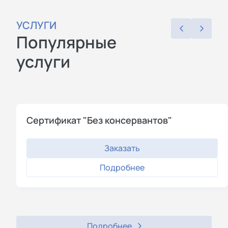
УСЛУГИ
Популярные
услуги
Сертификат "Без консервантов"
Заказать
Подробнее
Подробнее