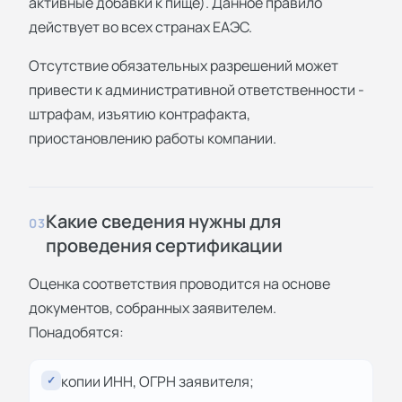
активные добавки к пище). Данное правило
действует во всех странах ЕАЭС.
Отсутствие обязательных разрешений может
привести к административной ответственности -
штрафам, изъятию контрафакта,
приостановлению работы компании.
Какие сведения нужны для
03
проведения сертификации
Оценка соответствия проводится на основе
документов, собранных заявителем.
Понадобятся:
копии ИНН, ОГРН заявителя;
✓