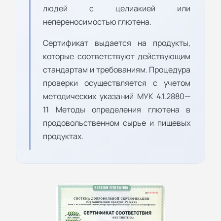
людей с целиакией или
непереносимостью глютена.
Сертификат выдается на продукты,
которые соответствуют действующим
стандартам и требованиям. Процедура
проверки осуществляется с учетом
методических указаний МУК 4.1.2880—
11 Методы определения глютена в
продовольственном сырье и пищевых
продуктах.