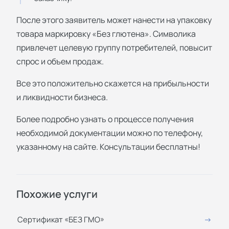
После этого заявитель может нанести на упаковку
товара маркировку «Без глютена». Символика
привлечет целевую группу потребителей, повысит
спрос и объем продаж.
Все это положительно скажется на прибыльности
и ликвидности бизнеса.
Более подробно узнать о процессе получения
необходимой документации можно по телефону,
указанному на сайте. Консультации бесплатны!
Похожие услуги
Сертификат «БЕЗ ГМО»