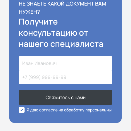
НЕ ЗНАЕТЕ КАКОЙ ДОКУМЕНТ ВАМ
НУЖЕН?
Получите
консультацию от
нашего специалиста
Свяжитесь с нами
Я даю согласие на обработку персональных данных