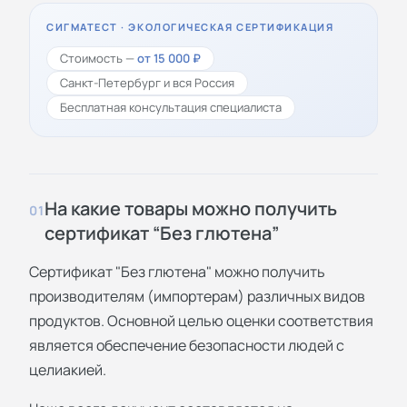
СИГМАТЕСТ · ЭКОЛОГИЧЕСКАЯ СЕРТИФИКАЦИЯ
Стоимость —
от 15 000 ₽
Санкт-Петербург и вся Россия
Бесплатная консультация специалиста
На какие товары можно получить
01
сертификат “Без глютена”
Сертификат "Без глютена" можно получить
производителям (импортерам) различных видов
продуктов. Основной целью оценки соответствия
является обеспечение безопасности людей с
целиакией.