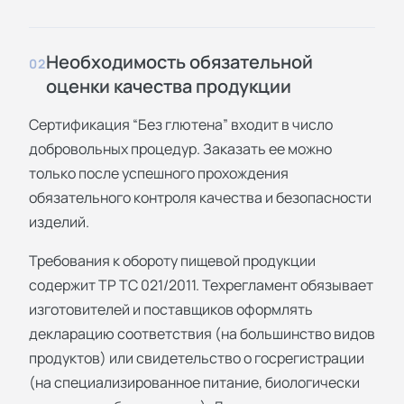
Необходимость обязательной
02
оценки качества продукции
Сертификация “Без глютена” входит в число
добровольных процедур. Заказать ее можно
только после успешного прохождения
обязательного контроля качества и безопасности
изделий.
Требования к обороту пищевой продукции
содержит ТР ТС 021/2011. Техрегламент обязывает
изготовителей и поставщиков оформлять
декларацию соответствия (на большинство видов
продуктов) или свидетельство о госрегистрации
(на специализированное питание, биологически