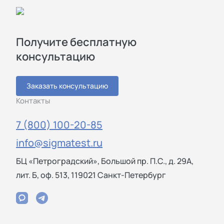
Получите бесплатную
консультацию
Заказать консультацию
Контакты
7 (800) 100-20-85
info@sigmatest.ru
БЦ «Петроградский», Большой пр. П.С., д. 29А,
лит. Б, оф. 513, 119021 Санкт-Петербург