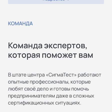
КОМАНДА
Команда экспертов,
которая поможет вам
В штате центра «СигмаТест» работают
опытные профессионалы, которые
любят своё дело и готовы помочь
предпринимателям даже в сложных
сертификационных ситуациях.