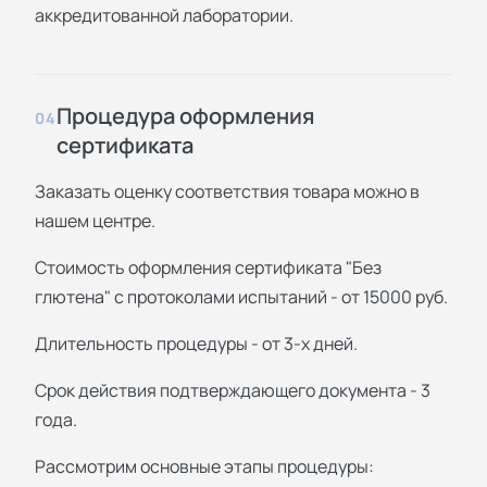
аккредитованной лаборатории.
Процедура оформления
04
сертификата
Заказать оценку соответствия товара можно в
нашем центре.
Стоимость оформления сертификата "Без
глютена" с протоколами испытаний - от 15000 руб.
Длительность процедуры - от 3-х дней.
Срок действия подтверждающего документа - 3
года.
Рассмотрим основные этапы процедуры: