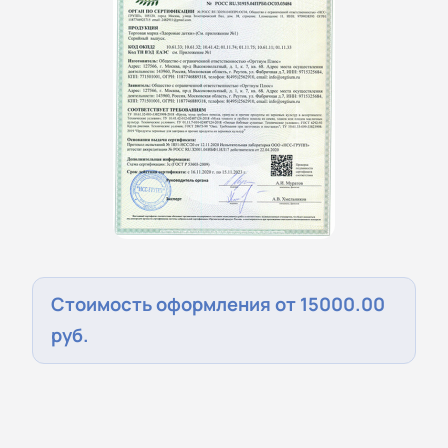
Стоимость оформления от 15000.00
руб.