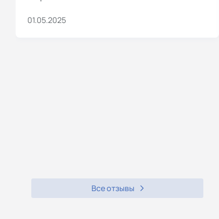
01.05.2025
Все отзывы