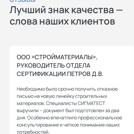
Лучший знак качества —
слова наших клиентов
ООО «СТРОЙМАТЕРИАЛЫ»,
РУКОВОДИТЕЛЬ ОТДЕЛА
СЕРТИФИКАЦИИ ПЕТРОВ Д.В.
Необходимо было срочно получить отказное
письмо на новую линейку строительных
материалов. Специалисты СИГМАТЕСТ
выручили – документ был подготовлен за два
дня. Особенно впечатлило профессиональное
консультирование и четкое понимание наших
потребностей.