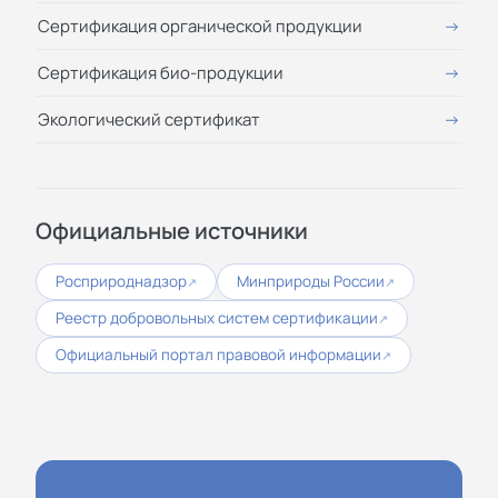
Сертификация органической продукции
Сертификация био-продукции
Экологический сертификат
Официальные источники
Росприроднадзор
Минприроды России
↗
↗
Реестр добровольных систем сертификации
↗
Официальный портал правовой информации
↗