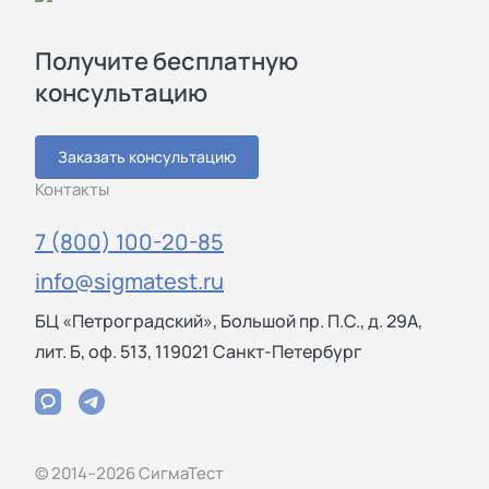
Получите бесплатную
консультацию
Заказать консультацию
Контакты
7 (800) 100-20-85
info@sigmatest.ru
БЦ «Петроградский», Большой пр. П.С., д. 29А,
лит. Б, оф. 513, 119021 Санкт-Петербург
© 2014–2026 СигмаТест