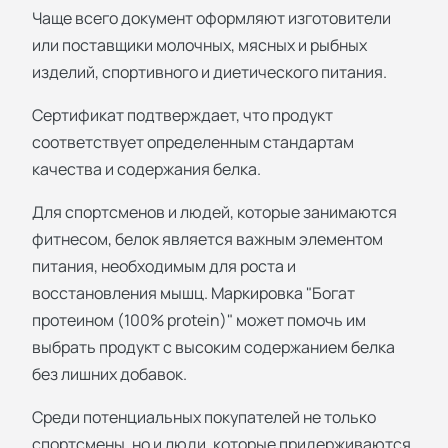
Чаще всего документ оформляют изготовители
или поставщики молочных, мясных и рыбных
изделий, спортивного и диетического питания.
Сертификат подтверждает, что продукт
соответствует определенным стандартам
качества и содержания белка.
Для спортсменов и людей, которые занимаются
фитнесом, белок является важным элементом
питания, необходимым для роста и
восстановления мышц. Маркировка "Богат
протеином (100% protein)" может помочь им
выбрать продукт с высоким содержанием белка
без лишних добавок.
Среди потенциальных покупателей не только
спортсмены, но и люди, которые придерживаются