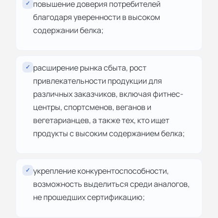
повышение доверия потребителей
✓
благодаря уверенности в высоком
содержании белка;
расширение рынка сбыта, рост
✓
привлекательности продукции для
различных заказчиков, включая фитнес-
центры, спортсменов, веганов и
вегетарианцев, а также тех, кто ищет
продукты с высоким содержанием белка;
укрепление конкурентоспособности,
✓
возможность выделиться среди аналогов,
не прошедших сертификацию;