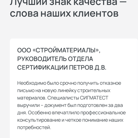
Лучший знак качества —
слова наших клиентов
ООО «СТРОЙМАТЕРИАЛЫ»,
РУКОВОДИТЕЛЬ ОТДЕЛА
СЕРТИФИКАЦИИ ПЕТРОВ Д.В.
Необходимо было срочно получить отказное
письмо на новую линейку строительных
материалов. Специалисты СИГМАТЕСТ
выручили – документ был подготовлен за два
дня. Особенно впечатлило профессиональное
консультирование и четкое понимание наших
потребностей.