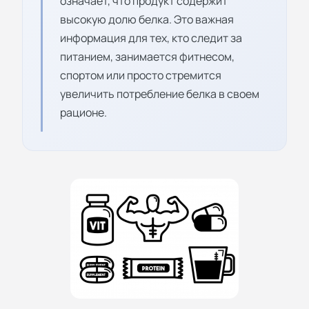
означает, что продукт содержит
высокую долю белка. Это важная
информация для тех, кто следит за
питанием, занимается фитнесом,
спортом или просто стремится
увеличить потребление белка в своем
рационе.