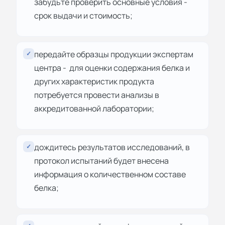
забудьте проверить основные условия -
срок выдачи и стоимость;
передайте образцы продукции экспертам
✓
центра - для оценки содержания белка и
других характеристик продукта
потребуется провести анализы в
аккредитованной лаборатории;
дождитесь результатов исследований, в
✓
протокол испытаний будет внесена
информация о количественном составе
белка;