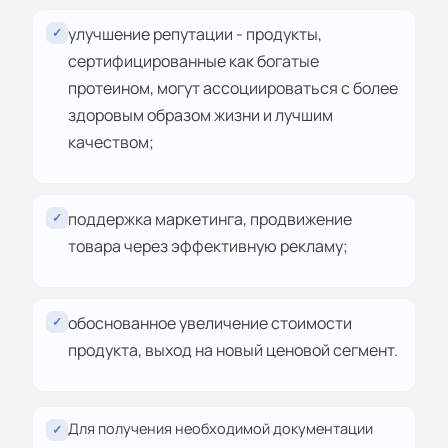
улучшение репутации - продукты,
✓
сертифицированные как богатые
протеином, могут ассоциироваться с более
здоровым образом жизни и лучшим
качеством;
поддержка маркетинга, продвижение
✓
товара через эффективную рекламу;
обоснованное увеличение стоимости
✓
продукта, выход на новый ценовой сегмент.
Для получения необходимой документации
✓