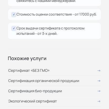
свяжитесь с нашими менеджерами.
Стоимость оценки соответствия - от 17000 руб.
✓
Срок выдачи сертификата с протоколом
✓
испытаний - от 3-х дней.
Похожие услуги
Сертификат «БЕЗ ГМО»
Сертификация органической продукции
Сертификация био-продукции
Экологический сертификат