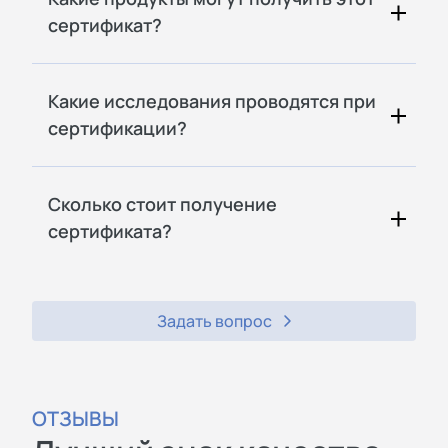
сертификат?
Какие исследования проводятся при
сертификации?
Сколько стоит получение
сертификата?
Задать вопрос
ОТЗЫВЫ