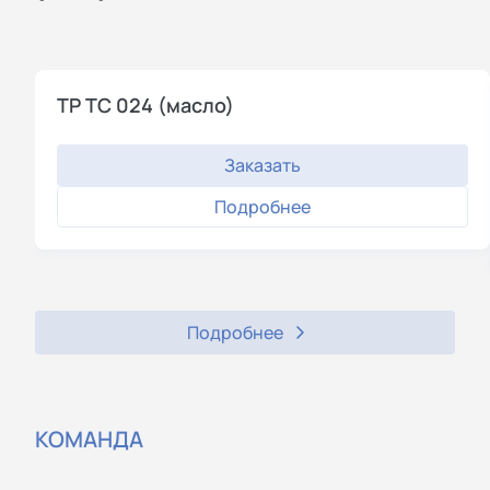
ТР ТС 024 (масло)
Заказать
Подробнее
Подробнее
КОМАНДА