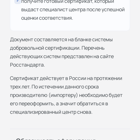
получите готовый сертификат, который
✓
выдаст специалист центра после успешной
оценки соответствия.
Документ составляется на бланке системы
добровольной сертификации. Перечень
действующих систем представлен на сайте
Росстандарта.
Сертификат действует в России на протяжении
трех лет. По истечении данного срока
производителю (импортеру) необходимо будет
его переоформить, а значит обратиться в
специализированный центр снова.