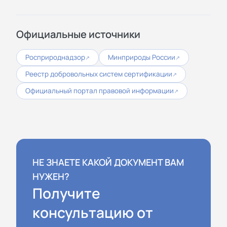
Официальные источники
Росприроднадзор
Минприроды России
↗
↗
Реестр добровольных систем сертификации
↗
Официальный портал правовой информации
↗
НЕ ЗНАЕТЕ КАКОЙ ДОКУМЕНТ ВАМ
НУЖЕН?
Получите
консультацию от