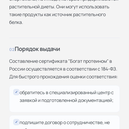
растительной диеты. Они могут использовать
такие продукты как источник растительного
белка.
Порядок выдачи
02
Составление сертификата "Богат протеином" в
России осуществляется в соответствии с 184-ФЗ.
Для быстрого прохождения оценки соответствия:
обратитесь в специализированный центр с
✓
заявкой и подготовленной документацией;
подпишите договор о сотрудничестве, не
✓