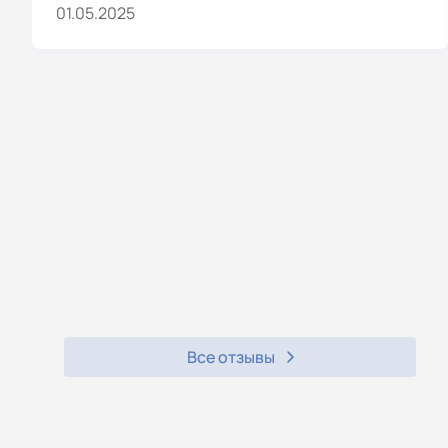
01.05.2025
Все отзывы