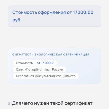
Стоимость оформления от 17000.00
руб.
СИГМАТЕСТ · ЭКОЛОГИЧЕСКАЯ СЕРТИФИКАЦИЯ
Стоимость —
от 17 000 ₽
Санкт-Петербург и вся Россия
Бесплатная консультация специалиста
Для чего нужен такой сертификат
01