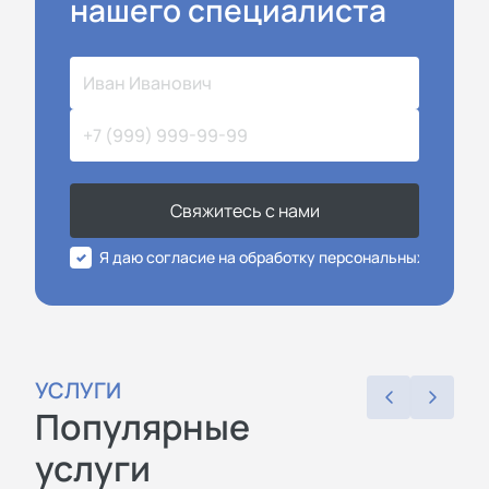
нашего специалиста
Свяжитесь с нами
Я даю согласие на обработку персональных данных
УСЛУГИ
Популярные
услуги