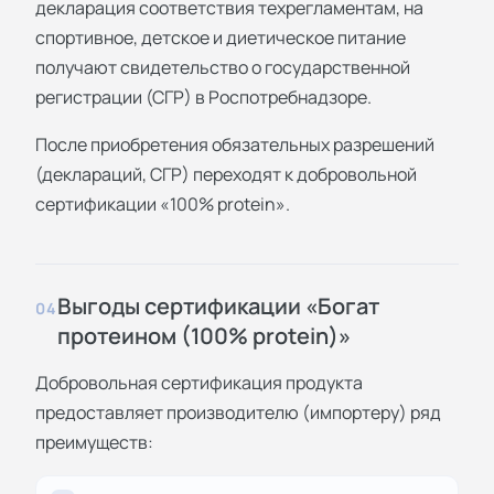
декларация соответствия техрегламентам, на
спортивное, детское и диетическое питание
получают свидетельство о государственной
регистрации (СГР) в Роспотребнадзоре.
После приобретения обязательных разрешений
(деклараций, СГР) переходят к добровольной
сертификации «100% protein».
Выгоды сертификации «Богат
04
протеином (100% protein)»
Добровольная сертификация продукта
предоставляет производителю (импортеру) ряд
преимуществ: