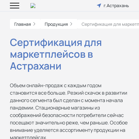
г.Астрахань
Главная
Продукция
Сертификация для маркет
Сертификация для
маркетплейсов в
Астрахани
Объем онлайн-продаж с каждым годом
становится все больше. Резкий скачок в развитии
данного сегмента был сделан с момента начала
пандемии. Стационарные магазины из
соображений безопасности потребители сейчас
посещают значительно реже, чем раньше. Особое
внимание уделяется ассортименту продукции на
маркетплейсах.