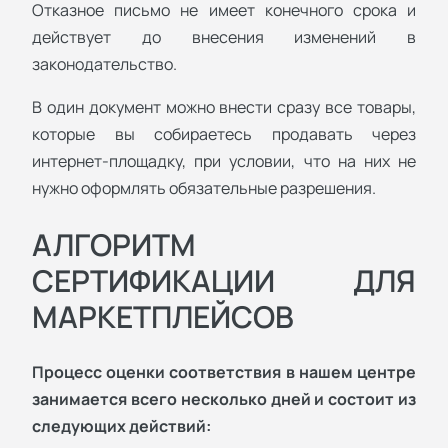
Отказное письмо не имеет конечного срока и
действует до внесения изменений в
законодательство.
В один документ можно внести сразу все товары,
которые вы собираетесь продавать через
интернет-площадку, при условии, что на них не
нужно оформлять обязательные разрешения.
АЛГОРИТМ
СЕРТИФИКАЦИИ ДЛЯ
МАРКЕТПЛЕЙСОВ
Процесс оценки соответствия в нашем центре
занимается всего несколько дней и состоит из
следующих действий: