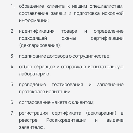
обращение клиента к нашим специалистам,
составление заявки и подготовка исходной
информации;
идентификация товара и определение
подходящей схемы сертификации
(декларирования);
подписание договора о сотрудничестве;
отбор образцов и отправка в испытательную
лабораторию;
проведение тестирования и заполнение
протоколов испытаний;
согласование макета с клиентом;
регистрация сертификата (декларации) в
реестре Росаккредитации и выдача
заявителю.