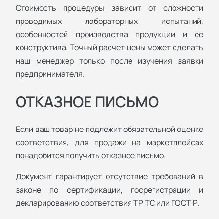
Стоимость процедуры зависит от сложности
проводимых лабораторных испытаний,
особенностей производства продукции и ее
конструктива. Точный расчет цены может сделать
наш менеджер только после изучения заявки
предпринимателя.
ОТКАЗНОЕ ПИСЬМО
Если ваш товар не подлежит обязательной оценке
соответствия, для продажи на маркетплейсах
понадобится получить отказное письмо.
Документ гарантирует отсутствие требований в
законе по сертификации, госрегистрации и
декларированию соответствия ТР ТС или ГОСТ Р.