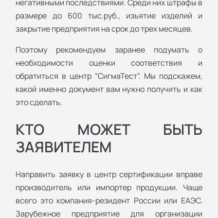
негативными последствиями. Среди них штрафы в
размере до 600 тыс.руб., изъятие изделий и
закрытие предприятия на срок до трех месяцев.
Поэтому рекомендуем заранее подумать о
необходимости оценки соответствия и
обратиться в центр “СигмаТест”. Мы подскажем,
какой именно документ вам нужно получить и как
это сделать.
КТО МОЖЕТ БЫТЬ
ЗАЯВИТЕЛЕМ
Направить заявку в центр сертификации вправе
производитель или импортер продукции. Чаще
всего это компания-резидент России или ЕАЭС.
Зарубежное предприятие для организации