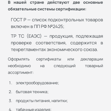
В нашей стране действуют две основные
обязательные системы сертификации:
ГОСТ Р — список подконтрольных товаров
включен в ПП РФ №2425;
ТР ТС (ЕАЭС) — продукция, подлежащая
проверке соответствия, содержится в
техрегламентах экономического союза.
Оформлять сертификаты или декларации
необходимо на следующий товарный
ассортимент:
электрооборудование;
бытовая техника;
продукты питания, напитки;
табачные изделия;