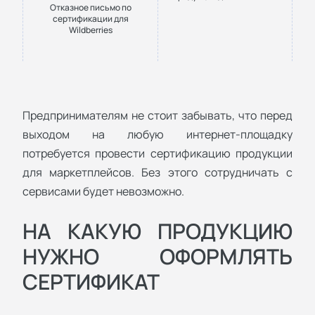
Отказное письмо по
сертификации для
Wildberries
Предпринимателям не стоит забывать, что перед
выходом на любую интернет-площадку
потребуется провести сертификацию продукции
для маркетплейсов. Без этого сотрудничать с
сервисами будет невозможно.
НА КАКУЮ ПРОДУКЦИЮ
НУЖНО ОФОРМЛЯТЬ
СЕРТИФИКАТ