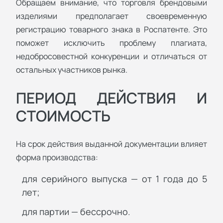
Обращаем внимание, что торговля брендовыми
изделиями предполагает своевременную
регистрацию товарного знака в Роспатенте. Это
поможет исключить проблему плагиата,
недобросовестной конкуренции и отличаться от
остальных участников рынка.
ПЕРИОД ДЕЙСТВИЯ И
СТОИМОСТЬ
На срок действия выданной документации влияет
форма производства:
для серийного выпуска — от 1 года до 5
лет;
для партии — бессрочно.