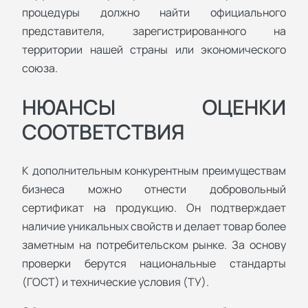
процедуры должно найти официального
представителя, зарегистрированного на
территории нашей страны или экономического
союза.
НЮАНСЫ ОЦЕНКИ
СООТВЕТСТВИЯ
К дополнительным конкурентным преимуществам
бизнеса можно отнести добровольный
сертификат на продукцию. Он подтверждает
наличие уникальных свойств и делает товар более
заметным на потребительском рынке. За основу
проверки берутся национальные стандарты
(ГОСТ) и технические условия (ТУ).