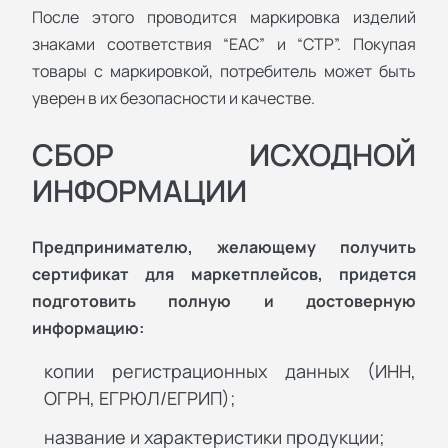
После этого проводится маркировка изделий
знаками соответствия “ЕАС” и “СТР”. Покупая
товары с маркировкой, потребитель может быть
уверен в их безопасности и качестве.
СБОР ИСХОДНОЙ
ИНФОРМАЦИИ
Предпринимателю, желающему получить
сертификат для маркетплейсов, придется
подготовить полную и достоверную
информацию:
копии регистрационных данных (ИНН,
ОГРН, ЕГРЮЛ/ЕГРИП);
название и характеристики продукции;