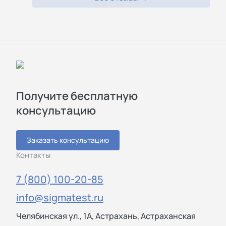
Получите бесплатную
консультацию
Заказать консультацию
Контакты
7 (800) 100-20-85
info@sigmatest.ru
Челябинская ул., 1А, Астрахань, Астраханская