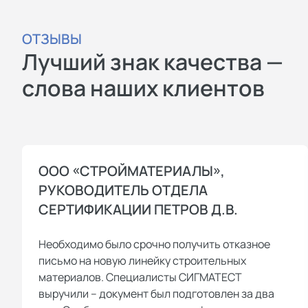
ОТЗЫВЫ
Лучший знак качества —
слова наших клиентов
ООО «СТРОЙМАТЕРИАЛЫ»,
РУКОВОДИТЕЛЬ ОТДЕЛА
СЕРТИФИКАЦИИ ПЕТРОВ Д.В.
Необходимо было срочно получить отказное
письмо на новую линейку строительных
материалов. Специалисты СИГМАТЕСТ
выручили – документ был подготовлен за два