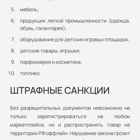
мебель;
продукция легкой промышленности (одежда,
обувь, галантерея);
оборудование для детских игровых площадок;
детские товары, игрушки;
парфюмерия и косметика;
топливо.
ШТРАФНЫЕ САНКЦИИ
Без разрешительных документов невозможно не
только зарегистрироваться на любом
маркетплейсе, но и распространять товар на
территории РФ оффлайн. Нарушение закона грозит