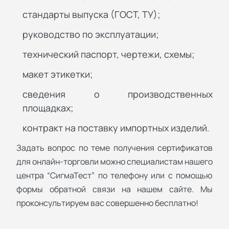
стандарты выпуска (ГОСТ, ТУ);
руководство по эксплуатации;
технический паспорт, чертежи, схемы;
макет этикетки;
сведения о производственных
площадках;
контракт на поставку импортных изделий.
Задать вопрос по теме получения сертификатов
для онлайн-торговли можно специалистам нашего
центра “СигмаТест” по телефону или с помощью
формы обратной связи на нашем сайте. Мы
проконсультируем вас совершенно бесплатно!