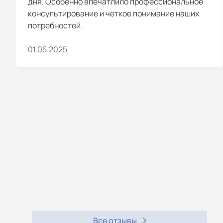
дня. Особенно впечатлило профессиональное
консультирование и четкое понимание наших
потребностей.
01.05.2025
Все отзывы