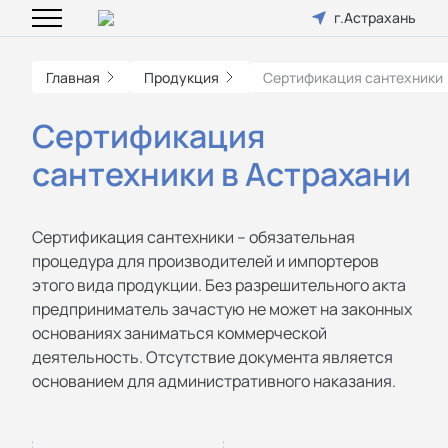
г.Астрахань
Главная
Продукция
Сертификация сантехники
Сертификация
сантехники в Астрахани
Сертификация сантехники – обязательная
процедура для производителей и импортеров
этого вида продукции. Без разрешительного акта
предприниматель зачастую не может на законных
основаниях заниматься коммерческой
деятельность. Отсутствие документа является
основанием для административного наказания.