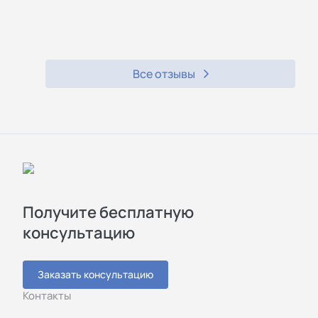
Все отзывы
Получите бесплатную
консультацию
Заказать консультацию
Контакты