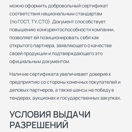
можно оформить добровольный сертификат
соответствия национальным стандартам
(по ГОСТ, ТУ, СТО). Документ способствует
повышению конкурентоспособности компании,
позволяет ей позиционировать себя как
открытого партнера, заявляющего о качестве
своей продукции и подтверждающего это
официальным документом.
Наличие сертификата увеличивает доверие к
предприятию со стороны конечных покупателей и
деловых партнеров, а также шансы на победу в
тендерах, аукционах и государственных закупках.
УСЛОВИЯ ВЫДАЧИ
РАЗРЕШЕНИЙ