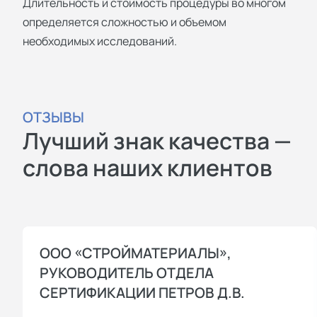
Длительность и стоимость процедуры во многом
определяется сложностью и объемом
необходимых исследований.
ОТЗЫВЫ
Лучший знак качества —
слова наших клиентов
ООО «СТРОЙМАТЕРИАЛЫ»,
РУКОВОДИТЕЛЬ ОТДЕЛА
СЕРТИФИКАЦИИ ПЕТРОВ Д.В.