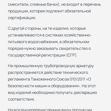
смесители, сливные бачки), не входит в перечень
продукции, которая подлежит обязательной
сертификации.
С другой стороны, на те изделия, которые
устанавливаются в системах хозяйственно-
питьевого водоснабжения, в обязательном
порядке нужно заказывать свидетельство о
государственной регистрации (СГР).
На промышленную трубопроводную арматуру
распространяется действие технического
регламента Таможенного Союза 010/2011 «О
безопасности машин и оборудования». На этот
вид изделий необходимо получать декларацию
соответствия.
На все вышеперечисленные виды продукции