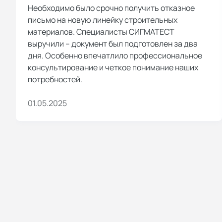
Необходимо было срочно получить отказное
письмо на новую линейку строительных
материалов. Специалисты СИГМАТЕСТ
выручили – документ был подготовлен за два
дня. Особенно впечатлило профессиональное
консультирование и четкое понимание наших
потребностей.
01.05.2025