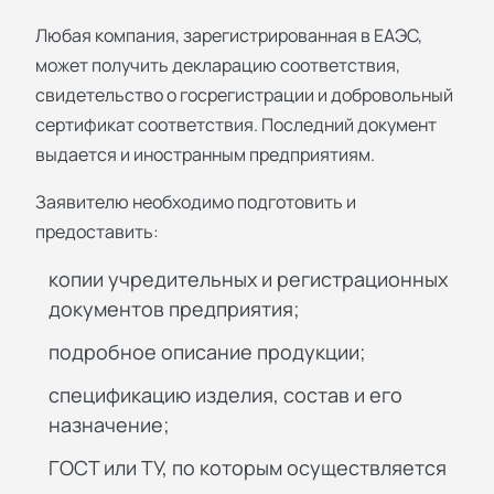
Любая компания, зарегистрированная в ЕАЭС,
может получить декларацию соответствия,
свидетельство о госрегистрации и добровольный
сертификат соответствия. Последний документ
выдается и иностранным предприятиям.
Заявителю необходимо подготовить и
предоставить:
копии учредительных и регистрационных
документов предприятия;
подробное описание продукции;
спецификацию изделия, состав и его
назначение;
ГОСТ или ТУ, по которым осуществляется