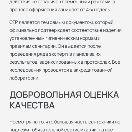
действия не ограничен временными рамками, а
процесс оформления занимает от 4-х недель.
СГР является тем самым документом, который
официально подтверждает соответствие изделия
установленным гигиеническим нормам и
правилам санитарии. Он выдается после
проведения ряда экспертиз и анализа их
результатов, зафиксированных в протоколах. Все
исследования проводятся в аккредитованной
лаборатории.
ДОБРОВОЛЬНАЯ ОЦЕНКА
КАЧЕСТВА
Несмотря на то, что большая часть сантехники не
подлежит обязательной сертификации, на нее