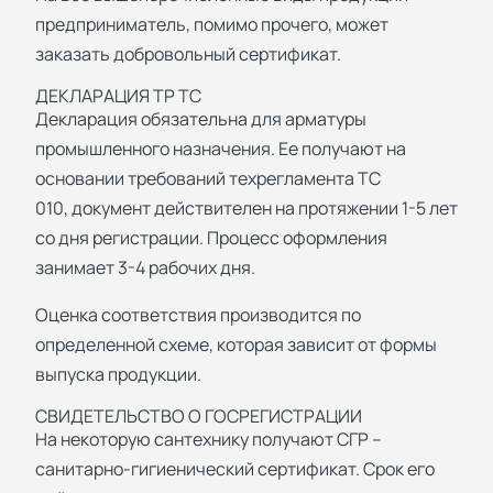
предприниматель, помимо прочего, может
заказать добровольный сертификат.
ДЕКЛАРАЦИЯ ТР ТС
Декларация обязательна для арматуры
промышленного назначения. Ее получают на
основании требований техрегламента ТС
010, документ действителен на протяжении 1-5 лет
со дня регистрации. Процесс оформления
занимает 3-4 рабочих дня.
Оценка соответствия производится по
определенной схеме, которая зависит от формы
выпуска продукции.
СВИДЕТЕЛЬСТВО О ГОСРЕГИСТРАЦИИ
На некоторую сантехнику получают СГР –
санитарно-гигиенический сертификат. Срок его