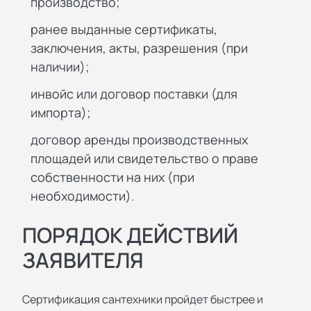
производство;
ранее выданные сертификаты,
заключения, акты, разрешения (при
наличии);
инвойс или договор поставки (для
импорта);
договор аренды производственных
площадей или свидетельство о праве
собственности на них (при
необходимости).
ПОРЯДОК ДЕЙСТВИЙ
ЗАЯВИТЕЛЯ
Сертификация сантехники пройдет быстрее и