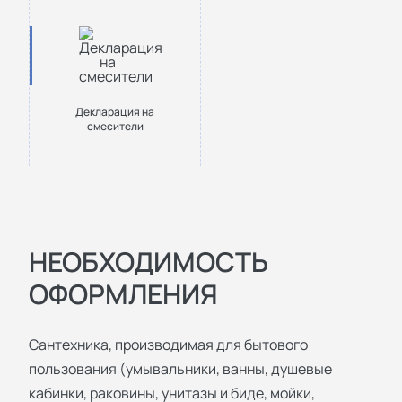
Декларация на
смесители
НЕОБХОДИМОСТЬ
ОФОРМЛЕНИЯ
Сантехника, производимая для бытового
пользования (умывальники, ванны, душевые
кабинки, раковины, унитазы и биде, мойки,