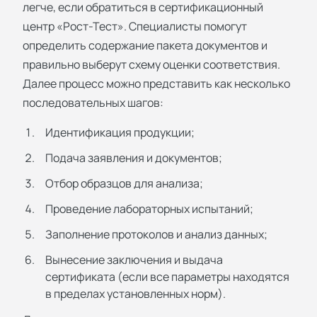
легче, если обратиться в сертификационный
центр «Рост-Тест». Специалисты помогут
определить содержание пакета документов и
правильно выберут схему оценки соответствия.
Далее процесс можно представить как несколько
последовательных шагов:
Идентификация продукции;
Подача заявления и документов;
Отбор образцов для анализа;
Проведение лабораторных испытаний;
Заполнение протоколов и анализ данных;
Вынесение заключения и выдача
сертификата (если все параметры находятся
в пределах установленных норм).