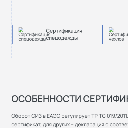
Сертификация
спецодежды
ОСОБЕННОСТИ СЕРТИФИ
Оборот СИЗ в ЕАЭС регулирует ТР ТС 019/2011
сертификат, для других – декларация о соотве