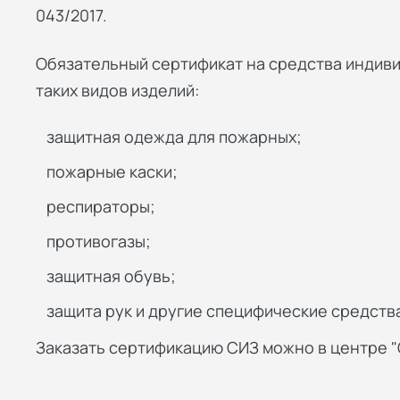
043/2017.
Обязательный сертификат на средства индив
таких видов изделий:
защитная одежда для пожарных;
пожарные каски;
респираторы;
противогазы;
защитная обувь;
защита рук и другие специфические средств
Заказать сертификацию СИЗ можно в центре "