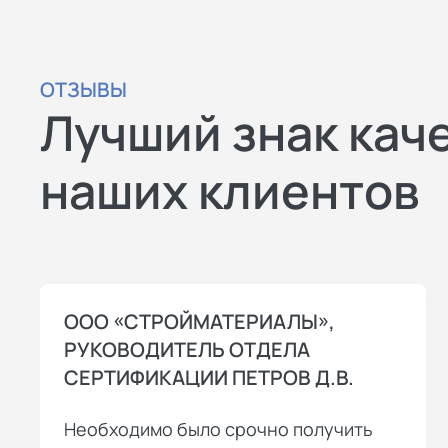
ОТЗЫВЫ
Лучший знак кач
наших клиентов
ООО «СТРОЙМАТЕРИАЛЫ»,
РУКОВОДИТЕЛЬ ОТДЕЛА
СЕРТИФИКАЦИИ ПЕТРОВ Д.В.
Необходимо было срочно получить