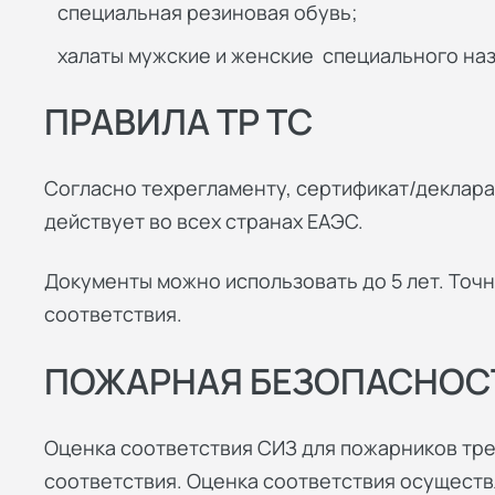
специальная резиновая обувь;
халаты мужские и женские специального наз
ПРАВИЛА ТР ТС
Согласно техрегламенту, сертификат/деклара
действует во всех странах ЕАЭС.
Документы можно использовать до 5 лет. Точн
соответствия.
ПОЖАРНАЯ БЕЗОПАСНОС
Оценка соответствия СИЗ для пожарников тр
соответствия. Оценка соответствия осуществ