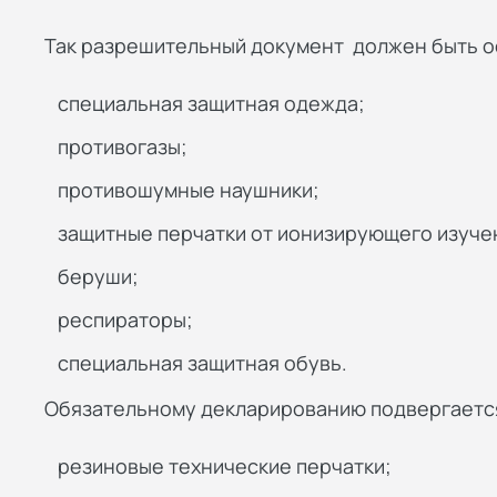
Так разрешительный документ должен быть о
специальная защитная одежда;
противогазы;
противошумные наушники;
защитные перчатки от ионизирующего изуче
беруши;
респираторы;
специальная защитная обувь.
Обязательному декларированию подвергаетс
резиновые технические перчатки;