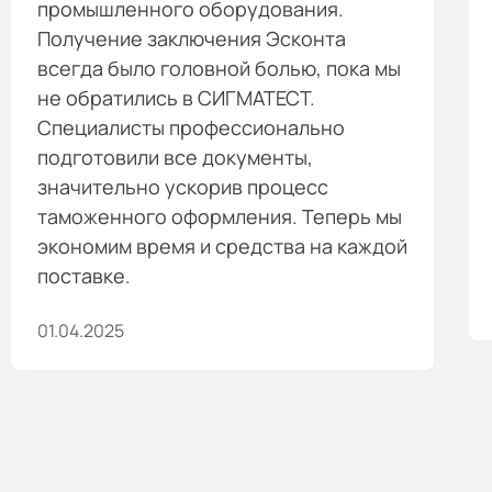
промышленного оборудования.
Получение заключения Эсконта
всегда было головной болью, пока мы
не обратились в СИГМАТЕСТ.
Специалисты профессионально
подготовили все документы,
значительно ускорив процесс
таможенного оформления. Теперь мы
экономим время и средства на каждой
поставке.
01.04.2025