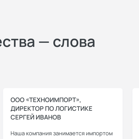
ества — слова
ООО «ТЕХНОИМПОРТ»,
ДИРЕКТОР ПО ЛОГИСТИКЕ
СЕРГЕЙ ИВАНОВ
Наша компания занимается импортом