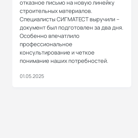
отказное письмо на новую линейку
строительных материалов.
Специалисты СИГМАТЕСТ выручили –
документ был подготовлен за два дня.
Особенно впечатлило
профессиональное
консультирование и четкое
понимание наших потребностей.
01.05.2025