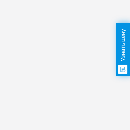
Узнать цену