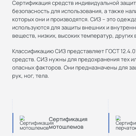
Сертификация средств индивидуальной защит
безопасность для использования, а также на
которых они и производятся. СИЗ – это одежд
используются для защиты внешних и внутренн
веществ, низких, высоких температур, других
Классификацию СИЗ представляет ГОСТ 12.4.01
средств. СИЗ нужны для предохранения тех ил
опасных факторов. Они предназначены для защи
рук, ног, тела.
Сертификация
мотошлемов