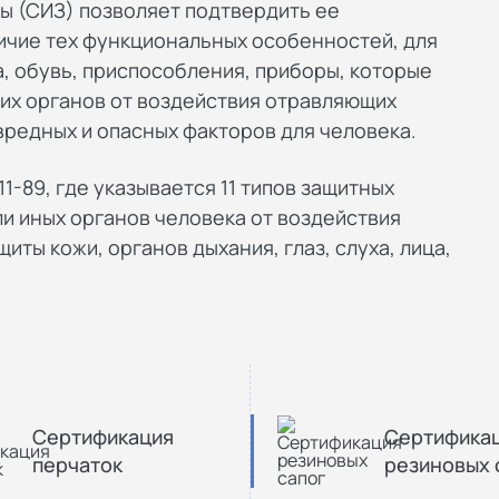
ы (СИЗ) позволяет подтвердить ее
личие тех функциональных особенностей, для
а, обувь, приспособления, приборы, которые
их органов от воздействия отравляющих
 вредных и опасных факторов для человека.
1-89, где указывается 11 типов защитных
и иных органов человека от воздействия
ты кожи, органов дыхания, глаз, слуха, лица,
Сертификация
Сертифика
перчаток
резиновых 