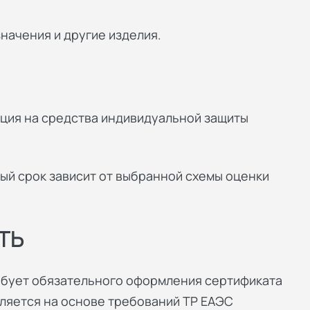
начения и другие изделия.
ция на средства индивидуальной защиты
ый срок зависит от выбранной схемы оценки
ТЬ
ебует обязательного оформления сертификата
ляется на основе требований ТР ЕАЭС