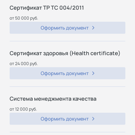
Сертификат ТР ТС 004/2011
от 50 000 руб.
Оформить документ
Сертификат здоровья (Health certificate)
от 24 000 руб.
Оформить документ
Система менеджмента качества
от 12 000 руб.
Оформить документ