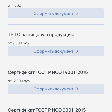
от 1 руб.
Оформить документ
ТР ТС на пищевую продукцию
от 9 000 руб.
Оформить документ
Сертификат ГОСТ Р ИСО 14001-2016
от 12 000 руб.
Оформить документ
Сертификат ГОСТ Р ИСО 9001-2015