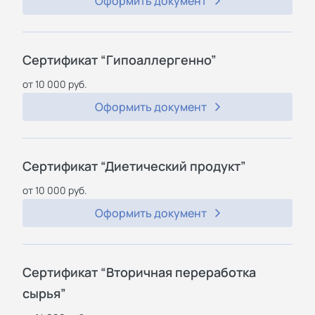
Оформить документ
Сертификат “Гипоаллергенно”
от 10 000 руб.
Оформить документ
Сертификат “Диетический продукт”
от 10 000 руб.
Оформить документ
Сертификат “Вторичная переработка
сырья”