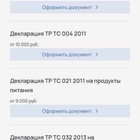
Оформить документ
Декларация ТР ТС 004 2011
от 10 000 руб.
Оформить документ
Декларация ТР ТС 021 2011 на продукты
питания
от 9 000 руб.
Оформить документ
Декларация ТР ТС 032 2013 на