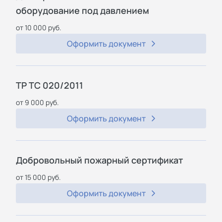
оборудование под давлением
от 10 000 руб.
Оформить документ
ТР ТС 020/2011
от 9 000 руб.
Оформить документ
Добровольный пожарный сертификат
от 15 000 руб.
Оформить документ