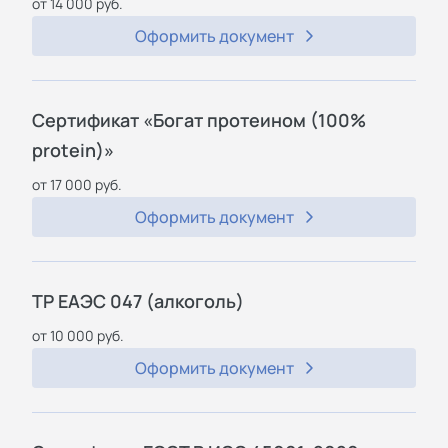
от 14 000 руб.
Оформить документ
Сертификат «Богат протеином (100%
protein)»
от 17 000 руб.
Оформить документ
ТР ЕАЭС 047 (алкоголь)
от 10 000 руб.
Оформить документ