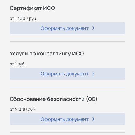
Cертификат ИСО
от 12 000 руб.
Оформить документ
Услуги по консалтингу ИСО
от 1 руб.
Оформить документ
Обоснование безопасности (ОБ)
от 9 000 руб.
Оформить документ