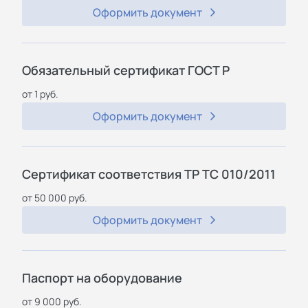
Оформить документ
Обязательный сертификат ГОСТ Р
от 1 руб.
Оформить документ
Сертификат соответствия ТР ТС 010/2011
от 50 000 руб.
Оформить документ
Паспорт на оборудование
от 9 000 руб.