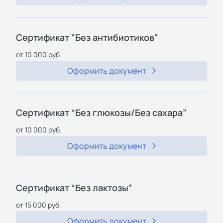
Сертификат "Без антибиотиков"
от 10 000 руб.
Оформить документ
Сертификат “Без глюкозы/Без сахара”
от 10 000 руб.
Оформить документ
Сертификат “Без лактозы”
от 15 000 руб.
Оформить документ