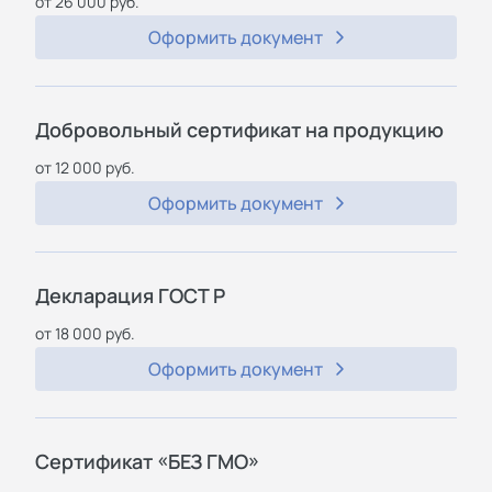
от 26 000 руб.
Оформить документ
Добровольный сертификат на продукцию
от 12 000 руб.
Оформить документ
Декларация ГОСТ Р
от 18 000 руб.
Оформить документ
Сертификат «БЕЗ ГМО»