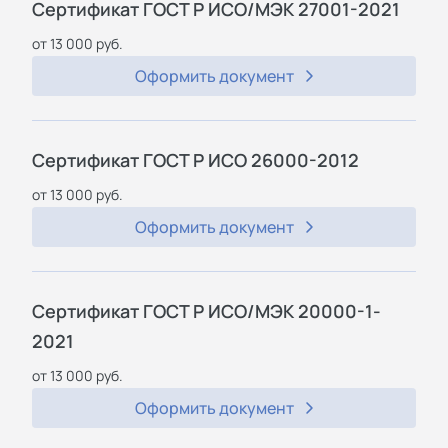
Сертификат ГОСТ Р ИСО/МЭК 27001-2021
от 13 000 руб.
Оформить документ
Сертификат ГОСТ Р ИСО 26000-2012
от 13 000 руб.
Оформить документ
Сертификат ГОСТ Р ИСО/МЭК 20000-1-
2021
от 13 000 руб.
Оформить документ