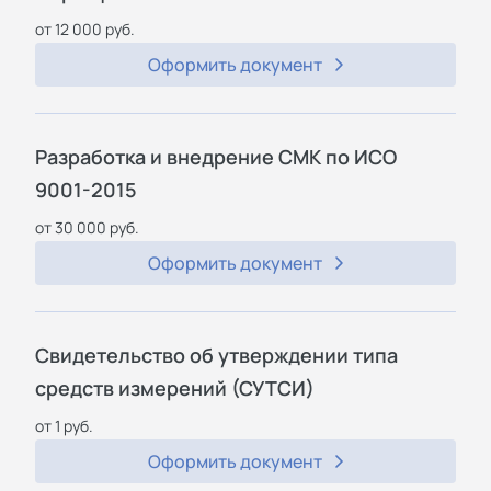
от 12 000 руб.
Оформить документ
Разработка и внедрение СМК по ИСО
9001-2015
от 30 000 руб.
Оформить документ
Свидетельство об утверждении типа
средств измерений (СУТСИ)
от 1 руб.
Оформить документ