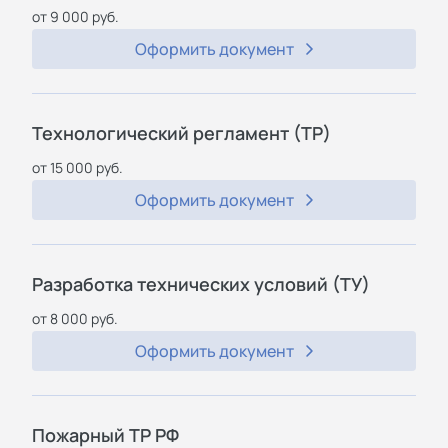
от 9 000 руб.
Оформить документ
Технологический регламент (ТР)
от 15 000 руб.
Оформить документ
Разработка технических условий (ТУ)
от 8 000 руб.
Оформить документ
Пожарный ТР РФ