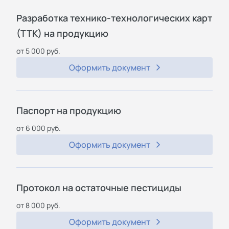
Разработка технико-технологических карт
(ТТК) на продукцию
от 5 000 руб.
Оформить документ
Паспорт на продукцию
от 6 000 руб.
Оформить документ
Протокол на остаточные пестициды
от 8 000 руб.
Оформить документ