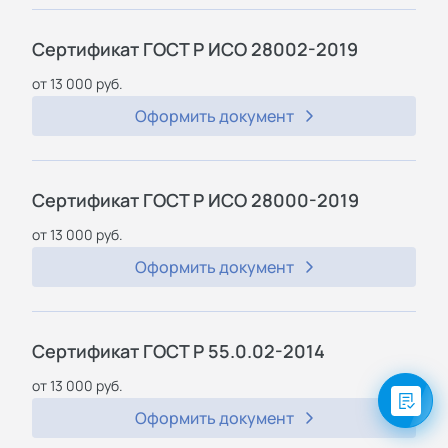
Сертификат ГОСТ Р ИСО 28002-2019
от 13 000 руб.
Оформить документ
Сертификат ГОСТ Р ИСО 28000-2019
от 13 000 руб.
Оформить документ
Сертификат ГОСТ Р 55.0.02-2014
от 13 000 руб.
Оформить документ