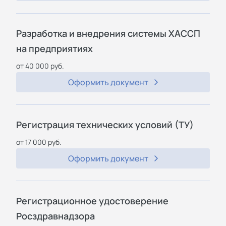
Разработка и внедрения системы ХАССП
на предприятиях
от 40 000 руб.
Оформить документ
Регистрация технических условий (ТУ)
от 17 000 руб.
Оформить документ
Регистрационное удостоверение
Росздравнадзора