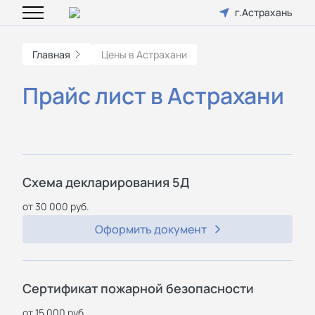
г.Астрахань
Главная
Цены в Астрахани
Прайс лист в Астрахани
Схема декларирования 5Д
от 30 000 руб.
Оформить документ
Сертификат пожарной безопасности
от 15 000 руб.