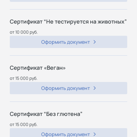
Сертификат “Не тестируется на животных”
от 10 000 руб.
Оформить документ
Сертификат «Веган»
от 15 000 руб.
Оформить документ
Сертификат “Без глютена”
от 15 000 руб.
Оформить документ