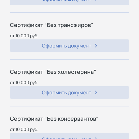
Сертификат “Без трансжиров”
от 10 000 руб.
Оформить документ
Сертификат "Без холестерина"
от 10 000 руб.
Оформить документ
Сертификат "Без консервантов"
от 10 000 руб.