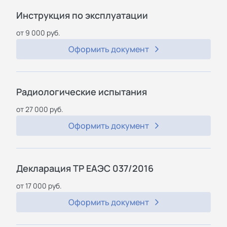
Инструкция по эксплуатации
от 9 000 руб.
Оформить документ
Радиологические испытания
от 27 000 руб.
Оформить документ
Декларация ТР ЕАЭС 037/2016
от 17 000 руб.
Оформить документ