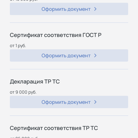
Оформить документ
Сертификат соответствия ГОСТ Р
от 1 руб.
Оформить документ
Декларация ТР ТС
от 9 000 руб.
Оформить документ
Сертификат соответствия ТР ТС