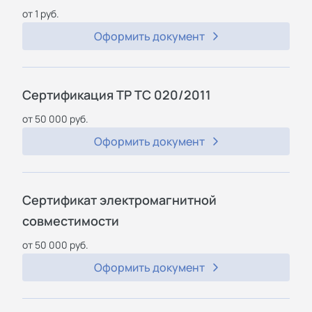
от 1 руб.
Оформить документ
Сертификация ТР ТС 020/2011
от 50 000 руб.
Оформить документ
Сертификат электромагнитной
совместимости
от 50 000 руб.
Оформить документ