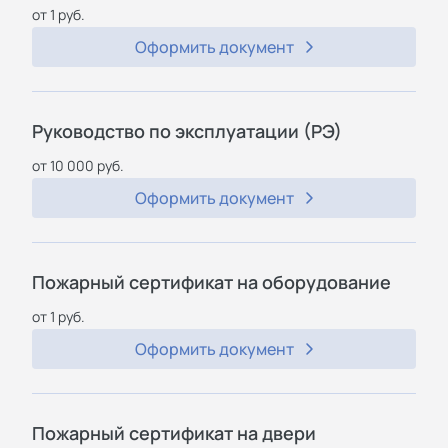
от 1 руб.
Оформить документ
Руководство по эксплуатации (РЭ)
от 10 000 руб.
Оформить документ
Пожарный сертификат на оборудование
от 1 руб.
Оформить документ
Пожарный сертификат на двери