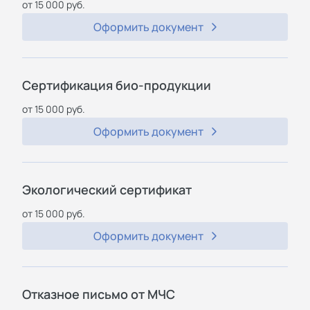
от 15 000 руб.
Оформить документ
Сертификация био-продукции
от 15 000 руб.
Оформить документ
Экологический сертификат
от 15 000 руб.
Оформить документ
Отказное письмо от МЧС