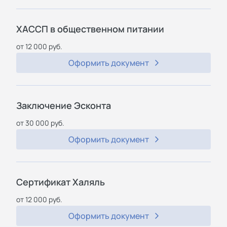
ХАССП в общественном питании
от 12 000 руб.
Оформить документ
Заключение Эсконта
от 30 000 руб.
Оформить документ
Сертификат Халяль
от 12 000 руб.
Оформить документ