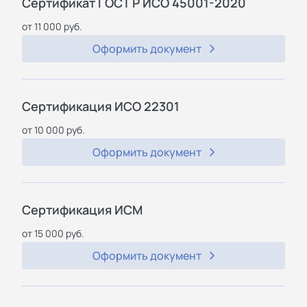
Сертификат ГОСТ Р ИСО 45001-2020
от 11 000 руб.
Оформить документ
Сертификация ИСО 22301
от 10 000 руб.
Оформить документ
Сертификация ИСМ
от 15 000 руб.
Оформить документ