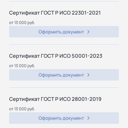
Сертификат ГОСТ Р ИСО 22301-2021
от 13 000 руб.
Оформить документ
Сертификат ГОСТ Р ИСО 50001-2023
от 13 000 руб.
Оформить документ
Сертификат ГОСТ Р ИСО 28001-2019
от 13 000 руб.
Оформить документ