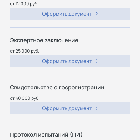
от 12 000 руб.
Оформить документ
Экспертное заключение
от 25 000 руб.
Оформить документ
Свидетельство о госрегистрации
от 40 000 руб.
Оформить документ
Протокол испытаний (ПИ)