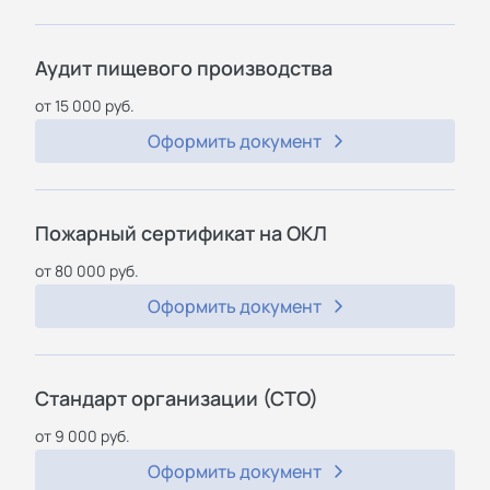
Аудит пищевого производства
от 15 000 руб.
Оформить документ
Пожарный сертификат на ОКЛ
от 80 000 руб.
Оформить документ
Стандарт организации (СТО)
от 9 000 руб.
Оформить документ