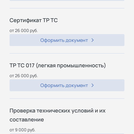
Сертификат ТР ТС
от 26 000 руб.
Оформить документ
ТР ТС 017 (легкая промышленность)
от 26 000 руб.
Оформить документ
Проверка технических условий и их
составление
от 9 000 руб.