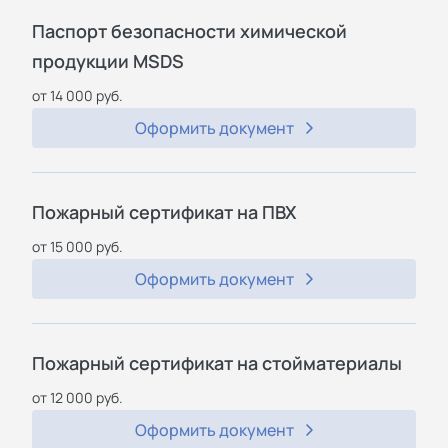
Паспорт безопасности химической
продукции MSDS
от 14 000 руб.
Оформить документ
Пожарный сертификат на ПВХ
от 15 000 руб.
Оформить документ
Пожарный сертификат на стойматериалы
от 12 000 руб.
Оформить документ