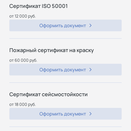
Сертификат ISO 50001
от 12 000 руб.
Оформить документ
Пожарный сертификат на краску
от 60 000 руб.
Оформить документ
Сертификат сейсмостойкости
от 18 000 руб.
Оформить документ