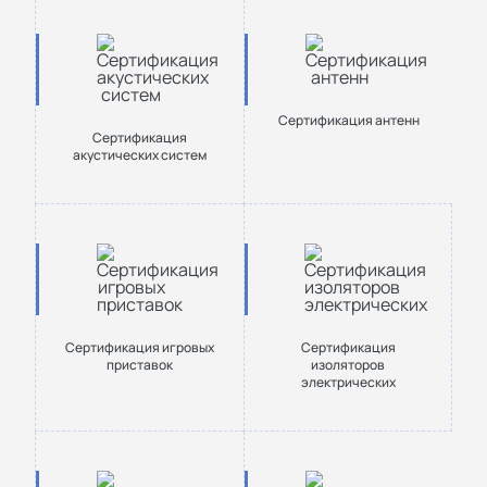
Сертификация антенн
Сертификация
акустических систем
Сертификация игровых
Сертификация
приставок
изоляторов
электрических