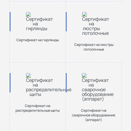
Сертификат на гирлянды
Сертификат на люстры
потолочные
Сертификат на
распределительные щиты
Сертификат на
сварочное оборудование
(аппарат)