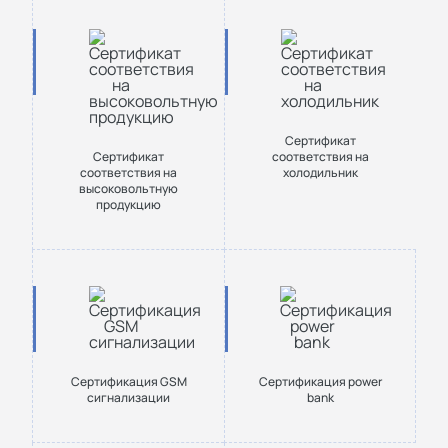
Сертификат
Сертификат
соответствия на
соответствия на
холодильник
высоковольтную
продукцию
Сертификация GSM
Сертификация power
сигнализации
bank