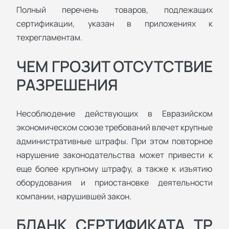
Полный перечень товаров, подлежащих
сертификации, указан в приложениях к
техрегламентам.
ЧЕМ ГРОЗИТ ОТСУТСТВИЕ
РАЗРЕШЕНИЯ
Несоблюдение действующих в Евразийском
экономическом союзе требований влечет крупные
административные штрафы. При этом повторное
нарушение законодательства может привести к
еще более крупному штрафу, а также к изъятию
оборудования и приостановке деятельности
компании, нарушившей закон.
БЛАНК СЕРТИФИКАТА ТР