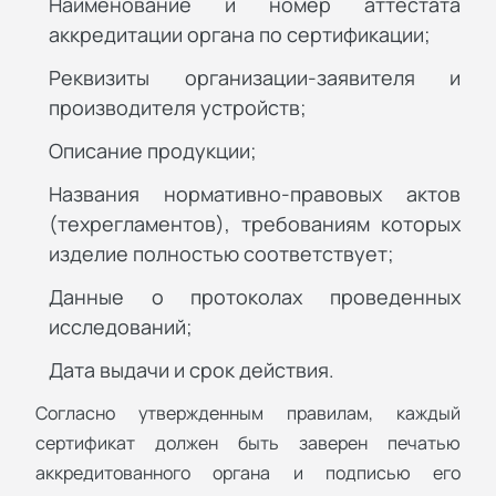
Наименование и номер аттестата
аккредитации органа по сертификации;
Реквизиты организации-заявителя и
производителя устройств;
Описание продукции;
Названия нормативно-правовых актов
(техрегламентов), требованиям которых
изделие полностью соответствует;
Данные о протоколах проведенных
исследований;
Дата выдачи и срок действия.
Согласно утвержденным правилам, каждый
сертификат должен быть заверен печатью
аккредитованного органа и подписью его