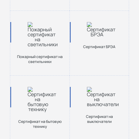
Сертификат БРЭА
Пожарный сертификат на
светильники
Сертификат на
Сертификат на бытовую
выключатели
технику