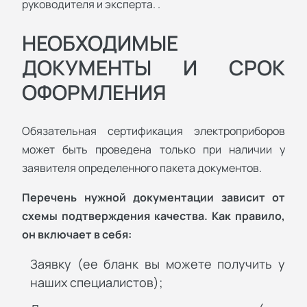
руководителя и эксперта. .
НЕОБХОДИМЫЕ
ДОКУМЕНТЫ И СРОК
ОФОРМЛЕНИЯ
Обязательная сертификация электроприборов
может быть проведена только при наличии у
заявителя определенного пакета документов.
Перечень нужной документации зависит от
схемы подтверждения качества. Как правило,
он включает в себя:
Заявку (ее бланк вы можете получить у
наших специалистов);