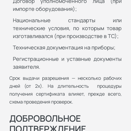
Договор уполномоченного лица (при
импорте оборудования);
Национальные стандарты или
технические условия, по которым товар
изготавливался (при производстве в ТС);
Техническая документация на приборы;
Регистрационные и уставные документы
заявителя.
Срок выдачи разрешения — несколько рабочих
дней (от 2х). На длительность процедуры
получения сертификата влияет, прежде всего,
схема проведения проверок.
ДОБРОВОЛЬНОЕ
ПОДТВЕРЖДЕНИЕ