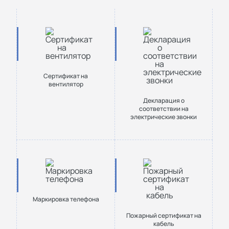
Cертификат на
вентилятор
Декларация о
соответствии на
электрические звонки
Маркировка телефона
Пожарный сертификат на
кабель