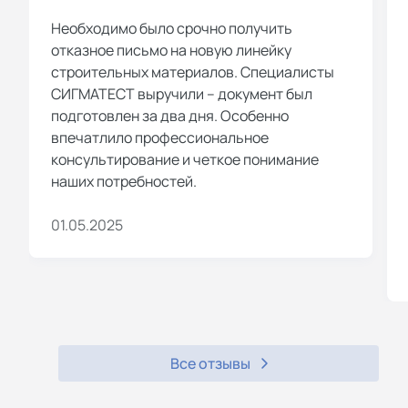
Необходимо было срочно получить
отказное письмо на новую линейку
строительных материалов. Специалисты
СИГМАТЕСТ выручили – документ был
подготовлен за два дня. Особенно
впечатлило профессиональное
консультирование и четкое понимание
наших потребностей.
01.05.2025
Все отзывы