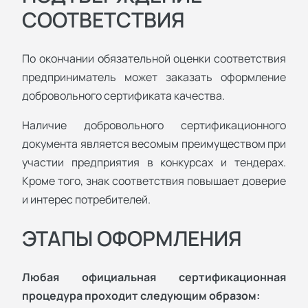
СООТВЕТСТВИЯ
По окончании обязательной оценки соответствия
предприниматель может заказать оформление
добровольного сертификата качества.
Наличие добровольного сертификационного
документа является весомым преимуществом при
участии предприятия в конкурсах и тендерах.
Кроме того, знак соответствия повышает доверие
и интерес потребителей.
ЭТАПЫ ОФОРМЛЕНИЯ
Любая официальная сертификационная
процедура проходит следующим образом: