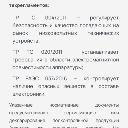
техрегламентов:
ТР ТС 004/2011 — регулирует
безопасность и качество попадающих на
рынок низковольтных технических
устройств;
ТР ТС 020/2011 — устанавливает
требования в области электромагнитной
совместимости аппаратуры;
ТР ЕАЭС 037/2016 — контролирует
наличие опасных веществ в составе
электроники.
Указанные нормативные документы
предусматривают сертификацию или
декларирование подконтрольной продукции
(зависит от назначения товара). На