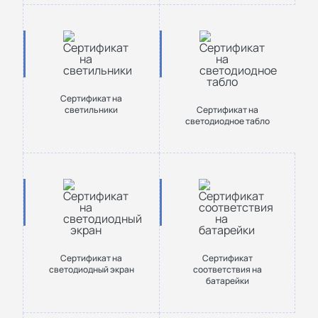
Сертификат на
светильники
Сертификат на
светодиодное табло
Сертификат на
Сертификат
светодиодный экран
соответствия на
батарейки