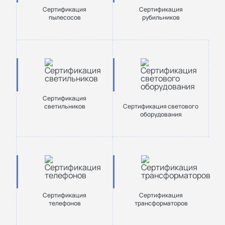
Сертификация
Сертификация
пылесосов
рубильников
Сертификация
светильников
Сертификация светового
оборудования
Сертификация
Сертификация
телефонов
трансформаторов