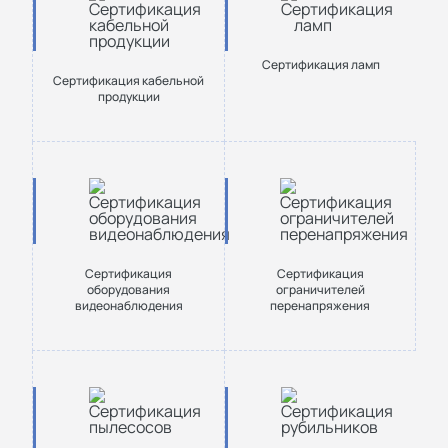
Сертификация ламп
Сертификация кабельной
продукции
Сертификация
Сертификация
оборудования
ограничителей
видеонаблюдения
перенапряжения