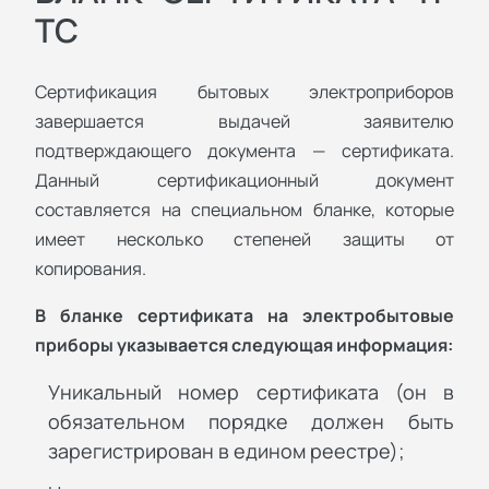
ТС
Сертификация бытовых электроприборов
завершается выдачей заявителю
подтверждающего документа — сертификата.
Данный сертификационный документ
составляется на специальном бланке, которые
имеет несколько степеней защиты от
копирования.
В бланке сертификата на электробытовые
приборы указывается следующая информация:
Уникальный номер сертификата (он в
обязательном порядке должен быть
зарегистрирован в едином реестре);