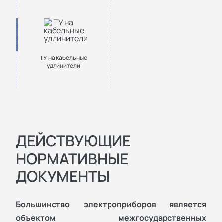
ТУ на кабельные
удлинители
ДЕЙСТВУЮЩИЕ
НОРМАТИВНЫЕ
ДОКУМЕНТЫ
Большинство электроприборов является
объектом межгосударственных