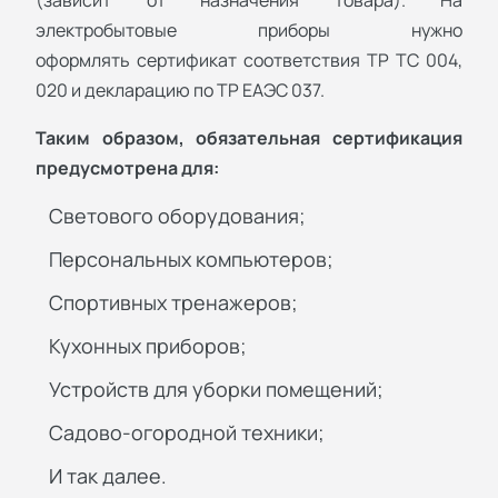
электробытовые приборы нужно
оформлять сертификат соответствия ТР ТС 004,
020 и декларацию по ТР ЕАЭС 037.
Таким образом, обязательная сертификация
предусмотрена для:
Светового оборудования;
Персональных компьютеров;
Спортивных тренажеров;
Кухонных приборов;
Устройств для уборки помещений;
Садово-огородной техники;
И так далее.