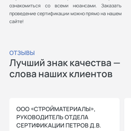
ознакомиться со всеми нюансами. Заказать
проведение сертификации можно прямо на нашем
сайте!
ОТЗЫВЫ
Лучший знак качества —
слова наших клиентов
ООО «СТРОЙМАТЕРИАЛЫ»,
РУКОВОДИТЕЛЬ ОТДЕЛА
СЕРТИФИКАЦИИ ПЕТРОВ Д.В.