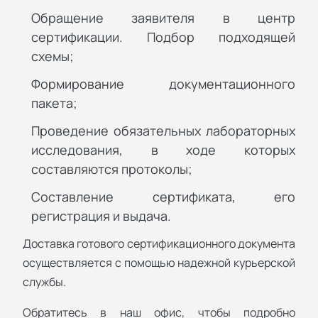
Обращение заявителя в центр
сертификации. Подбор подходящей
схемы;
Формирование документационного
пакета;
Проведение обязательных лабораторных
исследования, в ходе которых
составляются протоколы;
Составление сертификата, его
регистрация и выдача.
Доставка готового сертификационного документа
осуществляется с помощью надежной курьерской
службы.
Обратитесь в наш офис, чтобы подробно