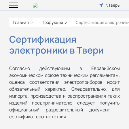
г.Тверь
Главная
Продукция
Сертификация электроник
Сертификация
электроники в Твери
Согласно действующим в Евразийском
экономическом союзе техническим регламентам,
оценка соответствия электроприборов носит
обязательный характер. Следовательно, для
импорта, производства и распространения таких
изделий предпринимателю следует получить
официальный разрешительный документ —
сертификат соответствия.