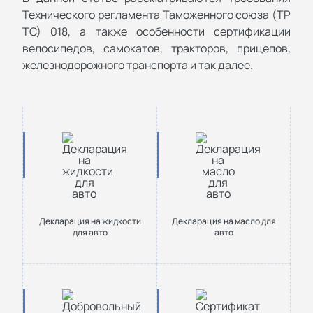
Технического регламента Таможенного союза (ТР
ТС) 018, а также особенности сертификации
велосипедов, самокатов, тракторов, прицепов,
железнодорожного транспорта и так далее.
Декларация на жидкости
Декларация на масло для
для авто
авто