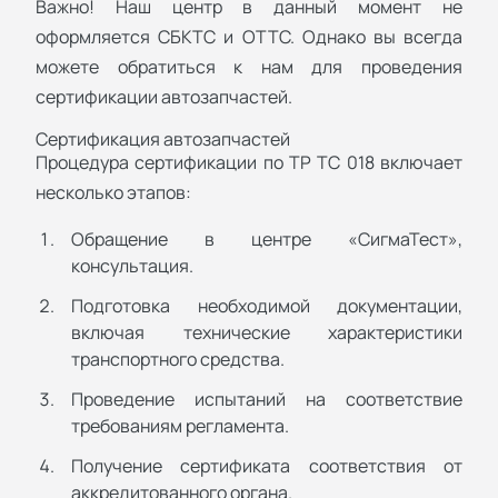
Важно! Наш центр в данный момент не
оформляется СБКТС и ОТТС. Однако вы всегда
можете обратиться к нам для проведения
сертификации автозапчастей.
Сертификация автозапчастей
Процедура сертификации по ТР ТС 018 включает
несколько этапов:
Обращение в центре «СигмаТест»,
консультация.
Подготовка необходимой документации,
включая технические характеристики
транспортного средства.
Проведение испытаний на соответствие
требованиям регламента.
Получение сертификата соответствия от
аккредитованного органа.