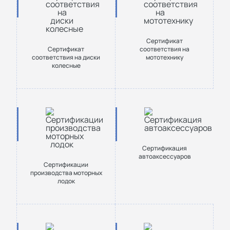
Сертификат
Сертификат
соответствия на
соответствия на диски
мототехнику
колесные
Сертификация
автоаксессуаров
Сертификации
производства моторных
лодок