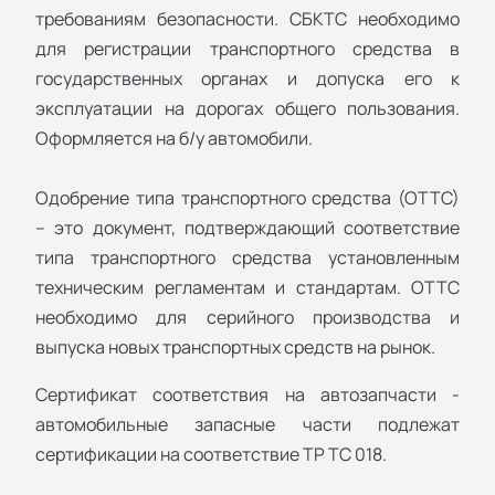
требованиям безопасности. СБКТС необходимо
для регистрации транспортного средства в
государственных органах и допуска его к
эксплуатации на дорогах общего пользования.
Оформляется на б/у автомобили.
Одобрение типа транспортного средства (ОТТС)
– это документ, подтверждающий соответствие
типа транспортного средства установленным
техническим регламентам и стандартам. ОТТС
необходимо для серийного производства и
выпуска новых транспортных средств на рынок.
Сертификат соответствия на автозапчасти -
автомобильные запасные части подлежат
сертификации на соответствие ТР ТС 018.