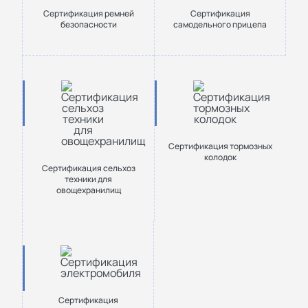
Сертификация ремней
Сертификация
безопасности
самодельного прицепа
Сертификация тормозных
колодок
Сертификация сельхоз
техники для
овощехранилищ
Сертификация