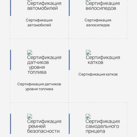
Сертификация
Сертификация
автомобилей
велосипедов
Сертификация катков
Сертификация датчиков
уровня топлива