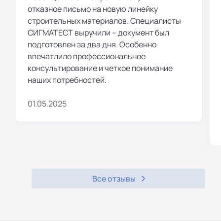
отказное письмо на новую линейку
строительных материалов. Специалисты
СИГМАТЕСТ выручили – документ был
подготовлен за два дня. Особенно
впечатлило профессиональное
консультирование и четкое понимание
наших потребностей.
01.05.2025
Все отзывы