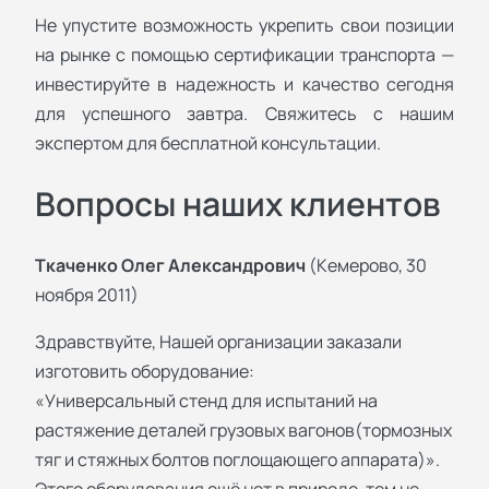
Не упустите возможность укрепить свои позиции
на рынке с помощью сертификации транспорта —
инвестируйте в надежность и качество сегодня
для успешного завтра. Свяжитесь с нашим
экспертом для бесплатной консультации.
Вопросы наших клиентов
Ткаченко Олег Александрович
(Кемерово, 30
ноября 2011)
Здравствуйте, Нашей организации заказали
изготовить оборудование:
«Универсальный стенд для испытаний на
растяжение деталей грузовых вагонов(тормозных
тяг и стяжных болтов поглощающего аппарата)».