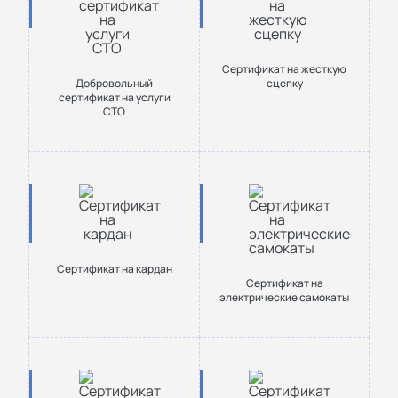
Сертификат на жесткую
Добровольный
сцепку
сертификат на услуги
СТО
Сертификат на кардан
Сертификат на
электрические самокаты