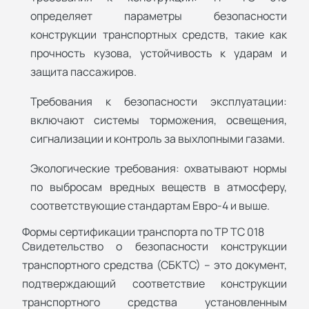
определяет параметры безопасности
конструкции транспортных средств, такие как
прочность кузова, устойчивость к ударам и
защита пассажиров.
Требования к безопасности эксплуатации:
включают системы торможения, освещения,
сигнализации и контроль за выхлопными газами.
Экологические требования: охватывают нормы
по выбросам вредных веществ в атмосферу,
соответствующие стандартам Евро-4 и выше.
Формы сертификации транспорта по ТР ТС 018
Свидетельство о безопасности конструкции
транспортного средства (СБКТС) – это документ,
подтверждающий соответствие конструкции
транспортного средства установленным