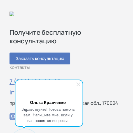
Получите бесплатную
консультацию
Заказать консультацию
Контакты
7 (800) 100-20-85
info@sigmatest.ru
Ольга Кравченко
просп. Ленина, 10, Тверь, Тверская обл., 170024
Здравствуйте! Готова помочь
вам. Напишите мне, если у
вас появятся вопросы.