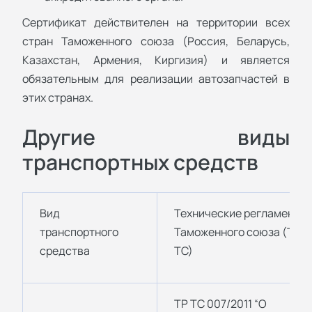
Сертификат действителен на территории всех
стран Таможенного союза (Россия, Беларусь,
Казахстан, Армения, Киргизия) и является
обязательным для реализации автозапчастей в
этих странах.
Другие виды
транспортных средств
Вид
Технические регламенты
транспортного
Таможенного союза (ТР
средства
ТС)
ТР ТС 007/2011 “О