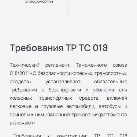
электромобиля
Требования ТР ТС 018
Технический регламент Таможенного союза
018/2011 «О безопасности колесных транспортных
средств» устанавливает обязательные
требования к безопасности и экологии для
колесных транспортных средств, включая
легковые и грузовые автомобили, автобусы и
прицепы к ним. Основные требования регламента
включают:
Требования к конструкции: ТР ТС 018