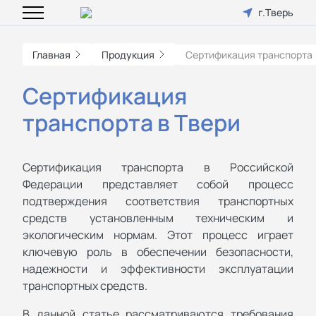
г.Тверь
Главная
Продукция
Сертификация транспорта
Сертификация
транспорта в Твери
Сертификация транспорта в Российской
Федерации представляет собой процесс
подтверждения соответствия транспортных
средств установленным техническим и
экологическим нормам. Этот процесс играет
ключевую роль в обеспечении безопасности,
надежности и эффективности эксплуатации
транспортных средств.
В данной статье рассматриваются требования