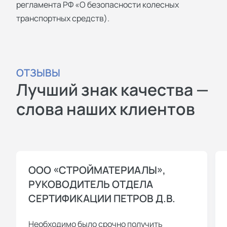
регламента РФ «О безопасности колесных
транспортных средств).
ОТЗЫВЫ
Лучший знак качества —
слова наших клиентов
ООО «СТРОЙМАТЕРИАЛЫ»,
РУКОВОДИТЕЛЬ ОТДЕЛА
СЕРТИФИКАЦИИ ПЕТРОВ Д.В.
Необходимо было срочно получить