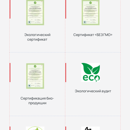
Экологический
Сертификат «БЕЗ ГМО»
сертификат
Экологический аудит
Сертификация био-
продукции