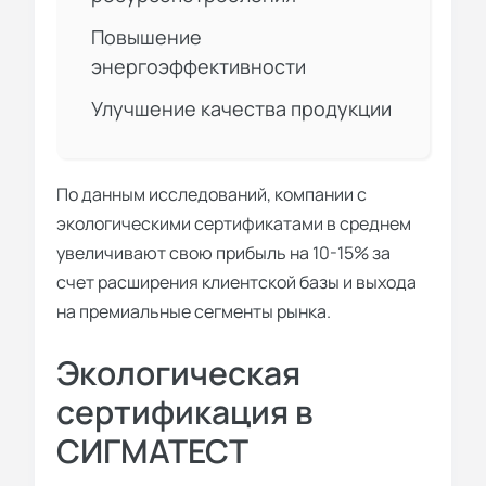
Повышение
энергоэффективности
Улучшение качества продукции
По данным исследований, компании с
экологическими сертификатами в среднем
увеличивают свою прибыль на 10-15% за
счет расширения клиентской базы и выхода
на премиальные сегменты рынка.
Экологическая
сертификация в
СИГМАТЕСТ