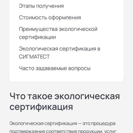
Этапы получения
Стоимость оформления
Преимущества экологической
сертификации
Экологическая сертификация в
СИГМАТЕСТ
Часто задаваемые вопросы
Что такое экологическая
сертификация
Экологическая сертификация — это процедура
подтверждения соответствия продукции, услуг