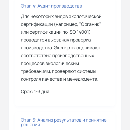
Этап 4: Аудит производства
Для некоторых видов экологической
сертификации (например, "Органик"
или сертификации по ISO 14001)
проводится выездная проверка
производства. Эксперты оценивают
соответствие производственных
процессов экологическим
требованиям, проверяют системы
контроля качества и менеджмента.
Срок: 1-3 дня
Этап 5: Анализ результатов и принятие
решения