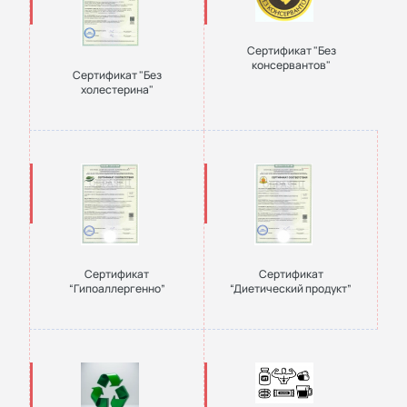
Сертификат "Без
консервантов"
Сертификат "Без
холестерина"
Сертификат
Сертификат
“Гипоаллергенно”
“Диетический продукт”