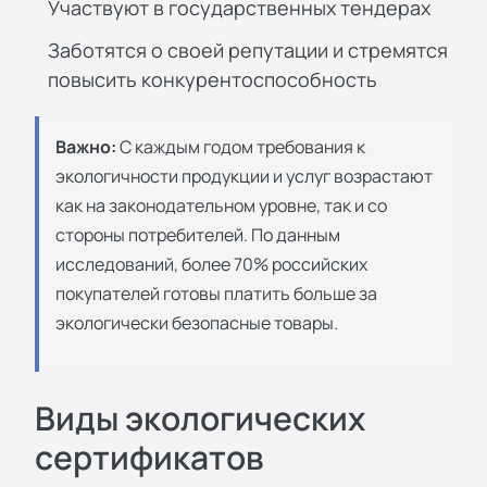
Участвуют в государственных тендерах
Заботятся о своей репутации и стремятся
повысить конкурентоспособность
Важно:
С каждым годом требования к
экологичности продукции и услуг возрастают
как на законодательном уровне, так и со
стороны потребителей. По данным
исследований, более 70% российских
покупателей готовы платить больше за
экологически безопасные товары.
Виды экологических
сертификатов