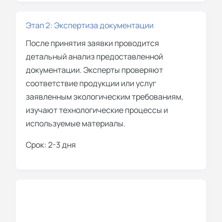
Этап 2: Экспертиза документации
После принятия заявки проводится
детальный анализ предоставленной
документации. Эксперты проверяют
соответствие продукции или услуг
заявленным экологическим требованиям,
изучают технологические процессы и
используемые материалы.
Срок: 2-3 дня