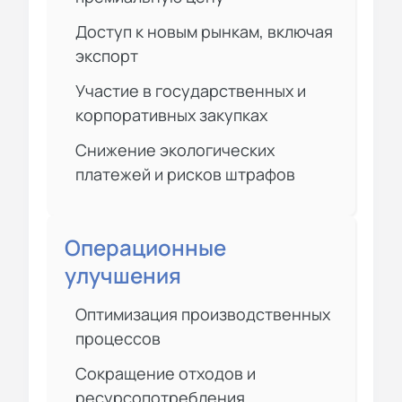
Доступ к новым рынкам, включая
экспорт
Участие в государственных и
корпоративных закупках
Снижение экологических
платежей и рисков штрафов
Операционные
улучшения
Оптимизация производственных
процессов
Сокращение отходов и
ресурсопотребления