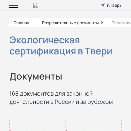
г.Тверь
Главная
Разрешительные документы
Экологич
Экологическая
сертификация в Твери
Документы
168 документов для законной
деятельности в России и за рубежом