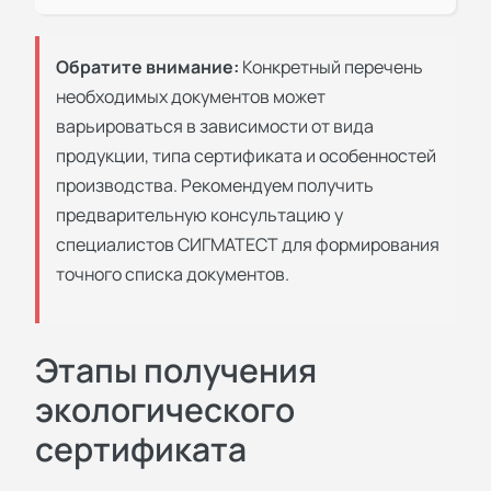
Обратите внимание:
Конкретный перечень
необходимых документов может
варьироваться в зависимости от вида
продукции, типа сертификата и особенностей
производства. Рекомендуем получить
предварительную консультацию у
специалистов СИГМАТЕСТ для формирования
точного списка документов.
Этапы получения
экологического
сертификата