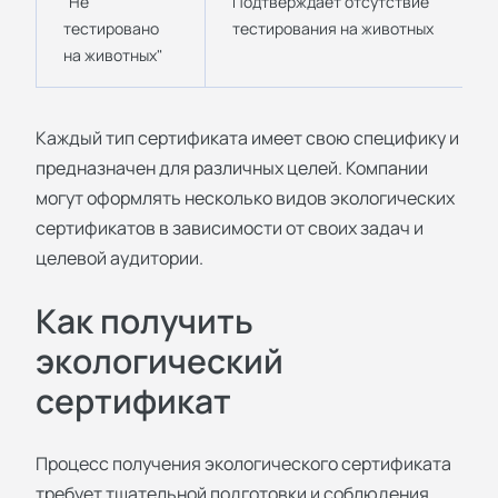
"Не
Подтверждает отсутствие
тестировано
тестирования на животных
на животных"
Каждый тип сертификата имеет свою специфику и
предназначен для различных целей. Компании
могут оформлять несколько видов экологических
сертификатов в зависимости от своих задач и
целевой аудитории.
Как получить
экологический
сертификат
Процесс получения экологического сертификата
требует тщательной подготовки и соблюдения