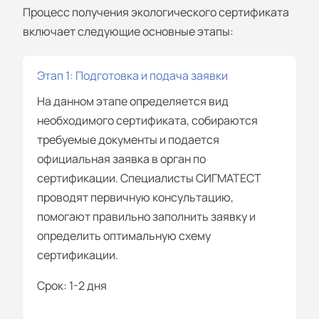
Процесс получения экологического сертификата
включает следующие основные этапы:
Этап 1: Подготовка и подача заявки
На данном этапе определяется вид
необходимого сертификата, собираются
требуемые документы и подается
официальная заявка в орган по
сертификации. Специалисты СИГМАТЕСТ
проводят первичную консультацию,
помогают правильно заполнить заявку и
определить оптимальную схему
сертификации.
Срок: 1-2 дня