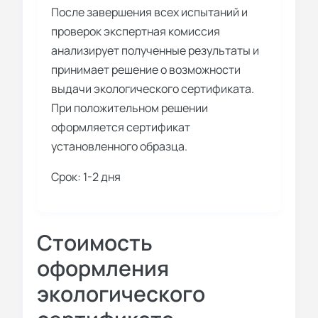
После завершения всех испытаний и
проверок экспертная комиссия
анализирует полученные результаты и
принимает решение о возможности
выдачи экологического сертификата.
При положительном решении
оформляется сертификат
установленного образца.
Срок: 1-2 дня
Стоимость
оформления
экологического