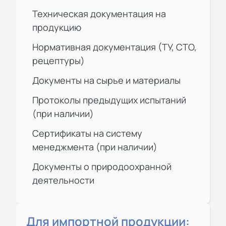
Техническая документация на
продукцию
Нормативная документация (ТУ, СТО,
рецептуры)
Документы на сырье и материалы
Протоколы предыдущих испытаний
(при наличии)
Сертификаты на систему
менеджмента (при наличии)
Документы о природоохранной
деятельности
Для импортной продукции: