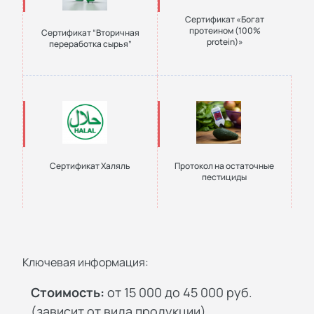
Сертификат «Богат
протеином (100%
Сертификат “Вторичная
protein)»
переработка сырья”
Сертификат Халяль
Протокол на остаточные
пестициды
Ключевая информация:
Стоимость:
от 15 000 до 45 000 руб.
(зависит от вида продукции)