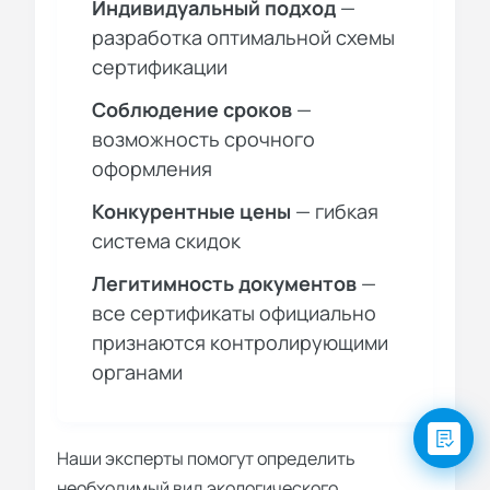
Индивидуальный подход
—
разработка оптимальной схемы
сертификации
Соблюдение сроков
—
возможность срочного
оформления
Конкурентные цены
— гибкая
система скидок
Легитимность документов
—
все сертификаты официально
признаются контролирующими
органами
Наши эксперты помогут определить
необходимый вид экологического