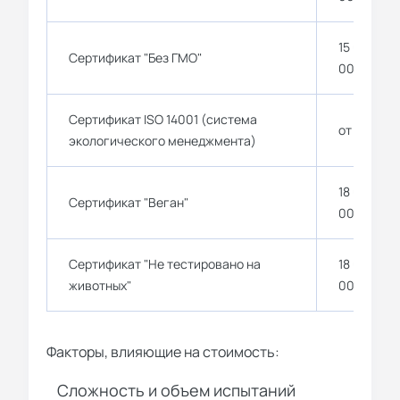
15 000 - 2
Сертификат "Без ГМО"
000
Сертификат ISO 14001 (система
от 70 000
экологического менеджмента)
18 000 - 2
Сертификат "Веган"
000
Сертификат "Не тестировано на
18 000 - 2
животных"
000
Факторы, влияющие на стоимость:
Сложность и объем испытаний