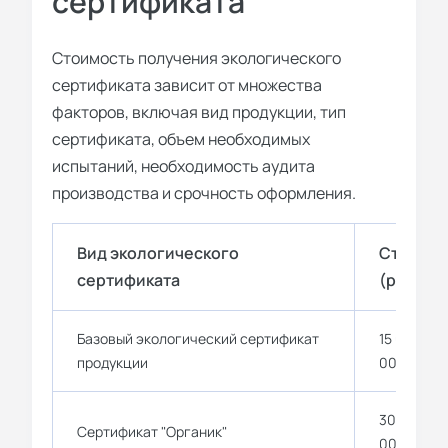
сертификата
Стоимость получения экологического
сертификата зависит от множества
факторов, включая вид продукции, тип
сертификата, объем необходимых
испытаний, необходимость аудита
производства и срочность оформления.
Вид экологического
Стоимос
сертификата
(руб.)
Базовый экологический сертификат
15 000 - 2
продукции
000
30 000 - 4
Сертификат "Органик"
000