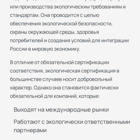
или производства экологическим требованиям и
стандартам. Она проводится с целью
обеспечения экологической безопасности,
охраны окружающей среды, здоровья
потребителей и создания условий для интеграции
России в мировую экономику.
В отличие от обязательной
сертификации
соответствия
, экологическая сертификация в
большинстве случаев носит добровольный
характер. Однако она становится фактически
обязательной для компаний, которые:
Выходят на международные рынки
Работают с экологически ответственными
партнерами