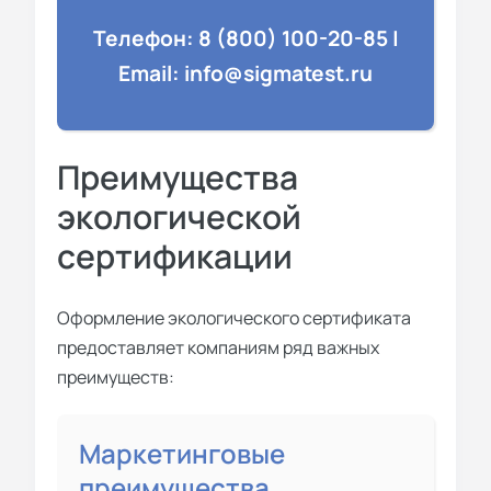
Телефон: 8 (800) 100-20-85 |
Email: info@sigmatest.ru
Преимущества
экологической
сертификации
Оформление экологического сертификата
предоставляет компаниям ряд важных
преимуществ:
Маркетинговые
преимущества