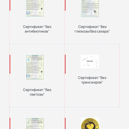
Сертификат "Без
Сертификат “Без
антибиотиков"
глюкозы/Без сахара”
Сертификат “Без
трансжиров”
Сертификат “Без
лактозы”