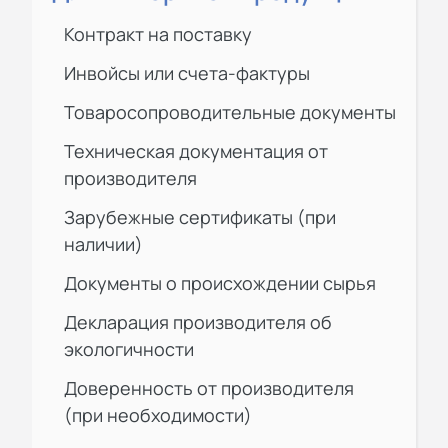
Контракт на поставку
Инвойсы или счета-фактуры
Товаросопроводительные документы
Техническая документация от
производителя
Зарубежные сертификаты (при
наличии)
Документы о происхождении сырья
Декларация производителя об
экологичности
Доверенность от производителя
(при необходимости)