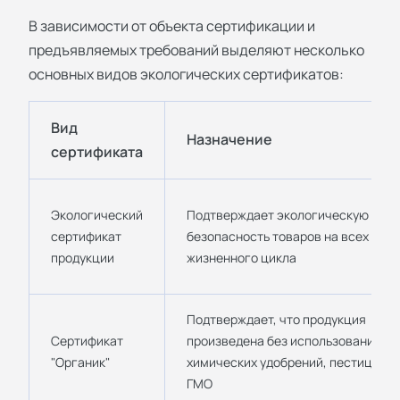
В зависимости от объекта сертификации и
предъявляемых требований выделяют несколько
основных видов экологических сертификатов:
Вид
Назначение
сертификата
Экологический
Подтверждает экологическую
сертификат
безопасность товаров на всех этап
продукции
жизненного цикла
Подтверждает, что продукция
Сертификат
произведена без использования
"Органик"
химических удобрений, пестицидов
ГМО