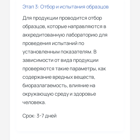
Этап 3: Отбор и испытания образцов
Для продукции проводится отбор
образцов, которые направляются в
аккредитованную лабораторию для
проведения испытаний по
установленным показателям. В
зависимости от вида продукции
проверяются такие параметры, как
содержание вредных веществ,
биоразлагаемость, влияние на
окружающую среду и здоровье
человека.
Срок: 3-7 дней