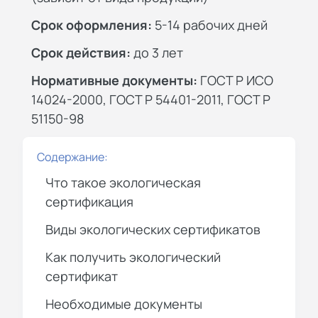
Срок оформления:
5-14 рабочих дней
Срок действия:
до 3 лет
Нормативные документы:
ГОСТ Р ИСО
14024-2000, ГОСТ Р 54401-2011, ГОСТ Р
51150-98
Содержание:
Что такое экологическая
сертификация
Виды экологических сертификатов
Как получить экологический
сертификат
Необходимые документы