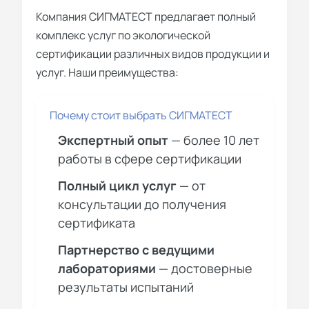
Компания СИГМАТЕСТ предлагает полный
комплекс услуг по
экологической
сертификации
различных видов продукции и
услуг. Наши преимущества:
Почему стоит выбрать СИГМАТЕСТ
Экспертный опыт
— более 10 лет
работы в сфере сертификации
Полный цикл услуг
— от
консультации до получения
сертификата
Партнерство с ведущими
лабораториями
— достоверные
результаты испытаний