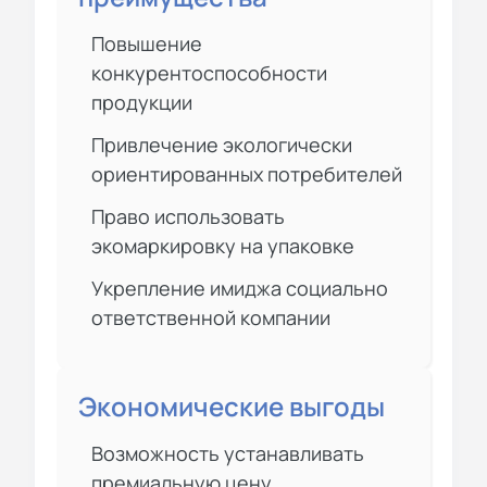
Повышение
конкурентоспособности
продукции
Привлечение экологически
ориентированных потребителей
Право использовать
экомаркировку на упаковке
Укрепление имиджа социально
ответственной компании
Экономические выгоды
Возможность устанавливать
премиальную цену