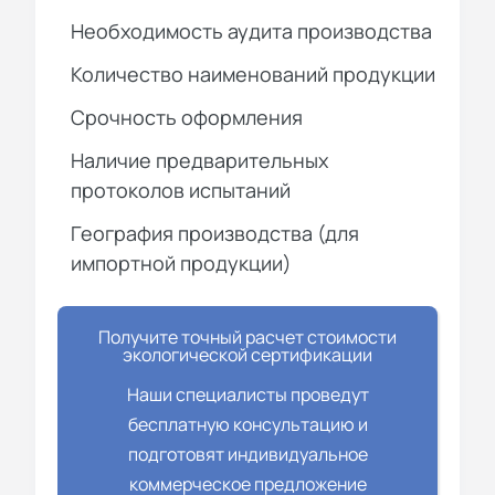
Необходимость аудита производства
Количество наименований продукции
Срочность оформления
Наличие предварительных
протоколов испытаний
География производства (для
импортной продукции)
Получите точный расчет стоимости
экологической сертификации
Наши специалисты проведут
бесплатную консультацию и
подготовят индивидуальное
коммерческое предложение