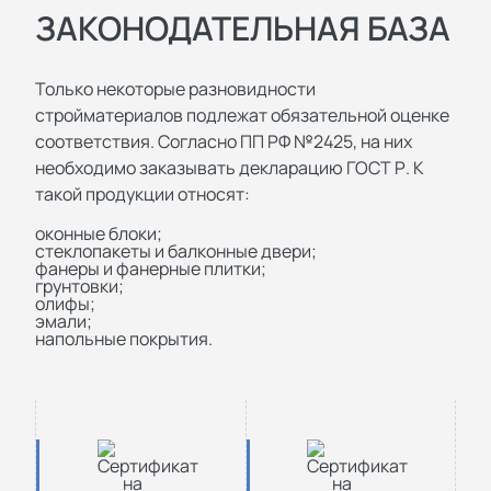
ЗАКОНОДАТЕЛЬНАЯ БАЗА
Только некоторые разновидности
стройматериалов подлежат обязательной оценке
соответствия. Согласно ПП РФ №2425, на них
необходимо заказывать декларацию ГОСТ Р. К
такой продукции относят:
оконные блоки;
стеклопакеты и балконные двери;
фанеры и фанерные плитки;
грунтовки;
олифы;
эмали;
напольные покрытия.