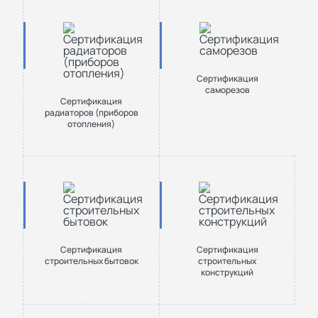
Сертификация
саморезов
Сертификация
радиаторов (приборов
отопления)
Сертификация
Сертификация
строительных бытовок
строительных
конструкций