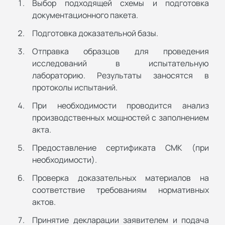
Выбор подходящей схемы и подготовка
документационного пакета.
Подготовка доказательной базы.
Отправка образцов для проведения
исследований в испытательную
лабораторию. Результаты заносятся в
протоколы испытаний.
При необходимости проводится анализ
производственных мощностей с заполнением
акта.
Предоставление сертификата СМК (при
необходимости).
Проверка доказательных материалов на
соответствие требованиям нормативных
актов.
Принятие декларации заявителем и подача