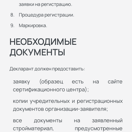
заявки на регистрацию.
Процедура регистрации.
Маркировка.
НЕОБХОДИМЫЕ
ДОКУМЕНТЫ
Декларант должен предоставить:
заявку (образец есть на сайте
сертификационного центра);
копии учредительных и регистрационных
документов организации-заявителя;
все документы на заявленный
стройматериал, предусмотренные