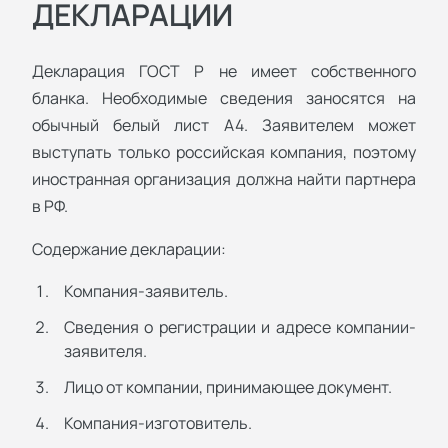
ДЕКЛАРАЦИИ
Декларация ГОСТ Р не имеет собственного
бланка. Необходимые сведения заносятся на
обычный белый лист А4. Заявителем может
выступать только российская компания, поэтому
иностранная организация должна найти партнера
в РФ.
Содержание декларации:
Компания-заявитель.
Сведения о регистрации и адресе компании-
заявителя.
Лицо от компании, принимающее документ.
Компания-изготовитель.