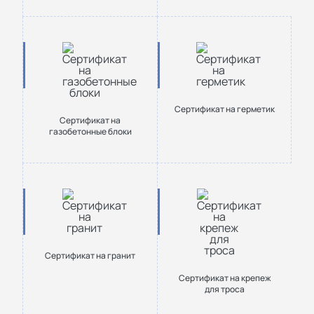
Сертификат на герметик
Сертификат на
газобетонные блоки
Сертификат на гранит
Сертификат на крепеж
для троса