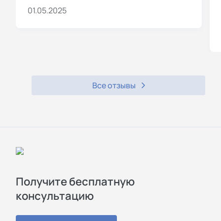
01.05.2025
Все отзывы
Получите бесплатную
консультацию