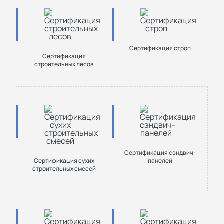
Сертификация строп
Сертификация
строительных лесов
Сертификация сэндвич-
Сертификация сухих
панелей
строительных смесей