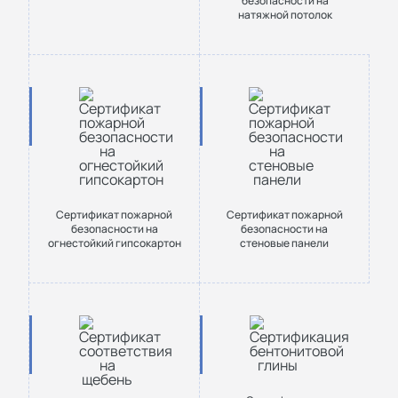
безопасности на
натяжной потолок
Сертификат пожарной
Сертификат пожарной
безопасности на
безопасности на
огнестойкий гипсокартон
стеновые панели