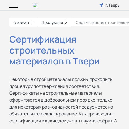
г.Тверь
Главная
Продукция
Сертификация строительн
Сертификация
строительных
материалов в Твери
Некоторые стройматериалы должны проходить
процедуру подтверждения соответствия.
Сертификаты на строительные материалы
оформляются в добровольном порядке, только
для некоторых разновидностей предусмотрено
обязательное декларирование. Как происходит
сертификация и какие документы нужно собрать?