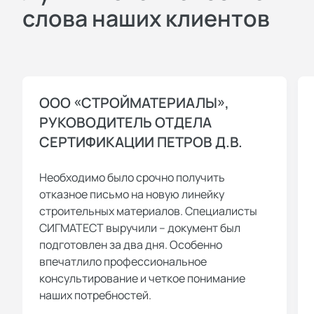
слова наших клиентов
ООО «СТРОЙМАТЕРИАЛЫ»,
РУКОВОДИТЕЛЬ ОТДЕЛА
СЕРТИФИКАЦИИ ПЕТРОВ Д.В.
Необходимо было срочно получить
отказное письмо на новую линейку
строительных материалов. Специалисты
СИГМАТЕСТ выручили – документ был
подготовлен за два дня. Особенно
впечатлило профессиональное
консультирование и четкое понимание
наших потребностей.