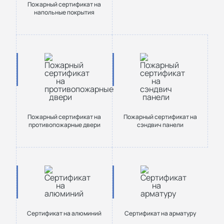
Пожарный сертификат на
напольные покрытия
Пожарный сертификат на
Пожарный сертификат на
противопожарные двери
сэндвич панели
Сертификат на алюминий
Сертификат на арматуру