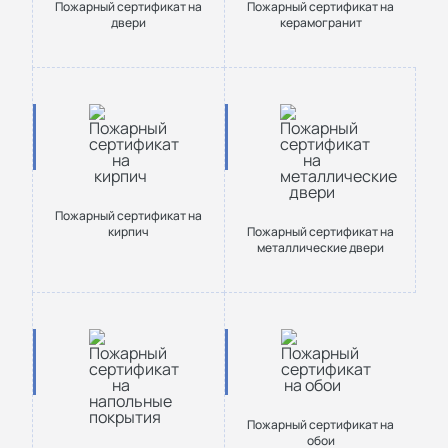
Пожарный сертификат на
Пожарный сертификат на
двери
керамогранит
Пожарный сертификат на
кирпич
Пожарный сертификат на
металлические двери
Пожарный сертификат на
обои