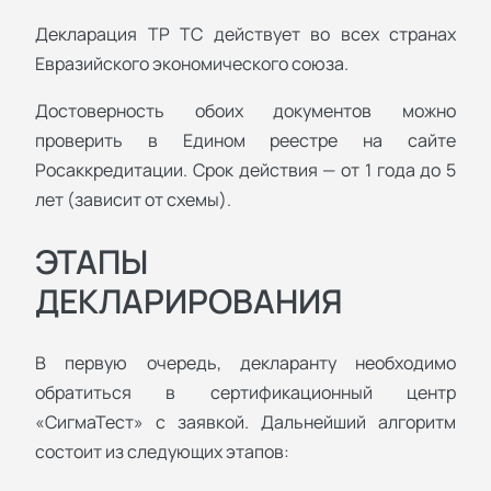
Декларация ТР ТС действует во всех странах
Евразийского экономического союза.
Достоверность обоих документов можно
проверить в Едином реестре на сайте
Росаккредитации. Срок действия — от 1 года до 5
лет (зависит от схемы).
ЭТАПЫ
ДЕКЛАРИРОВАНИЯ
В первую очередь, декларанту необходимо
обратиться в сертификационный центр
«СигмаТест» с заявкой. Дальнейший алгоритм
состоит из следующих этапов: