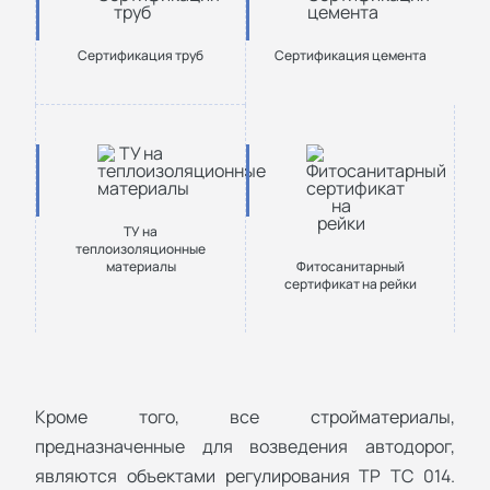
Сертификация труб
Сертификация цемента
ТУ на
теплоизоляционные
материалы
Фитосанитарный
сертификат на рейки
Кроме того, все стройматериалы,
предназначенные для возведения автодорог,
являются объектами регулирования ТР ТС 014.