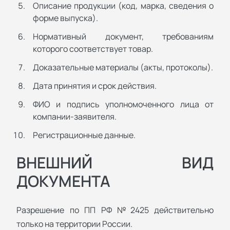
Описание продукции (код, марка, сведения о
форме выпуска).
Нормативный документ, требованиям
которого соответствует товар.
Доказательные материалы (акты, протоколы).
Дата принятия и срок действия.
ФИО и подпись уполномоченного лица от
компании-заявителя.
Регистрационные данные.
ВНЕШНИЙ ВИД
ДОКУМЕНТА
Разрешение по ПП РФ №2425 действительно
только на территории России.