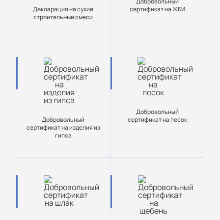
Добровольный
Декларация на сухие
сертификат на ЖБИ
строительные смеси
Добровольный
Добровольный
сертификат на песок
сертификат на изделия из
гипса