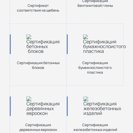
Сертификация
Сертификат
бентонитовой глины
соответствия на щебень
Сертификация бетонных
Сертификация
блоков
бумажнослоистого
пластика
Сертификация
Сертификация
деревянных евроокон
железобетонных изделий