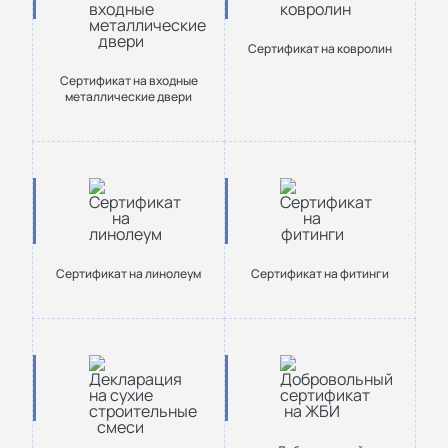
Cертификат на ковролин
Сертификат на входные
металлические двери
Cертификат на линолеум
Cертификат на фитинги