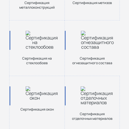
Сертификация
Сертификация метизов
металлоконструкций
Сертификация на
Сертификация
стеклообоев
огнезащитного состава
Сертификация окон
Сертификация
отделочных материалов