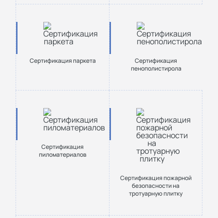
Сертификация паркета
Сертификация
пенополистирола
Сертификация
пиломатериалов
Сертификация пожарной
безопасности на
тротуарную плитку