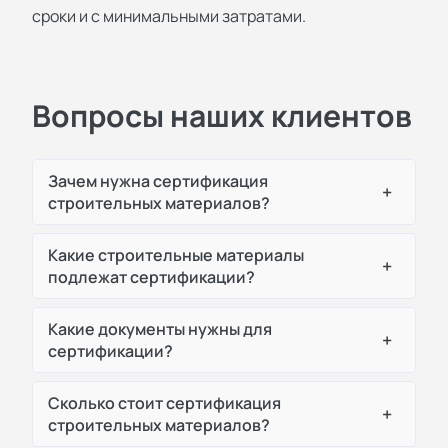
сроки и с минимальными затратами.
Вопросы наших клиентов
Зачем нужна сертификация
+
строительных материалов?
Какие строительные материалы
+
подлежат сертификации?
Какие документы нужны для
+
сертификации?
Сколько стоит сертификация
+
строительных материалов?