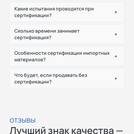
Какие испытания проводятся при
+
сертификации?
Сколько времени занимает
+
сертификация?
Особенности сертификации импортных
+
материалов?
Что будет, если продавать без
+
сертификации?
ОТЗЫВЫ
Лучший знак качества —