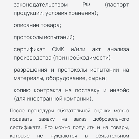
законодательством РФ (паспорт
продукции, условия хранения);
описание товара;
протоколы испытаний;
сертификат СМК и/или акт анализа
производства (при необходимости);
разрешения и протоколы испытаний на
материалы, оборудование, сырье;
копию контракта на поставку и инвойс
(для иностранной компании).
После процедуры обязательной оценки можно
подавать заявку на заказ добровольного
сертификата. Его можно получить и на товары,
которые не нуждаются в обязательном