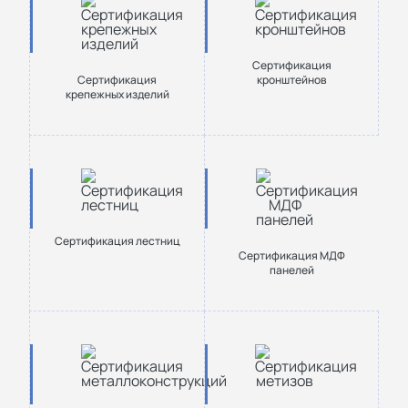
Сертификация
Сертификация
кронштейнов
крепежных изделий
Сертификация лестниц
Сертификация МДФ
панелей