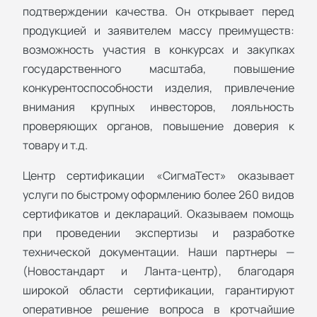
подтверждении качества. Он открывает перед
продукцией и заявителем массу преимуществ:
возможность участия в конкурсах и закупках
государственного масштаба, повышение
конкурентоспособности изделия, привлечение
внимания крупных инвесторов, лояльность
проверяющих органов, повышение доверия к
товару и т.д.
Центр сертификации «СигмаТест» оказывает
услуги по быстрому оформлению более 260 видов
сертификатов и деклараций. Оказываем помощь
при проведении экспертизы и разработке
технической документации. Наши партнеры —
(Новостандарт и Ланта-центр), благодаря
широкой области сертификации, гарантируют
оперативное решение вопроса в кротчайшие