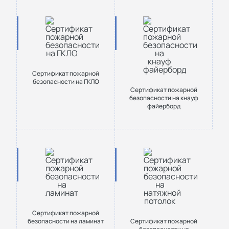
Сертификат пожарной
безопасности на ГКЛО
Сертификат пожарной
безопасности на кнауф
файерборд
Сертификат пожарной
безопасности на ламинат
Сертификат пожарной