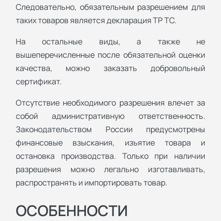
Следовательно, обязательным разрешением для
таких товаров является декларация ТР ТС.
На остальные виды, а также не
вышеперечисленные после обязательной оценки
качества, можно заказать добровольный
сертификат.
Отсутствие необходимого разрешения влечет за
собой административную ответственность.
Законодательством России предусмотрены
финансовые взыскания, изъятие товара и
остановка производства. Только при наличии
разрешения можно легально изготавливать,
распространять и импортировать товар.
ОСОБЕННОСТИ