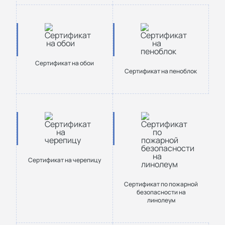
Сертификат на обои
Сертификат на пеноблок
Сертификат на черепицу
Сертификат по пожарной
безопасности на
линолеум