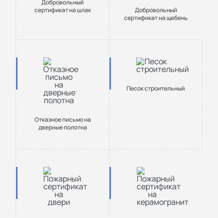
Добровольный
сертификат на шлак
Добровольный
сертификат на щебень
Песок строительный
Отказное письмо на
дверные полотна