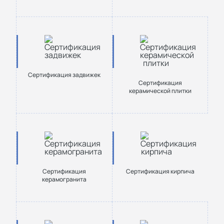
Сертификация задвижек
Сертификация
керамической плитки
Сертификация
Сертификация кирпича
керамогранита