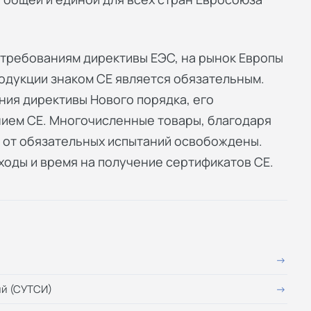
 требованиям директивы ЕЭС, на рынок Европы
родукции знаком СЕ является обязательным.
ния директивы Нового порядка, его
ием СЕ. Многочисленные товары, благодаря
 от обязательных испытаний освобождены.
ходы и время на получение сертификатов СЕ.
ий (СУТСИ)