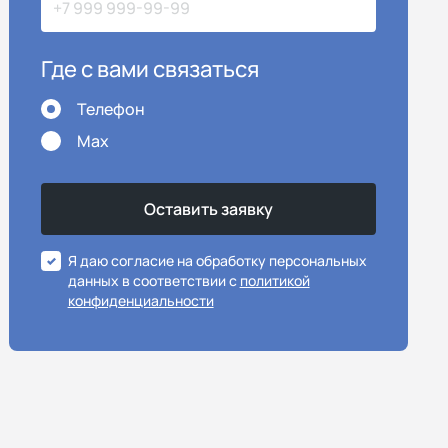
Где с вами связаться
Телефон
Max
Я даю согласие на обработку персональных
данных в соответствии с
политикой
конфиденциальности