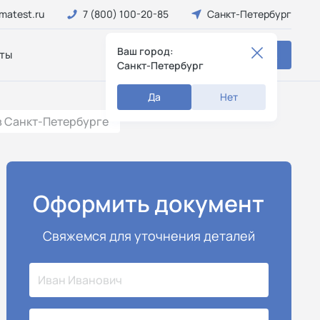
matest.ru
7 (800) 100-20-85
Санкт-Петербург
Ваш город:
ты
Заказать звонок
Санкт-Петербург
Да
Нет
в Санкт-Петербурге
Оформить документ
Свяжемся для уточнения деталей