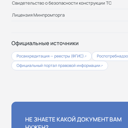
Свидетельство о безопасности конструкции ТС
Лицензия Минпромторга
Официальные источники
Росаккредитация — реестры (ФГИС)
Роспотребнадз
↗
Официальный портал правовой информации
↗
НЕ ЗНАЕТЕ КАКОЙ ДОКУМЕНТ ВАМ
НУЖЕН?