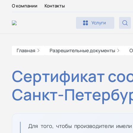
О компании
Контакты
Услуги
Главная
Разрешительные документы
О
Сертификат соо
Санкт-Петербу
Для того, чтобы производители имел