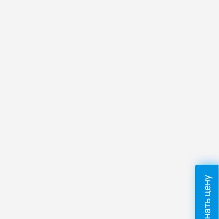
Узнать цену