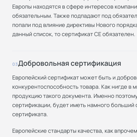
Европы находятся в сфере интересов компани
обязательным. Также подпадают под обязате
попали под влияние директивы Нового порядка
данный список, то сертификат СЕ обязателен.
Добровольная сертификация
03
Европейский сертификат может быть и добров
конкурентоспособность товара. Как нигде в м
продукцию такого документа. Именно поэтому
сертификации, будет иметь намного больший 
сертификата.
Европейские стандарты качества, как впрочем