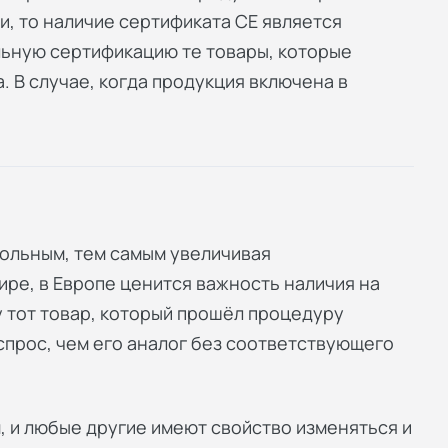
и, то наличие сертификата СЕ является
льную сертификацию те товары, которые
. В случае, когда продукция включена в
ольным, тем самым увеличивая
ире, в Европе ценится важность наличия на
 тот товар, который прошёл процедуру
спрос, чем его аналог без соответствующего
, и любые другие имеют свойство изменяться и