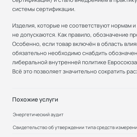
системы сертификации.
Изделия, которые не соответствуют нормам и
не допускаются. Как правило, обозначение п
Особенно, если товар включён в область влия
обязательно необходимо снабдить обозначен
либеральной внутренней политике Евросоюза
Всё это позволяет значительно сократить рас
Похожие услуги
Энергетический аудит
Свидетельство об утверждении типа средств измерен