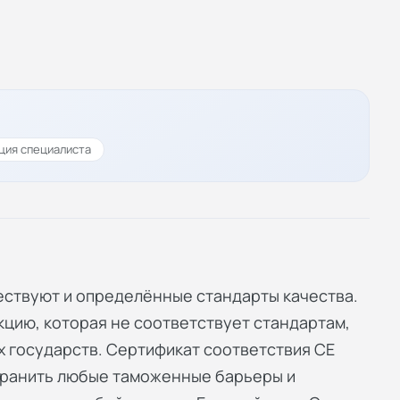
ция специалиста
ствуют и определённые стандарты качества.
кцию, которая не соответствует стандартам,
х государств. Сертификат соответствия СЕ
странить любые таможенные барьеры и