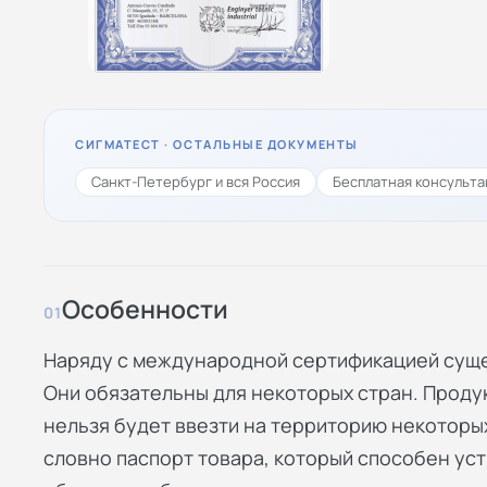
СИГМАТЕСТ · ОСТАЛЬНЫЕ ДОКУМЕНТЫ
Санкт-Петербург и вся Россия
Бесплатная консульта
Особенности
01
Наряду с международной сертификацией суще
Они обязательны для некоторых стран. Проду
нельзя будет ввезти на территорию некоторы
словно паспорт товара, который способен у