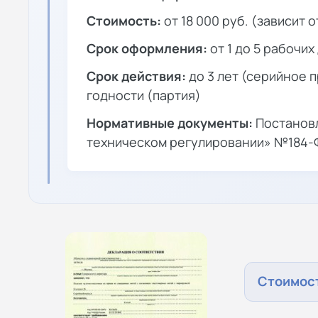
Стоимость:
от 18 000 руб. (зависит 
Срок оформления:
от 1 до 5 рабочих
Срок действия:
до 3 лет (серийное 
годности (партия)
Нормативные документы:
Постановл
техническом регулировании» №184-
Стоимост