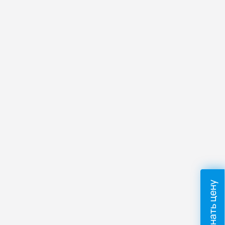
Узнать цену