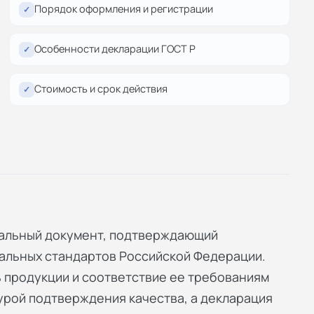
Порядок оформления и регистрации
✓
Особенности декларации ГОСТ Р
✓
Стоимость и срок действия
✓
иальный документ, подтверждающий
альных стандартов Российской Федерации.
 продукции и соответствие ее требованиям
урой подтверждения качества, а декларация