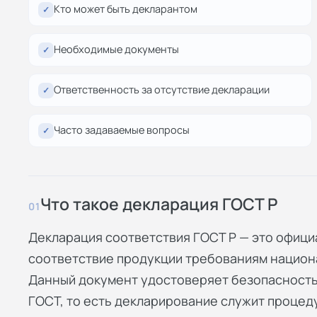
Кто может быть декларантом
✓
Необходимые документы
✓
Ответственность за отсутствие декларации
✓
Часто задаваемые вопросы
✓
Что такое декларация ГОСТ Р
01
Декларация соответствия ГОСТ Р — это офиц
соответствие продукции требованиям национ
Данный документ удостоверяет безопасность
ГОСТ, то есть декларирование служит процед