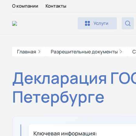
О компании
Контакты
Услуги
Главная
Разрешительные документы
С
Декларация ГОС
Петербурге
Ключевая информация: