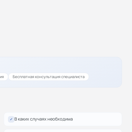
ия
Бесплатная консультация специалиста
В каких случаях необходима
✓