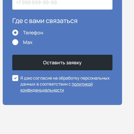
Где с вами связаться
Телефон
Max
Я даю согласие на обработку персональных
данных в соответствии с
политикой
конфиденциальности