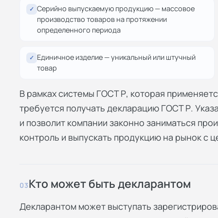
Серийно выпускаемую продукцию — массовое
✓
производство товаров на протяжении
определенного периода
Единичное изделие — уникальный или штучный
✓
товар
В рамках системы ГОСТ Р, которая применяетс
требуется получать декларацию ГОСТ Р. Указ
и позволит компании законно заниматься про
контроль и выпускать продукцию на рынок с ц
Кто может быть декларантом
03
Декларантом может выступать зарегистриров