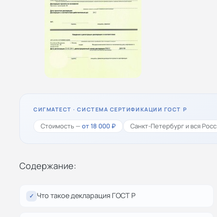
СИГМАТЕСТ · СИСТЕМА СЕРТИФИКАЦИИ ГОСТ Р
Стоимость —
от 18 000 ₽
Санкт-Петербург и вся Росс
Содержание:
Что такое декларация ГОСТ Р
✓