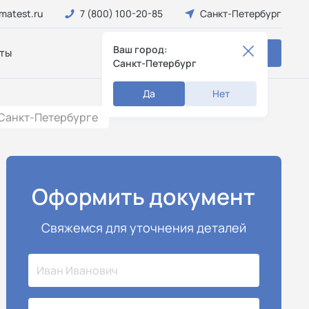
matest.ru
7 (800) 100-20-85
Санкт-Петербург
Ваш город:
ты
Заказать звонок
Санкт-Петербург
Да
Нет
 Санкт-Петербурге
Оформить документ
Свяжемся для уточнения деталей