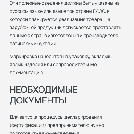
Эти полезные сведения должны быть указаны на
русском языке или языке той страны ЕАЭС, в
которой планируется реализация товара. На
зарубежной продукции допускается проставлять
данные о стране изготовления и производителе
латинскими буквами.
Маркировка наносится на упаковку, вкладыш,
ярлык изделия или сопроводительную
документацию.
НЕОБХОДИМЫЕ
ДОКУМЕНТЫ
Для запуска процедуры декларирования
(сертификации) предпринимателю нужно
подготовить важные сведения: