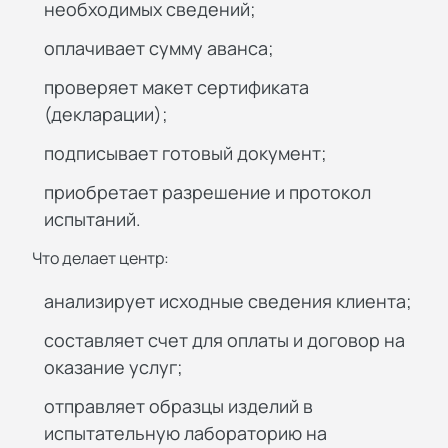
необходимых сведений;
оплачивает сумму аванса;
проверяет макет сертификата
(декларации);
подписывает готовый документ;
приобретает разрешение и протокол
испытаний.
Что делает центр:
анализирует исходные сведения клиента;
составляет счет для оплаты и договор на
оказание услуг;
отправляет образцы изделий в
испытательную лабораторию на