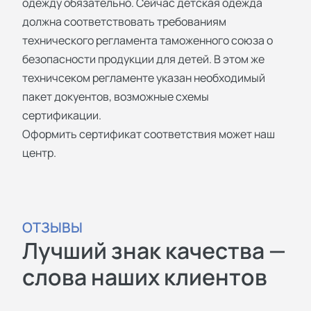
одежду обязательно. Сейчас детская одежда
должна соответствовать требованиям
технического регламента таможенного союза о
безопасности продукции для детей. В этом же
техничсеком регламенте указан необходимый
пакет докуентов, возможные схемы
сертификации.
Оформить сертификат соответствия может наш
центр.
ОТЗЫВЫ
Лучший знак качества —
слова наших клиентов