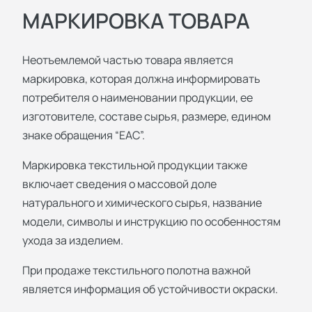
МАРКИРОВКА ТОВАРА
Неотъемлемой частью товара является
маркировка, которая должна информировать
потребителя о наименовании продукции, ее
изготовителе, составе сырья, размере, едином
знаке обращения “ЕАС”.
Маркировка текстильной продукции также
включает сведения о массовой доле
натурального и химического сырья, название
модели, символы и инструкцию по особенностям
ухода за изделием.
При продаже текстильного полотна важной
является информация об устойчивости окраски.