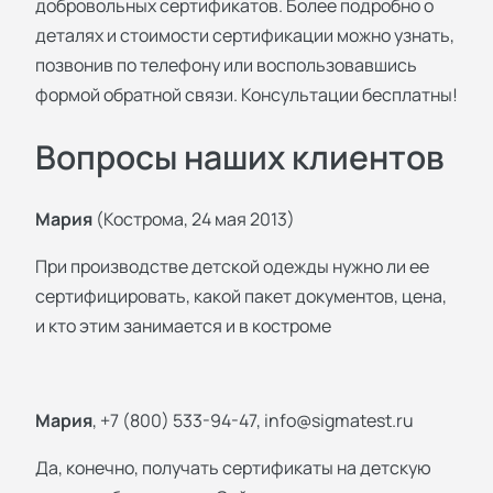
добровольных сертификатов. Более подробно о
деталях и стоимости сертификации можно узнать,
позвонив по телефону или воспользовавшись
формой обратной связи. Консультации бесплатны!
Вопросы наших клиентов
Мария
(Кострома, 24 мая 2013)
При производстве детской одежды нужно ли ее
сертифицировать, какой пакет документов, цена,
и кто этим занимается и в костроме
Мария
, +7 (800) 533-94-47,
info@sigmatest.ru
Да, конечно, получать сертификаты на детскую