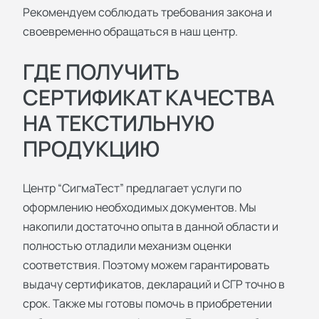
Рекомендуем соблюдать требования закона и
своевременно обращаться в наш центр.
ГДЕ ПОЛУЧИТЬ
СЕРТИФИКАТ КАЧЕСТВА
НА ТЕКСТИЛЬНУЮ
ПРОДУКЦИЮ
Центр “СигмаТест” предлагает услуги по
оформлению необходимых документов. Мы
накопили достаточно опыта в данной области и
полностью отладили механизм оценки
соответствия. Поэтому можем гарантировать
выдачу сертификатов, деклараций и СГР точно в
срок. Также мы готовы помочь в приобретении