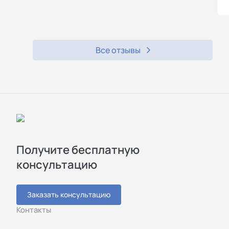
Все отзывы
Получите бесплатную
консультацию
Заказать консультацию
Контакты