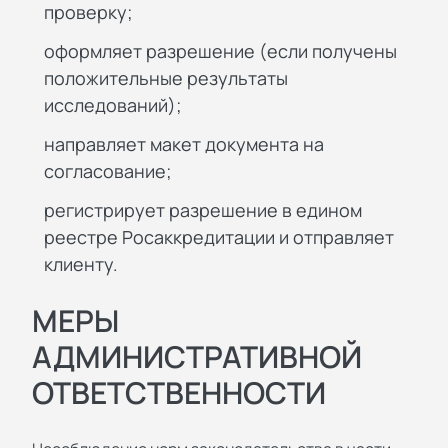
проверку;
оформляет разрешение (если получены
положительные результаты
исследований);
направляет макет документа на
согласование;
регистрирует разрешение в едином
реестре Росаккредитации и отправляет
клиенту.
МЕРЫ
АДМИНИСТРАТИВНОЙ
ОТВЕТСТВЕННОСТИ