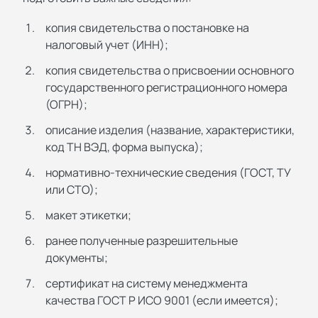
копия свидетельства о постановке на
налоговый учет (ИНН);
копия свидетельства о присвоении основного
государственного регистрационного номера
(ОГРН);
описание изделия (название, характеристики,
код ТН ВЭД, форма выпуска);
нормативно-технические сведения (ГОСТ, ТУ
или СТО);
макет этикетки;
ранее полученные разрешительные
документы;
сертификат на систему менеджмента
качества ГОСТ Р ИСО 9001 (если имеется);