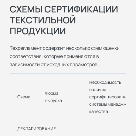
СХЕМЫ СЕРТИФИКАЦИИ
ТЕКСТИЛЬНОЙ
ПРОДУКЦИИ
Техрегламент содержит несколько схем оценки
соответствия, которые применяются в
зависимости от исходных параметров:
Необходимость
наличия
Форма
Схема
сертифицированной
выпуска
системы менеджмента
качества
ДЕКЛАРИРОВАНИЕ