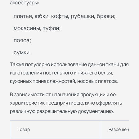
аксессуары:
платья, юбки, кофты, рубашки, брюки;
мокасины, туфли;
пояса;
сумки.
Также популярно использование данной ткани для
изготовления постельного и нижнего белья,
кухонных принадлежностей, носовых платков.
В зависимости от назначения продукции и ее
характеристик предприятие должно оформлять
различную разрешительную документацию.
Товар
Разрешение