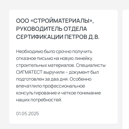
ООО «СТРОЙМАТЕРИАЛЫ»,
РУКОВОДИТЕЛЬ ОТДЕЛА
СЕРТИФИКАЦИИ ПЕТРОВ Д.В.
Необходимо было срочно получить
отказное письмо на новую линейку
строительных материалов. Специалисты
СИГМАТЕСТ выручили – документ был
подготовлен за два дня. Особенно
впечатлило профессиональное
консультирование и четкое понимание
наших потребностей.
01.05.2025