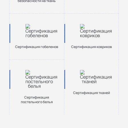
безопасности на ткань
Сертификация гобеленов
Сертификация ковриков
Сертификация тканей
Сертификация
постельного белья