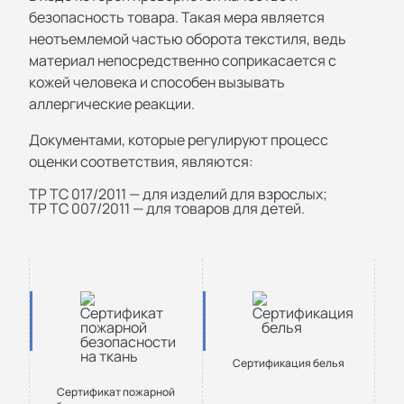
безопасность товара. Такая мера является
неотъемлемой частью оборота текстиля, ведь
материал непосредственно соприкасается с
кожей человека и способен вызывать
аллергические реакции.
Документами, которые регулируют процесс
оценки соответствия, являются:
ТР ТС 017/2011 — для изделий для взрослых;
ТР ТС 007/2011 — для товаров для детей.
Сертификация белья
Сертификат пожарной