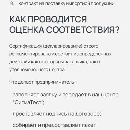
контракт на поставку импортной продукции.
КАК ПРОВОДИТСЯ
ОЦЕНКА СООТВЕТСТВИЯ?
Сертификация (декларирование) строго
регламентирована и состоит из определенных
действий как со стороны заказчика, так и
уполномоченного центра.
Что делает предприниматель:
заполняет заявку и передает в наш центр
“СигмаТест”;
проставляет подпись на договоре;
собирает и предоставляет пакет