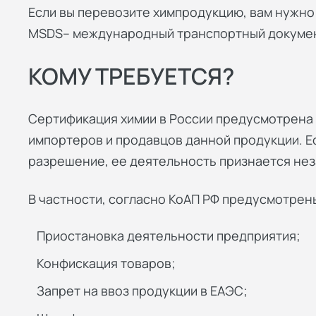
Если вы перевозите химпродукцию, вам нужн
MSDS– международный транспортный докумен
КОМУ ТРЕБУЕТСЯ?
Сертификация химии в России предусмотрена 
импортеров и продавцов данной продукции. 
разрешение, ее деятельность признается нез
В частности, согласно КоАП РФ предусмотрен
Приостановка деятельности предприятия;
Конфискация товаров;
Запрет на ввоз продукции в ЕАЭС;