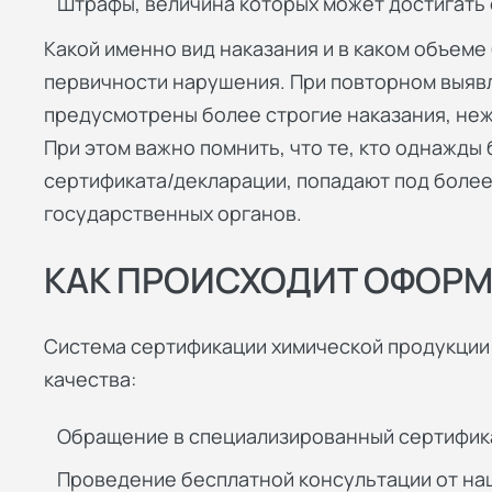
Штрафы, величина которых может достигать 
Какой именно вид наказания и в каком объеме 
первичности нарушения. При повторном выя
предусмотрены более строгие наказания, неже
При этом важно помнить, что те, кто однажды
сертификата/декларации, попадают под более
государственных органов.
КАК ПРОИСХОДИТ ОФОРМ
Система сертификации химической продукции
качества:
Обращение в специализированный сертифик
Проведение бесплатной консультации от наш