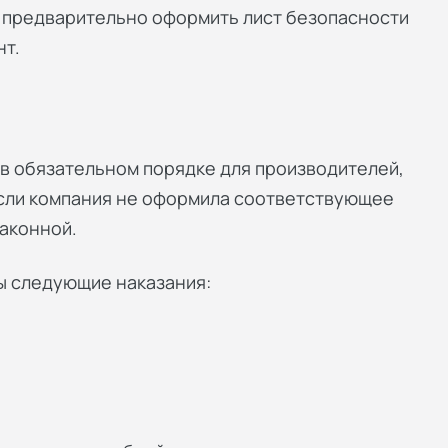
о предварительно оформить лист безопасности
т.
в обязательном порядке для производителей,
Если компания не оформила соответствующее
аконной.
ы следующие наказания: