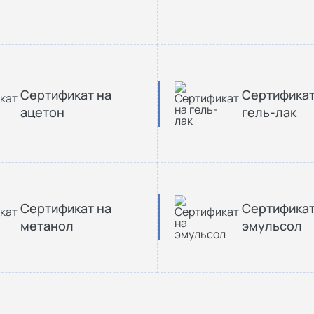
Сертификат на
Сертификат
ацетон
гель-лак
Сертификат на
Сертификат
метанол
эмульсол