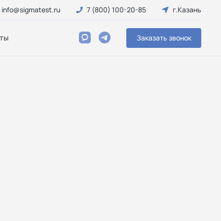
info@sigmatest.ru
7 (800) 100-20-85
г.Казань
ты
Заказать звонок