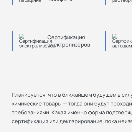
Сертификация
электролизёров
Планируется, что в ближайшем будущем в сил
химические товары — тогда они будут проходи
требованиями. Какая именно форма подтверж
сертификация или декларирование, пока неиз