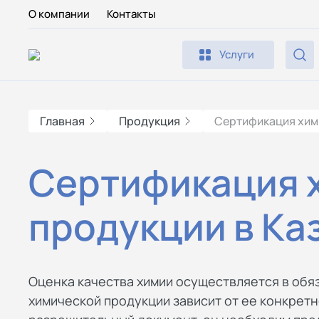
О компании
Контакты
Услуги
Главная
Продукция
Сертификация хим
Сертификация 
продукции в Ка
Оценка качества химии осуществляется в обя
химической продукции зависит от ее конкретн