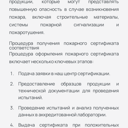
продукции, которые могут представлять
повышенную опасность в случае возникновения
пожара, включая строительные материалы,
системы пожарной сигнализации и
пожаротушения.
Процедура получения пожарного сертификата
соответствия
Процедура оформления пожарного сертификата
включает несколько ключевых этапов:
Подача заявки в наш центр сертификации.
Предоставление образцов продукции и
технической документации для проведения
испытаний.
Проведение испытаний и анализ полученных
данных в аккредитованной лаборатории.
Выдача сертификата при положительных