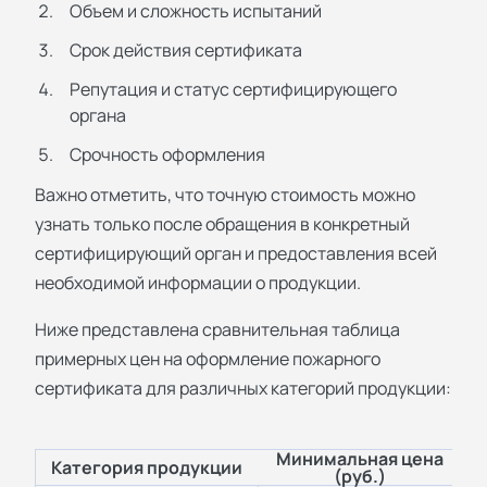
Объем и сложность испытаний
Срок действия сертификата
Репутация и статус сертифицирующего
органа
Срочность оформления
Важно отметить, что точную стоимость можно
узнать только после обращения в конкретный
сертифицирующий орган и предоставления всей
необходимой информации о продукции.
Ниже представлена сравнительная таблица
примерных цен на оформление пожарного
сертификата для различных категорий продукции:
Минимальная цена
Категория продукции
(руб.)