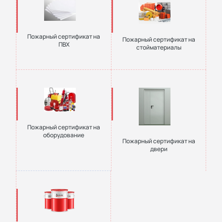
Пожарный сертификат на
Пожарный сертификат на
ПВХ
стойматериалы
Пожарный сертификат на
оборудование
Пожарный сертификат на
двери