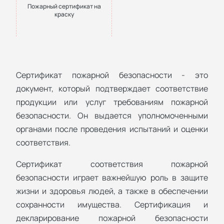
Пожарный сертификат на
краску
Сертификат пожарной безопасности - это
документ, который подтверждает соответствие
продукции или услуг требованиям пожарной
безопасности. Он выдается уполномоченными
органами после проведения испытаний и оценки
соответствия.
Сертификат соответствия пожарной
безопасности играет важнейшую роль в защите
жизни и здоровья людей, а также в обеспечении
сохранности имущества. Сертификация и
декларирование пожарной безопасности