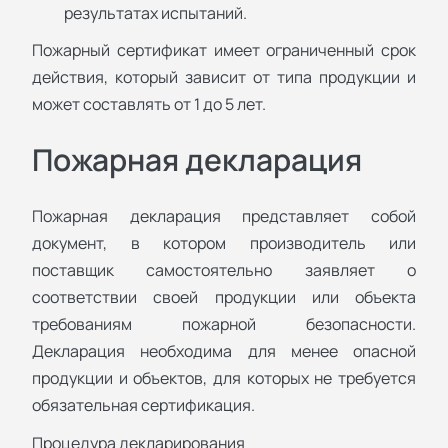
результатах испытаний.
Пожарный сертификат имеет ограниченный срок
действия, который зависит от типа продукции и
может составлять от 1 до 5 лет.
Пожарная декларация
Пожарная декларация представляет собой
документ, в котором производитель или
поставщик самостоятельно заявляет о
соответствии своей продукции или объекта
требованиям пожарной безопасности.
Декларация необходима для менее опасной
продукции и объектов, для которых не требуется
обязательная сертификация.
Процедура декларирования