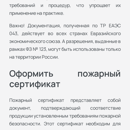
требований и процедур, что упрощает их
применение на практике.
Важно! Документация, полученная по ТР ЕАЭС
043, действует во всех странах Евразийского
экономического союза. А разрешения, выданные в
рамках ФЗ № 123, могут быть использованы только
на территории России.
Оформить пожарный
сертификат
Пожарный сертификат представляет собой
документ, подтверждающий соответствие
продукции установленным требованиям пожарной
безопасности. Этот сертификат необходим для