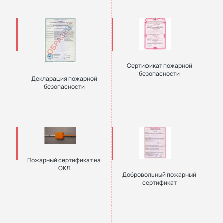
Сертификат пожарной
безопасности
Декларация пожарной
безопасности
Пожарный сертификат на
ОКЛ
Добровольный пожарный
сертификат