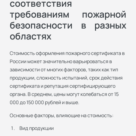
соответствия
требованиям пожарной
безопасности в разных
областях
Стоимость оформления пожарного сертификата в
России может значительно варьироваться в
зависимости от многих факторов, таких как тип
продукции, сложность испытаний, срок действия
сертификата и репутация сертифицирующего
органа. В среднем, цены могут колебаться от 15
000 до 150 000 рублей и выше.
Основные факторы, влияющие на стоимость:
Вид продукции