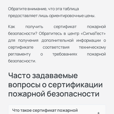
Обратите внимание, что эта таблица
предоставляет лишь ориентировочные цены.
Как получить сертификат пожарной
безопасности? Обратитесь в центр «СигмаТест»
для получения дополнительной информации о
сертификате соответствия техническому
регламенту о требованиях пожарной
безопасности.
Часто задаваемые
вопросы о сертификации
пожарной безопасности
Что такое сертификат пожарной
+