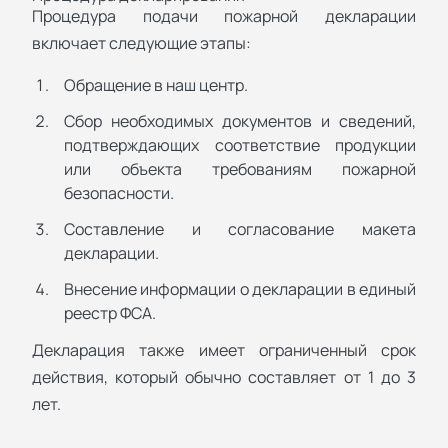
Процедура подачи пожарной декларации
включает следующие этапы:
Обращение в наш центр.
Сбор необходимых документов и сведений,
подтверждающих соответствие продукции
или объекта требованиям пожарной
безопасности.
Составление и согласование макета
декларации.
Внесение информации о декларации в единый
реестр ФСА.
Декларация также имеет ограниченный срок
действия, который обычно составляет от 1 до 3
лет.