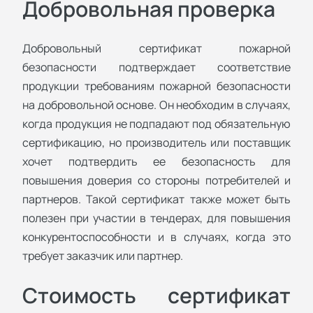
Добровольная проверка
Добровольный сертификат пожарной
безопасности подтверждает соответствие
продукции требованиям пожарной безопасности
на добровольной основе. Он необходим в случаях,
когда продукция не подпадают под обязательную
сертификацию, но производитель или поставщик
хочет подтвердить ее безопасность для
повышения доверия со стороны потребителей и
партнеров. Такой сертификат также может быть
полезен при участии в тендерах, для повышения
конкурентоспособности и в случаях, когда это
требует заказчик или партнер.
Стоимость сертификат