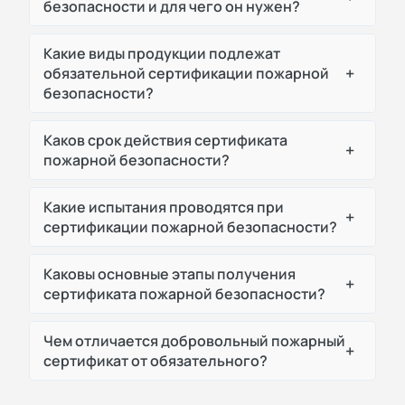
безопасности и для чего он нужен?
Какие виды продукции подлежат
+
обязательной сертификации пожарной
безопасности?
Каков срок действия сертификата
+
пожарной безопасности?
Какие испытания проводятся при
+
сертификации пожарной безопасности?
Каковы основные этапы получения
+
сертификата пожарной безопасности?
Чем отличается добровольный пожарный
+
сертификат от обязательного?