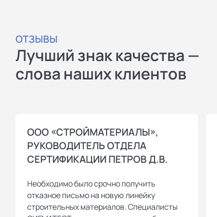
ОТЗЫВЫ
Лучший знак качества —
слова наших клиентов
ООО «СТРОЙМАТЕРИАЛЫ»,
РУКОВОДИТЕЛЬ ОТДЕЛА
СЕРТИФИКАЦИИ ПЕТРОВ Д.В.
Необходимо было срочно получить
отказное письмо на новую линейку
строительных материалов. Специалисты