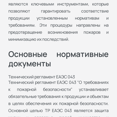
являются ключевыми инструментами, которые
позволяют гарантировать соответствие
продукции установленным нормативам и
требованиям. Эти процедуры направлены на
предотвращение возникновения пожаров и
минимизацию их последствий.
Основные нормативные
документы
Технический регламент ЕАЭС 043
Технический регламент ЕАЭС 043 "О требованиях
к пожарной безопасности" устанавливает
обязательные требования к продукции и объектам
в целях обеспечения их пожарной безопасности.
Основной целью ТР ЕАЭС 043 является защита