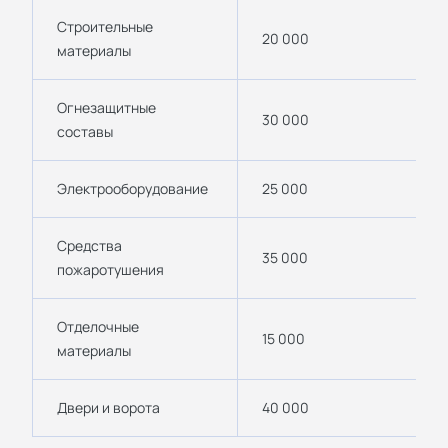
Строительные
20 000
материалы
Огнезащитные
30 000
составы
Электрооборудование
25 000
Средства
35 000
пожаротушения
Отделочные
15 000
материалы
Двери и ворота
40 000