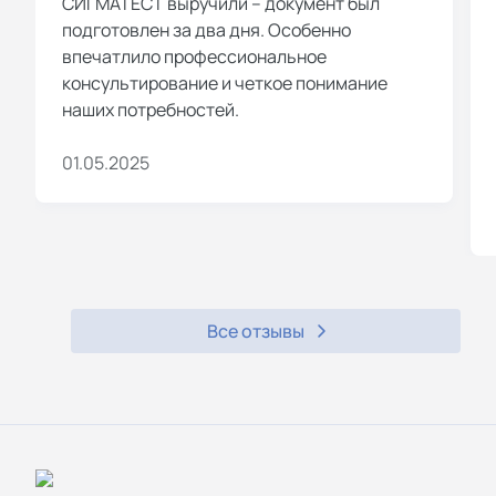
СИГМАТЕСТ выручили – документ был
подготовлен за два дня. Особенно
впечатлило профессиональное
консультирование и четкое понимание
наших потребностей.
01.05.2025
Все отзывы