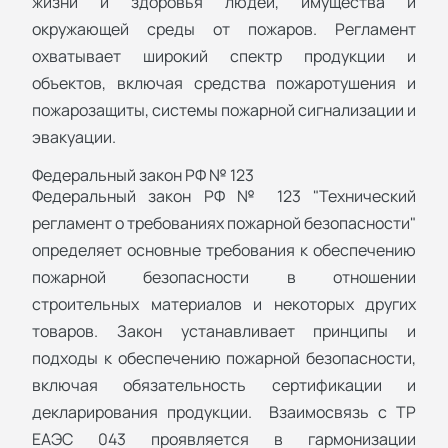
жизни и здоровья людей, имущества и
окружающей среды от пожаров. Регламент
охватывает широкий спектр продукции и
объектов, включая средства пожаротушения и
пожарозащиты, системы пожарной сигнализации и
эвакуации.
Федеральный закон РФ № 123
Федеральный закон РФ № 123 "Технический
регламент о требованиях пожарной безопасности"
определяет основные требования к обеспечению
пожарной безопасности в отношении
строительных материалов и некоторых других
товаров. Закон устанавливает принципы и
подходы к обеспечению пожарной безопасности,
включая обязательность сертификации и
декларирования продукции. Взаимосвязь с ТР
ЕАЭС 043 проявляется в гармонизации