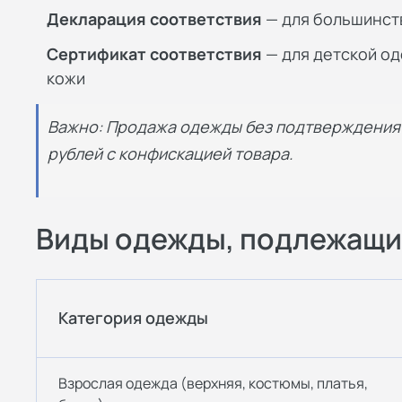
Декларация соответствия
— для большинст
Сертификат соответствия
— для детской оде
кожи
Важно: Продажа одежды без подтверждения 
рублей с конфискацией товара.
Виды одежды, подлежащи
Категория одежды
Взрослая одежда (верхняя, костюмы, платья,