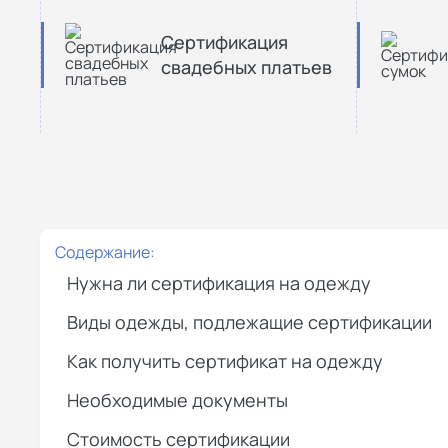
Сертификация
свадебных платьев
Содержание:
Нужна ли сертификация на одежду
Виды одежды, подлежащие сертификации
Как получить сертификат на одежду
Необходимые документы
Стоимость сертификации