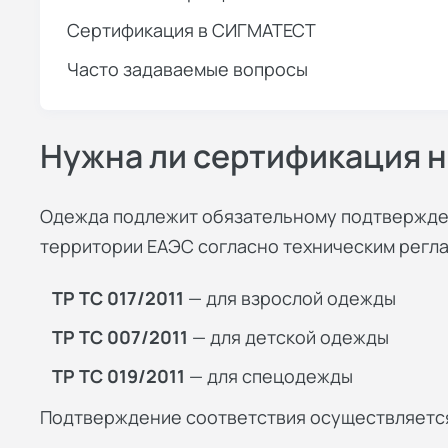
Сертификация в СИГМАТЕСТ
Часто задаваемые вопросы
Нужна ли сертификация 
Одежда подлежит обязательному подтвержден
территории ЕАЭС согласно техническим регл
ТР ТС 017/2011
— для взрослой одежды
ТР ТС 007/2011
— для детской одежды
ТР ТС 019/2011
— для спецодежды
Подтверждение соответствия осуществляется