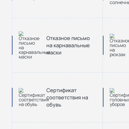
Отказное письмо
на карнавальные
маски
Сертификат
соответствия на
обувь