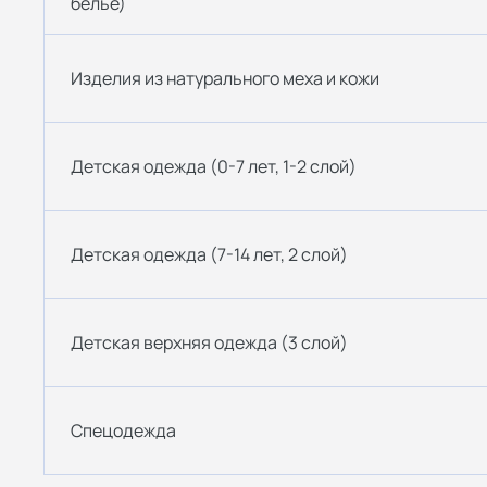
белье)
Изделия из натурального меха и кожи
Детская одежда (0-7 лет, 1-2 слой)
Детская одежда (7-14 лет, 2 слой)
Детская верхняя одежда (3 слой)
Спецодежда