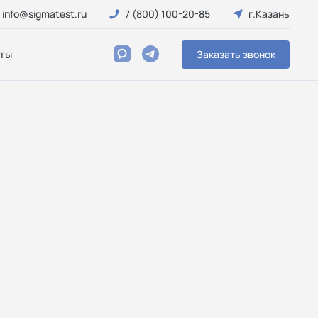
info@sigmatest.ru
7 (800) 100-20-85
г.Казань
ты
Заказать звонок