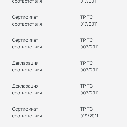
соответствия
017/2011
Сертификат
ТР ТС
соответствия
017/2011
Сертификат
ТР ТС
соответствия
007/2011
Декларация
ТР ТС
соответствия
007/2011
Декларация
ТР ТС
соответствия
007/2011
Сертификат
ТР ТС
соответствия
019/2011