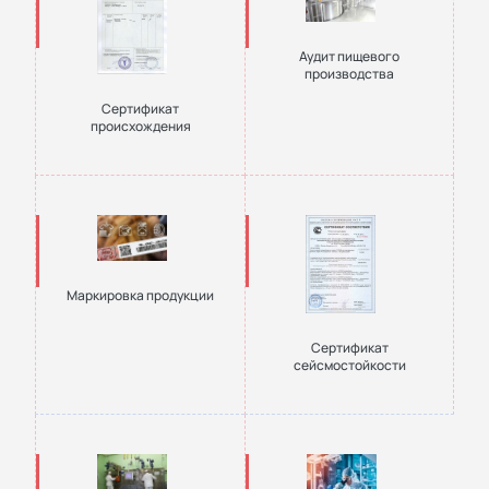
Аудит пищевого
производства
Сертификат
происхождения
Маркировка продукции
Сертификат
сейсмостойкости