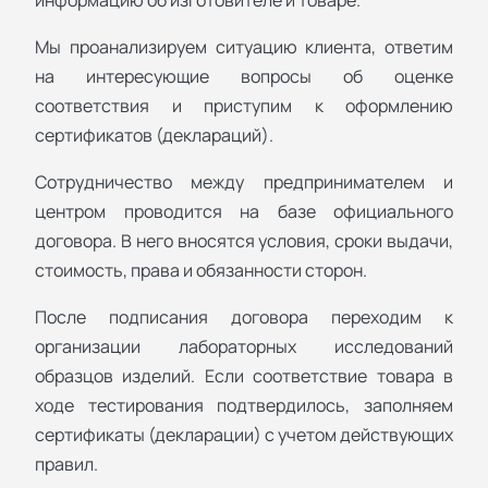
Мы проанализируем ситуацию клиента, ответим
на интересующие вопросы об оценке
соответствия и приступим к оформлению
сертификатов (деклараций).
Сотрудничество между предпринимателем и
центром проводится на базе официального
договора. В него вносятся условия, сроки выдачи,
стоимость, права и обязанности сторон.
После подписания договора переходим к
организации лабораторных исследований
образцов изделий. Если соответствие товара в
ходе тестирования подтвердилось, заполняем
сертификаты (декларации) с учетом действующих
правил.