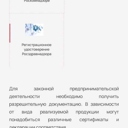
Роскомнадзоре
Регистрационное
удостоверение
Росздравнадзора
Для законной предпринимательской
деятельности необходимо получить
разрешительную документацию. В зависимости
от вида реализуемой продукции могут
понадобиться различные сертификаты и
декларации соответствия.