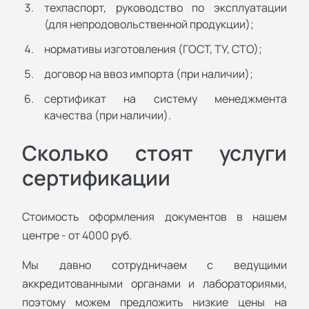
техпаспорт, руководство по эксплуатации
(для непродовольственной продукции);
нормативы изготовления (ГОСТ, ТУ, СТО);
договор на ввоз импорта (при наличии);
сертификат на систему менеджмента
качества (при наличии).
Сколько стоят услуги
сертификации
Стоимость оформления документов в нашем
центре - от 4000 руб.
Мы давно сотрудничаем с ведущими
аккредитованными органами и лабораториями,
поэтому можем предложить низкие цены на