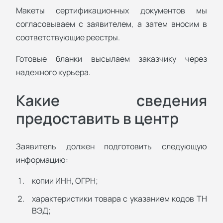
Макеты сертификационных документов мы
согласовываем с заявителем, а затем вносим в
соответствующие реестры.
Готовые бланки высылаем заказчику через
надежного курьера.
Какие сведения
предоставить в центр
Заявитель должен подготовить следующую
информацию:
копии ИНН, ОГРН;
характеристики товара с указанием кодов ТН
ВЭД;