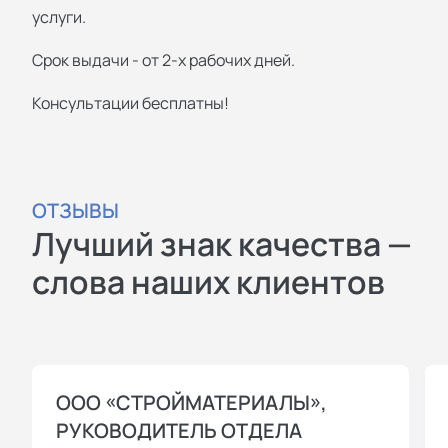
услуги.
Срок выдачи - от 2-х рабочих дней.
Консультации бесплатны!
ОТЗЫВЫ
Лучший знак качества —
слова наших клиентов
ООО «СТРОЙМАТЕРИАЛЫ»,
РУКОВОДИТЕЛЬ ОТДЕЛА