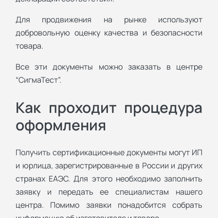
Для продвижения на рынке используют
добровольную оценку качества и безопасности
товара.
Все эти документы можно заказать в центре
“СигмаТест”.
Как проходит процедура
оформления
Получить сертификационные документы могут ИП
и юрлица, зарегистрированные в России и других
странах ЕАЭС. Для этого необходимо заполнить
заявку и передать ее специалистам нашего
центра. Помимо заявки понадобится собрать
информацию об изготовителе и товаре.