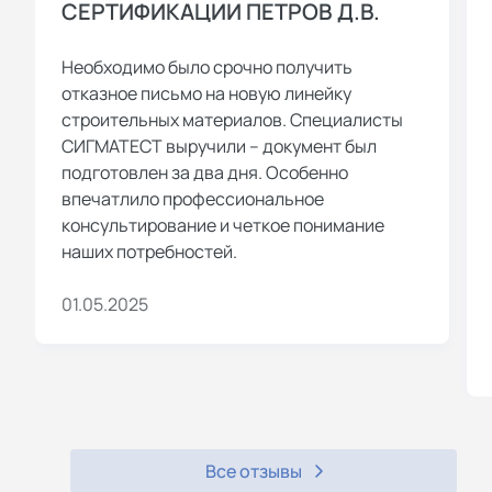
СЕРТИФИКАЦИИ ПЕТРОВ Д.В.
Необходимо было срочно получить
отказное письмо на новую линейку
строительных материалов. Специалисты
СИГМАТЕСТ выручили – документ был
подготовлен за два дня. Особенно
впечатлило профессиональное
консультирование и четкое понимание
наших потребностей.
01.05.2025
Все отзывы