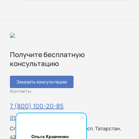
Получите бесплатную
консультацию
Заказать консультацию
Контакты
7 (800) 100-20-85
info@sigmatest.ru
Спартаковская ул., 6, Казань, Респ. Татарстан,
Ольга Кравченко
420000