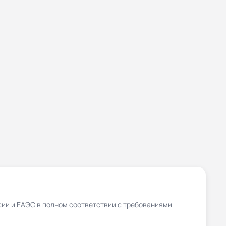
сии и ЕАЭС в полном соответствии с требованиями