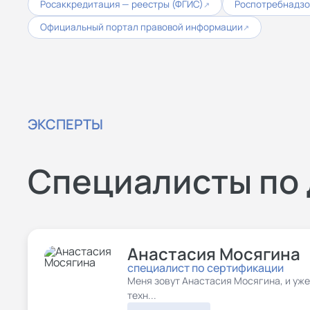
Росаккредитация — реестры (ФГИС)
Роспотребнадз
↗
Официальный портал правовой информации
↗
ЭКСПЕРТЫ
Специалисты по 
Анастасия Мосягина
специалист по сертификации
Меня зовут Анастасия Мосягина, и уже
техн...