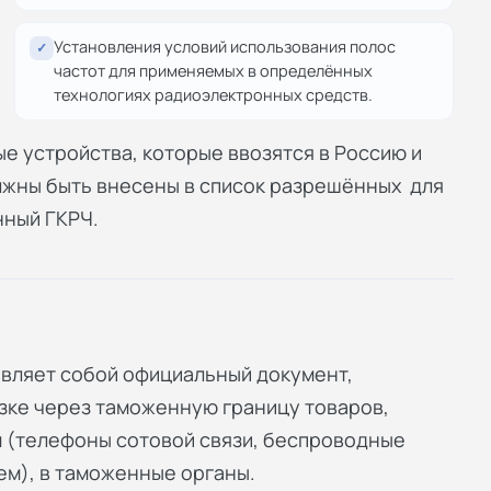
Установления условий использования полос
✓
частот для применяемых в определённых
технологиях радиоэлектронных средств.
е устройства, которые ввозятся в Россию и
лжны быть внесены в список разрешённых для
нный ГКРЧ.
вляет собой официальный документ,
зке через таможенную границу товаров,
 (телефоны сотовой связи, беспроводные
м), в таможенные органы.