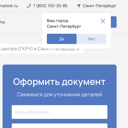
matest.ru
7 (800) 100-20-85
Санкт-Петербург
Ваш город:
ты
Заказать звонок
Санкт-Петербург
Да
Нет
центра (ГКРЧ) в Санкт-Петербурге
Оформить документ
Свяжемся для уточнения деталей