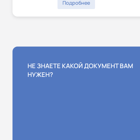
Подробнее
НЕ ЗНАЕТЕ КАКОЙ ДОКУМЕНТ ВАМ
НУЖЕН?