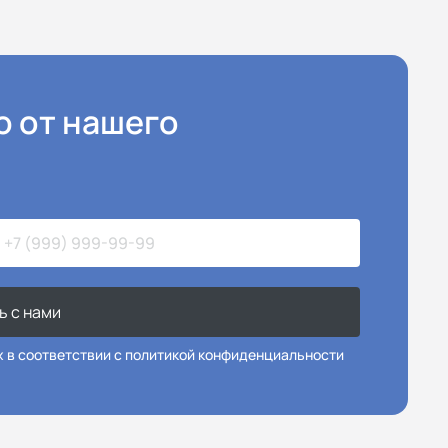
ю от нашего
ь с нами
х в соответствии с политикой конфиденциальности