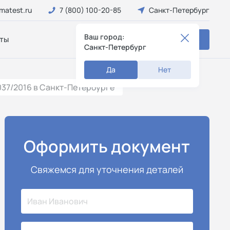
matest.ru
7 (800) 100-20-85
Санкт-Петербург
Ваш город:
ты
Заказать звонок
Санкт-Петербург
Да
Нет
37/2016 в Санкт-Петербурге
Оформить документ
Свяжемся для уточнения деталей