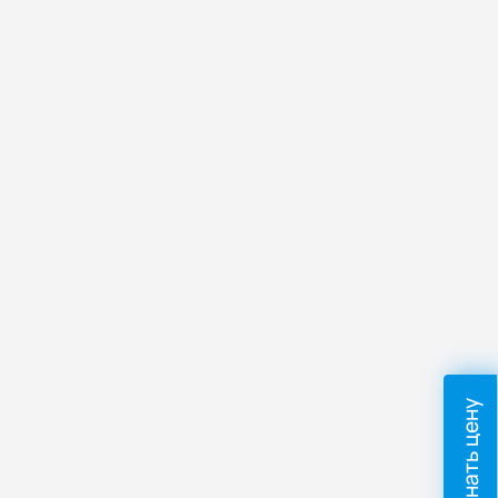
Узнать цену