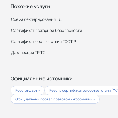
Похожие услуги
Схема декларирования 5Д
Сертификат пожарной безопасности
Сертификат соответствия ГОСТ Р
Декларация ТР ТС
Официальные источники
Росстандарт
Реестр сертификатов соответствия (Ф
↗
Официальный портал правовой информации
↗