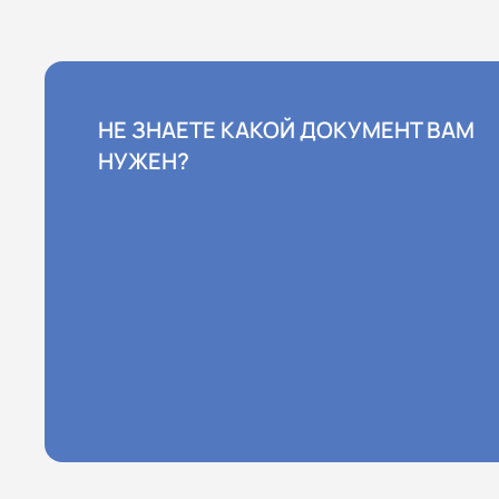
НЕ ЗНАЕТЕ КАКОЙ ДОКУМЕНТ ВАМ
НУЖЕН?