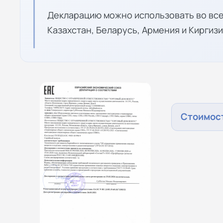
Декларацию можно использовать во все
Казахстан, Беларусь, Армения и Киргизи
Стоимост