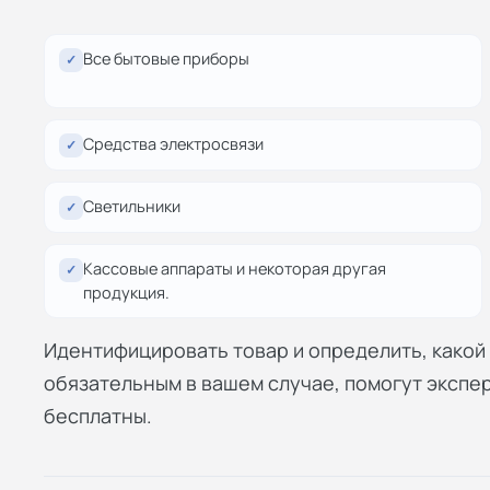
Все бытовые приборы
✓
Средства электросвязи
✓
Светильники
✓
Кассовые аппараты и некоторая другая
✓
продукция.
Идентифицировать товар и определить, како
обязательным в вашем случае, помогут экспе
бесплатны.