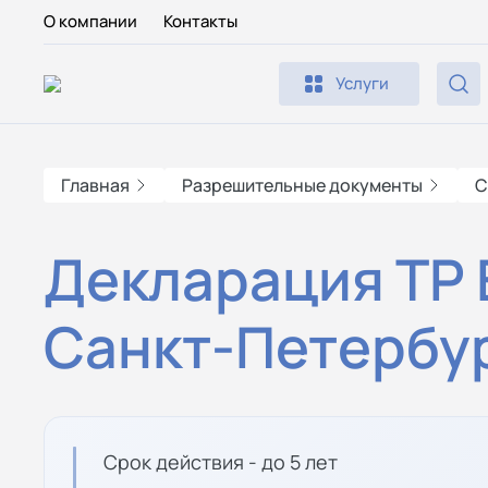
О компании
Контакты
Услуги
Главная
Разрешительные документы
С
Декларация ТР 
Санкт-Петербу
Срок действия - до 5 лет