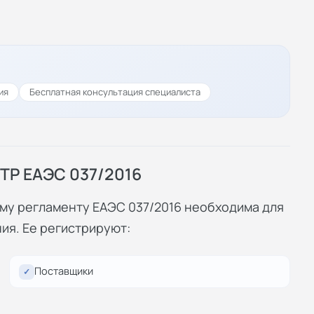
ия
Бесплатная консультация специалиста
ТР ЕАЭС 037/2016
ому регламенту ЕАЭС 037/2016 необходима для
ия. Ее регистрируют:
Поставщики
✓