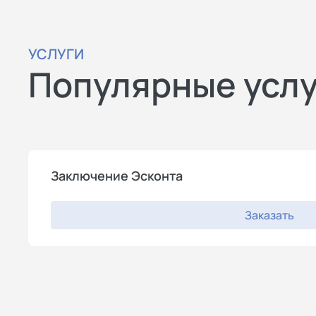
УСЛУГИ
Популярные усл
Заключение Эсконта
Заказать