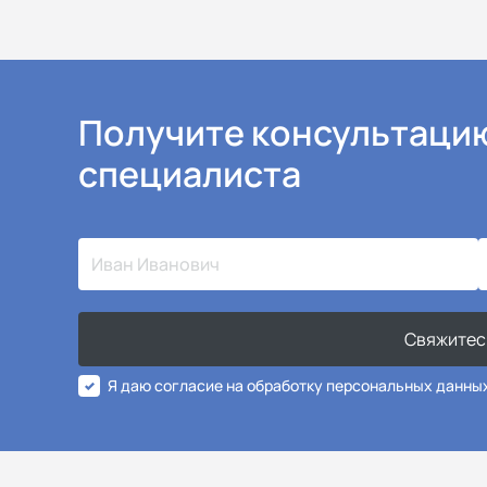
Получите консультаци
специалиста
Свяжитес
Я даю согласие на обработку персональных данны