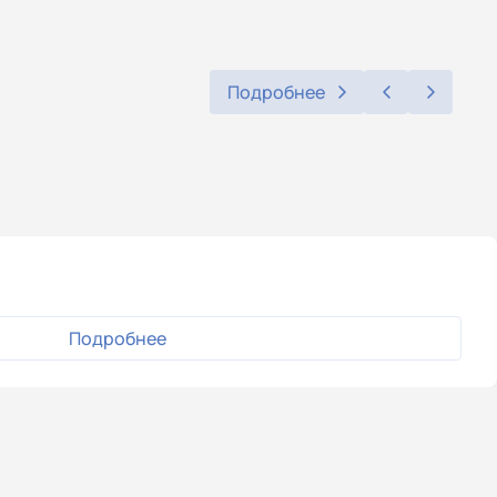
Подробнее
Подробнее