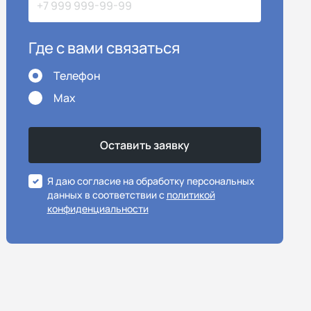
Где с вами связаться
Телефон
Max
Я даю согласие на обработку персональных
данных в соответствии с
политикой
конфиденциальности