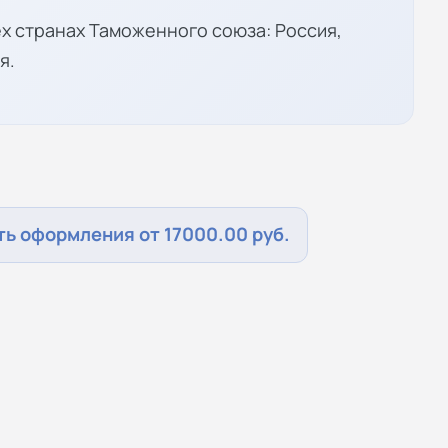
х странах Таможенного союза: Россия,
я.
ь оформления от 17000.00 руб.