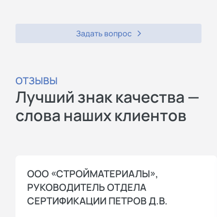
Задать вопрос
ОТЗЫВЫ
Лучший знак качества —
слова наших клиентов
ООО «СТРОЙМАТЕРИАЛЫ»,
РУКОВОДИТЕЛЬ ОТДЕЛА
СЕРТИФИКАЦИИ ПЕТРОВ Д.В.