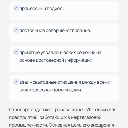
процессный подход;
✓
постоянное совершенствование;
✓
принятие управленческих решений на
✓
основе достоверной информации;
взаимовыгодные отношения между всеми
✓
заинтересованными лицами.
Стандарт содержит требования к СМК только для
предприятий, работающих в нефтегазовой
промышленности. Основная цель его внедрения –