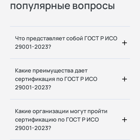
популярные вопросы
Что представляет собой ГОСТ Р ИСО
29001-2023?
Какие преимущества дает
сертификация по ГОСТ Р ИСО
29001-2023?
Какие организации могут пройти
сертификацию по ГОСТ Р ИСО
29001-2023?