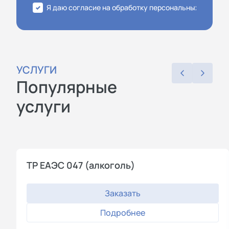
Я даю согласие на обработку персональных данных
УСЛУГИ
Популярные
услуги
ТР ЕАЭС 047 (алкоголь)
Заказать
Подробнее