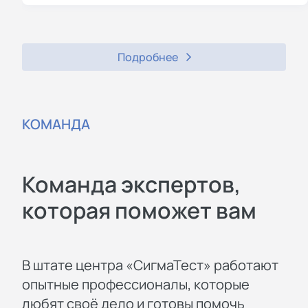
Подробнее
КОМАНДА
Команда экспертов,
которая поможет вам
В штате центра «СигмаТест» работают
опытные профессионалы, которые
любят своё дело и готовы помочь