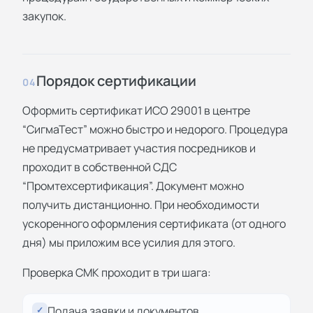
закупок.
Порядок сертификации
04
Оформить сертификат ИСО 29001 в центре
“СигмаТест” можно быстро и недорого. Процедура
не предусматривает участия посредников и
проходит в собственной СДС
“Промтехсертификация”. Документ можно
получить дистанционно. При необходимости
ускоренного оформления сертификата (от одного
дня) мы приложим все усилия для этого.
Проверка СМК проходит в три шага:
Подача заявки и документов.
✓