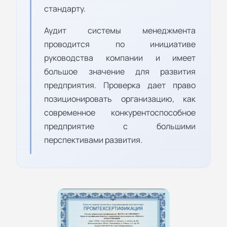
стандарту.
Аудит системы менеджмента
проводится по инициативе
руководства компании и имеет
большое значение для развития
предприятия. Проверка дает право
позиционировать организацию, как
современное конкурентоспособное
предприятие с большими
перспективами развития.