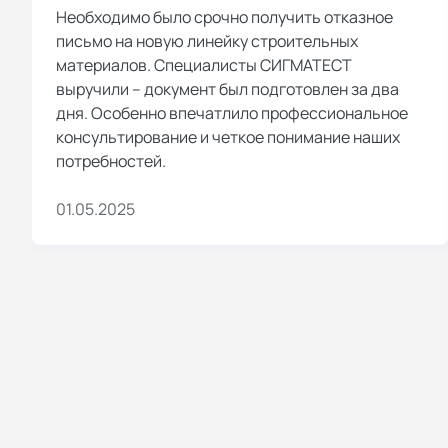
Необходимо было срочно получить отказное
письмо на новую линейку строительных
материалов. Специалисты СИГМАТЕСТ
выручили – документ был подготовлен за два
дня. Особенно впечатлило профессиональное
консультирование и четкое понимание наших
потребностей.
01.05.2025