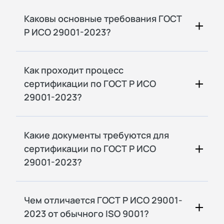
Каковы основные требования ГОСТ
Р ИСО 29001-2023?
Как проходит процесс
сертификации по ГОСТ Р ИСО
29001-2023?
Какие документы требуются для
сертификации по ГОСТ Р ИСО
29001-2023?
Чем отличается ГОСТ Р ИСО 29001-
2023 от обычного ISO 9001?