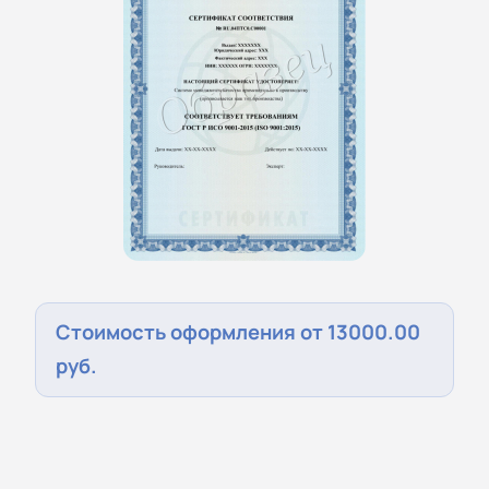
Стоимость оформления от 13000.00
руб.