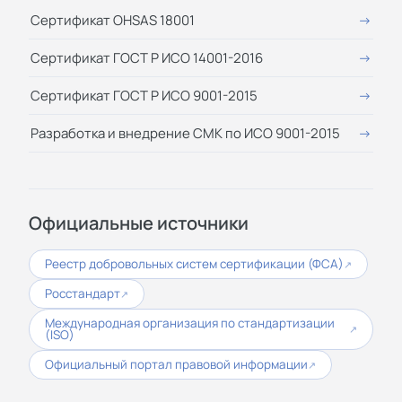
Сертификат OHSAS 18001
Сертификат ГОСТ Р ИСО 14001-2016
Сертификат ГОСТ Р ИСО 9001-2015
Разработка и внедрение СМК по ИСО 9001-2015
Официальные источники
Реестр добровольных систем сертификации (ФСА)
↗
Росстандарт
↗
Международная организация по стандартизации
↗
(ISO)
Официальный портал правовой информации
↗