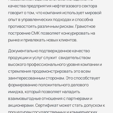
качества предприятия нефтегазового сектора
говорит о том, что компания использует мировой
опыт в управленческих подходах и способна
противостоять различным рискам. Грамотное
построение СМК позволяет конкурировать на
рынке и привлекать новых клиентов.
Документально подтвержденное качество
продукции и услуг служит свидетельством
высокого профессионального уровня компании и
стремления продемонстрировать это всем
заинтересованным сторонам. Это способствует
формированию положительного делового
имиджа, который позволяет наладить
взаимовыгодные отношения с партнерами и
акционерами. Сертификат может стать допуском к
процедурам государственных и коммерческих