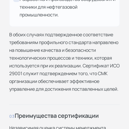
техники для нефтегазовой
промышленности.
В обоих случаях подтвержденное соответствие
требованиям профильного стандарта направлено
на повышение качества и безопасности
технологических процессов и техники, которая
используется при их реализации. Сертификат ИСО
29001 служит подтверждением того, что СМК
организации обеспечивает эффективное
управление для достижения поставленных целей.
Преимущества сертификации
03
Независимая оценка системы менеджмента