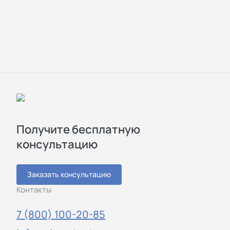
Получите бесплатную
консультацию
Заказать консультацию
Контакты
7 (800) 100-20-85