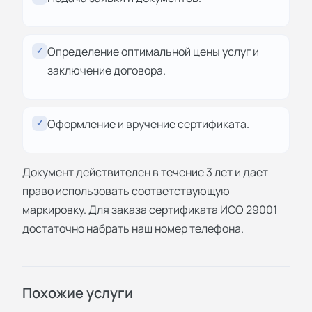
Определение оптимальной цены услуг и
✓
заключение договора.
Оформление и вручение сертификата.
✓
Документ действителен в течение 3 лет и дает
право использовать соответствующую
маркировку. Для заказа сертификата ИСО 29001
достаточно набрать наш номер телефона.
Похожие услуги