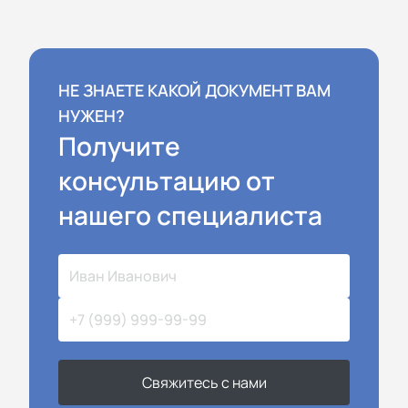
НЕ ЗНАЕТЕ КАКОЙ ДОКУМЕНТ ВАМ
НУЖЕН?
Получите
консультацию от
нашего специалиста
Свяжитесь с нами