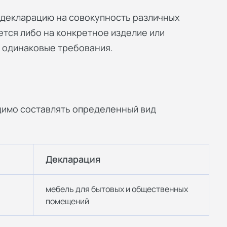
и декларацию на совокупность различных
тся либо на конкретное изделие или
 одинаковые требования.
димо составлять определенный вид
Декларация
мебель для бытовых и общественных
помещений