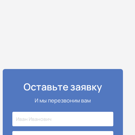
Оставьте заявку
И мы перезвоним вам