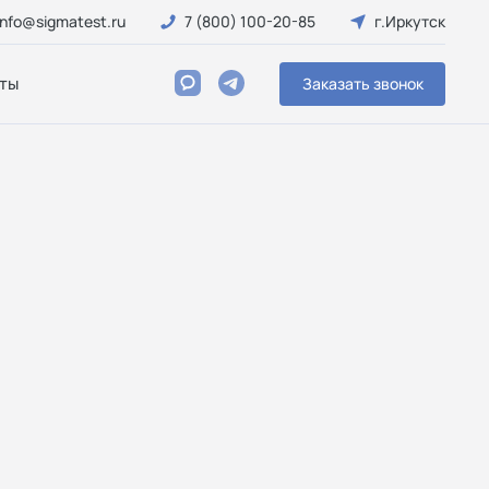
info@sigmatest.ru
7 (800) 100-20-85
г.Иркутск
ты
Заказать звонок