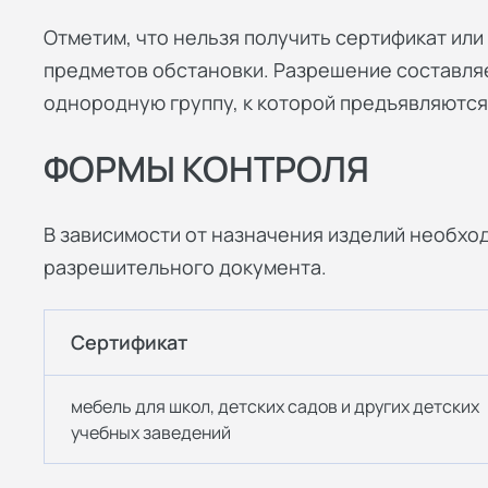
Отметим, что нельзя получить сертификат ил
предметов обстановки. Разрешение составляе
однородную группу, к которой предъявляются
ФОРМЫ КОНТРОЛЯ
В зависимости от назначения изделий необхо
разрешительного документа.
Сертификат
мебель для школ, детских садов и других детских
учебных заведений