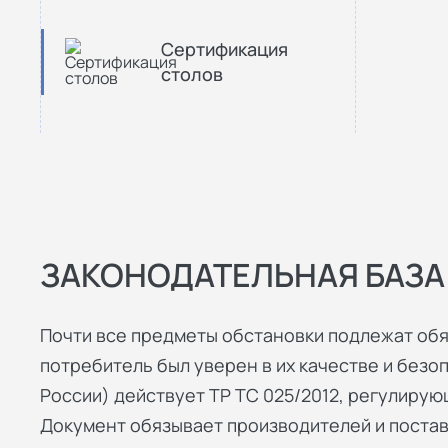
Сертификация
столов
ЗАКОНОДАТЕЛЬНАЯ БАЗА
Почти все предметы обстановки подлежат обя
потребитель был уверен в их качестве и безопа
России) действует ТР ТС 025/2012, регулиру
Документ обязывает производителей и поста