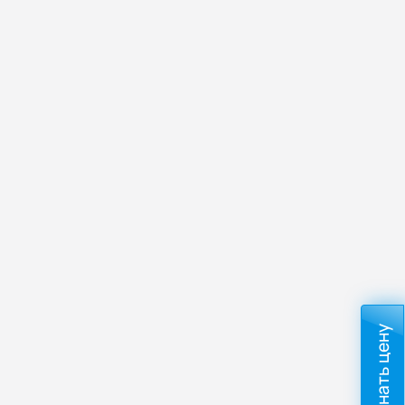
Узнать цену