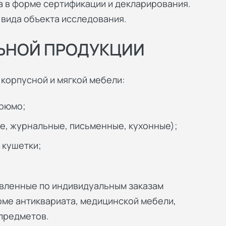
 в форме сертификации и декларирования.
 вида объекта исследования.
ЬНОЙ ПРОДУКЦИИ
корпусной и мягкой мебели:
трюмо;
е, журнальные, письменные, кухонные);
, кушетки;
овленные по индивидуальным заказам
ме антиквариата, медицинской мебели,
предметов.