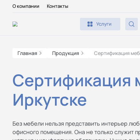
О компании
Контакты
Услуги
Главная
Продукция
Сертификация меб
Сертификация 
Иркутске
Без мебели нельзя представить интерьер люб
офисного помещения. Она не только служит п