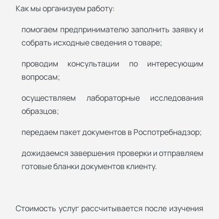
Как мы организуем работу:
помогаем предпринимателю заполнить заявку и
собрать исходные сведения о товаре;
проводим консультации по интересующим
вопросам;
осуществляем лабораторные исследования
образцов;
передаем пакет документов в Роспотребнадзор;
дожидаемся завершения проверки и отправляем
готовые бланки документов клиенту.
Стоимость услуг рассчитывается после изучения