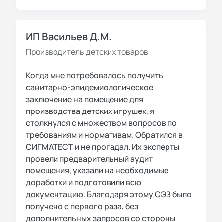
ИП Васильев Д.М.
Производитель детских товаров
Когда мне потребовалось получить
санитарно-эпидемиологическое
заключение на помещение для
производства детских игрушек, я
столкнулся с множеством вопросов по
требованиям и нормативам. Обратился в
СИГМАТЕСТ и не прогадал. Их эксперты
провели предварительный аудит
помещения, указали на необходимые
доработки и подготовили всю
документацию. Благодаря этому СЭЗ было
получено с первого раза, без
дополнительных запросов со стороны