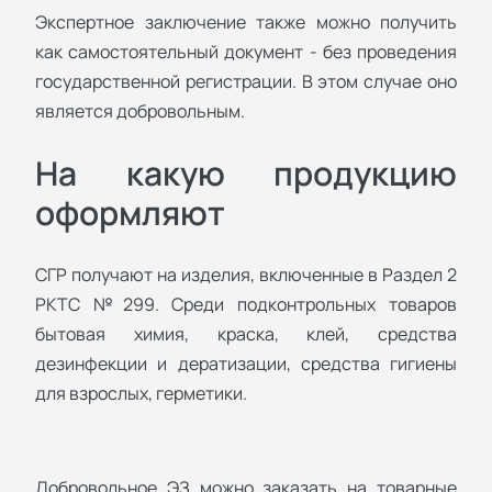
Экспертное заключение также можно получить
как самостоятельный документ - без проведения
государственной регистрации. В этом случае оно
является добровольным.
На какую продукцию
оформляют
СГР получают на изделия, включенные в Раздел 2
РКТС №299. Среди подконтрольных товаров
бытовая химия, краска, клей, средства
дезинфекции и дератизации, средства гигиены
для взрослых, герметики.
Добровольное ЭЗ можно заказать на товарные