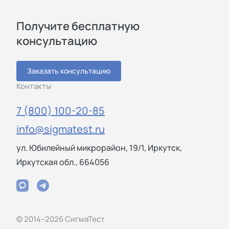
Получите бесплатную
консультацию
Заказать консультацию
Контакты
7 (800) 100-20-85
info@sigmatest.ru
ул. Юбилейный микрорайон, 19/1, Иркутск,
Иркутская обл., 664056
© 2014–2026 СигмаТест