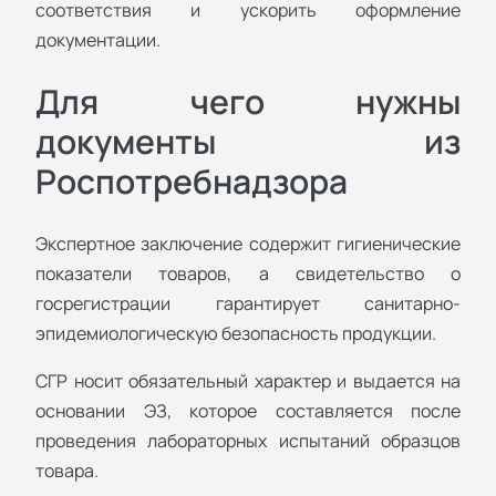
соответствия и ускорить оформление
документации.
Для чего нужны
документы из
Роспотребнадзора
Экспертное заключение содержит гигиенические
показатели товаров, а свидетельство о
госрегистрации гарантирует санитарно-
эпидемиологическую безопасность продукции.
СГР носит обязательный характер и выдается на
основании ЭЗ, которое составляется после
проведения лабораторных испытаний образцов
товара.