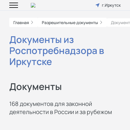
г.Иркутск
Главная
Разрешительные документы
Документ
Документы из
Роспотребнадзора в
Иркутске
Документы
168 документов для законной
деятельности в России и за рубежом