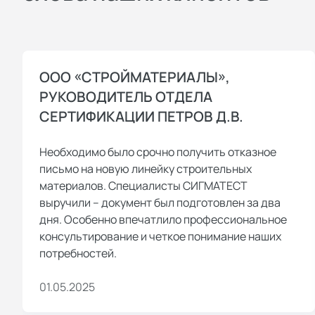
ООО «СТРОЙМАТЕРИАЛЫ»,
РУКОВОДИТЕЛЬ ОТДЕЛА
СЕРТИФИКАЦИИ ПЕТРОВ Д.В.
Необходимо было срочно получить отказное
письмо на новую линейку строительных
материалов. Специалисты СИГМАТЕСТ
выручили – документ был подготовлен за два
дня. Особенно впечатлило профессиональное
консультирование и четкое понимание наших
потребностей.
01.05.2025