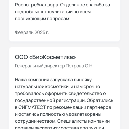
Роспотребнадзора. Отдельное спасибо за
подробные консультации по всем
возникающим вопросам!
Февраль 2025 г.
ООО «БиоКосметика»
Генеральный директор Петрова О.Н.
Наша компания запускала линейку
натуральной косметики, и нам срочно
требовалось оформить свидетельство о
государственной регистрации. Обратились
в СИГМАТЕСТ по рекомендации партнеров
и остались полностью удовлетворены
сотрудничеством. Специалисты компании
провели экспертизу состава продукции,