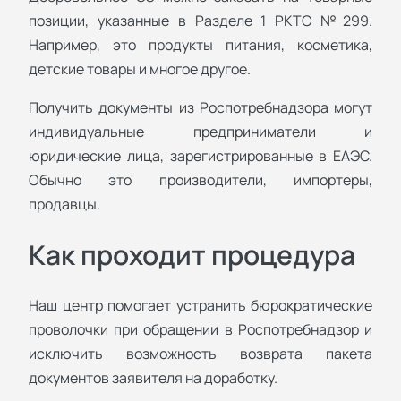
позиции, указанные в Разделе 1 РКТС №299.
Например, это продукты питания, косметика,
детские товары и многое другое.
Получить документы из Роспотребнадзора могут
индивидуальные предприниматели и
юридические лица, зарегистрированные в ЕАЭС.
Обычно это производители, импортеры,
продавцы.
Как проходит процедура
Наш центр помогает устранить бюрократические
проволочки при обращении в Роспотребнадзор и
исключить возможность возврата пакета
документов заявителя на доработку.