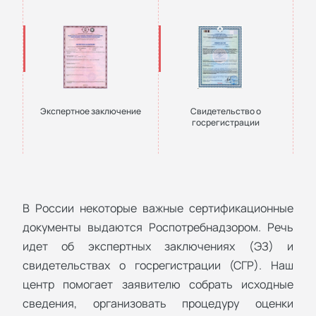
Экспертное заключение
Свидетельство о
госрегистрации
В России некоторые важные сертификационные
документы выдаются Роспотребнадзором. Речь
идет об экспертных заключениях (ЭЗ) и
свидетельствах о госрегистрации (СГР). Наш
центр помогает заявителю собрать исходные
сведения, организовать процедуру оценки