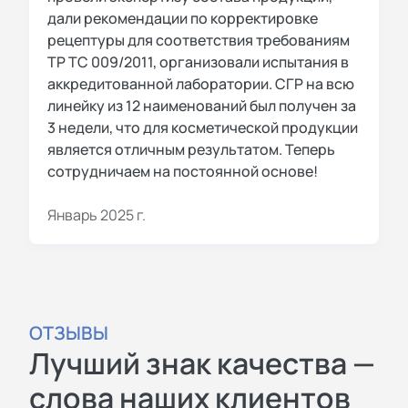
дали рекомендации по корректировке
рецептуры для соответствия требованиям
ТР ТС 009/2011, организовали испытания в
аккредитованной лаборатории. СГР на всю
линейку из 12 наименований был получен за
3 недели, что для косметической продукции
является отличным результатом. Теперь
сотрудничаем на постоянной основе!
Январь 2025 г.
ОТЗЫВЫ
Лучший знак качества —
слова наших клиентов