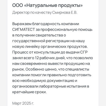
ООО «Натуральные продукты»
Директор по качеству Смирнова Е.В.
Выражаем благодарность компании
СИГМАТЕСТ за профессиональную помощь
в получении свидетельства о
государственной регистрации на нашу
новую линейку органических продуктов.
Процесс от консультации до выдачи СГР
занял всего 12 рабочих дней, что позволило
нам своевременно вывести продукцию на
рынок. Особенно ценно, что специалисты
компании помогли правильно подготовить
всю необходимую документацию и
организовали лабораторные испытания в
кратчайшие сроки.
Март 2025 г.