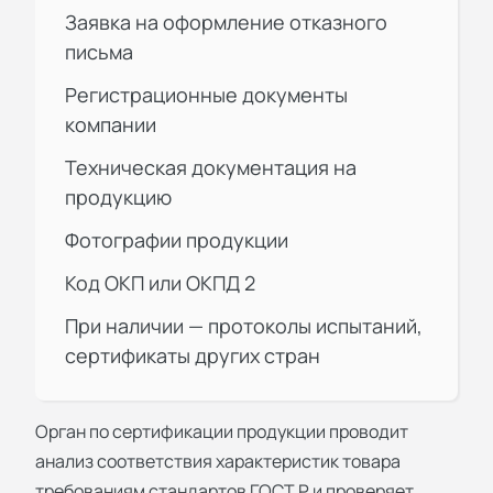
Заявка на оформление отказного
письма
Регистрационные документы
компании
Техническая документация на
продукцию
Фотографии продукции
Код ОКП или ОКПД 2
При наличии — протоколы испытаний,
сертификаты других стран
Орган по
сертификации продукции
проводит
анализ соответствия характеристик товара
требованиям стандартов ГОСТ Р и проверяет,