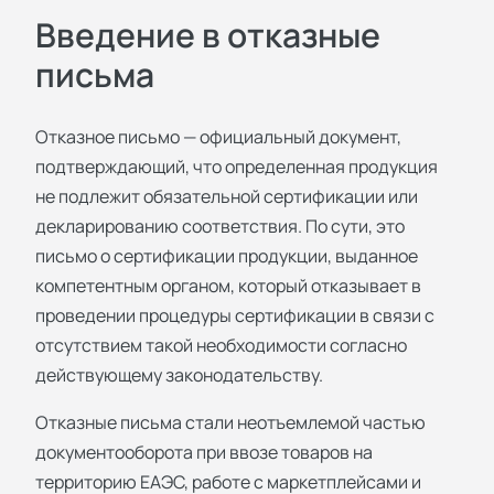
Введение в отказные
письма
Отказное письмо — официальный документ,
подтверждающий, что определенная продукция
не подлежит обязательной сертификации или
декларированию соответствия. По сути, это
письмо о сертификации продукции
, выданное
компетентным органом, который отказывает в
проведении процедуры сертификации в связи с
отсутствием такой необходимости согласно
действующему законодательству.
Отказные письма стали неотъемлемой частью
документооборота при ввозе товаров на
территорию ЕАЭС, работе с маркетплейсами и