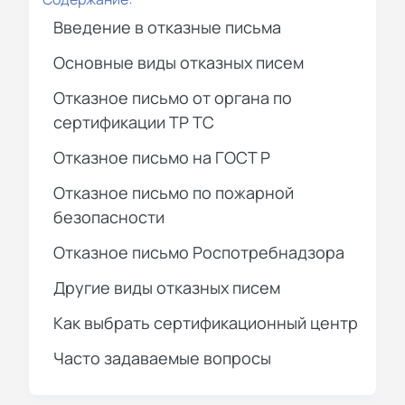
Введение в отказные письма
Основные виды отказных писем
Отказное письмо от органа по
сертификации ТР ТС
Отказное письмо на ГОСТ Р
Отказное письмо по пожарной
безопасности
Отказное письмо Роспотребнадзора
Другие виды отказных писем
Как выбрать сертификационный центр
Часто задаваемые вопросы