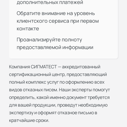
дополнительных платежей
Обратите внимание на уровень
клиентского сервиса при первом
контакте
Проанализируйте полноту
предоставляемой информации
Компания
СИГМАТЕСТ
— аккредитованный
сертификационный центр, предоставляющий
полный комплекс услуг по оформлению всех
видов отказных писем. Наши эксперты помогут
определить, какой именно документ требуется
для вашей продукции, проведут необходимую
экспертизу и оформят отказное письмо в
кратчайшие сроки.