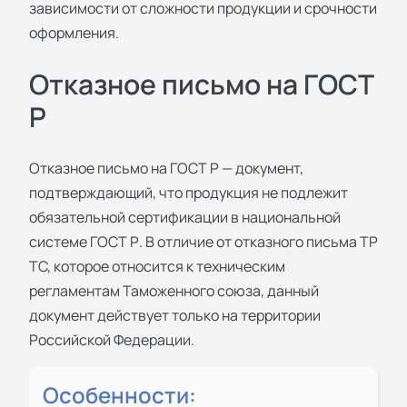
зависимости от сложности продукции и срочности
оформления.
Отказное письмо на ГОСТ
Р
Отказное письмо на ГОСТ Р — документ,
подтверждающий, что продукция не подлежит
обязательной сертификации в национальной
системе ГОСТ Р. В отличие от отказного письма ТР
ТС, которое относится к техническим
регламентам Таможенного союза, данный
документ действует только на территории
Российской Федерации.
Особенности: