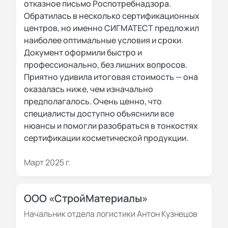
отказное письмо Роспотребнадзора.
Обратилась в несколько сертификационных
центров, но именно СИГМАТЕСТ предложил
наиболее оптимальные условия и сроки.
Документ оформили быстро и
профессионально, без лишних вопросов.
Приятно удивила итоговая стоимость — она
оказалась ниже, чем изначально
предполагалось. Очень ценно, что
специалисты доступно объяснили все
нюансы и помогли разобраться в тонкостях
сертификации косметической продукции.
Март 2025 г.
ООО «СтройМатериалы»
Начальник отдела логистики Антон Кузнецов