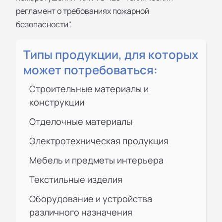
регламент о требованиях пожарной
безопасности".
Типы продукции, для которых
может потребоваться:
Строительные материалы и
конструкции
Отделочные материалы
Электротехническая продукция
Мебель и предметы интерьера
Текстильные изделия
Оборудование и устройства
различного назначения