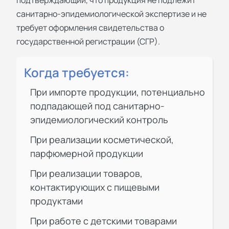
подтверждающий, что продукция не подлежит
санитарно-эпидемиологической экспертизе и не
требует оформления свидетельства о
государственной регистрации (СГР).
Когда требуется:
При импорте продукции, потенциально
подпадающей под санитарно-
эпидемиологический контроль
При реализации косметической,
парфюмерной продукции
При реализации товаров,
контактирующих с пищевыми
продуктами
При работе с детскими товарами