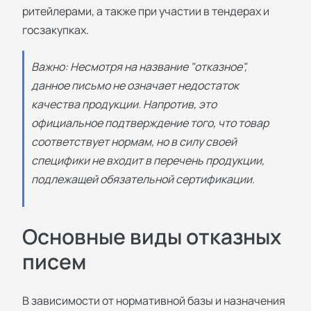
ритейлерами, а также при участии в тендерах и
госзакупках.
Важно: Несмотря на название "отказное",
данное письмо не означает недостаток
качества продукции. Напротив, это
официальное подтверждение того, что товар
соответствует нормам, но в силу своей
специфики не входит в перечень продукции,
подлежащей обязательной сертификации.
Основные виды отказных
писем
В зависимости от нормативной базы и назначения