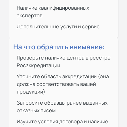
Наличие квалифицированных
экспертов
Дополнительные услуги и сервис
На что обратить внимание:
Проверьте наличие центра в реестре
Росаккредитации
Уточните область аккредитации (она
должна соответствовать вашей
продукции)
Запросите образцы ранее выданных
отказных писем
Изучите условия договора и наличие