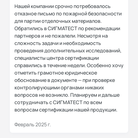
Нашей компании срочно потребовалось
отказное письмо по пожарной безопасности
для партии отделочных материалов.
Обратились в СИГМАТЕСТ по рекомендации
партнеров и не пожалели. Несмотря на
сложность задачи и необходимость
проведения дополнительных исследований,
специалисты центра сертификации
справились в течение недели. Особенно хочу
отметить грамотное юридическое
обоснование в документе — при проверке
контролирующими органами никаких
вопросов не возникло. Планируем и дальше
сотрудничать с СИГМАТЕСТ по всем
вопросам сертификации нашей продукции.
Февраль 2025 г.