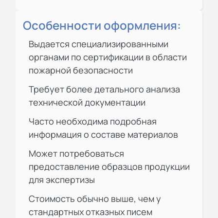
Особенности оформления:
Выдается специализированными
органами по сертификации в области
пожарной безопасности
Требует более детального анализа
технической документации
Часто необходима подробная
информация о составе материалов
Может потребоваться
предоставление образцов продукции
для экспертизы
Стоимость обычно выше, чем у
стандартных отказных писем