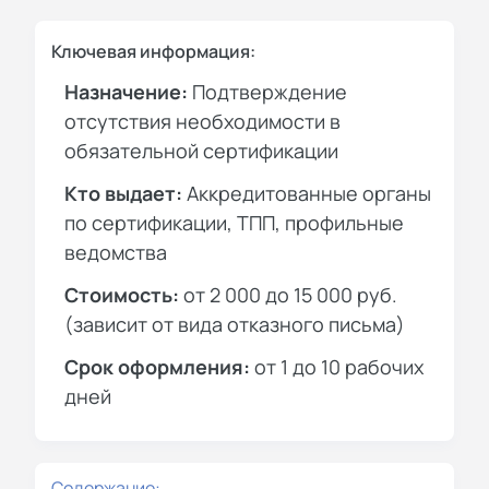
Ключевая информация:
Назначение:
Подтверждение
отсутствия необходимости в
обязательной сертификации
Кто выдает:
Аккредитованные органы
по сертификации, ТПП, профильные
ведомства
Стоимость:
от 2 000 до 15 000 руб.
(зависит от вида отказного письма)
Срок оформления:
от 1 до 10 рабочих
дней
Содержание: