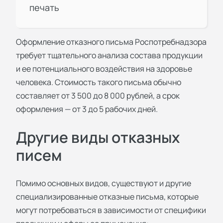
печать
Оформление отказного письма
Роспотребнадзора
требует тщательного анализа состава продукции
и ее потенциального воздействия на здоровье
человека. Стоимость такого письма обычно
составляет от 3 500 до 8 000 рублей, а срок
оформления — от 3 до 5 рабочих дней.
Другие виды отказных
писем
Помимо основных видов, существуют и другие
специализированные отказные письма, которые
могут потребоваться в зависимости от специфики