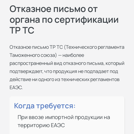
Отказное письмо от
органа по сертификации
ТР ТС
Отказное письмо ТР ТС (Технического регламента
Таможенного союза) — наиболее
распространенный вид отказного письма, который
подтверждает, что продукция не подпадает под
действие ни одного из технических регламентов
ЕАЭС.
Когда требуется:
При ввозе импортной продукции на
территорию ЕАЭС