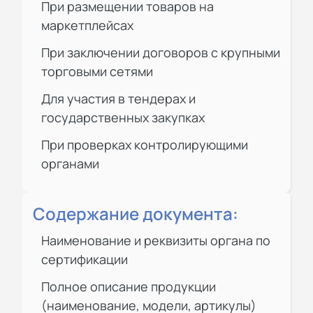
При размещении товаров на
маркетплейсах
При заключении договоров с крупными
торговыми сетями
Для участия в тендерах и
государственных закупках
При проверках контролирующими
органами
Содержание документа:
Наименование и реквизиты органа по
сертификации
Полное описание продукции
(наименование, модели, артикулы)