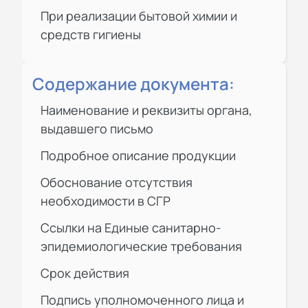
При реализации бытовой химии и
средств гигиены
Содержание документа:
Наименование и реквизиты органа,
выдавшего письмо
Подробное описание продукции
Обоснование отсутствия
необходимости в СГР
Ссылки на Единые санитарно-
эпидемиологические требования
Срок действия
Подпись уполномоченного лица и