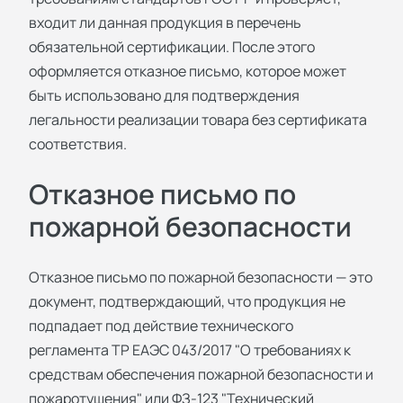
входит ли данная продукция в перечень
обязательной сертификации. После этого
оформляется отказное письмо, которое может
быть использовано для подтверждения
легальности реализации товара без сертификата
соответствия.
Отказное письмо по
пожарной безопасности
Отказное письмо по пожарной безопасности — это
документ, подтверждающий, что продукция не
подпадает под действие технического
регламента ТР ЕАЭС 043/2017 "О требованиях к
средствам обеспечения пожарной безопасности и
пожаротушения" или ФЗ-123 "Технический