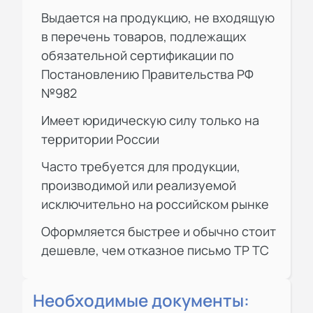
Выдается на продукцию, не входящую
в перечень товаров, подлежащих
обязательной сертификации по
Постановлению Правительства РФ
№982
Имеет юридическую силу только на
территории России
Часто требуется для продукции,
производимой или реализуемой
исключительно на российском рынке
Оформляется быстрее и обычно стоит
дешевле, чем отказное письмо ТР ТС
Необходимые документы: