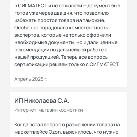
в СИГМАТЕСТ и не пожалели — документ был
готов уже через два дня, что позволило
избежать простоя товара на таможне.
Особенно порадовала компетентность
экспертов, которые не только оформили
необходимые документы, но и дали ценные
рекомендации по дальнейшей работе с
нашей продукцией. Теперь все вопросы
сертификации решаем только с СИГМАТЕСТ.
Апрель 2025 г.
ИП Николаева С.А.
Интернет-магазин косметики
Когда встал вопрос о размещении товара на
маркетплейсе Ozon, выяснилось, что нужно