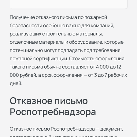
Получение
отказного письма по пожарной
безопасности
особенно важно для компаний,
реализующих строительные материалы,
отделочные материалы и оборудование, которые
потенциально могут подпадать под требования
пожарной сертификации. Стоимость оформления
такого письма обычно составляет от 4 000 до 12
000 рублей, а срок оформления — от 3 до 7 рабочих
дней.
Отказное письмо
Роспотребнадзора
Отказное письмо Роспотребнадзора — документ,