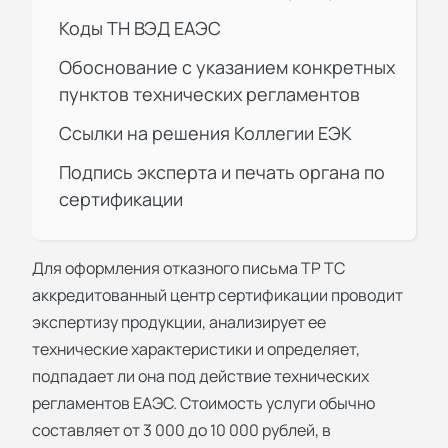
Коды ТН ВЭД ЕАЭС
Обоснование с указанием конкретных
пунктов технических регламентов
Ссылки на решения Коллегии ЕЭК
Подпись эксперта и печать органа по
сертификации
Для оформления отказного письма ТР ТС
аккредитованный
центр сертификации
проводит
экспертизу продукции, анализирует ее
технические характеристики и определяет,
подпадает ли она под действие технических
регламентов ЕАЭС. Стоимость услуги обычно
составляет от 3 000 до 10 000 рублей, в