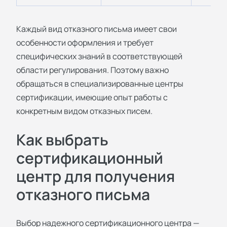
Каждый вид отказного письма имеет свои
особенности оформления и требует
специфических знаний в соответствующей
области регулирования. Поэтому важно
обращаться в специализированные
центры
сертификации
, имеющие опыт работы с
конкретным видом отказных писем.
Как выбрать
сертификационный
центр для получения
отказного письма
Выбор надежного сертификационного центра —