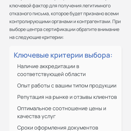
ключевой фактор для получения легитимного
отказного письма, которое будет признано всеми
контролирующими органами и контрагентами. При
выборе центра сертификации обратите внимание
на следующие критерии:
Ключевые критерии выбора:
Наличие аккредитации в
соответствующей области
Опыт работы с вашим типом продукции
Репутация на рынке и отзывы клиентов
Оптимальное соотношение цены и
качества услуг
Сроки оформления документов