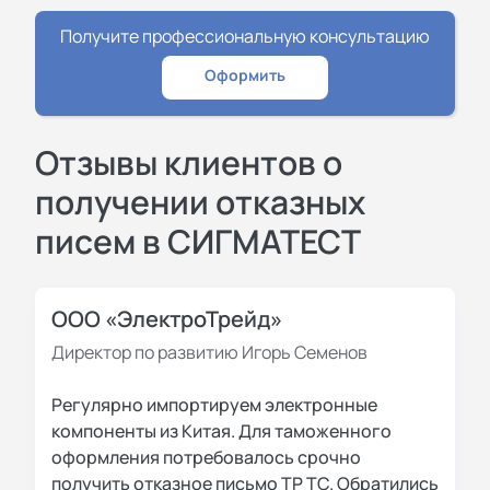
Получите профессиональную консультацию
Оформить
Отзывы клиентов о
получении отказных
писем в СИГМАТЕСТ
ООО «ЭлектроТрейд»
Директор по развитию Игорь Семенов
Регулярно импортируем электронные
компоненты из Китая. Для таможенного
оформления потребовалось срочно
получить отказное письмо ТР ТС. Обратились