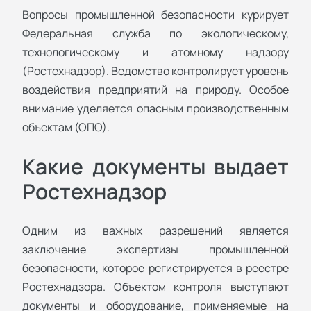
Вопросы промышленной безопасности курирует
Федеральная служба по экологическому,
технологическому и атомному надзору
(Ростехнадзор). Ведомство контролирует уровень
воздействия предприятий на природу. Особое
внимание уделяется опасным производственным
объектам (ОПО).
Какие документы выдает
Ростехнадзор
Одним из важных разрешений является
заключение экспертизы промышленной
безопасности, которое регистрируется в реестре
Ростехнадзора. Объектом контроля выступают
документы и оборудование, применяемые на