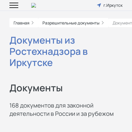
г.Иркутск
Главная
Разрешительные документы
Документ
Документы из
Ростехнадзора в
Иркутске
Документы
168 документов для законной
деятельности в России и за рубежом