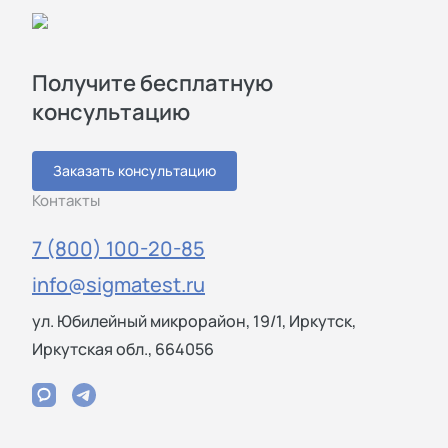
Получите бесплатную
консультацию
Заказать консультацию
Контакты
7 (800) 100-20-85
info@sigmatest.ru
ул. Юбилейный микрорайон, 19/1, Иркутск,
Иркутская обл., 664056