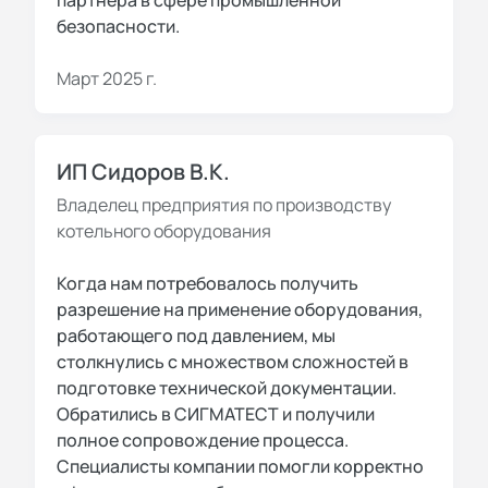
партнера в сфере промышленной
безопасности.
Март 2025 г.
ИП Сидоров В.К.
Владелец предприятия по производству
котельного оборудования
Когда нам потребовалось получить
разрешение на применение оборудования,
работающего под давлением, мы
столкнулись с множеством сложностей в
подготовке технической документации.
Обратились в СИГМАТЕСТ и получили
полное сопровождение процесса.
Специалисты компании помогли корректно