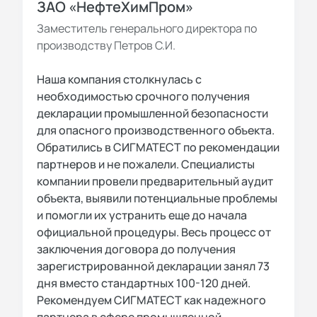
ЗАО «НефтеХимПром»
Заместитель генерального директора по
производству Петров С.И.
Наша компания столкнулась с
необходимостью срочного получения
декларации промышленной безопасности
для опасного производственного объекта.
Обратились в СИГМАТЕСТ по рекомендации
партнеров и не пожалели. Специалисты
компании провели предварительный аудит
объекта, выявили потенциальные проблемы
и помогли их устранить еще до начала
официальной процедуры. Весь процесс от
заключения договора до получения
зарегистрированной декларации занял 73
дня вместо стандартных 100-120 дней.
Рекомендуем СИГМАТЕСТ как надежного