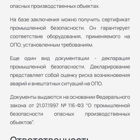
опасных производственных объектах.
На базе заключения можно получить сертификат
промышленной безопасности. Он гарантирует
соответствие оборудования, применяемого на
ОПО, установленным требованиям.
Еще один вид документации - декларация
промышленной безопасности. Декларирование
представляет собой оценку риска возникновения
аварий и внештатных ситуаций на ОПО.
Документы выдаются на основании Федерального
закона от 21.07.1997 №116-ФЗ “О промышленной
безопасности опасных производственных
объектов”.
Ответственность