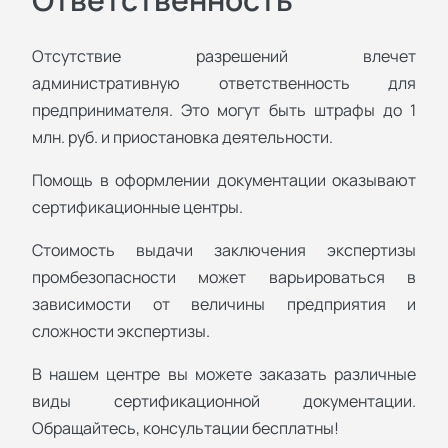
Отсутствие разрешений влечет
административную ответственность для
предпринимателя. Это могут быть штрафы до 1
млн. руб. и приостановка деятельности.
Помощь в оформлении документации оказывают
сертификационные центры.
Стоимость выдачи заключения экспертизы
промбезопасности может варьироваться в
зависимости от величины предприятия и
сложности экспертизы.
В нашем центре вы можете заказать различные
виды сертификационной документации.
Обращайтесь, консультации бесплатны!