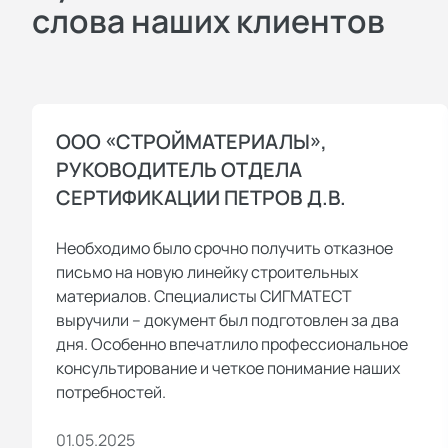
слова наших клиентов
ООО «СТРОЙМАТЕРИАЛЫ»,
РУКОВОДИТЕЛЬ ОТДЕЛА
СЕРТИФИКАЦИИ ПЕТРОВ Д.В.
Необходимо было срочно получить отказное
письмо на новую линейку строительных
материалов. Специалисты СИГМАТЕСТ
выручили – документ был подготовлен за два
дня. Особенно впечатлило профессиональное
консультирование и четкое понимание наших
потребностей.
01.05.2025