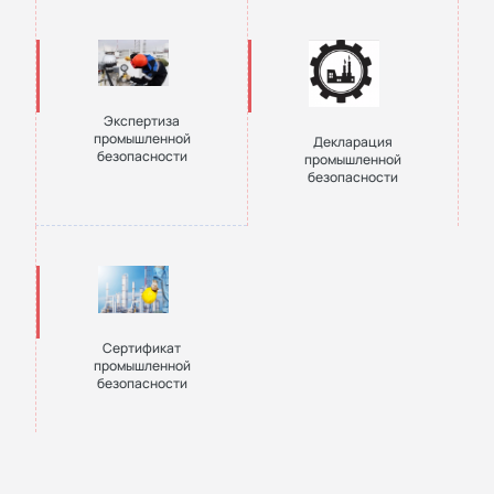
Экспертиза
промышленной
Декларация
безопасности
промышленной
безопасности
Сертификат
промышленной
безопасности