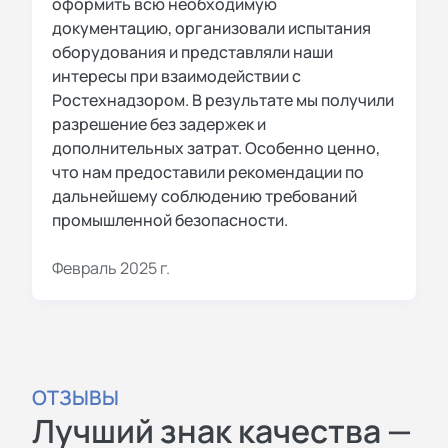
оформить всю необходимую
документацию, организовали испытания
оборудования и представляли наши
интересы при взаимодействии с
Ростехнадзором. В результате мы получили
разрешение без задержек и
дополнительных затрат. Особенно ценно,
что нам предоставили рекомендации по
дальнейшему соблюдению требований
промышленной безопасности.
Февраль 2025 г.
ОТЗЫВЫ
Лучший знак качества —