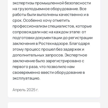
экспертизы промышленной безопасности
на грузоподъемное оборудование. Все
работы были выполнены качественно и в
срок. Особенно хочу отметить
профессионализм специалистов, которые
сопровождали нас на каждом этапе: от
подготовки документации до регистрации
заключения в Ростехнадзоре. Благодаря
этому процесс прошел без задержек и
дополнительных запросов. Экспертное
заключение было зарегистрировано с
первого раза, что позволило нам
своевременно ввести оборудование в
эксплуатацию.
Апрель 2025 г.