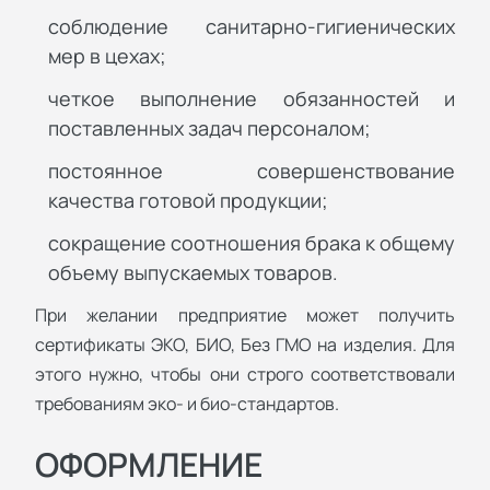
соблюдение санитарно-гигиенических
мер в цехах;
четкое выполнение обязанностей и
поставленных задач персоналом;
постоянное совершенствование
качества готовой продукции;
сокращение соотношения брака к общему
объему выпускаемых товаров.
При желании предприятие может получить
сертификаты ЭКО, БИО, Без ГМО на изделия. Для
этого нужно, чтобы они строго соответствовали
требованиям эко- и био-стандартов.
ОФОРМЛЕНИЕ