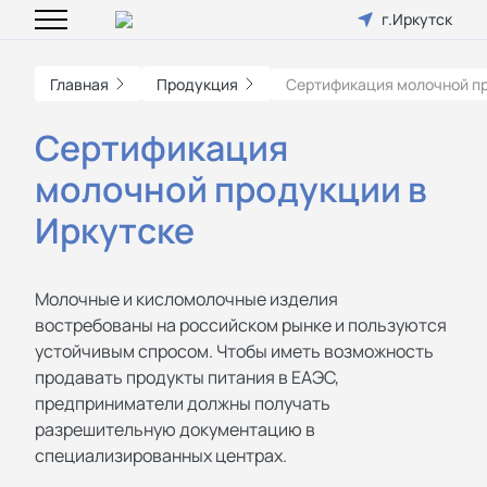
г.Иркутск
Главная
Продукция
Сертификация молочной п
Сертификация
молочной продукции в
Иркутске
Молочные и кисломолочные изделия
востребованы на российском рынке и пользуются
устойчивым спросом. Чтобы иметь возможность
продавать продукты питания в ЕАЭС,
предприниматели должны получать
разрешительную документацию в
специализированных центрах.