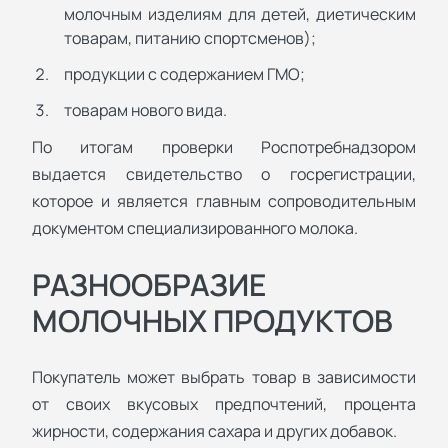
молочным изделиям для детей, диетическим
товарам, питанию спортсменов);
продукции с содержанием ГМО;
товарам нового вида.
По итогам проверки Роспотребнадзором
выдается свидетельство о госрегистрации,
которое и является главным сопроводительным
документом специализированного молока.
РАЗНООБРАЗИЕ
МОЛОЧНЫХ ПРОДУКТОВ
Покупатель может выбрать товар в зависимости
от своих вкусовых предпочтений, процента
жирности, содержания сахара и других добавок.