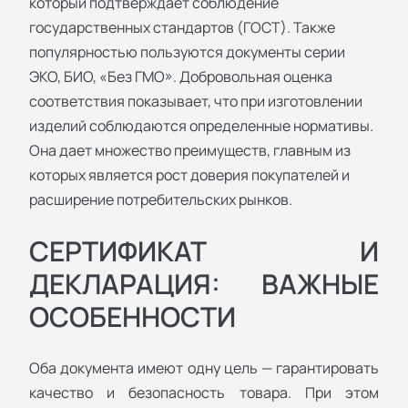
который подтверждает соблюдение
государственных стандартов (ГОСТ). Также
популярностью пользуются документы серии
ЭКО, БИО, «Без ГМО». Добровольная оценка
соответствия показывает, что при изготовлении
изделий соблюдаются определенные нормативы.
Она дает множество преимуществ, главным из
которых является рост доверия покупателей и
расширение потребительских рынков.
СЕРТИФИКАТ И
ДЕКЛАРАЦИЯ: ВАЖНЫЕ
ОСОБЕННОСТИ
Оба документа имеют одну цель — гарантировать
качество и безопасность товара. При этом