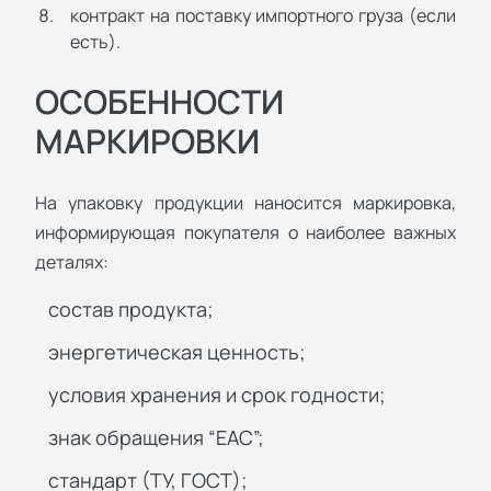
контракт на поставку импортного груза (если
есть).
ОСОБЕННОСТИ
МАРКИРОВКИ
На упаковку продукции наносится маркировка,
информирующая покупателя о наиболее важных
деталях:
состав продукта;
энергетическая ценность;
условия хранения и срок годности;
знак обращения “ЕАС”;
стандарт (ТУ, ГОСТ);