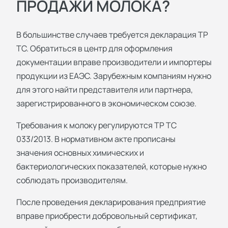
ПРОДАЖИ МОЛОКА?
В большинстве случаев требуется декларация ТР
ТС. Обратиться в центр для оформления
документации вправе производители и импортеры
продукции из ЕАЭС. Зарубежным компаниям нужно
для этого найти представителя или партнера,
зарегистрированного в экономическом союзе.
Требования к молоку регулируются ТР ТС
033/2013. В нормативном акте прописаны
значения основных химических и
бактериологических показателей, которые нужно
соблюдать производителям.
После проведения декларирования предприятие
вправе приобрести добровольный сертификат,