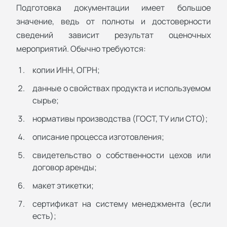
Подготовка документации имеет большое
значение, ведь от полноты и достоверности
сведений зависит результат оценочных
мероприятий. Обычно требуются:
копии ИНН, ОГРН;
данные о свойствах продукта и используемом
сырье;
нормативы производства (ГОСТ, ТУ или СТО);
описание процесса изготовления;
свидетельство о собственности цехов или
договор аренды;
макет этикетки;
сертификат на систему менеджмента (если
есть);