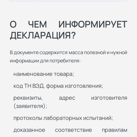
О ЧЕМ ИНФОРМИРУЕТ
ДЕКЛАРАЦИЯ?
В документе содержится масса полезной и нужной
информации для потребителя:
наименование товара;
код ТН ВЭД, форма изготовления;
реквизиты, адрес изготовителя
(заявителя);
протоколы лабораторных испытаний;
доказанное соответствие правилам