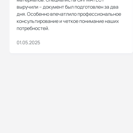
выручили – документ был подготовлен за два
дня. Особенно впечатлило профессиональное
консультирование и четкое понимание наших
потребностей.
01.05.2025