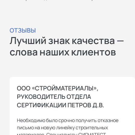
ОТЗЫВЫ
Лучший знак качества —
слова наших клиентов
ООО «СТРОЙМАТЕРИАЛЫ»,
РУКОВОДИТЕЛЬ ОТДЕЛА
СЕРТИФИКАЦИИ ПЕТРОВ Д.В.
Необходимо было срочно получить отказное
письмо на новую линейку строительных
материалов. Специалисты СИГМАТЕСТ