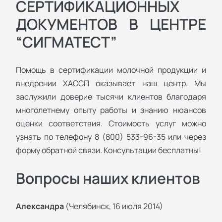
СЕРТИФИКАЦИОННЫХ
ДОКУМЕНТОВ В ЦЕНТРЕ
“СИГМАТЕСТ”
Помощь в сертификации молочной продукции и
внедрении ХАССП оказывает наш центр. Мы
заслужили доверие тысячи клиентов благодаря
многолетнему опыту работы и знанию нюансов
оценки соответствия. Стоимость услуг можно
узнать по телефону 8 (800) 533-96-35 или через
форму обратной связи. Консультации бесплатны!
Вопросы наших клиентов
Александра
(Челябинск, 16 июля 2014)