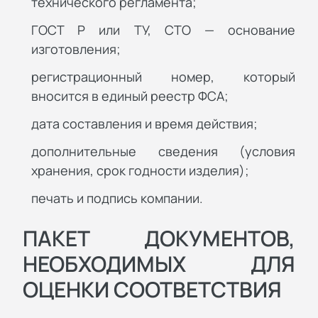
технического регламента;
ГОСТ Р или ТУ, СТО — основание
изготовления;
регистрационный номер, который
вносится в единый реестр ФСА;
дата составления и время действия;
дополнительные сведения (условия
хранения, срок годности изделия);
печать и подпись компании.
ПАКЕТ ДОКУМЕНТОВ,
НЕОБХОДИМЫХ ДЛЯ
ОЦЕНКИ СООТВЕТСТВИЯ