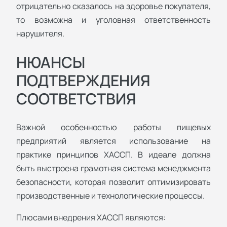
отрицательно сказалось на здоровье покупателя,
то возможна и уголовная ответственность
нарушителя.
НЮАНСЫ
ПОДТВЕРЖДЕНИЯ
СООТВЕТСТВИЯ
Важной особенностью работы пищевых
предприятий является использование на
практике принципов ХАССП. В идеале должна
быть выстроена грамотная система менеджмента
безопасности, которая позволит оптимизировать
производственные и технологические процессы.
Плюсами внедрения ХАССП являются: