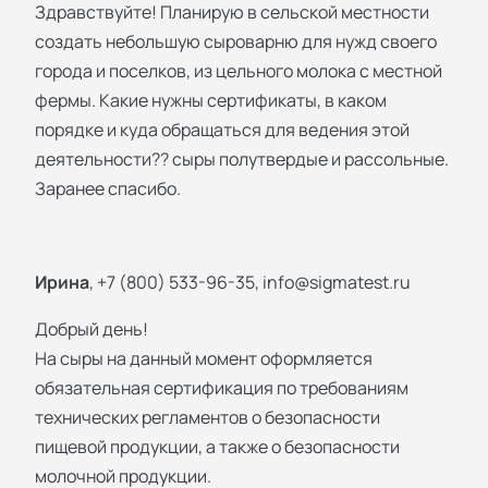
Здравствуйте! Планирую в сельской местности
создать небольшую сыроварню для нужд своего
города и поселков, из цельного молока с местной
фермы. Какие нужны сертификаты, в каком
порядке и куда обращаться для ведения этой
деятельности?? сыры полутвердые и рассольные.
Заранее спасибо.
Ирина
, +7 (800) 533-96-35,
info@sigmatest.ru
Добрый день!
На сыры на данный момент оформляется
обязательная сертификация по требованиям
технических регламентов о безопасности
пищевой продукции, а также о безопасности
молочной продукции.