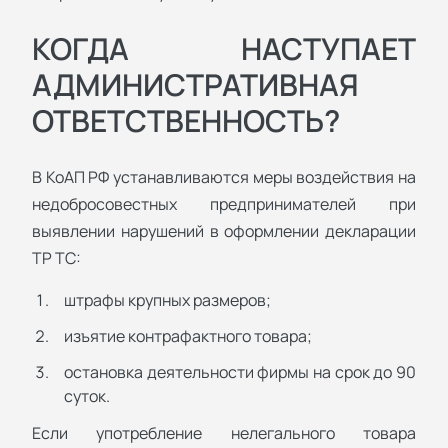
КОГДА НАСТУПАЕТ
АДМИНИСТРАТИВНАЯ
ОТВЕТСТВЕННОСТЬ?
В КоАП РФ устанавливаются меры воздействия на
недобросовестных предпринимателей при
выявлении нарушений в оформлении декларации
ТР ТС:
штрафы крупных размеров;
изъятие контрафактного товара;
остановка деятельности фирмы на срок до 90
суток.
Если употребление нелегального товара