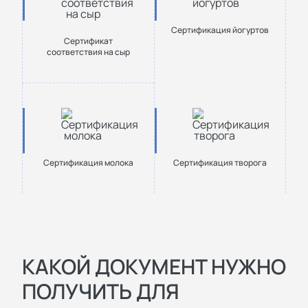
Сертификация йогуртов
Сертификат
соответствия на сыр
Сертификация молока
Сертификация творога
КАКОЙ ДОКУМЕНТ НУЖНО
ПОЛУЧИТЬ ДЛЯ