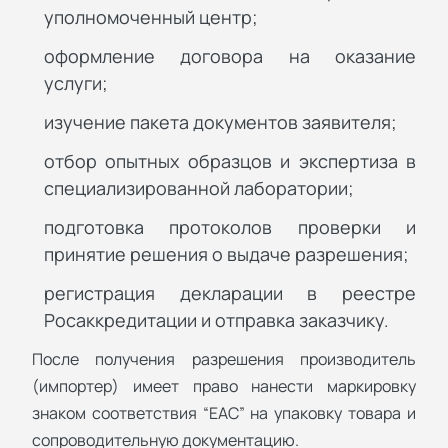
уполномоченный центр;
оформление договора на оказание
услуги;
изучение пакета документов заявителя;
отбор опытных образцов и экспертиза в
специализированной лаборатории;
подготовка протоколов проверки и
принятие решения о выдаче разрешения;
регистрация декларации в реестре
Росаккредитации и отправка заказчику.
После получения разрешения производитель
(импортер) имеет право нанести маркировку
знаком соответствия “ЕАС” на упаковку товара и
сопроводительную документацию.