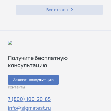
Все отзывы
Получите бесплатную
консультацию
Заказать консультацию
Контакты
7 (800) 100-20-85
info@sigmatest.ru