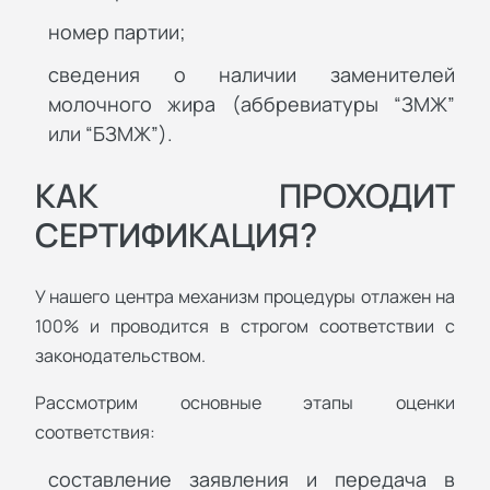
номер партии;
сведения о наличии заменителей
молочного жира (аббревиатуры “ЗМЖ”
или “БЗМЖ”).
КАК ПРОХОДИТ
СЕРТИФИКАЦИЯ?
У нашего центра механизм процедуры отлажен на
100% и проводится в строгом соответствии с
законодательством.
Рассмотрим основные этапы оценки
соответствия:
составление заявления и передача в