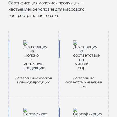
Сертификация молочной продукции —
неотъемлемое условие для массового
распространения товара.
Декларация на молоко и
Декларация о
молочную продукцию
соответствии на мягкий
сыр