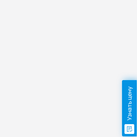
Узнать цену