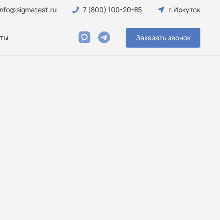
info@sigmatest.ru
7 (800) 100-20-85
г.Иркутск
ты
Заказать звонок