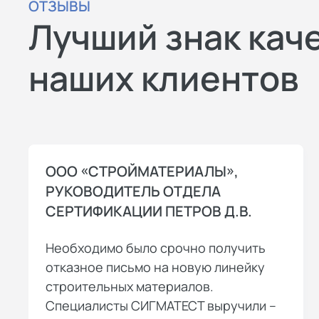
ОТЗЫВЫ
Лучший знак кач
наших клиентов
ООО «СТРОЙМАТЕРИАЛЫ»,
РУКОВОДИТЕЛЬ ОТДЕЛА
СЕРТИФИКАЦИИ ПЕТРОВ Д.В.
Необходимо было срочно получить
отказное письмо на новую линейку
строительных материалов.
Специалисты СИГМАТЕСТ выручили –