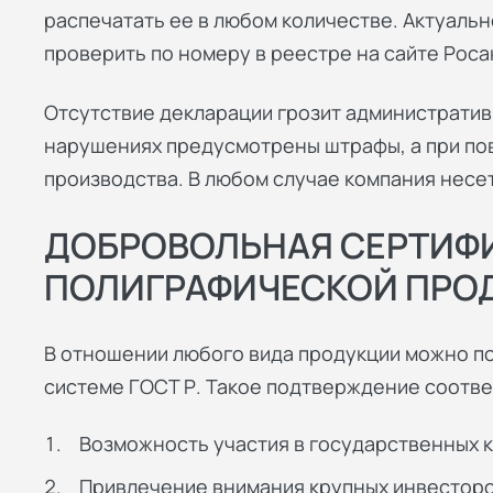
распечатать ее в любом количестве. Актуаль
проверить по номеру в реестре на сайте Роса
Отсутствие декларации грозит администрати
нарушениях предусмотрены штрафы, а при пов
производства. В любом случае компания нес
ДОБРОВОЛЬНАЯ СЕРТИФ
ПОЛИГРАФИЧЕСКОЙ ПРО
В отношении любого вида продукции можно п
системе ГОСТ Р. Такое подтверждение соотве
Возможность участия в государственных к
Привлечение внимания крупных инвесторо