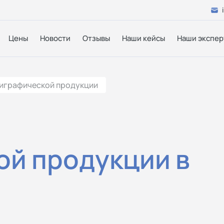
Цены
Новости
Отзывы
Наши кейсы
Наши экспер
играфической продукции
ой продукции в