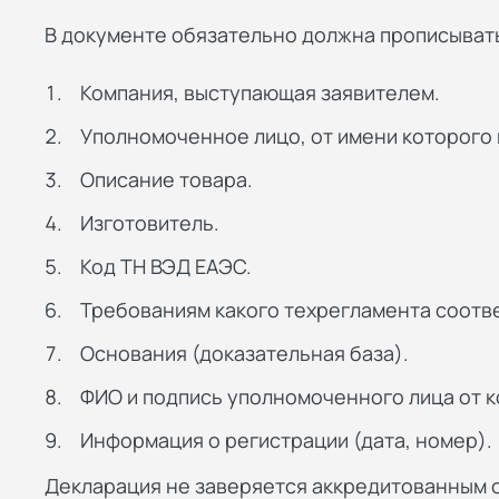
В документе обязательно должна прописыват
Компания, выступающая заявителем.
Уполномоченное лицо, от имени которого 
Описание товара.
Изготовитель.
Код ТН ВЭД ЕАЭС.
Требованиям какого техрегламента соотв
Основания (доказательная база).
ФИО и подпись уполномоченного лица от к
Информация о регистрации (дата, номер).
Декларация не заверяется аккредитованным 