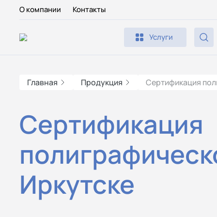
О компании
Контакты
Услуги
Главная
Продукция
Сертификация пол
Сертификация
полиграфическ
Иркутске