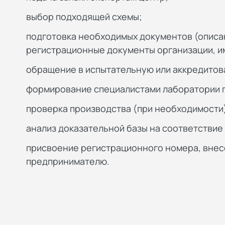
выбор подходящей схемы;
подготовка необходимых документов (описа
регистрационные документы организации, и
обращение в испытательную или аккредитов
формирование специалистами лаборатории п
проверка производства (при необходимости
анализ доказательной базы на соответствие
присвоение регистрационного номера, внес
предпринимателю.