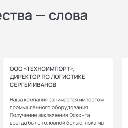
ества — слова
ООО «ТЕХНОИМПОРТ»,
ДИРЕКТОР ПО ЛОГИСТИКЕ
СЕРГЕЙ ИВАНОВ
Наша компания занимается импортом
промышленного оборудования.
Получение заключения Эсконта
всегда было головной болью, пока мы