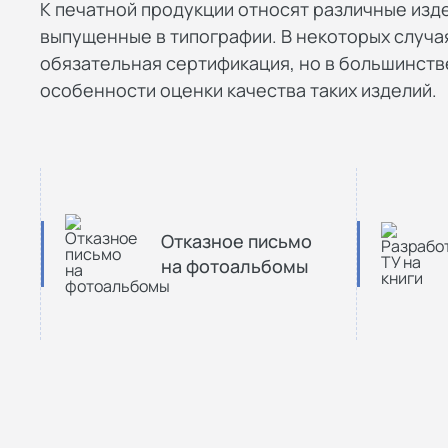
К печатной продукции относят различные издел
выпущенные в типографии. В некоторых случ
обязательная сертификация, но в большинст
особенности оценки качества таких изделий.
Отказное письмо
на фотоальбомы