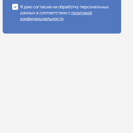
Я даю согласие на обработку персональных
данных в соответствии с
политикой
конфиденциальности