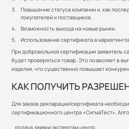
Повышение статуса компании и, как после
покупателей и поставщиков.
Возможность выхода на новые рынки.
Использование сертификата в маркетингов
При добровольной сертификации заявитель са
будет проверяться товар. Это позволяет в в
изделия, что существенно повышает конкуре
КАК ПОЛУЧИТЬ РАЗРЕШЕ
Для заказа декларации/сертификата необходи
сертификационного центра «СигмаТест». Алго
подача заявки экспертам центр;